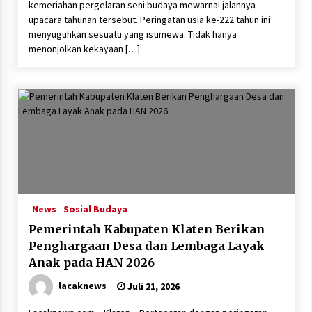
kemeriahan pergelaran seni budaya mewarnai jalannya
upacara tahunan tersebut. Peringatan usia ke-222 tahun ini
menyuguhkan sesuatu yang istimewa. Tidak hanya
menonjolkan kekayaan […]
News
Sosial Budaya
Pemerintah Kabupaten Klaten Berikan
Penghargaan Desa dan Lembaga Layak
Anak pada HAN 2026
lacaknews
Juli 21, 2026