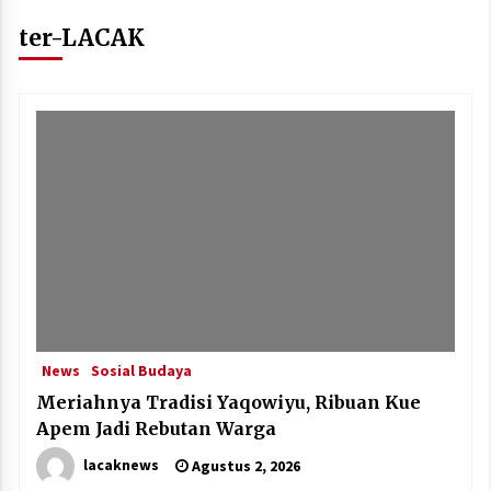
ter-LACAK
News
Sosial Budaya
Meriahnya Tradisi Yaqowiyu, Ribuan Kue
Apem Jadi Rebutan Warga
lacaknews
Agustus 2, 2026