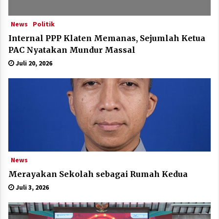
News
Politik
Internal PPP Klaten Memanas, Sejumlah Ketua
PAC Nyatakan Mundur Massal
Juli 20, 2026
News
Merayakan Sekolah sebagai Rumah Kedua
Juli 3, 2026