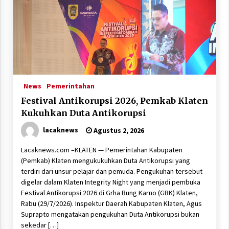
News
Pemerintahan
Festival Antikorupsi 2026, Pemkab Klaten
Kukuhkan Duta Antikorupsi
lacaknews
Agustus 2, 2026
Lacaknews.com –KLATEN — Pemerintahan Kabupaten
(Pemkab) Klaten mengukukuhkan Duta Antikorupsi yang
terdiri dari unsur pelajar dan pemuda. Pengukuhan tersebut
digelar dalam Klaten Integrity Night yang menjadi pembuka
Festival Antikorupsi 2026 di Grha Bung Karno (GBK) Klaten,
Rabu (29/7/2026). Inspektur Daerah Kabupaten Klaten, Agus
Suprapto mengatakan pengukuhan Duta Antikorupsi bukan
sekedar […]