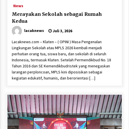
News
Merayakan Sekolah sebagai Rumah
Kedua
lacaknews
Juli 3, 2026
Lacaknews.com – Klaten – ( OPINI ) Masa Pengenalan
Lingkungan Sekolah atau MPLS 2026 kembali menjadi
perhatian orang tua, siswa baru, dan sekolah di seluruh
Indonesia, termasuk Klaten. Setelah Permendikbud No. 18
Tahun 2016 dan SE Kemendikbudristek yang menegaskan
larangan perploncoan, MPLS kini diposisikan sebagai
kegiatan edukatif, humanis, dan berorientasi […]