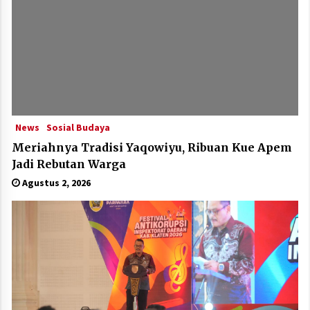
News
Sosial Budaya
Meriahnya Tradisi Yaqowiyu, Ribuan Kue Apem
Jadi Rebutan Warga
Agustus 2, 2026