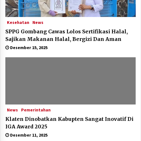
Kesehatan
News
SPPG Gombang Cawas Lolos Sertifikasi Halal,
Sajikan Makanan Halal, Bergizi Dan Aman
Desember 15, 2025
News
Pemerintahan
Klaten Dinobatkan Kabupten Sangat Inovatif Di
IGA Award 2025
Desember 11, 2025