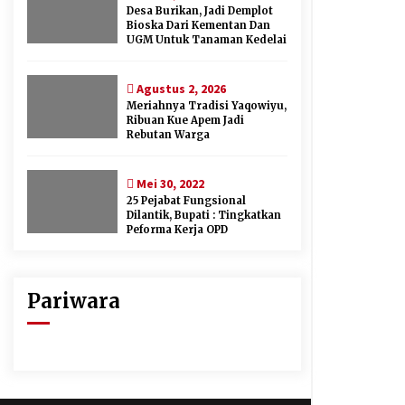
Desa Burikan, Jadi Demplot
Bioska Dari Kementan Dan
UGM Untuk Tanaman Kedelai
Agustus 2, 2026
Meriahnya Tradisi Yaqowiyu,
Ribuan Kue Apem Jadi
Rebutan Warga
Mei 30, 2022
25 Pejabat Fungsional
Dilantik, Bupati : Tingkatkan
Peforma Kerja OPD
Pariwara