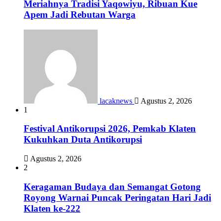
Meriahnya Tradisi Yaqowiyu, Ribuan Kue
Apem Jadi Rebutan Warga
lacaknews
Agustus 2, 2026
1
Festival Antikorupsi 2026, Pemkab Klaten
Kukuhkan Duta Antikorupsi
Agustus 2, 2026
2
Keragaman Budaya dan Semangat Gotong
Royong Warnai Puncak Peringatan Hari Jadi
Klaten ke-222