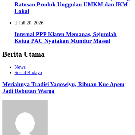
Ratusan Produk Unggulan UMKM dan IKM
Lokal
Juli 20, 2026
Internal PPP Klaten Memanas, Sejumlah
Ketua PAC Nyatakan Mundur Massal
Berita Utama
News
Sosial Budaya
Meriahnya Tradisi Yaqowiyu, Ribuan Kue Apem
Jadi Rebutan Warga