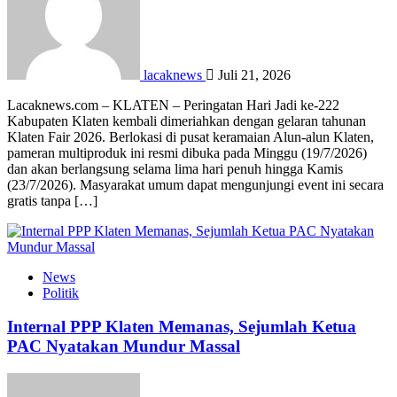
lacaknews
Juli 21, 2026
Lacaknews.com – KLATEN – Peringatan Hari Jadi ke-222
Kabupaten Klaten kembali dimeriahkan dengan gelaran tahunan
Klaten Fair 2026. Berlokasi di pusat keramaian Alun-alun Klaten,
pameran multiproduk ini resmi dibuka pada Minggu (19/7/2026)
dan akan berlangsung selama lima hari penuh hingga Kamis
(23/7/2026). Masyarakat umum dapat mengunjungi event ini secara
gratis tanpa […]
News
Politik
Internal PPP Klaten Memanas, Sejumlah Ketua
PAC Nyatakan Mundur Massal