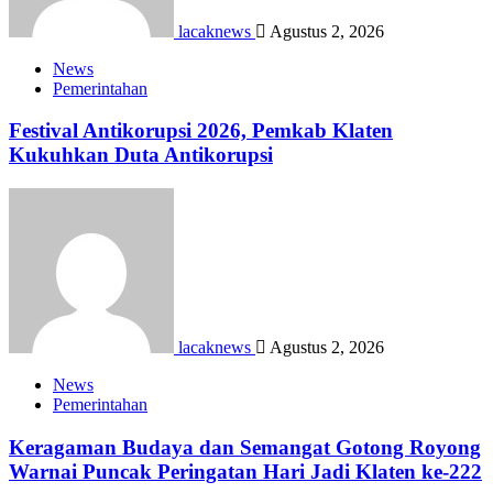
lacaknews
Agustus 2, 2026
News
Pemerintahan
Festival Antikorupsi 2026, Pemkab Klaten
Kukuhkan Duta Antikorupsi
lacaknews
Agustus 2, 2026
News
Pemerintahan
Keragaman Budaya dan Semangat Gotong Royong
Warnai Puncak Peringatan Hari Jadi Klaten ke-222