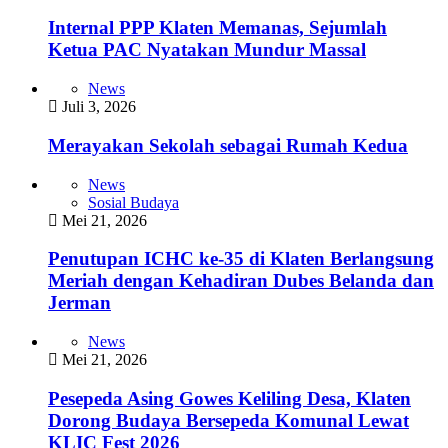
Internal PPP Klaten Memanas, Sejumlah
Ketua PAC Nyatakan Mundur Massal
News
Juli 3, 2026
Merayakan Sekolah sebagai Rumah Kedua
News
Sosial Budaya
Mei 21, 2026
Penutupan ICHC ke-35 di Klaten Berlangsung
Meriah dengan Kehadiran Dubes Belanda dan
Jerman
News
Mei 21, 2026
Pesepeda Asing Gowes Keliling Desa, Klaten
Dorong Budaya Bersepeda Komunal Lewat
KLIC Fest 2026