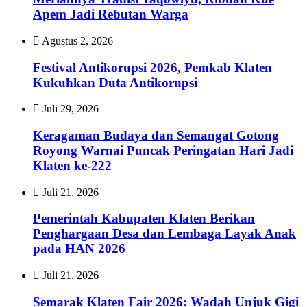
Apem Jadi Rebutan Warga
Agustus 2, 2026
Festival Antikorupsi 2026, Pemkab Klaten
Kukuhkan Duta Antikorupsi
Juli 29, 2026
Keragaman Budaya dan Semangat Gotong
Royong Warnai Puncak Peringatan Hari Jadi
Klaten ke-222
Juli 21, 2026
Pemerintah Kabupaten Klaten Berikan
Penghargaan Desa dan Lembaga Layak Anak
pada HAN 2026
Juli 21, 2026
Semarak Klaten Fair 2026: Wadah Unjuk Gigi