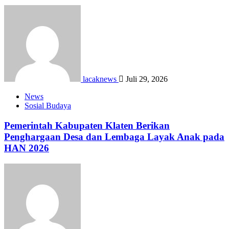
lacaknews
Juli 29, 2026
News
Sosial Budaya
Pemerintah Kabupaten Klaten Berikan
Penghargaan Desa dan Lembaga Layak Anak pada
HAN 2026