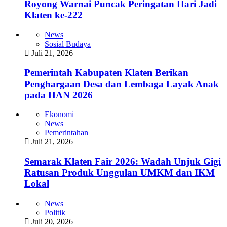
Royong Warnai Puncak Peringatan Hari Jadi
Klaten ke-222
News
Sosial Budaya
Juli 21, 2026
Pemerintah Kabupaten Klaten Berikan
Penghargaan Desa dan Lembaga Layak Anak
pada HAN 2026
Ekonomi
News
Pemerintahan
Juli 21, 2026
Semarak Klaten Fair 2026: Wadah Unjuk Gigi
Ratusan Produk Unggulan UMKM dan IKM
Lokal
News
Politik
Juli 20, 2026