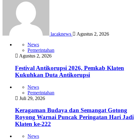
lacaknews
Agustus 2, 2026
News
Pemerintahan
Agustus 2, 2026
Festival Antikorupsi 2026, Pemkab Klaten
Kukuhkan Duta Antikorupsi
News
Pemerintahan
Juli 29, 2026
Keragaman Budaya dan Semangat Gotong
Royong Warnai Puncak Peringatan Hari Jadi
Klaten ke-222
News