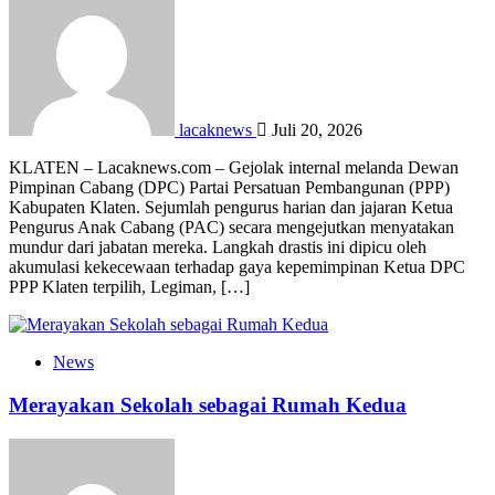
lacaknews
Juli 20, 2026
KLATEN – Lacaknews.com – Gejolak internal melanda Dewan
Pimpinan Cabang (DPC) Partai Persatuan Pembangunan (PPP)
Kabupaten Klaten. Sejumlah pengurus harian dan jajaran Ketua
Pengurus Anak Cabang (PAC) secara mengejutkan menyatakan
mundur dari jabatan mereka. Langkah drastis ini dipicu oleh
akumulasi kekecewaan terhadap gaya kepemimpinan Ketua DPC
PPP Klaten terpilih, Legiman, […]
News
Merayakan Sekolah sebagai Rumah Kedua