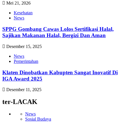
Mei 21, 2026
Kesehatan
News
SPPG Gombang Cawas Lolos Sertifikasi Halal,
Sajikan Makanan Halal, Bergizi Dan Aman
Desember 15, 2025
News
Pemerintahan
Klaten Dinobatkan Kabupten Sangat Inovatif Di
IGA Award 2025
Desember 11, 2025
ter-LACAK
News
Sosial Budaya