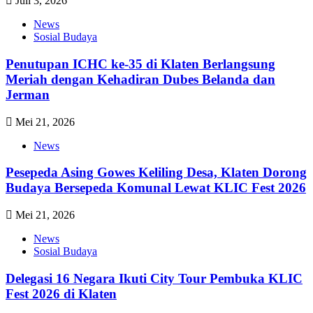
Juli 3, 2026
News
Sosial Budaya
Penutupan ICHC ke-35 di Klaten Berlangsung
Meriah dengan Kehadiran Dubes Belanda dan
Jerman
Mei 21, 2026
News
Pesepeda Asing Gowes Keliling Desa, Klaten Dorong
Budaya Bersepeda Komunal Lewat KLIC Fest 2026
Mei 21, 2026
News
Sosial Budaya
Delegasi 16 Negara Ikuti City Tour Pembuka KLIC
Fest 2026 di Klaten