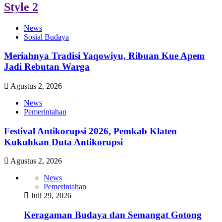
Style 2
News
Sosial Budaya
Meriahnya Tradisi Yaqowiyu, Ribuan Kue Apem
Jadi Rebutan Warga
Agustus 2, 2026
News
Pemerintahan
Festival Antikorupsi 2026, Pemkab Klaten
Kukuhkan Duta Antikorupsi
Agustus 2, 2026
News
Pemerintahan
Juli 29, 2026
Keragaman Budaya dan Semangat Gotong