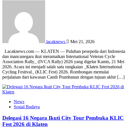
lacaknews
Mei 21, 2026
Lacaknews.com — KLATEN — Puluhan pesepeda dari Indonesia
dan mancanegara ikut meramaikan International Veteran Cycle
Association Rally_ (IVCA Rally) 2026 yang digelar Kamis, 21 Mei
2026. Acara ini menjadi salah satu rangkaian _Klaten International
Cycling Festival_ (KLIC Fest) 2026. Rombongan memulai
perjalanan dari kawasan Candi Prambanan dengan tujuan akhir […]
News
Sosial Budaya
Delegasi 16 Negara Ikuti City Tour Pembuka KLIC
Fest 2026 di Klaten