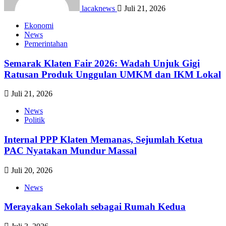
lacaknews
Juli 21, 2026
Ekonomi
News
Pemerintahan
Semarak Klaten Fair 2026: Wadah Unjuk Gigi
Ratusan Produk Unggulan UMKM dan IKM Lokal
Juli 21, 2026
News
Politik
Internal PPP Klaten Memanas, Sejumlah Ketua
PAC Nyatakan Mundur Massal
Juli 20, 2026
News
Merayakan Sekolah sebagai Rumah Kedua