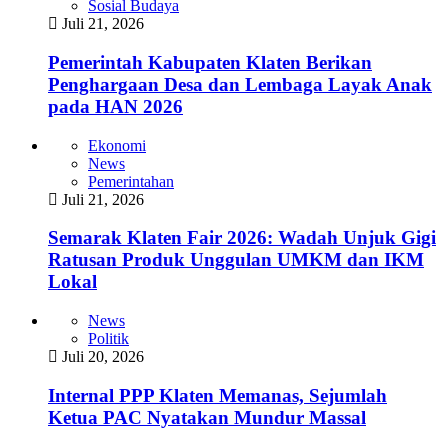
Sosial Budaya
Juli 21, 2026
Pemerintah Kabupaten Klaten Berikan
Penghargaan Desa dan Lembaga Layak Anak
pada HAN 2026
Ekonomi
News
Pemerintahan
Juli 21, 2026
Semarak Klaten Fair 2026: Wadah Unjuk Gigi
Ratusan Produk Unggulan UMKM dan IKM
Lokal
News
Politik
Juli 20, 2026
Internal PPP Klaten Memanas, Sejumlah
Ketua PAC Nyatakan Mundur Massal