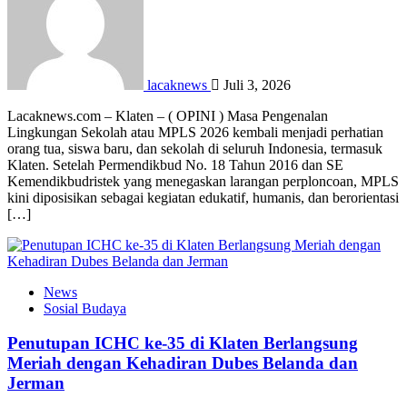
lacaknews
Juli 3, 2026
Lacaknews.com – Klaten – ( OPINI ) Masa Pengenalan
Lingkungan Sekolah atau MPLS 2026 kembali menjadi perhatian
orang tua, siswa baru, dan sekolah di seluruh Indonesia, termasuk
Klaten. Setelah Permendikbud No. 18 Tahun 2016 dan SE
Kemendikbudristek yang menegaskan larangan perploncoan, MPLS
kini diposisikan sebagai kegiatan edukatif, humanis, dan berorientasi
[…]
News
Sosial Budaya
Penutupan ICHC ke-35 di Klaten Berlangsung
Meriah dengan Kehadiran Dubes Belanda dan
Jerman