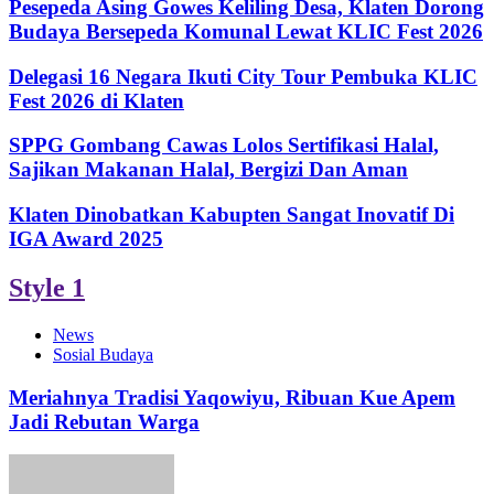
Pesepeda Asing Gowes Keliling Desa, Klaten Dorong
Budaya Bersepeda Komunal Lewat KLIC Fest 2026
Delegasi 16 Negara Ikuti City Tour Pembuka KLIC
Fest 2026 di Klaten
SPPG Gombang Cawas Lolos Sertifikasi Halal,
Sajikan Makanan Halal, Bergizi Dan Aman
Klaten Dinobatkan Kabupten Sangat Inovatif Di
IGA Award 2025
Style 1
News
Sosial Budaya
Meriahnya Tradisi Yaqowiyu, Ribuan Kue Apem
Jadi Rebutan Warga