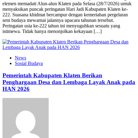
elemen memadati Alun-alun Klaten pada Selasa (28/7/2026) untuk
menyaksikan puncak peringatan Hari Jadi Kabupaten Klaten ke-
222. Suasana khidmat bercampur dengan kemeriahan pergelaran
seni budaya mewarnai jalannya upacara tahunan tersebut.
Peringatan usia ke-222 tahun ini menyuguhkan sesuatu yang
istimewa. Tidak hanya menonjolkan kekayaan […]
News
Sosial Budaya
Pemerintah Kabupaten Klaten Berikan
Penghargaan Desa dan Lembaga Layak Anak pada
HAN 2026