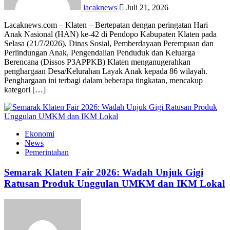
lacaknews
Juli 21, 2026
Lacaknews.com – Klaten – Bertepatan dengan peringatan Hari
Anak Nasional (HAN) ke-42 di Pendopo Kabupaten Klaten pada
Selasa (21/7/2026), Dinas Sosial, Pemberdayaan Perempuan dan
Perlindungan Anak, Pengendalian Penduduk dan Keluarga
Berencana (Dissos P3APPKB) Klaten menganugerahkan
penghargaan Desa/Kelurahan Layak Anak kepada 86 wilayah.
Penghargaan ini terbagi dalam beberapa tingkatan, mencakup
kategori […]
Ekonomi
News
Pemerintahan
Semarak Klaten Fair 2026: Wadah Unjuk Gigi
Ratusan Produk Unggulan UMKM dan IKM Lokal