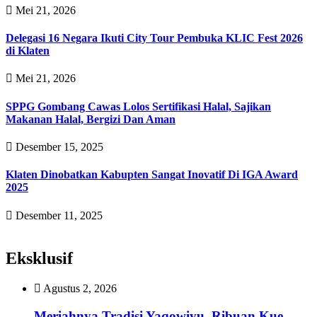
Mei 21, 2026
Delegasi 16 Negara Ikuti City Tour Pembuka KLIC Fest 2026
di Klaten
Mei 21, 2026
SPPG Gombang Cawas Lolos Sertifikasi Halal, Sajikan
Makanan Halal, Bergizi Dan Aman
Desember 15, 2025
Klaten Dinobatkan Kabupten Sangat Inovatif Di IGA Award
2025
Desember 11, 2025
Eksklusif
Agustus 2, 2026
Meriahnya Tradisi Yaqowiyu, Ribuan Kue