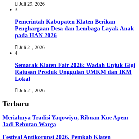
Juli 29, 2026
3
Pemerintah Kabupaten Klaten Berikan
Penghargaan Desa dan Lembaga Layak Anak
pada HAN 2026
Juli 21, 2026
4
Semarak Klaten Fair 2026: Wadah Unjuk Gigi
Ratusan Produk Unggulan UMKM dan IKM
Lokal
Juli 21, 2026
Terbaru
Meriahnya Tradisi Yaqowiyu, Ribuan Kue Apem
Jadi Rebutan Warga
Festival Antikorupsi 2026, Pemkab Klaten