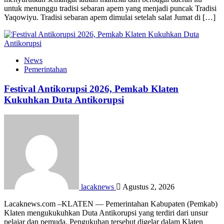
untuk menunggu tradisi sebaran apem yang menjadi puncak Tradisi
Yaqowiyu. Tradisi sebaran apem dimulai setelah salat Jumat di […]
News
Pemerintahan
Festival Antikorupsi 2026, Pemkab Klaten
Kukuhkan Duta Antikorupsi
lacaknews
Agustus 2, 2026
Lacaknews.com –KLATEN — Pemerintahan Kabupaten (Pemkab)
Klaten mengukukuhkan Duta Antikorupsi yang terdiri dari unsur
pelajar dan pemuda. Pengukuhan tersebut digelar dalam Klaten