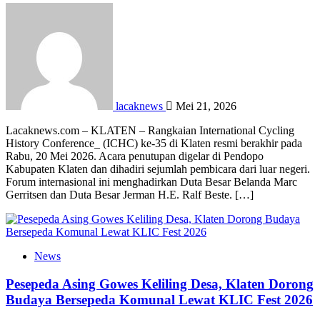
lacaknews
Mei 21, 2026
Lacaknews.com – KLATEN – Rangkaian International Cycling
History Conference_ (ICHC) ke-35 di Klaten resmi berakhir pada
Rabu, 20 Mei 2026. Acara penutupan digelar di Pendopo
Kabupaten Klaten dan dihadiri sejumlah pembicara dari luar negeri.
Forum internasional ini menghadirkan Duta Besar Belanda Marc
Gerritsen dan Duta Besar Jerman H.E. Ralf Beste. […]
News
Pesepeda Asing Gowes Keliling Desa, Klaten Dorong
Budaya Bersepeda Komunal Lewat KLIC Fest 2026