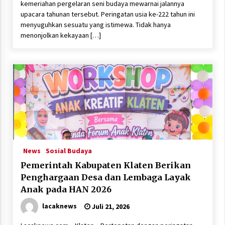
kemeriahan pergelaran seni budaya mewarnai jalannya
upacara tahunan tersebut. Peringatan usia ke-222 tahun ini
menyuguhkan sesuatu yang istimewa. Tidak hanya
menonjolkan kekayaan […]
News
Sosial Budaya
Pemerintah Kabupaten Klaten Berikan
Penghargaan Desa dan Lembaga Layak
Anak pada HAN 2026
lacaknews
Juli 21, 2026