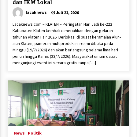
dan IKM Lokal
lacaknews
Juli 21, 2026
Lacaknews.com – KLATEN – Peringatan Hari Jadi ke-222
Kabupaten Klaten kembali dimeriahkan dengan gelaran
tahunan Klaten Fair 2026. Berlokasi di pusat keramaian Alun-
alun Klaten, pameran multiproduk ini resmi dibuka pada
Minggu (19/7/2026) dan akan berlangsung selama lima hari
penuh hingga Kamis (23/7/2026). Masyarakat umum dapat
mengunjungi event ini secara gratis tanpa […]
News
Politik