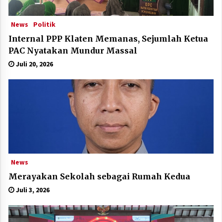
News
Politik
Internal PPP Klaten Memanas, Sejumlah Ketua
PAC Nyatakan Mundur Massal
Juli 20, 2026
News
Merayakan Sekolah sebagai Rumah Kedua
Juli 3, 2026