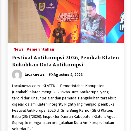
News
Pemerintahan
Festival Antikorupsi 2026, Pemkab Klaten
Kukuhkan Duta Antikorupsi
lacaknews
Agustus 2, 2026
Lacaknews.com –KLATEN — Pemerintahan Kabupaten
(Pemkab) Klaten mengukukuhkan Duta Antikorupsi yang
terdiri dari unsur pelajar dan pemuda. Pengukuhan tersebut
digelar dalam Klaten Integrity Night yang menjadi pembuka
Festival Antikorupsi 2026 di Grha Bung Karno (GBK) Klaten,
Rabu (29/7/2026). Inspektur Daerah Kabupaten Klaten, Agus
Suprapto mengatakan pengukuhan Duta Antikorupsi bukan
sekedar […]