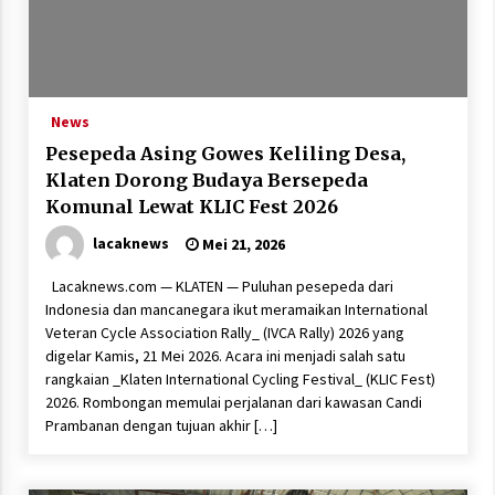
News
Pesepeda Asing Gowes Keliling Desa,
Klaten Dorong Budaya Bersepeda
Komunal Lewat KLIC Fest 2026
lacaknews
Mei 21, 2026
Lacaknews.com — KLATEN — Puluhan pesepeda dari
Indonesia dan mancanegara ikut meramaikan International
Veteran Cycle Association Rally_ (IVCA Rally) 2026 yang
digelar Kamis, 21 Mei 2026. Acara ini menjadi salah satu
rangkaian _Klaten International Cycling Festival_ (KLIC Fest)
2026. Rombongan memulai perjalanan dari kawasan Candi
Prambanan dengan tujuan akhir […]