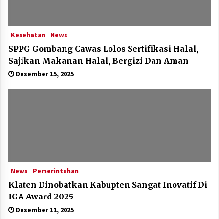
Kesehatan
News
SPPG Gombang Cawas Lolos Sertifikasi Halal,
Sajikan Makanan Halal, Bergizi Dan Aman
Desember 15, 2025
News
Pemerintahan
Klaten Dinobatkan Kabupten Sangat Inovatif Di
IGA Award 2025
Desember 11, 2025