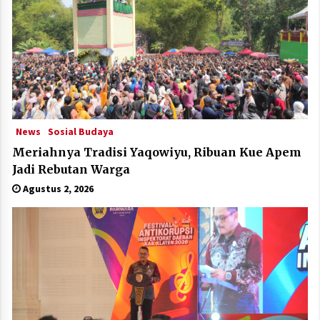
News
Sosial Budaya
Meriahnya Tradisi Yaqowiyu, Ribuan Kue Apem
Jadi Rebutan Warga
Agustus 2, 2026