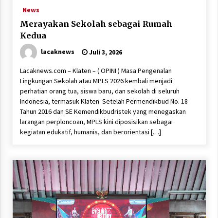
News
Merayakan Sekolah sebagai Rumah
Kedua
lacaknews
Juli 3, 2026
Lacaknews.com – Klaten – ( OPINI ) Masa Pengenalan
Lingkungan Sekolah atau MPLS 2026 kembali menjadi
perhatian orang tua, siswa baru, dan sekolah di seluruh
Indonesia, termasuk Klaten. Setelah Permendikbud No. 18
Tahun 2016 dan SE Kemendikbudristek yang menegaskan
larangan perploncoan, MPLS kini diposisikan sebagai
kegiatan edukatif, humanis, dan berorientasi […]