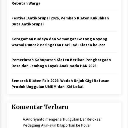
Rebutan Warga
Festival Antikorupsi 2026, Pemkab Klaten Kukuhkan
Duta Antikorupsi
Keragaman Budaya dan Semangat Gotong Royong
Warnai Puncak Peringatan Hari Jadi Klaten ke-222
Pemerintah Kabupaten Klaten Berikan Penghargaan
Desa dan Lembaga Layak Anak pada HAN 2026
Semarak Klaten Fair 2026: Wadah Unjuk Gigi Ratusan
Produk Unggulan UMKM dan IKM Lokal
Komentar Terbaru
A.Andriyanto
mengenai
Pungutan Liar Relokasi
Pedagang Alun-alun Dilaporkan ke Polisi