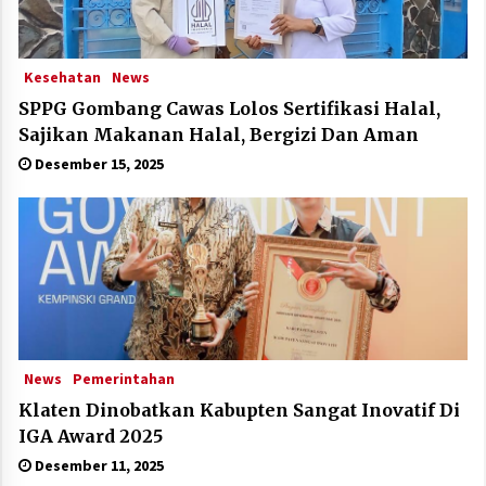
Kesehatan
News
SPPG Gombang Cawas Lolos Sertifikasi Halal,
Sajikan Makanan Halal, Bergizi Dan Aman
Desember 15, 2025
News
Pemerintahan
Klaten Dinobatkan Kabupten Sangat Inovatif Di
IGA Award 2025
Desember 11, 2025