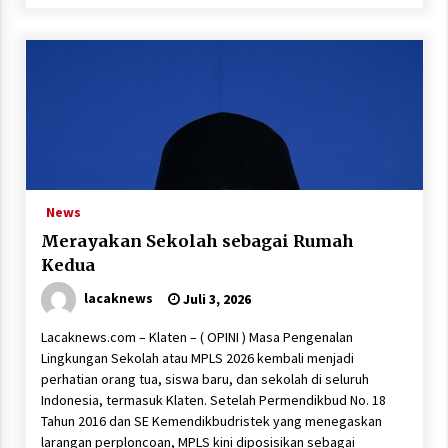
News
Merayakan Sekolah sebagai Rumah
Kedua
lacaknews
Juli 3, 2026
Lacaknews.com – Klaten – ( OPINI ) Masa Pengenalan
Lingkungan Sekolah atau MPLS 2026 kembali menjadi
perhatian orang tua, siswa baru, dan sekolah di seluruh
Indonesia, termasuk Klaten. Setelah Permendikbud No. 18
Tahun 2016 dan SE Kemendikbudristek yang menegaskan
larangan perploncoan, MPLS kini diposisikan sebagai