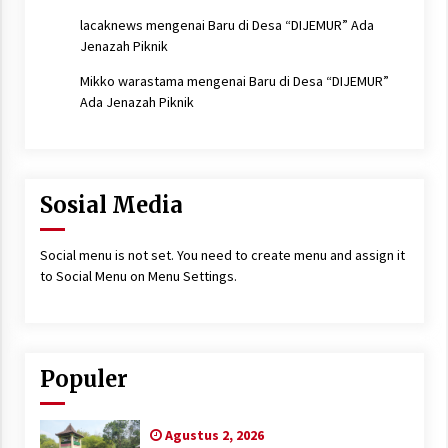
lacaknews
mengenai
Baru di Desa “DIJEMUR” Ada
Jenazah Piknik
Mikko warastama
mengenai
Baru di Desa “DIJEMUR”
Ada Jenazah Piknik
Sosial Media
Social menu is not set. You need to create menu and assign it
to Social Menu on Menu Settings.
Populer
Agustus 2, 2026