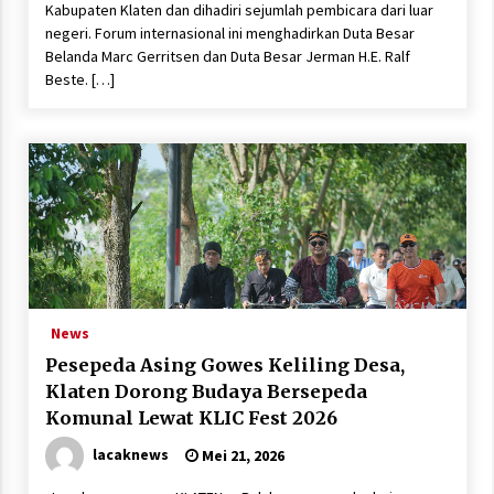
Kabupaten Klaten dan dihadiri sejumlah pembicara dari luar
negeri. Forum internasional ini menghadirkan Duta Besar
Belanda Marc Gerritsen dan Duta Besar Jerman H.E. Ralf
Beste. […]
News
Pesepeda Asing Gowes Keliling Desa,
Klaten Dorong Budaya Bersepeda
Komunal Lewat KLIC Fest 2026
lacaknews
Mei 21, 2026