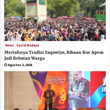
News
Sosial Budaya
Meriahnya Tradisi Yaqowiyu, Ribuan Kue Apem
Jadi Rebutan Warga
Agustus 2, 2026