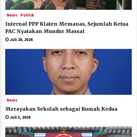
News
Politik
Internal PPP Klaten Memanas, Sejumlah Ketua
PAC Nyatakan Mundur Massal
Juli 20, 2026
News
Merayakan Sekolah sebagai Rumah Kedua
Juli 3, 2026