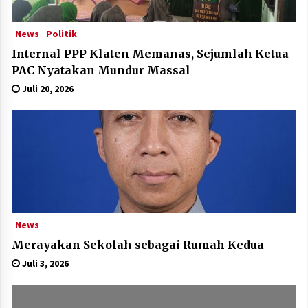
News
Politik
Internal PPP Klaten Memanas, Sejumlah Ketua
PAC Nyatakan Mundur Massal
Juli 20, 2026
News
Merayakan Sekolah sebagai Rumah Kedua
Juli 3, 2026