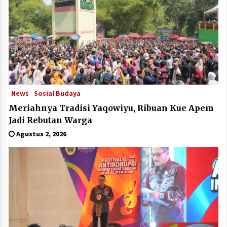
News
Sosial Budaya
Meriahnya Tradisi Yaqowiyu, Ribuan Kue Apem
Jadi Rebutan Warga
Agustus 2, 2026