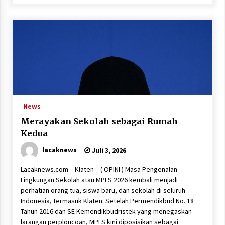
News
Merayakan Sekolah sebagai Rumah
Kedua
lacaknews
Juli 3, 2026
Lacaknews.com – Klaten – ( OPINI ) Masa Pengenalan
Lingkungan Sekolah atau MPLS 2026 kembali menjadi
perhatian orang tua, siswa baru, dan sekolah di seluruh
Indonesia, termasuk Klaten. Setelah Permendikbud No. 18
Tahun 2016 dan SE Kemendikbudristek yang menegaskan
larangan perploncoan, MPLS kini diposisikan sebagai