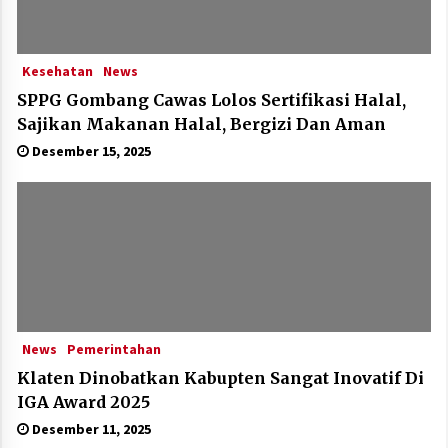
Kesehatan
News
SPPG Gombang Cawas Lolos Sertifikasi Halal,
Sajikan Makanan Halal, Bergizi Dan Aman
Desember 15, 2025
News
Pemerintahan
Klaten Dinobatkan Kabupten Sangat Inovatif Di
IGA Award 2025
Desember 11, 2025