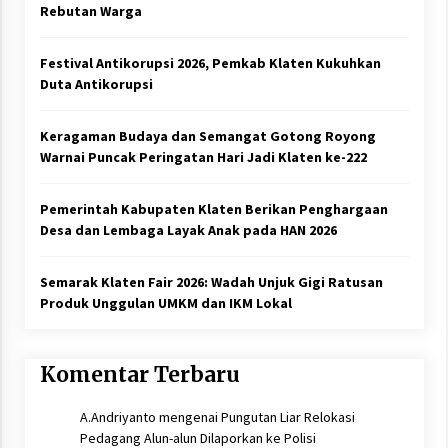
Rebutan Warga
Festival Antikorupsi 2026, Pemkab Klaten Kukuhkan
Duta Antikorupsi
Keragaman Budaya dan Semangat Gotong Royong
Warnai Puncak Peringatan Hari Jadi Klaten ke-222
Pemerintah Kabupaten Klaten Berikan Penghargaan
Desa dan Lembaga Layak Anak pada HAN 2026
Semarak Klaten Fair 2026: Wadah Unjuk Gigi Ratusan
Produk Unggulan UMKM dan IKM Lokal
Komentar Terbaru
A.Andriyanto
mengenai
Pungutan Liar Relokasi
Pedagang Alun-alun Dilaporkan ke Polisi