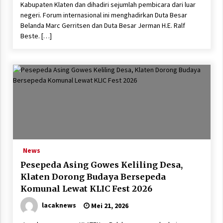
Kabupaten Klaten dan dihadiri sejumlah pembicara dari luar
negeri. Forum internasional ini menghadirkan Duta Besar
Belanda Marc Gerritsen dan Duta Besar Jerman H.E. Ralf
Beste. […]
News
Pesepeda Asing Gowes Keliling Desa,
Klaten Dorong Budaya Bersepeda
Komunal Lewat KLIC Fest 2026
lacaknews
Mei 21, 2026