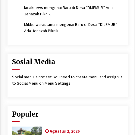
lacaknews
mengenai
Baru di Desa “DIJEMUR” Ada
Jenazah Piknik
Mikko warastama
mengenai
Baru di Desa “DIJEMUR”
Ada Jenazah Piknik
Sosial Media
Social menu is not set. You need to create menu and assign it
to Social Menu on Menu Settings.
Populer
Agustus 2, 2026