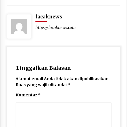
lacaknews
https://lacaknews.com
Tinggalkan Balasan
Alamat email Anda tidak akan dipublikasikan.
Ruas yang wajib ditandai
*
Komentar
*