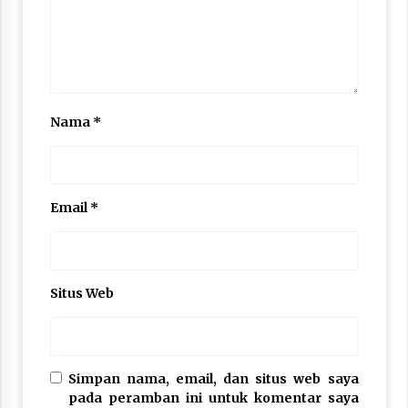
Nama
*
Email
*
Situs Web
Simpan nama, email, dan situs web saya
pada peramban ini untuk komentar saya