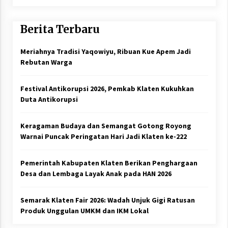
Berita Terbaru
Meriahnya Tradisi Yaqowiyu, Ribuan Kue Apem Jadi
Rebutan Warga
Festival Antikorupsi 2026, Pemkab Klaten Kukuhkan
Duta Antikorupsi
Keragaman Budaya dan Semangat Gotong Royong
Warnai Puncak Peringatan Hari Jadi Klaten ke-222
Pemerintah Kabupaten Klaten Berikan Penghargaan
Desa dan Lembaga Layak Anak pada HAN 2026
Semarak Klaten Fair 2026: Wadah Unjuk Gigi Ratusan
Produk Unggulan UMKM dan IKM Lokal