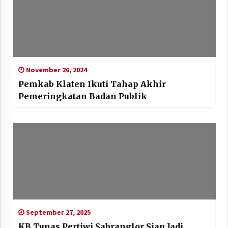
November 26, 2024
Pemkab Klaten Ikuti Tahap Akhir
Pemeringkatan Badan Publik
September 27, 2025
KB Tunas Pertiwi Sabranglor Siap Jadi