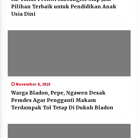
Pilihan Terbaik untuk Pendidikan Anak
Usia Dini
November 6, 2023
Warga Bladon, Pepe, Ngawen Desak
Pemdes Agar Pengganti Makam
Terdampak Tol Tetap Di Dukuh Bladon