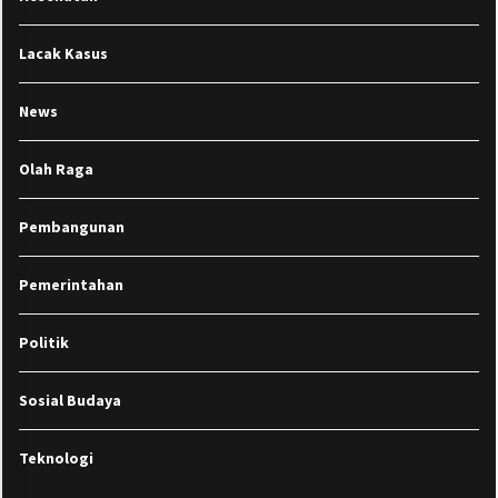
Lacak Kasus
News
Olah Raga
Pembangunan
Pemerintahan
Politik
Sosial Budaya
Teknologi