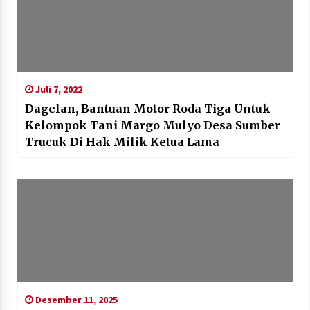
Juli 7, 2022
Dagelan, Bantuan Motor Roda Tiga Untuk
Kelompok Tani Margo Mulyo Desa Sumber
Trucuk Di Hak Milik Ketua Lama
Desember 11, 2025