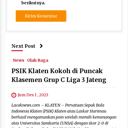
berikutnya.
Next Post
News
Olah Raga
PSIK Klaten Kokoh di Puncak
Klasemen Grup C Liga 3 Jateng
Jum Des 1 , 2023
Lacaknews.com – KLATEN – Persatuan Sepak Bola
Indonesia Klaten (PSIK) Klaten atau Laskar Harimau
berhasil mengamankan poin setelah meraih kemenangan
atas Universitas Surakarta (UNSA) dengan skor 2-0 di