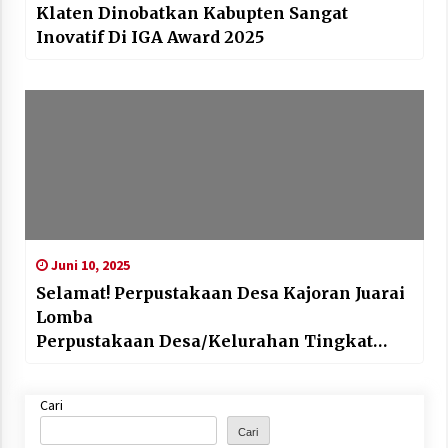
Klaten Dinobatkan Kabupten Sangat
Inovatif Di IGA Award 2025
Juni 10, 2025
Selamat! Perpustakaan Desa Kajoran Juarai
Lomba
Perpustakaan Desa/Kelurahan Tingkat
Kabupaten Klaten
Cari
Cari