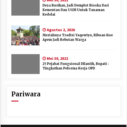
Mei 30, 2022
Desa Burikan, Jadi Demplot Bioska Dari
Kementan Dan UGM Untuk Tanaman
Kedelai
Agustus 2, 2026
Meriahnya Tradisi Yaqowiyu, Ribuan Kue
Apem Jadi Rebutan Warga
Mei 30, 2022
25 Pejabat Fungsional Dilantik, Bupati :
Tingkatkan Peforma Kerja OPD
Pariwara