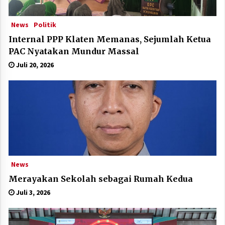
News
Politik
Internal PPP Klaten Memanas, Sejumlah Ketua
PAC Nyatakan Mundur Massal
Juli 20, 2026
News
Merayakan Sekolah sebagai Rumah Kedua
Juli 3, 2026