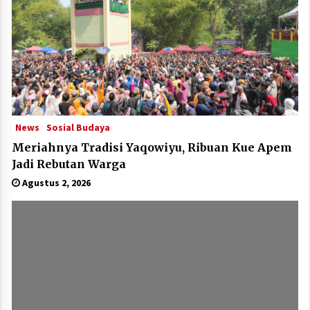
News
Sosial Budaya
Meriahnya Tradisi Yaqowiyu, Ribuan Kue Apem
Jadi Rebutan Warga
Agustus 2, 2026