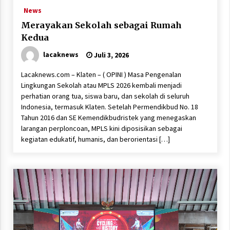
News
Merayakan Sekolah sebagai Rumah
Kedua
lacaknews
Juli 3, 2026
Lacaknews.com – Klaten – ( OPINI ) Masa Pengenalan
Lingkungan Sekolah atau MPLS 2026 kembali menjadi
perhatian orang tua, siswa baru, dan sekolah di seluruh
Indonesia, termasuk Klaten. Setelah Permendikbud No. 18
Tahun 2016 dan SE Kemendikbudristek yang menegaskan
larangan perploncoan, MPLS kini diposisikan sebagai
kegiatan edukatif, humanis, dan berorientasi […]