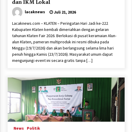
dan IKM Lokal
lacaknews
Juli 21, 2026
Lacaknews.com – KLATEN – Peringatan Hari Jadi ke-222
Kabupaten Klaten kembali dimeriahkan dengan gelaran
tahunan Klaten Fair 2026. Berlokasi di pusat keramaian Alun-
alun Klaten, pameran multiproduk ini resmi dibuka pada
Minggu (19/7/2026) dan akan berlangsung selama lima hari
penuh hingga Kamis (23/7/2026). Masyarakat umum dapat
mengunjungi event ini secara gratis tanpa […]
News
Politik