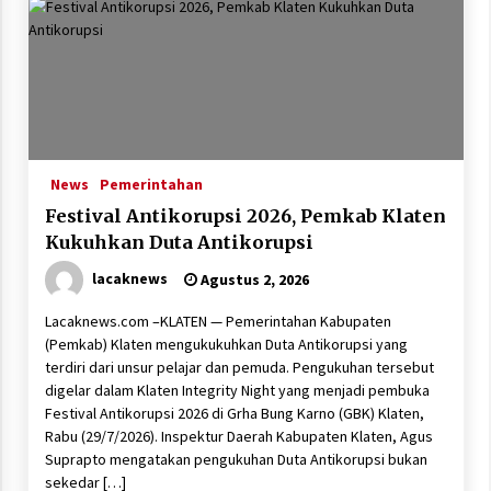
News
Pemerintahan
Festival Antikorupsi 2026, Pemkab Klaten
Kukuhkan Duta Antikorupsi
lacaknews
Agustus 2, 2026
Lacaknews.com –KLATEN — Pemerintahan Kabupaten
(Pemkab) Klaten mengukukuhkan Duta Antikorupsi yang
terdiri dari unsur pelajar dan pemuda. Pengukuhan tersebut
digelar dalam Klaten Integrity Night yang menjadi pembuka
Festival Antikorupsi 2026 di Grha Bung Karno (GBK) Klaten,
Rabu (29/7/2026). Inspektur Daerah Kabupaten Klaten, Agus
Suprapto mengatakan pengukuhan Duta Antikorupsi bukan
sekedar […]