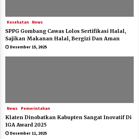
Kesehatan
News
SPPG Gombang Cawas Lolos Sertifikasi Halal,
Sajikan Makanan Halal, Bergizi Dan Aman
Desember 15, 2025
News
Pemerintahan
Klaten Dinobatkan Kabupten Sangat Inovatif Di
IGA Award 2025
Desember 11, 2025