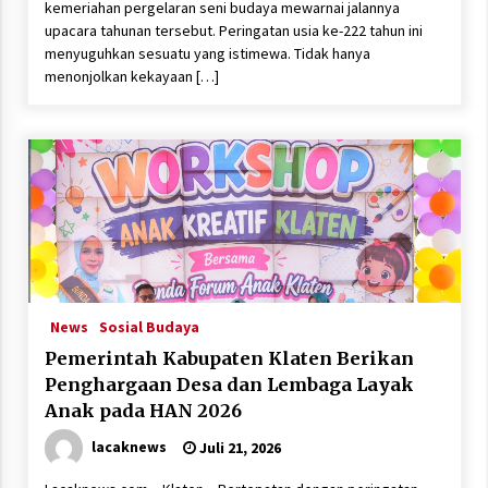
kemeriahan pergelaran seni budaya mewarnai jalannya
upacara tahunan tersebut. Peringatan usia ke-222 tahun ini
menyuguhkan sesuatu yang istimewa. Tidak hanya
menonjolkan kekayaan […]
News
Sosial Budaya
Pemerintah Kabupaten Klaten Berikan
Penghargaan Desa dan Lembaga Layak
Anak pada HAN 2026
lacaknews
Juli 21, 2026