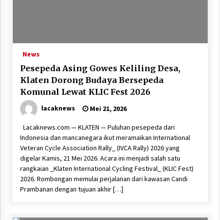
News
Pesepeda Asing Gowes Keliling Desa,
Klaten Dorong Budaya Bersepeda
Komunal Lewat KLIC Fest 2026
lacaknews
Mei 21, 2026
Lacaknews.com — KLATEN — Puluhan pesepeda dari
Indonesia dan mancanegara ikut meramaikan International
Veteran Cycle Association Rally_ (IVCA Rally) 2026 yang
digelar Kamis, 21 Mei 2026. Acara ini menjadi salah satu
rangkaian _Klaten International Cycling Festival_ (KLIC Fest)
2026. Rombongan memulai perjalanan dari kawasan Candi
Prambanan dengan tujuan akhir […]