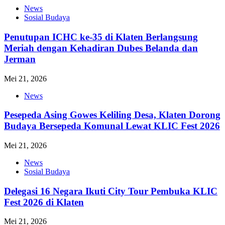
News
Sosial Budaya
Penutupan ICHC ke-35 di Klaten Berlangsung
Meriah dengan Kehadiran Dubes Belanda dan
Jerman
Mei 21, 2026
News
Pesepeda Asing Gowes Keliling Desa, Klaten Dorong
Budaya Bersepeda Komunal Lewat KLIC Fest 2026
Mei 21, 2026
News
Sosial Budaya
Delegasi 16 Negara Ikuti City Tour Pembuka KLIC
Fest 2026 di Klaten
Mei 21, 2026