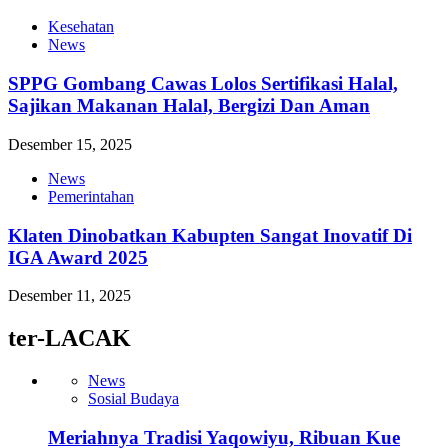
Kesehatan
News
SPPG Gombang Cawas Lolos Sertifikasi Halal,
Sajikan Makanan Halal, Bergizi Dan Aman
Desember 15, 2025
News
Pemerintahan
Klaten Dinobatkan Kabupten Sangat Inovatif Di
IGA Award 2025
Desember 11, 2025
ter-LACAK
News
Sosial Budaya
Meriahnya Tradisi Yaqowiyu, Ribuan Kue