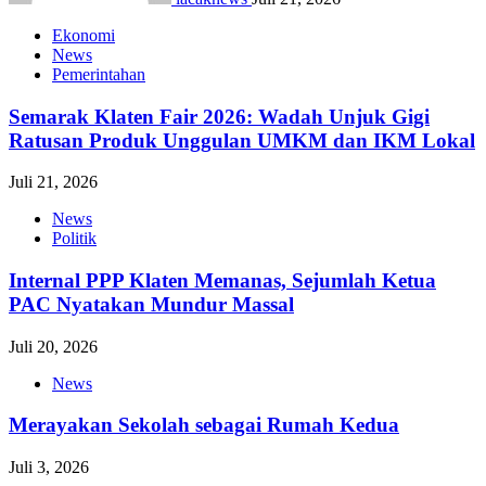
Ekonomi
News
Pemerintahan
Semarak Klaten Fair 2026: Wadah Unjuk Gigi
Ratusan Produk Unggulan UMKM dan IKM Lokal
Juli 21, 2026
News
Politik
Internal PPP Klaten Memanas, Sejumlah Ketua
PAC Nyatakan Mundur Massal
Juli 20, 2026
News
Merayakan Sekolah sebagai Rumah Kedua
Juli 3, 2026