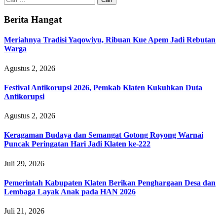
untuk:
Berita Hangat
Meriahnya Tradisi Yaqowiyu, Ribuan Kue Apem Jadi Rebutan
Warga
Agustus 2, 2026
Festival Antikorupsi 2026, Pemkab Klaten Kukuhkan Duta
Antikorupsi
Agustus 2, 2026
Keragaman Budaya dan Semangat Gotong Royong Warnai
Puncak Peringatan Hari Jadi Klaten ke-222
Juli 29, 2026
Pemerintah Kabupaten Klaten Berikan Penghargaan Desa dan
Lembaga Layak Anak pada HAN 2026
Juli 21, 2026