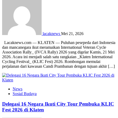
lacaknews
Mei 21, 2026
Lacaknews.com — KLATEN — Puluhan pesepeda dari Indonesia
dan mancanegara ikut meramaikan International Veteran Cycle
Association Rally_ (IVCA Rally) 2026 yang digelar Kamis, 21 Mei
2026. Acara ini menjadi salah satu rangkaian _Klaten International
Cycling Festival_ (KLIC Fest) 2026. Rombongan memulai
perjalanan dari kawasan Candi Prambanan dengan tujuan akhir […]
News
Sosial Budaya
Delegasi 16 Negara Ikuti City Tour Pembuka KLIC
Fest 2026 di Klaten