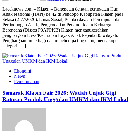
Lacaknews.com – Klaten – Bertepatan dengan peringatan Hari
Anak Nasional (HAN) ke-42 di Pendopo Kabupaten Klaten pada
Selasa (21/7/2026), Dinas Sosial, Pemberdayaan Perempuan dan
Perlindungan Anak, Pengendalian Penduduk dan Keluarga
Berencana (Dissos P3APPKB) Klaten menganugerahkan
penghargaan Desa/Kelurahan Layak Anak kepada 86 wilayah.
Penghargaan ini terbagi dalam beberapa tingkatan, mencakup
kategori […]
Ekonomi
News
Pemerintahan
Semarak Klaten Fair 2026: Wadah Unjuk Gigi
Ratusan Produk Unggulan UMKM dan IKM Lokal