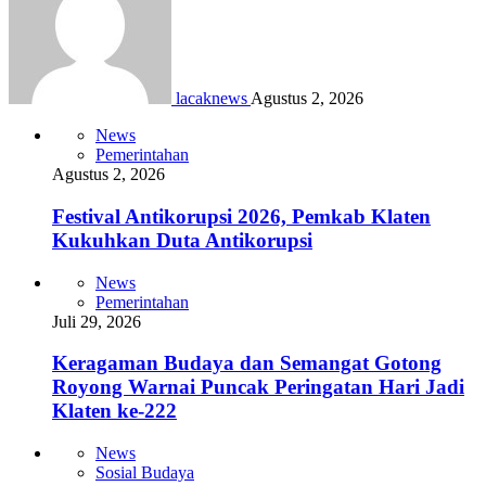
lacaknews
Agustus 2, 2026
News
Pemerintahan
Agustus 2, 2026
Festival Antikorupsi 2026, Pemkab Klaten
Kukuhkan Duta Antikorupsi
News
Pemerintahan
Juli 29, 2026
Keragaman Budaya dan Semangat Gotong
Royong Warnai Puncak Peringatan Hari Jadi
Klaten ke-222
News
Sosial Budaya