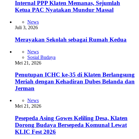
Internal PPP Klaten Memanas, Sejumlah
Ketua PAC Nyatakan Mundur Massal
News
Juli 3, 2026
Merayakan Sekolah sebagai Rumah Kedua
News
Sosial Budaya
Mei 21, 2026
Penutupan ICHC ke-35 di Klaten Berlangsung
Meriah dengan Kehadiran Dubes Belanda dan
Jerman
News
Mei 21, 2026
Pesepeda Asing Gowes Keliling Desa, Klaten
Dorong Budaya Bersepeda Komunal Lewat
KLIC Fest 2026