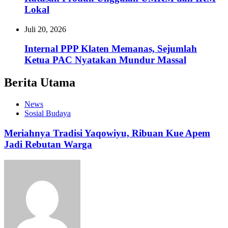
Lokal
Juli 20, 2026
Internal PPP Klaten Memanas, Sejumlah
Ketua PAC Nyatakan Mundur Massal
Berita Utama
News
Sosial Budaya
Meriahnya Tradisi Yaqowiyu, Ribuan Kue Apem
Jadi Rebutan Warga