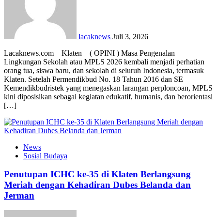
lacaknews
Juli 3, 2026
Lacaknews.com – Klaten – ( OPINI ) Masa Pengenalan
Lingkungan Sekolah atau MPLS 2026 kembali menjadi perhatian
orang tua, siswa baru, dan sekolah di seluruh Indonesia, termasuk
Klaten. Setelah Permendikbud No. 18 Tahun 2016 dan SE
Kemendikbudristek yang menegaskan larangan perploncoan, MPLS
kini diposisikan sebagai kegiatan edukatif, humanis, dan berorientasi
[…]
News
Sosial Budaya
Penutupan ICHC ke-35 di Klaten Berlangsung
Meriah dengan Kehadiran Dubes Belanda dan
Jerman