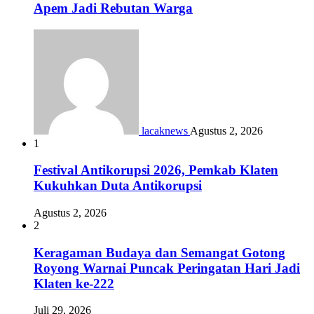
Apem Jadi Rebutan Warga
lacaknews
Agustus 2, 2026
1
Festival Antikorupsi 2026, Pemkab Klaten
Kukuhkan Duta Antikorupsi
Agustus 2, 2026
2
Keragaman Budaya dan Semangat Gotong
Royong Warnai Puncak Peringatan Hari Jadi
Klaten ke-222
Juli 29, 2026