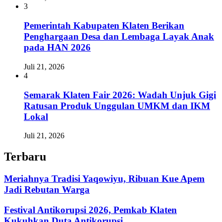
3
Pemerintah Kabupaten Klaten Berikan
Penghargaan Desa dan Lembaga Layak Anak
pada HAN 2026
Juli 21, 2026
4
Semarak Klaten Fair 2026: Wadah Unjuk Gigi
Ratusan Produk Unggulan UMKM dan IKM
Lokal
Juli 21, 2026
Terbaru
Meriahnya Tradisi Yaqowiyu, Ribuan Kue Apem
Jadi Rebutan Warga
Festival Antikorupsi 2026, Pemkab Klaten
Kukuhkan Duta Antikorupsi