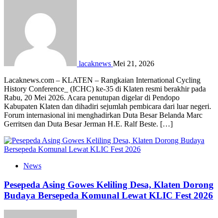
lacaknews
Mei 21, 2026
Lacaknews.com – KLATEN – Rangkaian International Cycling
History Conference_ (ICHC) ke-35 di Klaten resmi berakhir pada
Rabu, 20 Mei 2026. Acara penutupan digelar di Pendopo
Kabupaten Klaten dan dihadiri sejumlah pembicara dari luar negeri.
Forum internasional ini menghadirkan Duta Besar Belanda Marc
Gerritsen dan Duta Besar Jerman H.E. Ralf Beste. […]
News
Pesepeda Asing Gowes Keliling Desa, Klaten Dorong
Budaya Bersepeda Komunal Lewat KLIC Fest 2026