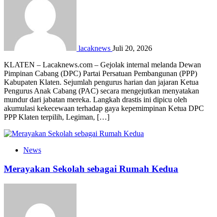
lacaknews
Juli 20, 2026
KLATEN – Lacaknews.com – Gejolak internal melanda Dewan
Pimpinan Cabang (DPC) Partai Persatuan Pembangunan (PPP)
Kabupaten Klaten. Sejumlah pengurus harian dan jajaran Ketua
Pengurus Anak Cabang (PAC) secara mengejutkan menyatakan
mundur dari jabatan mereka. Langkah drastis ini dipicu oleh
akumulasi kekecewaan terhadap gaya kepemimpinan Ketua DPC
PPP Klaten terpilih, Legiman, […]
News
Merayakan Sekolah sebagai Rumah Kedua