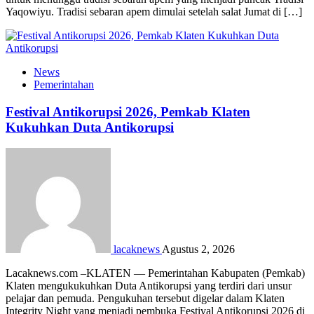
Yaqowiyu. Tradisi sebaran apem dimulai setelah salat Jumat di […]
News
Pemerintahan
Festival Antikorupsi 2026, Pemkab Klaten
Kukuhkan Duta Antikorupsi
lacaknews
Agustus 2, 2026
Lacaknews.com –KLATEN — Pemerintahan Kabupaten (Pemkab)
Klaten mengukukuhkan Duta Antikorupsi yang terdiri dari unsur
pelajar dan pemuda. Pengukuhan tersebut digelar dalam Klaten
Integrity Night yang menjadi pembuka Festival Antikorupsi 2026 di