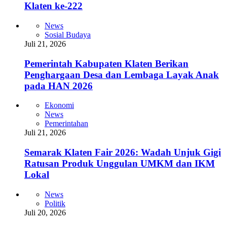
Klaten ke-222
News
Sosial Budaya
Juli 21, 2026
Pemerintah Kabupaten Klaten Berikan
Penghargaan Desa dan Lembaga Layak Anak
pada HAN 2026
Ekonomi
News
Pemerintahan
Juli 21, 2026
Semarak Klaten Fair 2026: Wadah Unjuk Gigi
Ratusan Produk Unggulan UMKM dan IKM
Lokal
News
Politik
Juli 20, 2026