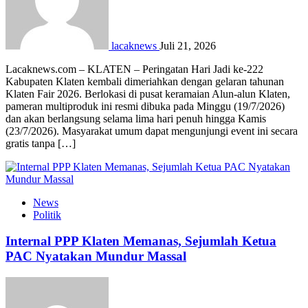
lacaknews
Juli 21, 2026
Lacaknews.com – KLATEN – Peringatan Hari Jadi ke-222
Kabupaten Klaten kembali dimeriahkan dengan gelaran tahunan
Klaten Fair 2026. Berlokasi di pusat keramaian Alun-alun Klaten,
pameran multiproduk ini resmi dibuka pada Minggu (19/7/2026)
dan akan berlangsung selama lima hari penuh hingga Kamis
(23/7/2026). Masyarakat umum dapat mengunjungi event ini secara
gratis tanpa […]
News
Politik
Internal PPP Klaten Memanas, Sejumlah Ketua
PAC Nyatakan Mundur Massal