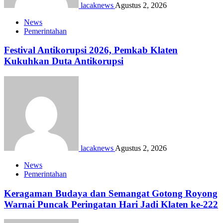
lacaknews
Agustus 2, 2026
News
Pemerintahan
Festival Antikorupsi 2026, Pemkab Klaten
Kukuhkan Duta Antikorupsi
lacaknews
Agustus 2, 2026
News
Pemerintahan
Keragaman Budaya dan Semangat Gotong Royong
Warnai Puncak Peringatan Hari Jadi Klaten ke-222