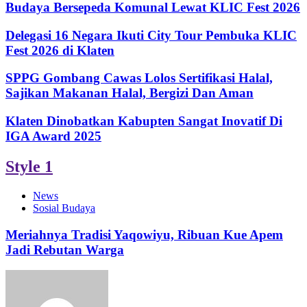
Budaya Bersepeda Komunal Lewat KLIC Fest 2026
Delegasi 16 Negara Ikuti City Tour Pembuka KLIC
Fest 2026 di Klaten
SPPG Gombang Cawas Lolos Sertifikasi Halal,
Sajikan Makanan Halal, Bergizi Dan Aman
Klaten Dinobatkan Kabupten Sangat Inovatif Di
IGA Award 2025
Style 1
News
Sosial Budaya
Meriahnya Tradisi Yaqowiyu, Ribuan Kue Apem
Jadi Rebutan Warga