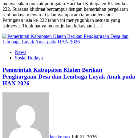
menyaksikan puncak peringatan Hari Jadi Kabupaten Klaten ke-
222. Suasana khidmat bercampur dengan kemeriahan pergelaran
seni budaya mewarnai jalannya upacara tahunan tersebut.
Peringatan usia ke-222 tahun ini menyuguhkan sesuatu yang
istimewa. Tidak hanya menonjolkan kekayaan […]
News
Sosial Budaya
Pemerintah Kabupaten Klaten Berikan
Penghargaan Desa dan Lembaga Layak Anak pada
HAN 2026
lacaknews
Juli 21, 2026