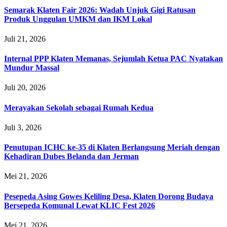
Semarak Klaten Fair 2026: Wadah Unjuk Gigi Ratusan
Produk Unggulan UMKM dan IKM Lokal
Juli 21, 2026
Internal PPP Klaten Memanas, Sejumlah Ketua PAC Nyatakan
Mundur Massal
Juli 20, 2026
Merayakan Sekolah sebagai Rumah Kedua
Juli 3, 2026
Penutupan ICHC ke-35 di Klaten Berlangsung Meriah dengan
Kehadiran Dubes Belanda dan Jerman
Mei 21, 2026
Pesepeda Asing Gowes Keliling Desa, Klaten Dorong Budaya
Bersepeda Komunal Lewat KLIC Fest 2026
Mei 21, 2026