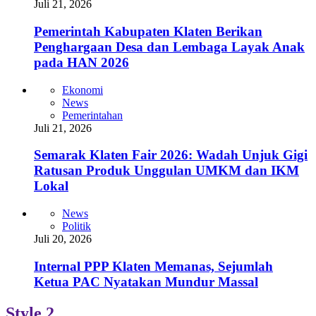
Juli 21, 2026
Pemerintah Kabupaten Klaten Berikan
Penghargaan Desa dan Lembaga Layak Anak
pada HAN 2026
Ekonomi
News
Pemerintahan
Juli 21, 2026
Semarak Klaten Fair 2026: Wadah Unjuk Gigi
Ratusan Produk Unggulan UMKM dan IKM
Lokal
News
Politik
Juli 20, 2026
Internal PPP Klaten Memanas, Sejumlah
Ketua PAC Nyatakan Mundur Massal
Style 2