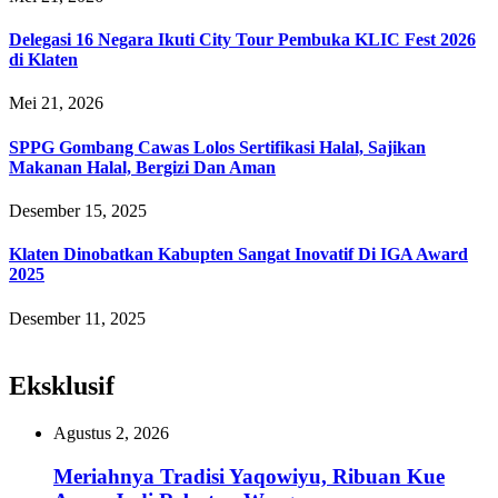
Delegasi 16 Negara Ikuti City Tour Pembuka KLIC Fest 2026
di Klaten
Mei 21, 2026
SPPG Gombang Cawas Lolos Sertifikasi Halal, Sajikan
Makanan Halal, Bergizi Dan Aman
Desember 15, 2025
Klaten Dinobatkan Kabupten Sangat Inovatif Di IGA Award
2025
Desember 11, 2025
Eksklusif
Agustus 2, 2026
Meriahnya Tradisi Yaqowiyu, Ribuan Kue