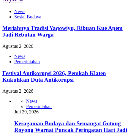
News
Sosial Budaya
Meriahnya Tradisi Yaqowiyu, Ribuan Kue Apem
Jadi Rebutan Warga
Agustus 2, 2026
News
Pemerintahan
Festival Antikorupsi 2026, Pemkab Klaten
Kukuhkan Duta Antikorupsi
Agustus 2, 2026
News
Pemerintahan
Juli 29, 2026
Keragaman Budaya dan Semangat Gotong
Royong Warnai Puncak Peringatan Hari Jadi