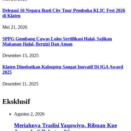
Delegasi 16 Negara Ikuti City Tour Pembuka KLIC Fest 2026
di Klaten
Mei 21, 2026
SPPG Gombang Cawas Lolos Sertifikasi Halal, Sajikan
Makanan Halal, Bergizi Dan Aman
Desember 15, 2025
Klaten Dinobatkan Kabupten Sangat Inovatif Di IGA Award
2025
Desember 11, 2025
Eksklusif
Agustus 2, 2026
Meriahnya Tradisi Yaqowiyu, Ribuan Kue