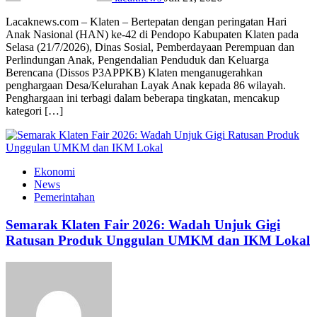
Lacaknews.com – Klaten – Bertepatan dengan peringatan Hari
Anak Nasional (HAN) ke-42 di Pendopo Kabupaten Klaten pada
Selasa (21/7/2026), Dinas Sosial, Pemberdayaan Perempuan dan
Perlindungan Anak, Pengendalian Penduduk dan Keluarga
Berencana (Dissos P3APPKB) Klaten menganugerahkan
penghargaan Desa/Kelurahan Layak Anak kepada 86 wilayah.
Penghargaan ini terbagi dalam beberapa tingkatan, mencakup
kategori […]
Ekonomi
News
Pemerintahan
Semarak Klaten Fair 2026: Wadah Unjuk Gigi
Ratusan Produk Unggulan UMKM dan IKM Lokal