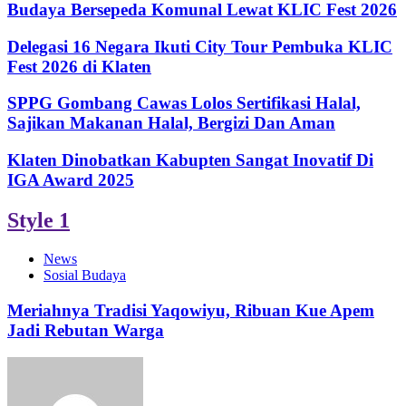
Budaya Bersepeda Komunal Lewat KLIC Fest 2026
Delegasi 16 Negara Ikuti City Tour Pembuka KLIC
Fest 2026 di Klaten
SPPG Gombang Cawas Lolos Sertifikasi Halal,
Sajikan Makanan Halal, Bergizi Dan Aman
Klaten Dinobatkan Kabupten Sangat Inovatif Di
IGA Award 2025
Style 1
News
Sosial Budaya
Meriahnya Tradisi Yaqowiyu, Ribuan Kue Apem
Jadi Rebutan Warga