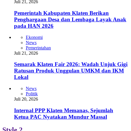
Juli 21, 2026
Pemerintah Kabupaten Klaten Berikan
Penghargaan Desa dan Lembaga Layak Anak
pada HAN 2026
Ekonomi
News
Pemerintahan
Juli 21, 2026
Semarak Klaten Fair 2026: Wadah Unjuk Gigi
Ratusan Produk Unggulan UMKM dan IKM
Lokal
News
Politik
Juli 20, 2026
Internal PPP Klaten Memanas, Sejumlah
Ketua PAC Nyatakan Mundur Massal
Style 2