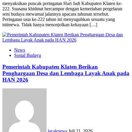
menyaksikan puncak peringatan Hari Jadi Kabupaten Klaten ke-
222. Suasana khidmat bercampur dengan kemeriahan pergelaran
seni budaya mewarnai jalannya upacara tahunan tersebut.
Peringatan usia ke-222 tahun ini menyuguhkan sesuatu yang
istimewa. Tidak hanya menonjolkan kekayaan […]
News
Sosial Budaya
Pemerintah Kabupaten Klaten Berikan
Penghargaan Desa dan Lembaga Layak Anak pada
HAN 2026
lacaknews
Juli 21, 2026