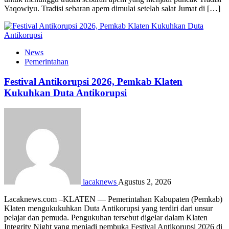
Yaqowiyu. Tradisi sebaran apem dimulai setelah salat Jumat di […]
News
Pemerintahan
Festival Antikorupsi 2026, Pemkab Klaten
Kukuhkan Duta Antikorupsi
lacaknews
Agustus 2, 2026
Lacaknews.com –KLATEN — Pemerintahan Kabupaten (Pemkab)
Klaten mengukukuhkan Duta Antikorupsi yang terdiri dari unsur
pelajar dan pemuda. Pengukuhan tersebut digelar dalam Klaten
Integrity Night yang menjadi pembuka Festival Antikorupsi 2026 di