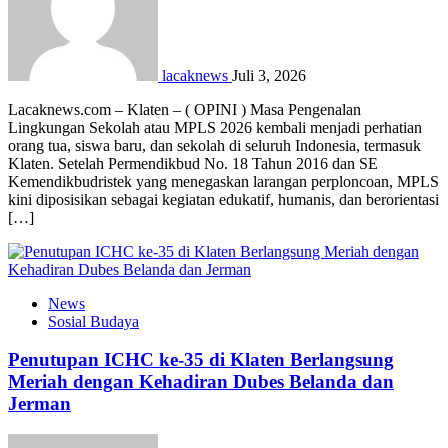
lacaknews
Juli 3, 2026
Lacaknews.com – Klaten – ( OPINI ) Masa Pengenalan
Lingkungan Sekolah atau MPLS 2026 kembali menjadi perhatian
orang tua, siswa baru, dan sekolah di seluruh Indonesia, termasuk
Klaten. Setelah Permendikbud No. 18 Tahun 2016 dan SE
Kemendikbudristek yang menegaskan larangan perploncoan, MPLS
kini diposisikan sebagai kegiatan edukatif, humanis, dan berorientasi
[…]
News
Sosial Budaya
Penutupan ICHC ke-35 di Klaten Berlangsung
Meriah dengan Kehadiran Dubes Belanda dan
Jerman