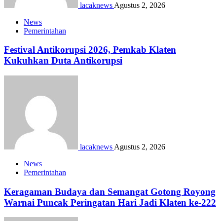
lacaknews
Agustus 2, 2026
News
Pemerintahan
Festival Antikorupsi 2026, Pemkab Klaten
Kukuhkan Duta Antikorupsi
lacaknews
Agustus 2, 2026
News
Pemerintahan
Keragaman Budaya dan Semangat Gotong Royong
Warnai Puncak Peringatan Hari Jadi Klaten ke-222