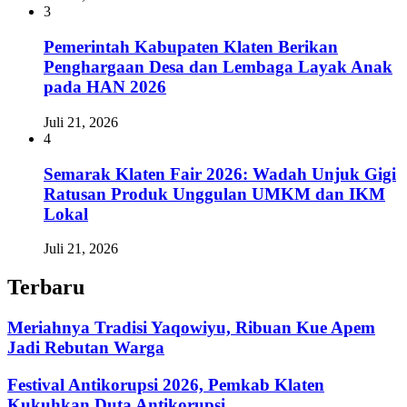
3
Pemerintah Kabupaten Klaten Berikan
Penghargaan Desa dan Lembaga Layak Anak
pada HAN 2026
Juli 21, 2026
4
Semarak Klaten Fair 2026: Wadah Unjuk Gigi
Ratusan Produk Unggulan UMKM dan IKM
Lokal
Juli 21, 2026
Terbaru
Meriahnya Tradisi Yaqowiyu, Ribuan Kue Apem
Jadi Rebutan Warga
Festival Antikorupsi 2026, Pemkab Klaten
Kukuhkan Duta Antikorupsi