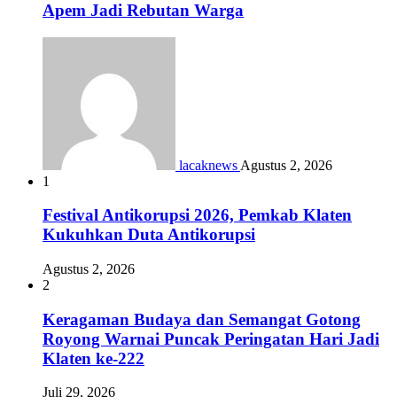
Apem Jadi Rebutan Warga
lacaknews
Agustus 2, 2026
1
Festival Antikorupsi 2026, Pemkab Klaten
Kukuhkan Duta Antikorupsi
Agustus 2, 2026
2
Keragaman Budaya dan Semangat Gotong
Royong Warnai Puncak Peringatan Hari Jadi
Klaten ke-222
Juli 29, 2026