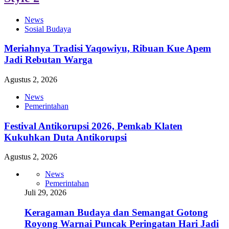
News
Sosial Budaya
Meriahnya Tradisi Yaqowiyu, Ribuan Kue Apem
Jadi Rebutan Warga
Agustus 2, 2026
News
Pemerintahan
Festival Antikorupsi 2026, Pemkab Klaten
Kukuhkan Duta Antikorupsi
Agustus 2, 2026
News
Pemerintahan
Juli 29, 2026
Keragaman Budaya dan Semangat Gotong
Royong Warnai Puncak Peringatan Hari Jadi