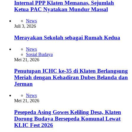
Internal PPP Klaten Memanas, Sejumlah
Ketua PAC Nyatakan Mundur Massal
News
Juli 3, 2026
Merayakan Sekolah sebagai Rumah Kedua
News
Sosial Budaya
Mei 21, 2026
Penutupan ICHC ke-35 di Klaten Berlangsung
Meriah dengan Kehadiran Dubes Belanda dan
Jerman
News
Mei 21, 2026
Pesepeda Asing Gowes Keliling Desa, Klaten
Dorong Budaya Bersepeda Komunal Lewat
KLIC Fest 2026