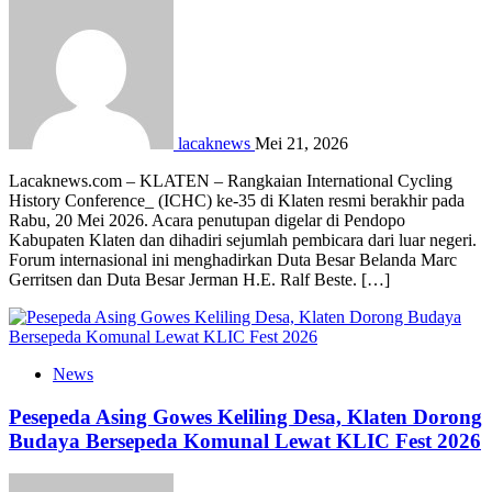
lacaknews
Mei 21, 2026
Lacaknews.com – KLATEN – Rangkaian International Cycling
History Conference_ (ICHC) ke-35 di Klaten resmi berakhir pada
Rabu, 20 Mei 2026. Acara penutupan digelar di Pendopo
Kabupaten Klaten dan dihadiri sejumlah pembicara dari luar negeri.
Forum internasional ini menghadirkan Duta Besar Belanda Marc
Gerritsen dan Duta Besar Jerman H.E. Ralf Beste. […]
News
Pesepeda Asing Gowes Keliling Desa, Klaten Dorong
Budaya Bersepeda Komunal Lewat KLIC Fest 2026