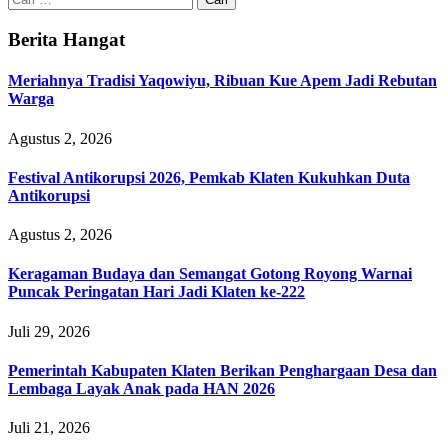
untuk:
Berita Hangat
Meriahnya Tradisi Yaqowiyu, Ribuan Kue Apem Jadi Rebutan
Warga
Agustus 2, 2026
Festival Antikorupsi 2026, Pemkab Klaten Kukuhkan Duta
Antikorupsi
Agustus 2, 2026
Keragaman Budaya dan Semangat Gotong Royong Warnai
Puncak Peringatan Hari Jadi Klaten ke-222
Juli 29, 2026
Pemerintah Kabupaten Klaten Berikan Penghargaan Desa dan
Lembaga Layak Anak pada HAN 2026
Juli 21, 2026