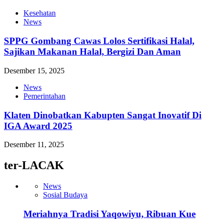
Kesehatan
News
SPPG Gombang Cawas Lolos Sertifikasi Halal,
Sajikan Makanan Halal, Bergizi Dan Aman
Desember 15, 2025
News
Pemerintahan
Klaten Dinobatkan Kabupten Sangat Inovatif Di
IGA Award 2025
Desember 11, 2025
ter-LACAK
News
Sosial Budaya
Meriahnya Tradisi Yaqowiyu, Ribuan Kue