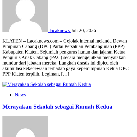
lacaknews
Juli 20, 2026
KLATEN – Lacaknews.com – Gejolak internal melanda Dewan
Pimpinan Cabang (DPC) Partai Persatuan Pembangunan (PPP)
Kabupaten Klaten. Sejumlah pengurus harian dan jajaran Ketua
Pengurus Anak Cabang (PAC) secara mengejutkan menyatakan
mundur dari jabatan mereka. Langkah drastis ini dipicu oleh
akumulasi kekecewaan terhadap gaya kepemimpinan Ketua DPC
PPP Klaten terpilih, Legiman, […]
News
Merayakan Sekolah sebagai Rumah Kedua