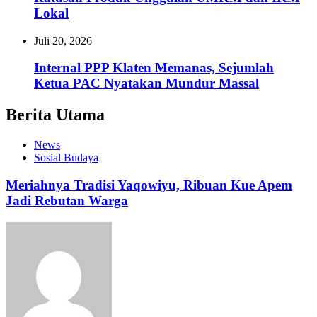
Lokal
Juli 20, 2026
Internal PPP Klaten Memanas, Sejumlah
Ketua PAC Nyatakan Mundur Massal
Berita Utama
News
Sosial Budaya
Meriahnya Tradisi Yaqowiyu, Ribuan Kue Apem
Jadi Rebutan Warga