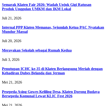
Semarak Klaten Fair 2026: Wadah Unjuk Gigi Ratusan
Produk Unggulan UMKM dan IKM Lokal
Juli 21, 2026
Internal PPP Klaten Memanas, Sejumlah Ketua PAC Nyatakan
Mundur Massal
Juli 20, 2026
Merayakan Sekolah sebagai Rumah Kedua
Juli 3, 2026
Penutupan ICHC ke-35 di Klaten Berlangsung Meriah dengan
Kehadiran Dubes Belanda dan Jerman
Mei 21, 2026
Pesepeda Asing Gowes Keliling Desa, Klaten Dorong Budaya
Bersepeda Komunal Lewat KLIC Fest 2026
Mei 21, 2026