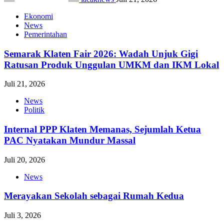
Ekonomi
News
Pemerintahan
Semarak Klaten Fair 2026: Wadah Unjuk Gigi
Ratusan Produk Unggulan UMKM dan IKM Lokal
Juli 21, 2026
News
Politik
Internal PPP Klaten Memanas, Sejumlah Ketua
PAC Nyatakan Mundur Massal
Juli 20, 2026
News
Merayakan Sekolah sebagai Rumah Kedua
Juli 3, 2026