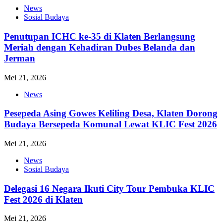
News
Sosial Budaya
Penutupan ICHC ke-35 di Klaten Berlangsung
Meriah dengan Kehadiran Dubes Belanda dan
Jerman
Mei 21, 2026
News
Pesepeda Asing Gowes Keliling Desa, Klaten Dorong
Budaya Bersepeda Komunal Lewat KLIC Fest 2026
Mei 21, 2026
News
Sosial Budaya
Delegasi 16 Negara Ikuti City Tour Pembuka KLIC
Fest 2026 di Klaten
Mei 21, 2026