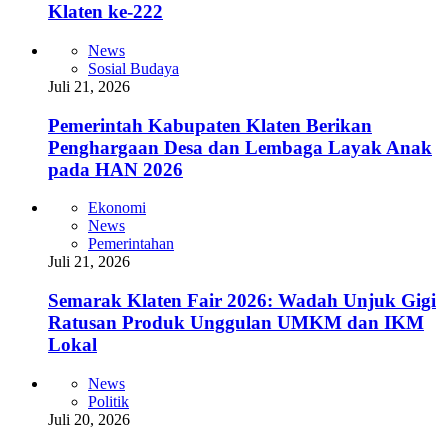
Klaten ke-222
News
Sosial Budaya
Juli 21, 2026
Pemerintah Kabupaten Klaten Berikan
Penghargaan Desa dan Lembaga Layak Anak
pada HAN 2026
Ekonomi
News
Pemerintahan
Juli 21, 2026
Semarak Klaten Fair 2026: Wadah Unjuk Gigi
Ratusan Produk Unggulan UMKM dan IKM
Lokal
News
Politik
Juli 20, 2026