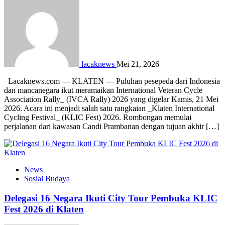
lacaknews
Mei 21, 2026
Lacaknews.com — KLATEN — Puluhan pesepeda dari Indonesia
dan mancanegara ikut meramaikan International Veteran Cycle
Association Rally_ (IVCA Rally) 2026 yang digelar Kamis, 21 Mei
2026. Acara ini menjadi salah satu rangkaian _Klaten International
Cycling Festival_ (KLIC Fest) 2026. Rombongan memulai
perjalanan dari kawasan Candi Prambanan dengan tujuan akhir […]
News
Sosial Budaya
Delegasi 16 Negara Ikuti City Tour Pembuka KLIC
Fest 2026 di Klaten