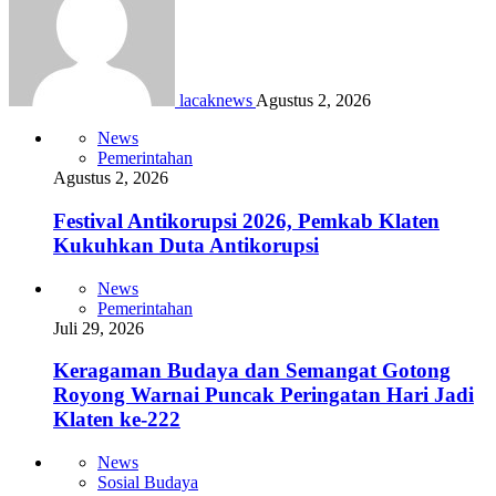
lacaknews
Agustus 2, 2026
News
Pemerintahan
Agustus 2, 2026
Festival Antikorupsi 2026, Pemkab Klaten
Kukuhkan Duta Antikorupsi
News
Pemerintahan
Juli 29, 2026
Keragaman Budaya dan Semangat Gotong
Royong Warnai Puncak Peringatan Hari Jadi
Klaten ke-222
News
Sosial Budaya