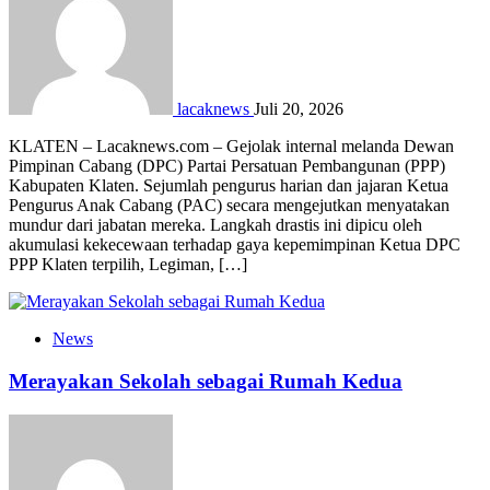
lacaknews
Juli 20, 2026
KLATEN – Lacaknews.com – Gejolak internal melanda Dewan
Pimpinan Cabang (DPC) Partai Persatuan Pembangunan (PPP)
Kabupaten Klaten. Sejumlah pengurus harian dan jajaran Ketua
Pengurus Anak Cabang (PAC) secara mengejutkan menyatakan
mundur dari jabatan mereka. Langkah drastis ini dipicu oleh
akumulasi kekecewaan terhadap gaya kepemimpinan Ketua DPC
PPP Klaten terpilih, Legiman, […]
News
Merayakan Sekolah sebagai Rumah Kedua