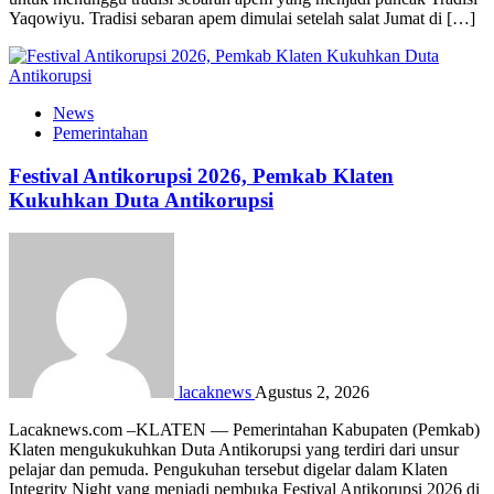
Yaqowiyu. Tradisi sebaran apem dimulai setelah salat Jumat di […]
News
Pemerintahan
Festival Antikorupsi 2026, Pemkab Klaten
Kukuhkan Duta Antikorupsi
lacaknews
Agustus 2, 2026
Lacaknews.com –KLATEN — Pemerintahan Kabupaten (Pemkab)
Klaten mengukukuhkan Duta Antikorupsi yang terdiri dari unsur
pelajar dan pemuda. Pengukuhan tersebut digelar dalam Klaten
Integrity Night yang menjadi pembuka Festival Antikorupsi 2026 di