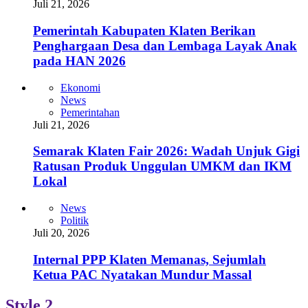
Juli 21, 2026
Pemerintah Kabupaten Klaten Berikan
Penghargaan Desa dan Lembaga Layak Anak
pada HAN 2026
Ekonomi
News
Pemerintahan
Juli 21, 2026
Semarak Klaten Fair 2026: Wadah Unjuk Gigi
Ratusan Produk Unggulan UMKM dan IKM
Lokal
News
Politik
Juli 20, 2026
Internal PPP Klaten Memanas, Sejumlah
Ketua PAC Nyatakan Mundur Massal
Style 2