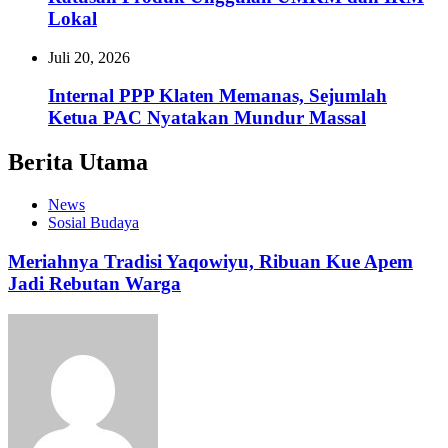
Lokal
Juli 20, 2026
Internal PPP Klaten Memanas, Sejumlah
Ketua PAC Nyatakan Mundur Massal
Berita Utama
News
Sosial Budaya
Meriahnya Tradisi Yaqowiyu, Ribuan Kue Apem
Jadi Rebutan Warga