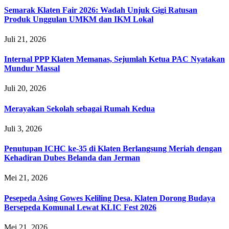
Semarak Klaten Fair 2026: Wadah Unjuk Gigi Ratusan
Produk Unggulan UMKM dan IKM Lokal
Juli 21, 2026
Internal PPP Klaten Memanas, Sejumlah Ketua PAC Nyatakan
Mundur Massal
Juli 20, 2026
Merayakan Sekolah sebagai Rumah Kedua
Juli 3, 2026
Penutupan ICHC ke-35 di Klaten Berlangsung Meriah dengan
Kehadiran Dubes Belanda dan Jerman
Mei 21, 2026
Pesepeda Asing Gowes Keliling Desa, Klaten Dorong Budaya
Bersepeda Komunal Lewat KLIC Fest 2026
Mei 21, 2026