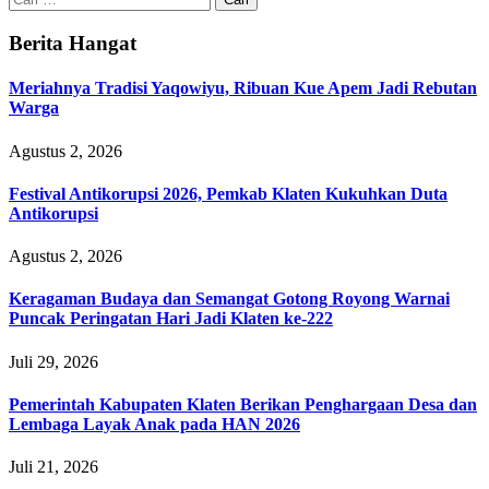
untuk:
Berita Hangat
Meriahnya Tradisi Yaqowiyu, Ribuan Kue Apem Jadi Rebutan
Warga
Agustus 2, 2026
Festival Antikorupsi 2026, Pemkab Klaten Kukuhkan Duta
Antikorupsi
Agustus 2, 2026
Keragaman Budaya dan Semangat Gotong Royong Warnai
Puncak Peringatan Hari Jadi Klaten ke-222
Juli 29, 2026
Pemerintah Kabupaten Klaten Berikan Penghargaan Desa dan
Lembaga Layak Anak pada HAN 2026
Juli 21, 2026