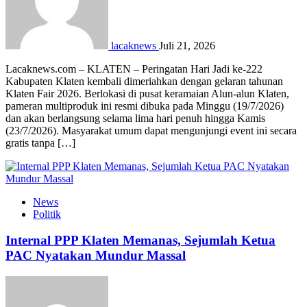
lacaknews
Juli 21, 2026
Lacaknews.com – KLATEN – Peringatan Hari Jadi ke-222
Kabupaten Klaten kembali dimeriahkan dengan gelaran tahunan
Klaten Fair 2026. Berlokasi di pusat keramaian Alun-alun Klaten,
pameran multiproduk ini resmi dibuka pada Minggu (19/7/2026)
dan akan berlangsung selama lima hari penuh hingga Kamis
(23/7/2026). Masyarakat umum dapat mengunjungi event ini secara
gratis tanpa […]
News
Politik
Internal PPP Klaten Memanas, Sejumlah Ketua
PAC Nyatakan Mundur Massal