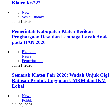
Klaten ke-222
News
Sosial Budaya
Juli 21, 2026
Pemerintah Kabupaten Klaten Berikan
Penghargaan Desa dan Lembaga Layak Anak
pada HAN 2026
Ekonomi
News
Pemerintahan
Juli 21, 2026
Semarak Klaten Fair 2026: Wadah Unjuk Gigi
Ratusan Produk Unggulan UMKM dan IKM
Lokal
News
Politik
Juli 20, 2026