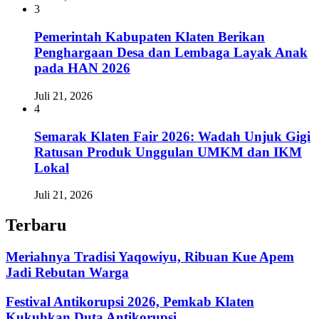
3
Pemerintah Kabupaten Klaten Berikan
Penghargaan Desa dan Lembaga Layak Anak
pada HAN 2026
Juli 21, 2026
4
Semarak Klaten Fair 2026: Wadah Unjuk Gigi
Ratusan Produk Unggulan UMKM dan IKM
Lokal
Juli 21, 2026
Terbaru
Meriahnya Tradisi Yaqowiyu, Ribuan Kue Apem
Jadi Rebutan Warga
Festival Antikorupsi 2026, Pemkab Klaten
Kukuhkan Duta Antikorupsi