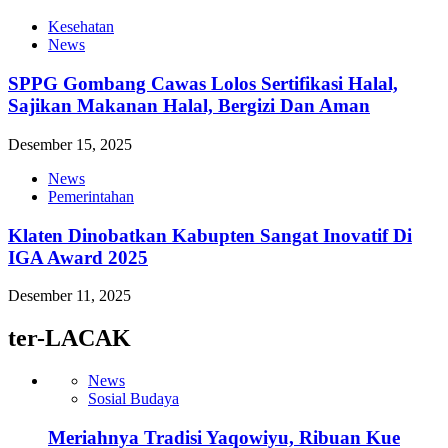
Kesehatan
News
SPPG Gombang Cawas Lolos Sertifikasi Halal,
Sajikan Makanan Halal, Bergizi Dan Aman
Desember 15, 2025
News
Pemerintahan
Klaten Dinobatkan Kabupten Sangat Inovatif Di
IGA Award 2025
Desember 11, 2025
ter-LACAK
News
Sosial Budaya
Meriahnya Tradisi Yaqowiyu, Ribuan Kue