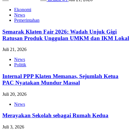
Ekonomi
News
Pemerintahan
Semarak Klaten Fair 2026: Wadah Unjuk Gigi
Ratusan Produk Unggulan UMKM dan IKM Lokal
Juli 21, 2026
News
Politik
Internal PPP Klaten Memanas, Sejumlah Ketua
PAC Nyatakan Mundur Massal
Juli 20, 2026
News
Merayakan Sekolah sebagai Rumah Kedua
Juli 3, 2026