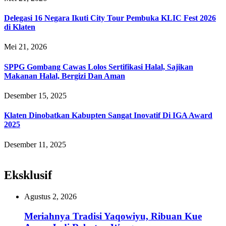
Delegasi 16 Negara Ikuti City Tour Pembuka KLIC Fest 2026
di Klaten
Mei 21, 2026
SPPG Gombang Cawas Lolos Sertifikasi Halal, Sajikan
Makanan Halal, Bergizi Dan Aman
Desember 15, 2025
Klaten Dinobatkan Kabupten Sangat Inovatif Di IGA Award
2025
Desember 11, 2025
Eksklusif
Agustus 2, 2026
Meriahnya Tradisi Yaqowiyu, Ribuan Kue