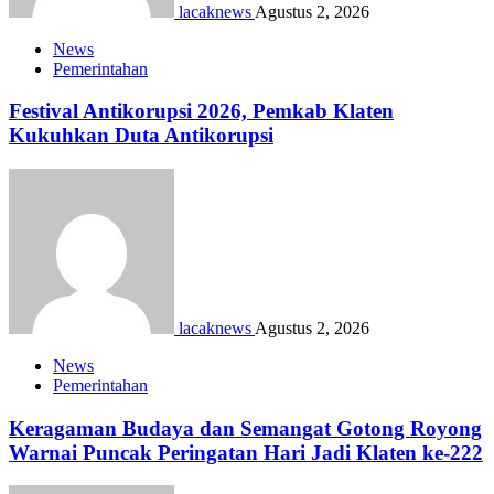
lacaknews
Agustus 2, 2026
News
Pemerintahan
Festival Antikorupsi 2026, Pemkab Klaten
Kukuhkan Duta Antikorupsi
lacaknews
Agustus 2, 2026
News
Pemerintahan
Keragaman Budaya dan Semangat Gotong Royong
Warnai Puncak Peringatan Hari Jadi Klaten ke-222