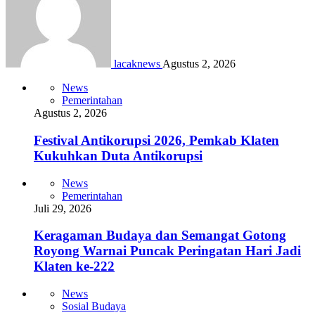
lacaknews
Agustus 2, 2026
News
Pemerintahan
Agustus 2, 2026
Festival Antikorupsi 2026, Pemkab Klaten
Kukuhkan Duta Antikorupsi
News
Pemerintahan
Juli 29, 2026
Keragaman Budaya dan Semangat Gotong
Royong Warnai Puncak Peringatan Hari Jadi
Klaten ke-222
News
Sosial Budaya