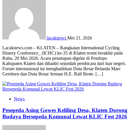
lacaknews
Mei 21, 2026
Lacaknews.com – KLATEN – Rangkaian International Cycling
History Conference_ (ICHC) ke-35 di Klaten resmi berakhir pada
Rabu, 20 Mei 2026. Acara penutupan digelar di Pendopo
Kabupaten Klaten dan dihadiri sejumlah pembicara dari luar negeri.
Forum internasional ini menghadirkan Duta Besar Belanda Marc
Gerritsen dan Duta Besar Jerman H.E. Ralf Beste. […]
News
Pesepeda Asing Gowes Keliling Desa, Klaten Dorong
Budaya Bersepeda Komunal Lewat KLIC Fest 2026