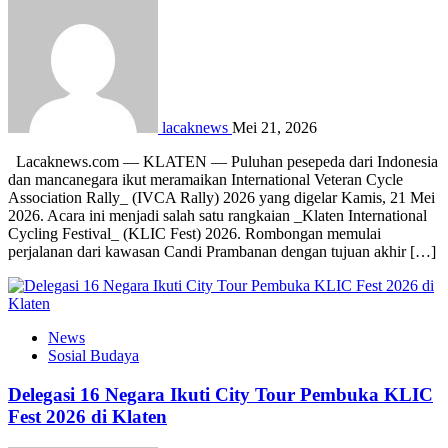
lacaknews
Mei 21, 2026
Lacaknews.com — KLATEN — Puluhan pesepeda dari Indonesia
dan mancanegara ikut meramaikan International Veteran Cycle
Association Rally_ (IVCA Rally) 2026 yang digelar Kamis, 21 Mei
2026. Acara ini menjadi salah satu rangkaian _Klaten International
Cycling Festival_ (KLIC Fest) 2026. Rombongan memulai
perjalanan dari kawasan Candi Prambanan dengan tujuan akhir […]
News
Sosial Budaya
Delegasi 16 Negara Ikuti City Tour Pembuka KLIC
Fest 2026 di Klaten