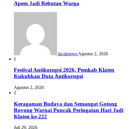
Apem Jadi Rebutan Warga
lacaknews
Agustus 2, 2026
1
Festival Antikorupsi 2026, Pemkab Klaten
Kukuhkan Duta Antikorupsi
Agustus 2, 2026
2
Keragaman Budaya dan Semangat Gotong
Royong Warnai Puncak Peringatan Hari Jadi
Klaten ke-222
Juli 29, 2026