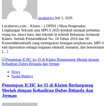
lacaknews
Juli 3, 2026
Lacaknews.com – Klaten – ( OPINI ) Masa Pengenalan
Lingkungan Sekolah atau MPLS 2026 kembali menjadi perhatian
orang tua, siswa baru, dan sekolah di seluruh Indonesia, termasuk
Klaten. Setelah Permendikbud No. 18 Tahun 2016 dan SE
Kemendikbudristek yang menegaskan larangan perploncoan, MPLS
kini diposisikan sebagai kegiatan edukatif, humanis, dan berorientasi
[…]
News
Sosial Budaya
Penutupan ICHC ke-35 di Klaten Berlangsung
Meriah dengan Kehadiran Dubes Belanda dan
Jerman