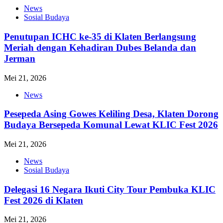
News
Sosial Budaya
Penutupan ICHC ke-35 di Klaten Berlangsung
Meriah dengan Kehadiran Dubes Belanda dan
Jerman
Mei 21, 2026
News
Pesepeda Asing Gowes Keliling Desa, Klaten Dorong
Budaya Bersepeda Komunal Lewat KLIC Fest 2026
Mei 21, 2026
News
Sosial Budaya
Delegasi 16 Negara Ikuti City Tour Pembuka KLIC
Fest 2026 di Klaten
Mei 21, 2026