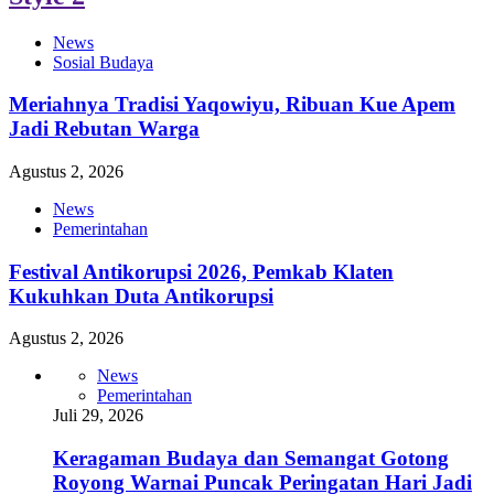
News
Sosial Budaya
Meriahnya Tradisi Yaqowiyu, Ribuan Kue Apem
Jadi Rebutan Warga
Agustus 2, 2026
News
Pemerintahan
Festival Antikorupsi 2026, Pemkab Klaten
Kukuhkan Duta Antikorupsi
Agustus 2, 2026
News
Pemerintahan
Juli 29, 2026
Keragaman Budaya dan Semangat Gotong
Royong Warnai Puncak Peringatan Hari Jadi