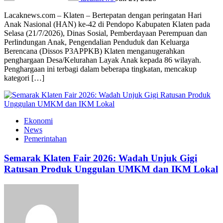
Lacaknews.com – Klaten – Bertepatan dengan peringatan Hari
Anak Nasional (HAN) ke-42 di Pendopo Kabupaten Klaten pada
Selasa (21/7/2026), Dinas Sosial, Pemberdayaan Perempuan dan
Perlindungan Anak, Pengendalian Penduduk dan Keluarga
Berencana (Dissos P3APPKB) Klaten menganugerahkan
penghargaan Desa/Kelurahan Layak Anak kepada 86 wilayah.
Penghargaan ini terbagi dalam beberapa tingkatan, mencakup
kategori […]
Ekonomi
News
Pemerintahan
Semarak Klaten Fair 2026: Wadah Unjuk Gigi
Ratusan Produk Unggulan UMKM dan IKM Lokal