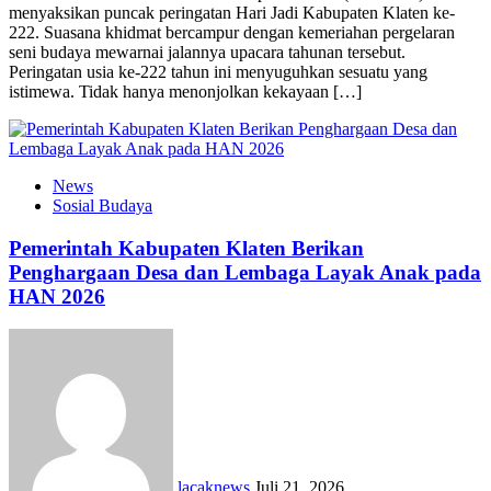
menyaksikan puncak peringatan Hari Jadi Kabupaten Klaten ke-
222. Suasana khidmat bercampur dengan kemeriahan pergelaran
seni budaya mewarnai jalannya upacara tahunan tersebut.
Peringatan usia ke-222 tahun ini menyuguhkan sesuatu yang
istimewa. Tidak hanya menonjolkan kekayaan […]
News
Sosial Budaya
Pemerintah Kabupaten Klaten Berikan
Penghargaan Desa dan Lembaga Layak Anak pada
HAN 2026
lacaknews
Juli 21, 2026