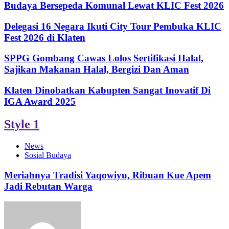
Budaya Bersepeda Komunal Lewat KLIC Fest 2026
Delegasi 16 Negara Ikuti City Tour Pembuka KLIC
Fest 2026 di Klaten
SPPG Gombang Cawas Lolos Sertifikasi Halal,
Sajikan Makanan Halal, Bergizi Dan Aman
Klaten Dinobatkan Kabupten Sangat Inovatif Di
IGA Award 2025
Style 1
News
Sosial Budaya
Meriahnya Tradisi Yaqowiyu, Ribuan Kue Apem
Jadi Rebutan Warga