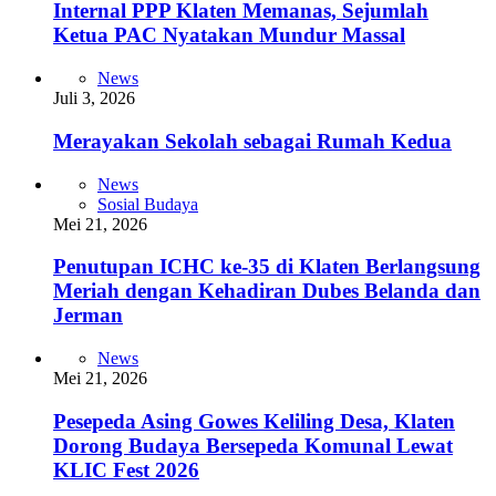
Internal PPP Klaten Memanas, Sejumlah
Ketua PAC Nyatakan Mundur Massal
News
Juli 3, 2026
Merayakan Sekolah sebagai Rumah Kedua
News
Sosial Budaya
Mei 21, 2026
Penutupan ICHC ke-35 di Klaten Berlangsung
Meriah dengan Kehadiran Dubes Belanda dan
Jerman
News
Mei 21, 2026
Pesepeda Asing Gowes Keliling Desa, Klaten
Dorong Budaya Bersepeda Komunal Lewat
KLIC Fest 2026