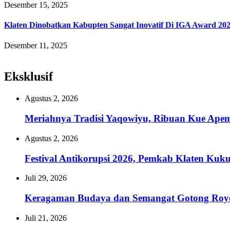
Desember 15, 2025
Klaten Dinobatkan Kabupten Sangat Inovatif Di IGA Award 20
Desember 11, 2025
Eksklusif
Agustus 2, 2026
Meriahnya Tradisi Yaqowiyu, Ribuan Kue Ape
Agustus 2, 2026
Festival Antikorupsi 2026, Pemkab Klaten Kuk
Juli 29, 2026
Keragaman Budaya dan Semangat Gotong Royon
Juli 21, 2026