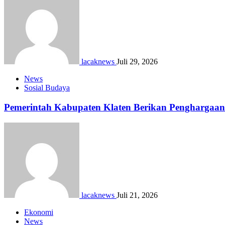
lacaknews
Juli 29, 2026
News
Sosial Budaya
Pemerintah Kabupaten Klaten Berikan Pengharga
lacaknews
Juli 21, 2026
Ekonomi
News