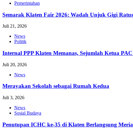
Pemerintahan
Semarak Klaten Fair 2026: Wadah Unjuk Gigi Ra
Juli 21, 2026
News
Politik
Internal PPP Klaten Memanas, Sejumlah Ketua PA
Juli 20, 2026
News
Merayakan Sekolah sebagai Rumah Kedua
Juli 3, 2026
News
Sosial Budaya
Penutupan ICHC ke-35 di Klaten Berlangsung Meri