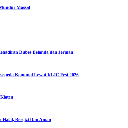
 Mundur Massal
Kehadiran Dubes Belanda dan Jerman
ersepeda Komunal Lewat KLIC Fest 2026
 Klaten
n Halal, Bergizi Dan Aman