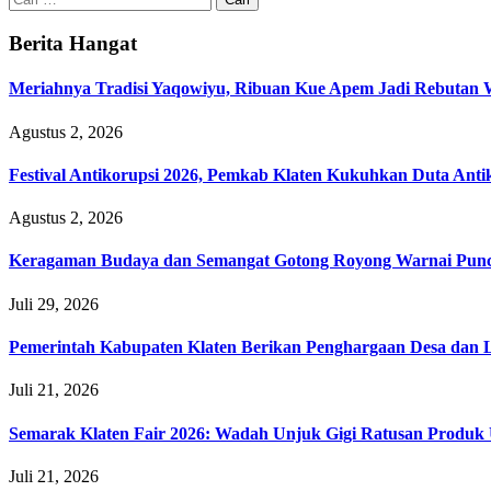
untuk:
Berita Hangat
Meriahnya Tradisi Yaqowiyu, Ribuan Kue Apem Jadi Rebutan
Agustus 2, 2026
Festival Antikorupsi 2026, Pemkab Klaten Kukuhkan Duta Anti
Agustus 2, 2026
Keragaman Budaya dan Semangat Gotong Royong Warnai Puncak
Juli 29, 2026
Pemerintah Kabupaten Klaten Berikan Penghargaan Desa da
Juli 21, 2026
Semarak Klaten Fair 2026: Wadah Unjuk Gigi Ratusan Prod
Juli 21, 2026