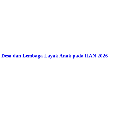
an Desa dan Lembaga Layak Anak pada HAN 2026