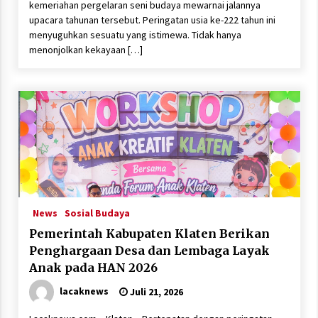
kemeriahan pergelaran seni budaya mewarnai jalannya
upacara tahunan tersebut. Peringatan usia ke-222 tahun ini
menyuguhkan sesuatu yang istimewa. Tidak hanya
menonjolkan kekayaan […]
News
Sosial Budaya
Pemerintah Kabupaten Klaten Berikan
Penghargaan Desa dan Lembaga Layak
Anak pada HAN 2026
lacaknews
Juli 21, 2026