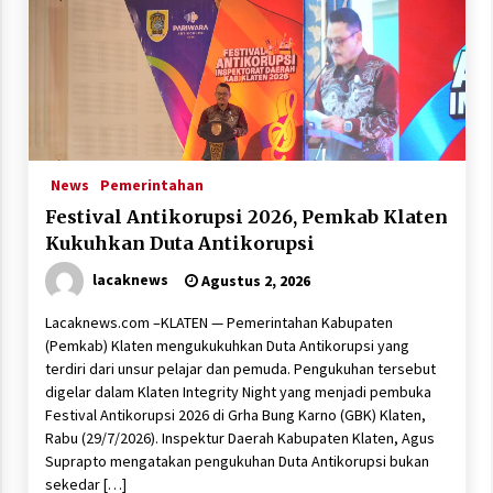
News
Pemerintahan
Festival Antikorupsi 2026, Pemkab Klaten
Kukuhkan Duta Antikorupsi
lacaknews
Agustus 2, 2026
Lacaknews.com –KLATEN — Pemerintahan Kabupaten
(Pemkab) Klaten mengukukuhkan Duta Antikorupsi yang
terdiri dari unsur pelajar dan pemuda. Pengukuhan tersebut
digelar dalam Klaten Integrity Night yang menjadi pembuka
Festival Antikorupsi 2026 di Grha Bung Karno (GBK) Klaten,
Rabu (29/7/2026). Inspektur Daerah Kabupaten Klaten, Agus
Suprapto mengatakan pengukuhan Duta Antikorupsi bukan
sekedar […]