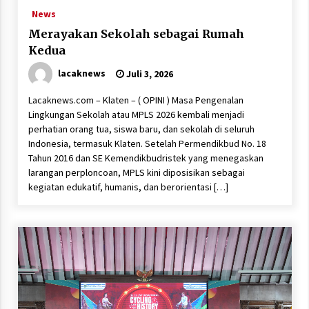
News
Merayakan Sekolah sebagai Rumah
Kedua
lacaknews
Juli 3, 2026
Lacaknews.com – Klaten – ( OPINI ) Masa Pengenalan
Lingkungan Sekolah atau MPLS 2026 kembali menjadi
perhatian orang tua, siswa baru, dan sekolah di seluruh
Indonesia, termasuk Klaten. Setelah Permendikbud No. 18
Tahun 2016 dan SE Kemendikbudristek yang menegaskan
larangan perploncoan, MPLS kini diposisikan sebagai
kegiatan edukatif, humanis, dan berorientasi […]