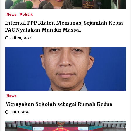
News
Politik
Internal PPP Klaten Memanas, Sejumlah Ketua
PAC Nyatakan Mundur Massal
Juli 20, 2026
News
Merayakan Sekolah sebagai Rumah Kedua
Juli 3, 2026