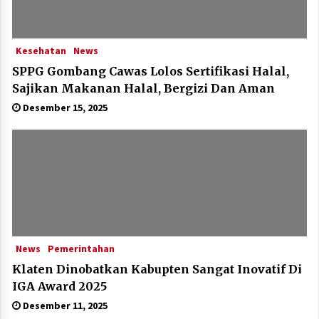
Kesehatan
News
SPPG Gombang Cawas Lolos Sertifikasi Halal,
Sajikan Makanan Halal, Bergizi Dan Aman
Desember 15, 2025
News
Pemerintahan
Klaten Dinobatkan Kabupten Sangat Inovatif Di
IGA Award 2025
Desember 11, 2025