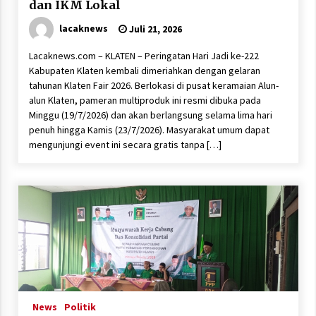
dan IKM Lokal
lacaknews
Juli 21, 2026
Lacaknews.com – KLATEN – Peringatan Hari Jadi ke-222
Kabupaten Klaten kembali dimeriahkan dengan gelaran
tahunan Klaten Fair 2026. Berlokasi di pusat keramaian Alun-
alun Klaten, pameran multiproduk ini resmi dibuka pada
Minggu (19/7/2026) dan akan berlangsung selama lima hari
penuh hingga Kamis (23/7/2026). Masyarakat umum dapat
mengunjungi event ini secara gratis tanpa […]
News
Politik