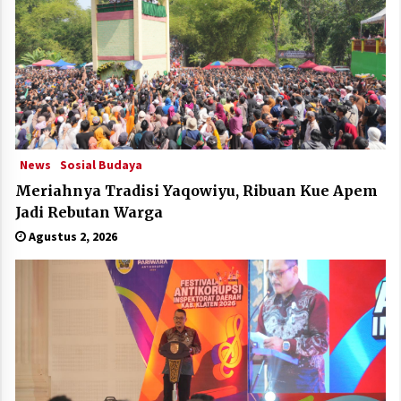
News
Sosial Budaya
Meriahnya Tradisi Yaqowiyu, Ribuan Kue Apem
Jadi Rebutan Warga
Agustus 2, 2026