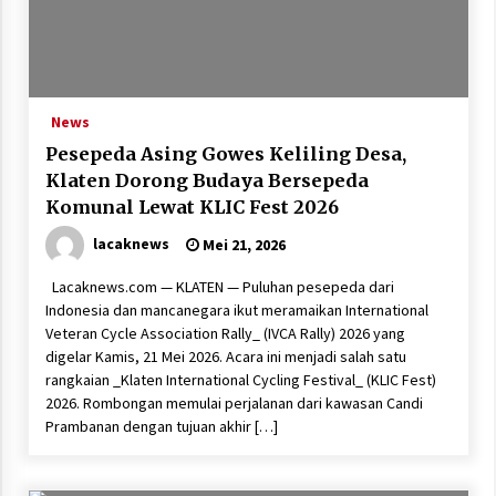
News
Pesepeda Asing Gowes Keliling Desa,
Klaten Dorong Budaya Bersepeda
Komunal Lewat KLIC Fest 2026
lacaknews
Mei 21, 2026
Lacaknews.com — KLATEN — Puluhan pesepeda dari
Indonesia dan mancanegara ikut meramaikan International
Veteran Cycle Association Rally_ (IVCA Rally) 2026 yang
digelar Kamis, 21 Mei 2026. Acara ini menjadi salah satu
rangkaian _Klaten International Cycling Festival_ (KLIC Fest)
2026. Rombongan memulai perjalanan dari kawasan Candi
Prambanan dengan tujuan akhir […]