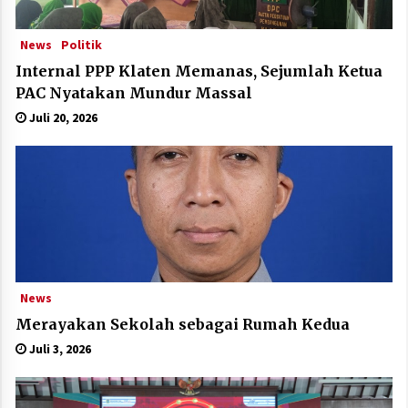
News
Politik
Internal PPP Klaten Memanas, Sejumlah Ketua
PAC Nyatakan Mundur Massal
Juli 20, 2026
News
Merayakan Sekolah sebagai Rumah Kedua
Juli 3, 2026