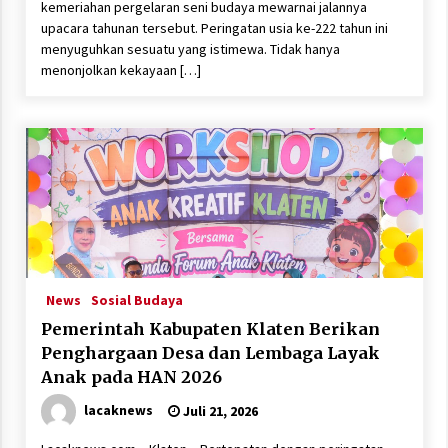
kemeriahan pergelaran seni budaya mewarnai jalannya
upacara tahunan tersebut. Peringatan usia ke-222 tahun ini
menyuguhkan sesuatu yang istimewa. Tidak hanya
menonjolkan kekayaan […]
News
Sosial Budaya
Pemerintah Kabupaten Klaten Berikan
Penghargaan Desa dan Lembaga Layak
Anak pada HAN 2026
lacaknews
Juli 21, 2026