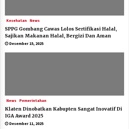
Kesehatan
News
SPPG Gombang Cawas Lolos Sertifikasi Halal,
Sajikan Makanan Halal, Bergizi Dan Aman
Desember 15, 2025
News
Pemerintahan
Klaten Dinobatkan Kabupten Sangat Inovatif Di
IGA Award 2025
Desember 11, 2025