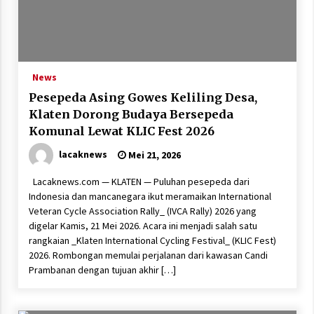
News
Pesepeda Asing Gowes Keliling Desa,
Klaten Dorong Budaya Bersepeda
Komunal Lewat KLIC Fest 2026
lacaknews
Mei 21, 2026
Lacaknews.com — KLATEN — Puluhan pesepeda dari
Indonesia dan mancanegara ikut meramaikan International
Veteran Cycle Association Rally_ (IVCA Rally) 2026 yang
digelar Kamis, 21 Mei 2026. Acara ini menjadi salah satu
rangkaian _Klaten International Cycling Festival_ (KLIC Fest)
2026. Rombongan memulai perjalanan dari kawasan Candi
Prambanan dengan tujuan akhir […]