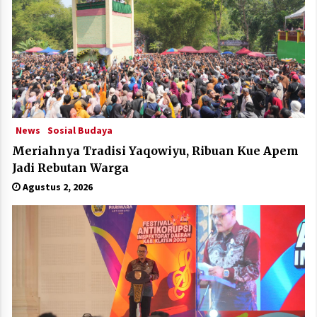
News
Sosial Budaya
Meriahnya Tradisi Yaqowiyu, Ribuan Kue Apem
Jadi Rebutan Warga
Agustus 2, 2026