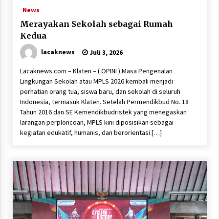
News
Merayakan Sekolah sebagai Rumah
Kedua
lacaknews
Juli 3, 2026
Lacaknews.com – Klaten – ( OPINI ) Masa Pengenalan
Lingkungan Sekolah atau MPLS 2026 kembali menjadi
perhatian orang tua, siswa baru, dan sekolah di seluruh
Indonesia, termasuk Klaten. Setelah Permendikbud No. 18
Tahun 2016 dan SE Kemendikbudristek yang menegaskan
larangan perploncoan, MPLS kini diposisikan sebagai
kegiatan edukatif, humanis, dan berorientasi […]