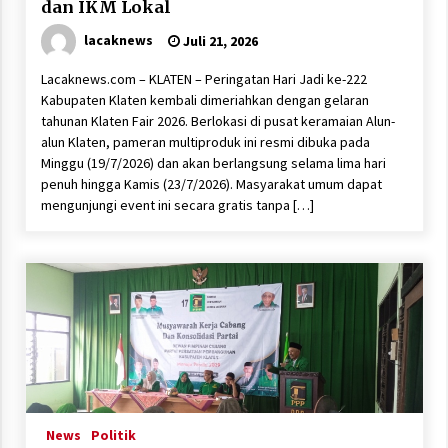
dan IKM Lokal
lacaknews
Juli 21, 2026
Lacaknews.com – KLATEN – Peringatan Hari Jadi ke-222
Kabupaten Klaten kembali dimeriahkan dengan gelaran
tahunan Klaten Fair 2026. Berlokasi di pusat keramaian Alun-
alun Klaten, pameran multiproduk ini resmi dibuka pada
Minggu (19/7/2026) dan akan berlangsung selama lima hari
penuh hingga Kamis (23/7/2026). Masyarakat umum dapat
mengunjungi event ini secara gratis tanpa […]
News
Politik