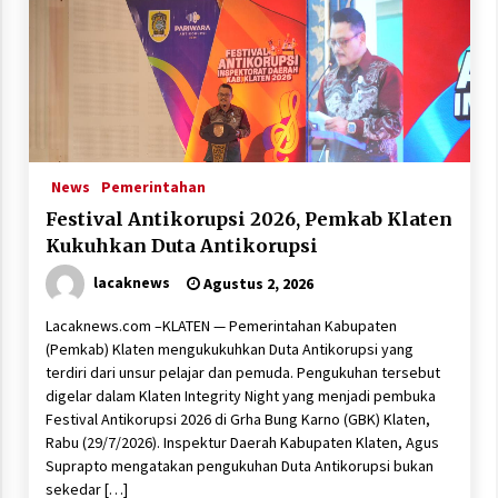
News
Pemerintahan
Festival Antikorupsi 2026, Pemkab Klaten
Kukuhkan Duta Antikorupsi
lacaknews
Agustus 2, 2026
Lacaknews.com –KLATEN — Pemerintahan Kabupaten
(Pemkab) Klaten mengukukuhkan Duta Antikorupsi yang
terdiri dari unsur pelajar dan pemuda. Pengukuhan tersebut
digelar dalam Klaten Integrity Night yang menjadi pembuka
Festival Antikorupsi 2026 di Grha Bung Karno (GBK) Klaten,
Rabu (29/7/2026). Inspektur Daerah Kabupaten Klaten, Agus
Suprapto mengatakan pengukuhan Duta Antikorupsi bukan
sekedar […]