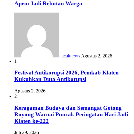
Apem Jadi Rebutan Warga
lacaknews
Agustus 2, 2026
1
Festival Antikorupsi 2026, Pemkab Klaten
Kukuhkan Duta Antikorupsi
Agustus 2, 2026
2
Keragaman Budaya dan Semangat Gotong
Royong Warnai Puncak Peringatan Hari Jadi
Klaten ke-222
Juli 29, 2026