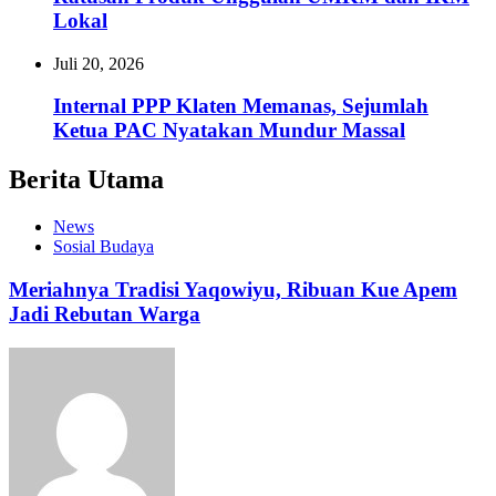
Lokal
Juli 20, 2026
Internal PPP Klaten Memanas, Sejumlah
Ketua PAC Nyatakan Mundur Massal
Berita Utama
News
Sosial Budaya
Meriahnya Tradisi Yaqowiyu, Ribuan Kue Apem
Jadi Rebutan Warga