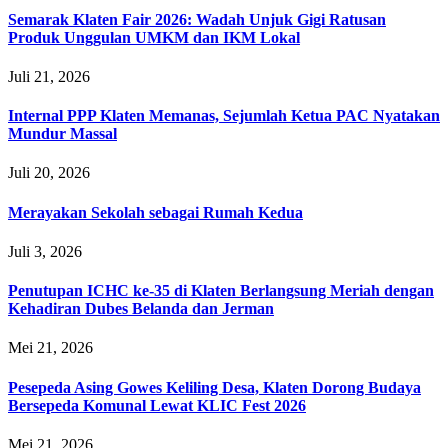
Semarak Klaten Fair 2026: Wadah Unjuk Gigi Ratusan
Produk Unggulan UMKM dan IKM Lokal
Juli 21, 2026
Internal PPP Klaten Memanas, Sejumlah Ketua PAC Nyatakan
Mundur Massal
Juli 20, 2026
Merayakan Sekolah sebagai Rumah Kedua
Juli 3, 2026
Penutupan ICHC ke-35 di Klaten Berlangsung Meriah dengan
Kehadiran Dubes Belanda dan Jerman
Mei 21, 2026
Pesepeda Asing Gowes Keliling Desa, Klaten Dorong Budaya
Bersepeda Komunal Lewat KLIC Fest 2026
Mei 21, 2026