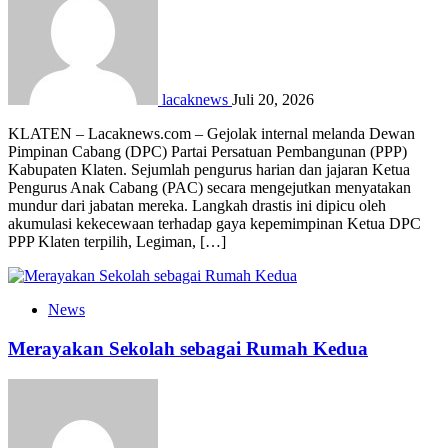
lacaknews
Juli 20, 2026
KLATEN – Lacaknews.com – Gejolak internal melanda Dewan
Pimpinan Cabang (DPC) Partai Persatuan Pembangunan (PPP)
Kabupaten Klaten. Sejumlah pengurus harian dan jajaran Ketua
Pengurus Anak Cabang (PAC) secara mengejutkan menyatakan
mundur dari jabatan mereka. Langkah drastis ini dipicu oleh
akumulasi kekecewaan terhadap gaya kepemimpinan Ketua DPC
PPP Klaten terpilih, Legiman, […]
News
Merayakan Sekolah sebagai Rumah Kedua