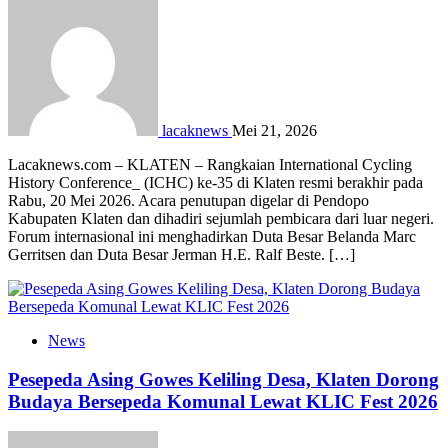
lacaknews
Mei 21, 2026
Lacaknews.com – KLATEN – Rangkaian International Cycling
History Conference_ (ICHC) ke-35 di Klaten resmi berakhir pada
Rabu, 20 Mei 2026. Acara penutupan digelar di Pendopo
Kabupaten Klaten dan dihadiri sejumlah pembicara dari luar negeri.
Forum internasional ini menghadirkan Duta Besar Belanda Marc
Gerritsen dan Duta Besar Jerman H.E. Ralf Beste. […]
News
Pesepeda Asing Gowes Keliling Desa, Klaten Dorong
Budaya Bersepeda Komunal Lewat KLIC Fest 2026