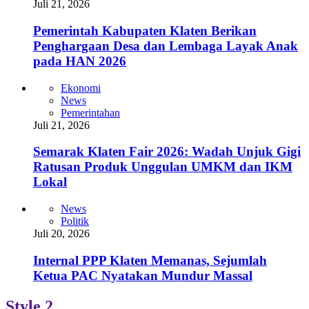
Juli 21, 2026
Pemerintah Kabupaten Klaten Berikan
Penghargaan Desa dan Lembaga Layak Anak
pada HAN 2026
Ekonomi
News
Pemerintahan
Juli 21, 2026
Semarak Klaten Fair 2026: Wadah Unjuk Gigi
Ratusan Produk Unggulan UMKM dan IKM
Lokal
News
Politik
Juli 20, 2026
Internal PPP Klaten Memanas, Sejumlah
Ketua PAC Nyatakan Mundur Massal
Style 2