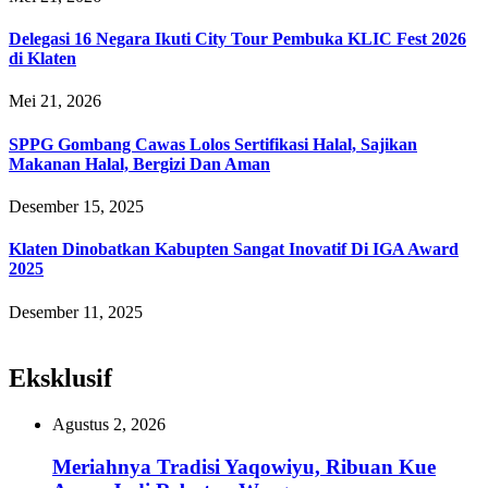
Delegasi 16 Negara Ikuti City Tour Pembuka KLIC Fest 2026
di Klaten
Mei 21, 2026
SPPG Gombang Cawas Lolos Sertifikasi Halal, Sajikan
Makanan Halal, Bergizi Dan Aman
Desember 15, 2025
Klaten Dinobatkan Kabupten Sangat Inovatif Di IGA Award
2025
Desember 11, 2025
Eksklusif
Agustus 2, 2026
Meriahnya Tradisi Yaqowiyu, Ribuan Kue