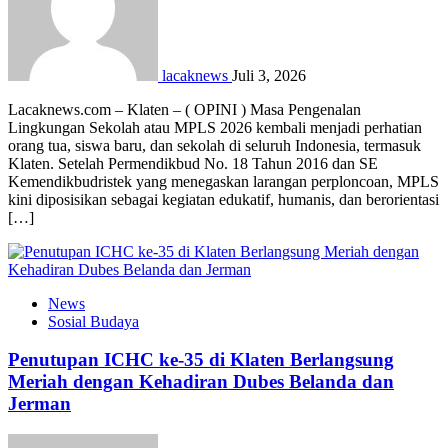
lacaknews
Juli 3, 2026
Lacaknews.com – Klaten – ( OPINI ) Masa Pengenalan
Lingkungan Sekolah atau MPLS 2026 kembali menjadi perhatian
orang tua, siswa baru, dan sekolah di seluruh Indonesia, termasuk
Klaten. Setelah Permendikbud No. 18 Tahun 2016 dan SE
Kemendikbudristek yang menegaskan larangan perploncoan, MPLS
kini diposisikan sebagai kegiatan edukatif, humanis, dan berorientasi
[…]
News
Sosial Budaya
Penutupan ICHC ke-35 di Klaten Berlangsung
Meriah dengan Kehadiran Dubes Belanda dan
Jerman