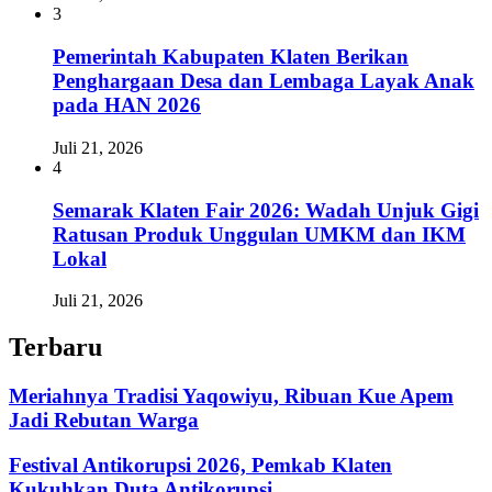
3
Pemerintah Kabupaten Klaten Berikan
Penghargaan Desa dan Lembaga Layak Anak
pada HAN 2026
Juli 21, 2026
4
Semarak Klaten Fair 2026: Wadah Unjuk Gigi
Ratusan Produk Unggulan UMKM dan IKM
Lokal
Juli 21, 2026
Terbaru
Meriahnya Tradisi Yaqowiyu, Ribuan Kue Apem
Jadi Rebutan Warga
Festival Antikorupsi 2026, Pemkab Klaten
Kukuhkan Duta Antikorupsi