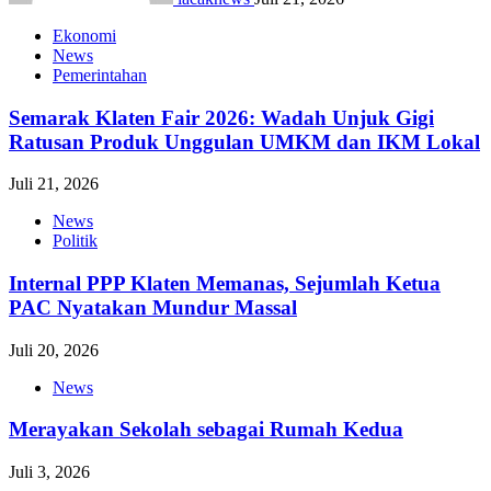
Ekonomi
News
Pemerintahan
Semarak Klaten Fair 2026: Wadah Unjuk Gigi
Ratusan Produk Unggulan UMKM dan IKM Lokal
Juli 21, 2026
News
Politik
Internal PPP Klaten Memanas, Sejumlah Ketua
PAC Nyatakan Mundur Massal
Juli 20, 2026
News
Merayakan Sekolah sebagai Rumah Kedua
Juli 3, 2026