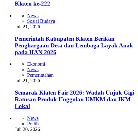
Klaten ke-222
News
Sosial Budaya
Juli 21, 2026
Pemerintah Kabupaten Klaten Berikan
Penghargaan Desa dan Lembaga Layak Anak
pada HAN 2026
Ekonomi
News
Pemerintahan
Juli 21, 2026
Semarak Klaten Fair 2026: Wadah Unjuk Gigi
Ratusan Produk Unggulan UMKM dan IKM
Lokal
News
Politik
Juli 20, 2026