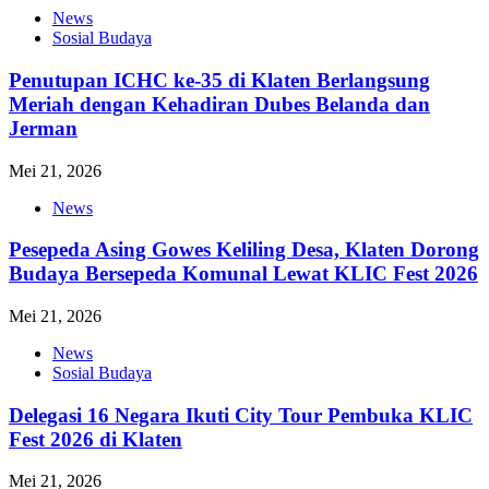
News
Sosial Budaya
Penutupan ICHC ke-35 di Klaten Berlangsung
Meriah dengan Kehadiran Dubes Belanda dan
Jerman
Mei 21, 2026
News
Pesepeda Asing Gowes Keliling Desa, Klaten Dorong
Budaya Bersepeda Komunal Lewat KLIC Fest 2026
Mei 21, 2026
News
Sosial Budaya
Delegasi 16 Negara Ikuti City Tour Pembuka KLIC
Fest 2026 di Klaten
Mei 21, 2026