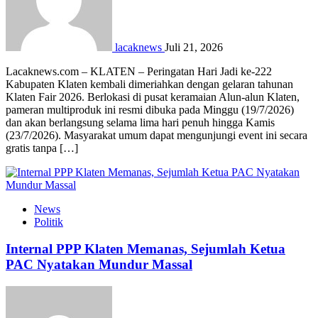
lacaknews
Juli 21, 2026
Lacaknews.com – KLATEN – Peringatan Hari Jadi ke-222
Kabupaten Klaten kembali dimeriahkan dengan gelaran tahunan
Klaten Fair 2026. Berlokasi di pusat keramaian Alun-alun Klaten,
pameran multiproduk ini resmi dibuka pada Minggu (19/7/2026)
dan akan berlangsung selama lima hari penuh hingga Kamis
(23/7/2026). Masyarakat umum dapat mengunjungi event ini secara
gratis tanpa […]
News
Politik
Internal PPP Klaten Memanas, Sejumlah Ketua
PAC Nyatakan Mundur Massal