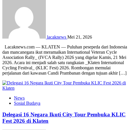
lacaknews
Mei 21, 2026
Lacaknews.com — KLATEN — Puluhan pesepeda dari Indonesia
dan mancanegara ikut meramaikan International Veteran Cycle
Association Rally_ (IVCA Rally) 2026 yang digelar Kamis, 21 Mei
2026. Acara ini menjadi salah satu rangkaian _Klaten International
Cycling Festival_ (KLIC Fest) 2026. Rombongan memulai
perjalanan dari kawasan Candi Prambanan dengan tujuan akhir […]
News
Sosial Budaya
Delegasi 16 Negara Ikuti City Tour Pembuka KLIC
Fest 2026 di Klaten