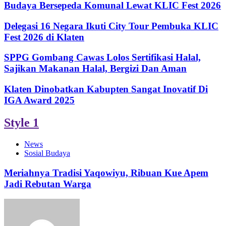
Budaya Bersepeda Komunal Lewat KLIC Fest 2026
Delegasi 16 Negara Ikuti City Tour Pembuka KLIC
Fest 2026 di Klaten
SPPG Gombang Cawas Lolos Sertifikasi Halal,
Sajikan Makanan Halal, Bergizi Dan Aman
Klaten Dinobatkan Kabupten Sangat Inovatif Di
IGA Award 2025
Style 1
News
Sosial Budaya
Meriahnya Tradisi Yaqowiyu, Ribuan Kue Apem
Jadi Rebutan Warga