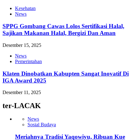
Kesehatan
News
SPPG Gombang Cawas Lolos Sertifikasi Halal,
Sajikan Makanan Halal, Bergizi Dan Aman
Desember 15, 2025
News
Pemerintahan
Klaten Dinobatkan Kabupten Sangat Inovatif Di
IGA Award 2025
Desember 11, 2025
ter-LACAK
News
Sosial Budaya
Meriahnya Tradisi Yaqowiyu, Ribuan Kue