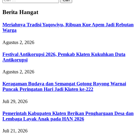
untuk:
Berita Hangat
Meriahnya Tradisi Yaqowiyu, Ribuan Kue Apem Jadi Rebutan
Warga
Agustus 2, 2026
Festival Antikorupsi 2026, Pemkab Klaten Kukuhkan Duta
Antikorupsi
Agustus 2, 2026
Keragaman Budaya dan Semangat Gotong Royong Warnai
Puncak Peringatan Hari Jadi Klaten ke-222
Juli 29, 2026
Pemerintah Kabupaten Klaten Berikan Penghargaan Desa dan
Lembaga Layak Anak pada HAN 2026
Juli 21, 2026