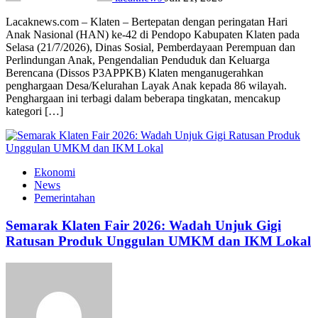
Lacaknews.com – Klaten – Bertepatan dengan peringatan Hari
Anak Nasional (HAN) ke-42 di Pendopo Kabupaten Klaten pada
Selasa (21/7/2026), Dinas Sosial, Pemberdayaan Perempuan dan
Perlindungan Anak, Pengendalian Penduduk dan Keluarga
Berencana (Dissos P3APPKB) Klaten menganugerahkan
penghargaan Desa/Kelurahan Layak Anak kepada 86 wilayah.
Penghargaan ini terbagi dalam beberapa tingkatan, mencakup
kategori […]
Ekonomi
News
Pemerintahan
Semarak Klaten Fair 2026: Wadah Unjuk Gigi
Ratusan Produk Unggulan UMKM dan IKM Lokal