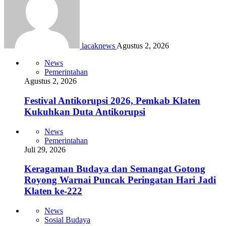
lacaknews
Agustus 2, 2026
News
Pemerintahan
Agustus 2, 2026
Festival Antikorupsi 2026, Pemkab Klaten
Kukuhkan Duta Antikorupsi
News
Pemerintahan
Juli 29, 2026
Keragaman Budaya dan Semangat Gotong
Royong Warnai Puncak Peringatan Hari Jadi
Klaten ke-222
News
Sosial Budaya