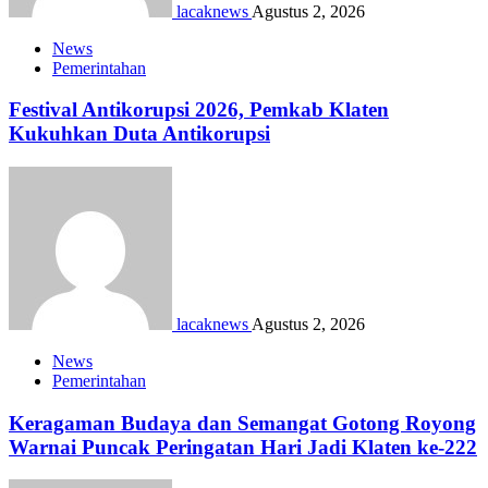
lacaknews
Agustus 2, 2026
News
Pemerintahan
Festival Antikorupsi 2026, Pemkab Klaten
Kukuhkan Duta Antikorupsi
lacaknews
Agustus 2, 2026
News
Pemerintahan
Keragaman Budaya dan Semangat Gotong Royong
Warnai Puncak Peringatan Hari Jadi Klaten ke-222