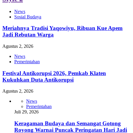
News
Sosial Budaya
Meriahnya Tradisi Yaqowiyu, Ribuan Kue Apem
Jadi Rebutan Warga
Agustus 2, 2026
News
Pemerintahan
Festival Antikorupsi 2026, Pemkab Klaten
Kukuhkan Duta Antikorupsi
Agustus 2, 2026
News
Pemerintahan
Juli 29, 2026
Keragaman Budaya dan Semangat Gotong
Royong Warnai Puncak Peringatan Hari Jadi