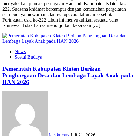
menyaksikan puncak peringatan Hari Jadi Kabupaten Klaten ke-
222. Suasana khidmat bercampur dengan kemeriahan pergelaran
seni budaya mewarnai jalannya upacara tahunan tersebut.
Peringatan usia ke-222 tahun ini menyuguhkan sesuatu yang
istimewa. Tidak hanya menonjolkan kekayaan […]
News
Sosial Budaya
Pemerintah Kabupaten Klaten Berikan
Penghargaan Desa dan Lembaga Layak Anak pada
HAN 2026
lacaknews
Juli 21, 2026