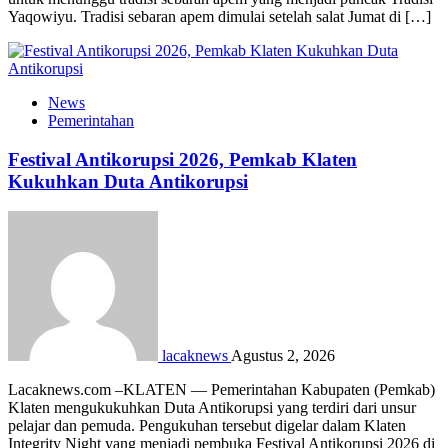
Yaqowiyu. Tradisi sebaran apem dimulai setelah salat Jumat di […]
News
Pemerintahan
Festival Antikorupsi 2026, Pemkab Klaten
Kukuhkan Duta Antikorupsi
lacaknews
Agustus 2, 2026
Lacaknews.com –KLATEN — Pemerintahan Kabupaten (Pemkab)
Klaten mengukukuhkan Duta Antikorupsi yang terdiri dari unsur
pelajar dan pemuda. Pengukuhan tersebut digelar dalam Klaten
Integrity Night yang menjadi pembuka Festival Antikorupsi 2026 di