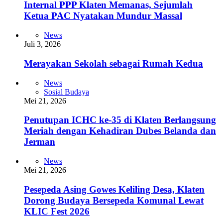
Internal PPP Klaten Memanas, Sejumlah
Ketua PAC Nyatakan Mundur Massal
News
Juli 3, 2026
Merayakan Sekolah sebagai Rumah Kedua
News
Sosial Budaya
Mei 21, 2026
Penutupan ICHC ke-35 di Klaten Berlangsung
Meriah dengan Kehadiran Dubes Belanda dan
Jerman
News
Mei 21, 2026
Pesepeda Asing Gowes Keliling Desa, Klaten
Dorong Budaya Bersepeda Komunal Lewat
KLIC Fest 2026