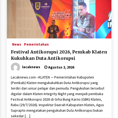
News
Pemerintahan
Festival Antikorupsi 2026, Pemkab Klaten
Kukuhkan Duta Antikorupsi
lacaknews
Agustus 2, 2026
Lacaknews.com –KLATEN — Pemerintahan Kabupaten
(Pemkab) Klaten mengukukuhkan Duta Antikorupsi yang
terdiri dari unsur pelajar dan pemuda. Pengukuhan tersebut
digelar dalam Klaten Integrity Night yang menjadi pembuka
Festival Antikorupsi 2026 di Grha Bung Karno (GBK) Klaten,
Rabu (29/7/2026). Inspektur Daerah Kabupaten Klaten, Agus
Suprapto mengatakan pengukuhan Duta Antikorupsi bukan
sekedar […]