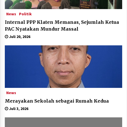
News
Politik
Internal PPP Klaten Memanas, Sejumlah Ketua
PAC Nyatakan Mundur Massal
Juli 20, 2026
News
Merayakan Sekolah sebagai Rumah Kedua
Juli 3, 2026