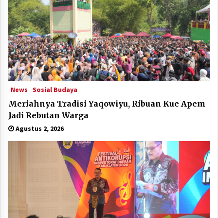
News
Sosial Budaya
Meriahnya Tradisi Yaqowiyu, Ribuan Kue Apem
Jadi Rebutan Warga
Agustus 2, 2026