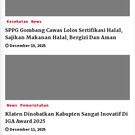
Kesehatan
News
SPPG Gombang Cawas Lolos Sertifikasi Halal,
Sajikan Makanan Halal, Bergizi Dan Aman
Desember 15, 2025
News
Pemerintahan
Klaten Dinobatkan Kabupten Sangat Inovatif Di
IGA Award 2025
Desember 11, 2025