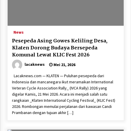
News
Pesepeda Asing Gowes Keliling Desa,
Klaten Dorong Budaya Bersepeda
Komunal Lewat KLIC Fest 2026
lacaknews
Mei 21, 2026
Lacaknews.com — KLATEN — Puluhan pesepeda dari
Indonesia dan mancanegara ikut meramaikan International
Veteran Cycle Association Rally_ (IVCA Rally) 2026 yang
digelar Kamis, 21 Mei 2026. Acara ini menjadi salah satu
rangkaian _Klaten International Cycling Festival_ (KLIC Fest)
2026. Rombongan memulai perjalanan dari kawasan Candi
Prambanan dengan tujuan akhir […]