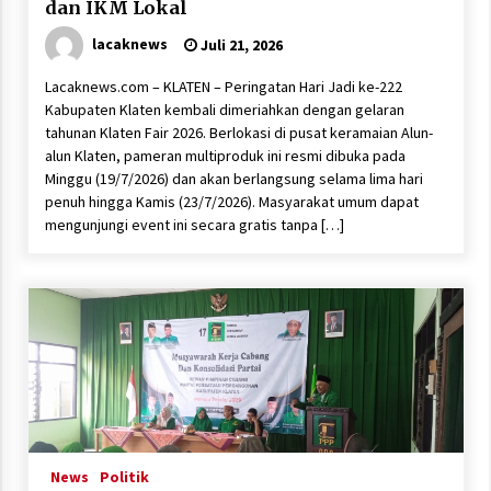
dan IKM Lokal
lacaknews
Juli 21, 2026
Lacaknews.com – KLATEN – Peringatan Hari Jadi ke-222
Kabupaten Klaten kembali dimeriahkan dengan gelaran
tahunan Klaten Fair 2026. Berlokasi di pusat keramaian Alun-
alun Klaten, pameran multiproduk ini resmi dibuka pada
Minggu (19/7/2026) dan akan berlangsung selama lima hari
penuh hingga Kamis (23/7/2026). Masyarakat umum dapat
mengunjungi event ini secara gratis tanpa […]
News
Politik