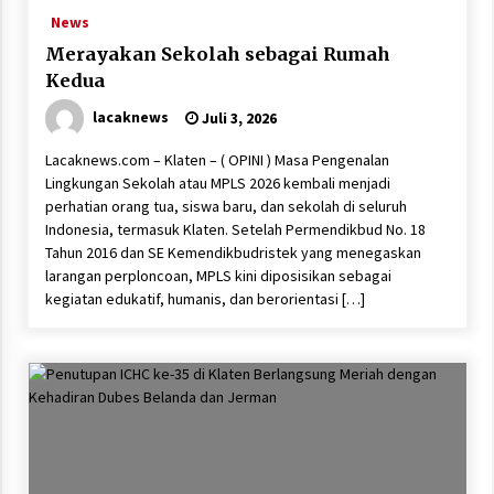
News
Merayakan Sekolah sebagai Rumah
Kedua
lacaknews
Juli 3, 2026
Lacaknews.com – Klaten – ( OPINI ) Masa Pengenalan
Lingkungan Sekolah atau MPLS 2026 kembali menjadi
perhatian orang tua, siswa baru, dan sekolah di seluruh
Indonesia, termasuk Klaten. Setelah Permendikbud No. 18
Tahun 2016 dan SE Kemendikbudristek yang menegaskan
larangan perploncoan, MPLS kini diposisikan sebagai
kegiatan edukatif, humanis, dan berorientasi […]