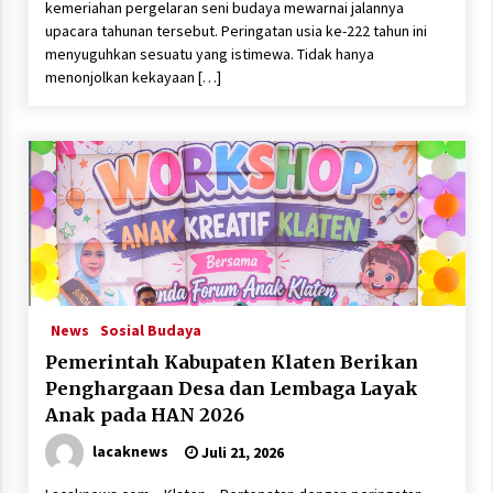
kemeriahan pergelaran seni budaya mewarnai jalannya
upacara tahunan tersebut. Peringatan usia ke-222 tahun ini
menyuguhkan sesuatu yang istimewa. Tidak hanya
menonjolkan kekayaan […]
News
Sosial Budaya
Pemerintah Kabupaten Klaten Berikan
Penghargaan Desa dan Lembaga Layak
Anak pada HAN 2026
lacaknews
Juli 21, 2026