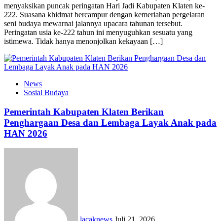
menyaksikan puncak peringatan Hari Jadi Kabupaten Klaten ke-
222. Suasana khidmat bercampur dengan kemeriahan pergelaran
seni budaya mewarnai jalannya upacara tahunan tersebut.
Peringatan usia ke-222 tahun ini menyuguhkan sesuatu yang
istimewa. Tidak hanya menonjolkan kekayaan […]
News
Sosial Budaya
Pemerintah Kabupaten Klaten Berikan
Penghargaan Desa dan Lembaga Layak Anak pada
HAN 2026
lacaknews
Juli 21, 2026