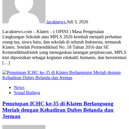
lacaknews
Juli 3, 2026
Lacaknews.com – Klaten – ( OPINI ) Masa Pengenalan
Lingkungan Sekolah atau MPLS 2026 kembali menjadi perhatian
orang tua, siswa baru, dan sekolah di seluruh Indonesia, termasuk
Klaten. Setelah Permendikbud No. 18 Tahun 2016 dan SE
Kemendikbudristek yang menegaskan larangan perploncoan, MPLS
kini diposisikan sebagai kegiatan edukatif, humanis, dan berorientasi
[…]
News
Sosial Budaya
Penutupan ICHC ke-35 di Klaten Berlangsung
Meriah dengan Kehadiran Dubes Belanda dan
Jerman