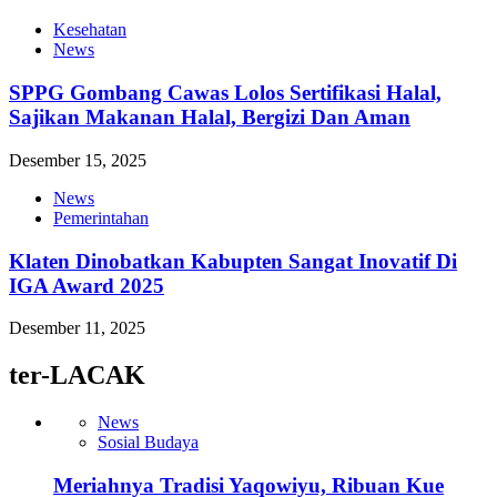
Kesehatan
News
SPPG Gombang Cawas Lolos Sertifikasi Halal,
Sajikan Makanan Halal, Bergizi Dan Aman
Desember 15, 2025
News
Pemerintahan
Klaten Dinobatkan Kabupten Sangat Inovatif Di
IGA Award 2025
Desember 11, 2025
ter-LACAK
News
Sosial Budaya
Meriahnya Tradisi Yaqowiyu, Ribuan Kue