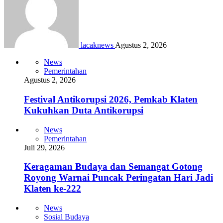
lacaknews
Agustus 2, 2026
News
Pemerintahan
Agustus 2, 2026
Festival Antikorupsi 2026, Pemkab Klaten
Kukuhkan Duta Antikorupsi
News
Pemerintahan
Juli 29, 2026
Keragaman Budaya dan Semangat Gotong
Royong Warnai Puncak Peringatan Hari Jadi
Klaten ke-222
News
Sosial Budaya