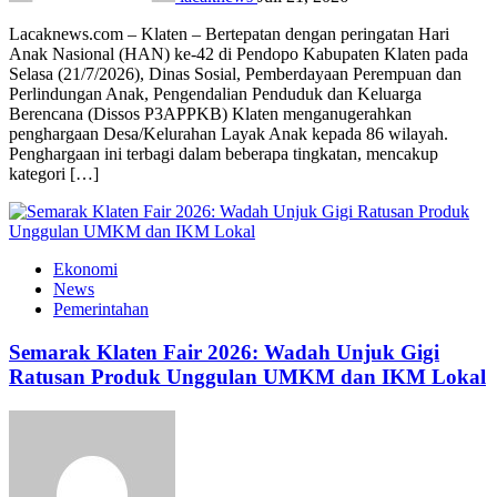
Lacaknews.com – Klaten – Bertepatan dengan peringatan Hari
Anak Nasional (HAN) ke-42 di Pendopo Kabupaten Klaten pada
Selasa (21/7/2026), Dinas Sosial, Pemberdayaan Perempuan dan
Perlindungan Anak, Pengendalian Penduduk dan Keluarga
Berencana (Dissos P3APPKB) Klaten menganugerahkan
penghargaan Desa/Kelurahan Layak Anak kepada 86 wilayah.
Penghargaan ini terbagi dalam beberapa tingkatan, mencakup
kategori […]
Ekonomi
News
Pemerintahan
Semarak Klaten Fair 2026: Wadah Unjuk Gigi
Ratusan Produk Unggulan UMKM dan IKM Lokal