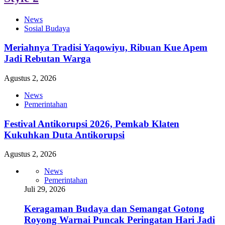
News
Sosial Budaya
Meriahnya Tradisi Yaqowiyu, Ribuan Kue Apem
Jadi Rebutan Warga
Agustus 2, 2026
News
Pemerintahan
Festival Antikorupsi 2026, Pemkab Klaten
Kukuhkan Duta Antikorupsi
Agustus 2, 2026
News
Pemerintahan
Juli 29, 2026
Keragaman Budaya dan Semangat Gotong
Royong Warnai Puncak Peringatan Hari Jadi