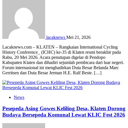
lacaknews
Mei 21, 2026
Lacaknews.com – KLATEN – Rangkaian International Cycling
History Conference_ (ICHC) ke-35 di Klaten resmi berakhir pada
Rabu, 20 Mei 2026. Acara penutupan digelar di Pendopo
Kabupaten Klaten dan dihadiri sejumlah pembicara dari luar negeri.
Forum internasional ini menghadirkan Duta Besar Belanda Marc
Gerritsen dan Duta Besar Jerman H.E. Ralf Beste. […]
News
Pesepeda Asing Gowes Keliling Desa, Klaten Dorong
Budaya Bersepeda Komunal Lewat KLIC Fest 2026