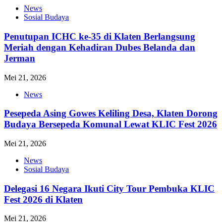
News
Sosial Budaya
Penutupan ICHC ke-35 di Klaten Berlangsung
Meriah dengan Kehadiran Dubes Belanda dan
Jerman
Mei 21, 2026
News
Pesepeda Asing Gowes Keliling Desa, Klaten Dorong
Budaya Bersepeda Komunal Lewat KLIC Fest 2026
Mei 21, 2026
News
Sosial Budaya
Delegasi 16 Negara Ikuti City Tour Pembuka KLIC
Fest 2026 di Klaten
Mei 21, 2026