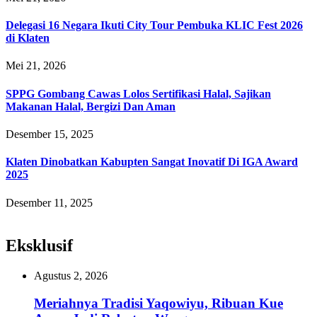
Delegasi 16 Negara Ikuti City Tour Pembuka KLIC Fest 2026
di Klaten
Mei 21, 2026
SPPG Gombang Cawas Lolos Sertifikasi Halal, Sajikan
Makanan Halal, Bergizi Dan Aman
Desember 15, 2025
Klaten Dinobatkan Kabupten Sangat Inovatif Di IGA Award
2025
Desember 11, 2025
Eksklusif
Agustus 2, 2026
Meriahnya Tradisi Yaqowiyu, Ribuan Kue