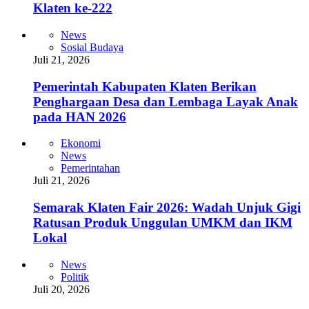
Klaten ke-222
News
Sosial Budaya
Juli 21, 2026
Pemerintah Kabupaten Klaten Berikan
Penghargaan Desa dan Lembaga Layak Anak
pada HAN 2026
Ekonomi
News
Pemerintahan
Juli 21, 2026
Semarak Klaten Fair 2026: Wadah Unjuk Gigi
Ratusan Produk Unggulan UMKM dan IKM
Lokal
News
Politik
Juli 20, 2026