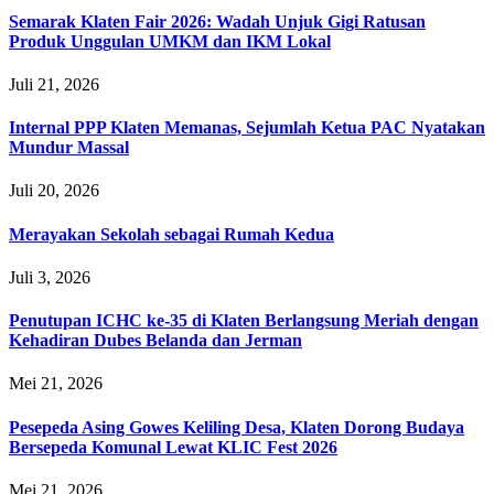
Semarak Klaten Fair 2026: Wadah Unjuk Gigi Ratusan
Produk Unggulan UMKM dan IKM Lokal
Juli 21, 2026
Internal PPP Klaten Memanas, Sejumlah Ketua PAC Nyatakan
Mundur Massal
Juli 20, 2026
Merayakan Sekolah sebagai Rumah Kedua
Juli 3, 2026
Penutupan ICHC ke-35 di Klaten Berlangsung Meriah dengan
Kehadiran Dubes Belanda dan Jerman
Mei 21, 2026
Pesepeda Asing Gowes Keliling Desa, Klaten Dorong Budaya
Bersepeda Komunal Lewat KLIC Fest 2026
Mei 21, 2026