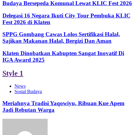
Budaya Bersepeda Komunal Lewat KLIC Fest 2026
Delegasi 16 Negara Ikuti City Tour Pembuka KLIC
Fest 2026 di Klaten
SPPG Gombang Cawas Lolos Sertifikasi Halal,
Sajikan Makanan Halal, Bergizi Dan Aman
Klaten Dinobatkan Kabupten Sangat Inovatif Di
IGA Award 2025
Style 1
News
Sosial Budaya
Meriahnya Tradisi Yaqowiyu, Ribuan Kue Apem
Jadi Rebutan Warga