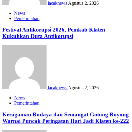
lacaknews
Agustus 2, 2026
News
Pemerintahan
Festival Antikorupsi 2026, Pemkab Klaten
Kukuhkan Duta Antikorupsi
lacaknews
Agustus 2, 2026
News
Pemerintahan
Keragaman Budaya dan Semangat Gotong Royong
Warnai Puncak Peringatan Hari Jadi Klaten ke-222