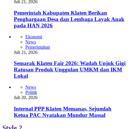
Juli 21, 2026
Pemerintah Kabupaten Klaten Berikan
Penghargaan Desa dan Lembaga Layak Anak
pada HAN 2026
Ekonomi
News
Pemerintahan
Juli 21, 2026
Semarak Klaten Fair 2026: Wadah Unjuk Gigi
Ratusan Produk Unggulan UMKM dan IKM
Lokal
News
Politik
Juli 20, 2026
Internal PPP Klaten Memanas, Sejumlah
Ketua PAC Nyatakan Mundur Massal
Style 2