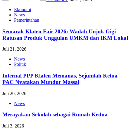
Ekonomi
News
Pemerintahan
Semarak Klaten Fair 2026: Wadah Unjuk Gigi
Ratusan Produk Unggulan UMKM dan IKM Lokal
Juli 21, 2026
News
Politik
Internal PPP Klaten Memanas, Sejumlah Ketua
PAC Nyatakan Mundur Massal
Juli 20, 2026
News
Merayakan Sekolah sebagai Rumah Kedua
Juli 3, 2026