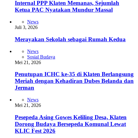
Internal PPP Klaten Memanas, Sejumlah
Ketua PAC Nyatakan Mundur Massal
News
Juli 3, 2026
Merayakan Sekolah sebagai Rumah Kedua
News
Sosial Budaya
Mei 21, 2026
Penutupan ICHC ke-35 di Klaten Berlangsung
Meriah dengan Kehadiran Dubes Belanda dan
Jerman
News
Mei 21, 2026
Pesepeda Asing Gowes Keliling Desa, Klaten
Dorong Budaya Bersepeda Komunal Lewat
KLIC Fest 2026