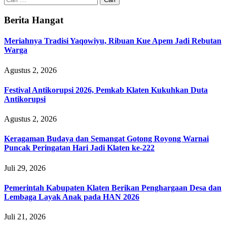
untuk:
Berita Hangat
Meriahnya Tradisi Yaqowiyu, Ribuan Kue Apem Jadi Rebutan
Warga
Agustus 2, 2026
Festival Antikorupsi 2026, Pemkab Klaten Kukuhkan Duta
Antikorupsi
Agustus 2, 2026
Keragaman Budaya dan Semangat Gotong Royong Warnai
Puncak Peringatan Hari Jadi Klaten ke-222
Juli 29, 2026
Pemerintah Kabupaten Klaten Berikan Penghargaan Desa dan
Lembaga Layak Anak pada HAN 2026
Juli 21, 2026