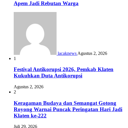
Apem Jadi Rebutan Warga
lacaknews
Agustus 2, 2026
1
Festival Antikorupsi 2026, Pemkab Klaten
Kukuhkan Duta Antikorupsi
Agustus 2, 2026
2
Keragaman Budaya dan Semangat Gotong
Royong Warnai Puncak Peringatan Hari Jadi
Klaten ke-222
Juli 29, 2026