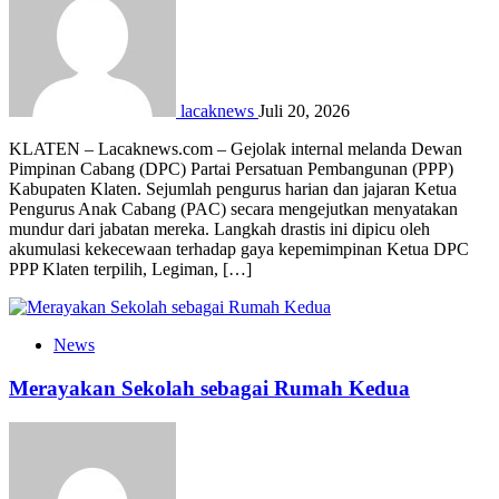
lacaknews
Juli 20, 2026
KLATEN – Lacaknews.com – Gejolak internal melanda Dewan
Pimpinan Cabang (DPC) Partai Persatuan Pembangunan (PPP)
Kabupaten Klaten. Sejumlah pengurus harian dan jajaran Ketua
Pengurus Anak Cabang (PAC) secara mengejutkan menyatakan
mundur dari jabatan mereka. Langkah drastis ini dipicu oleh
akumulasi kekecewaan terhadap gaya kepemimpinan Ketua DPC
PPP Klaten terpilih, Legiman, […]
News
Merayakan Sekolah sebagai Rumah Kedua