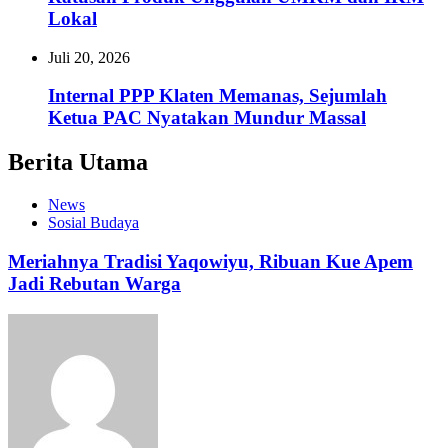
Lokal
Juli 20, 2026
Internal PPP Klaten Memanas, Sejumlah
Ketua PAC Nyatakan Mundur Massal
Berita Utama
News
Sosial Budaya
Meriahnya Tradisi Yaqowiyu, Ribuan Kue Apem
Jadi Rebutan Warga