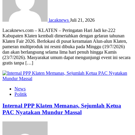
lacaknews
Juli 21, 2026
Lacaknews.com – KLATEN – Peringatan Hari Jadi ke-222
Kabupaten Klaten kembali dimeriahkan dengan gelaran tahunan
Klaten Fair 2026. Berlokasi di pusat keramaian Alun-alun Klaten,
pameran multiproduk ini resmi dibuka pada Minggu (19/7/2026)
dan akan berlangsung selama lima hari penuh hingga Kamis
(23/7/2026). Masyarakat umum dapat mengunjungi event ini secara
gratis tanpa […]
News
Politik
Internal PPP Klaten Memanas, Sejumlah Ketua
PAC Nyatakan Mundur Massal