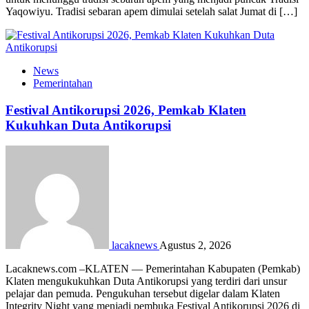
Yaqowiyu. Tradisi sebaran apem dimulai setelah salat Jumat di […]
News
Pemerintahan
Festival Antikorupsi 2026, Pemkab Klaten
Kukuhkan Duta Antikorupsi
lacaknews
Agustus 2, 2026
Lacaknews.com –KLATEN — Pemerintahan Kabupaten (Pemkab)
Klaten mengukukuhkan Duta Antikorupsi yang terdiri dari unsur
pelajar dan pemuda. Pengukuhan tersebut digelar dalam Klaten
Integrity Night yang menjadi pembuka Festival Antikorupsi 2026 di