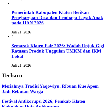
3
Pemerintah Kabupaten Klaten Berikan
Penghargaan Desa dan Lembaga Layak Anak
pada HAN 2026
Juli 21, 2026
4
Semarak Klaten Fair 2026: Wadah Unjuk Gigi
Ratusan Produk Unggulan UMKM dan IKM
Lokal
Juli 21, 2026
Terbaru
Meriahnya Tradisi Yaqowiyu, Ribuan Kue Apem
Jadi Rebutan Warga
Festival Antikorupsi 2026, Pemkab Klaten
Kukuhkan Duta Antikorupsi