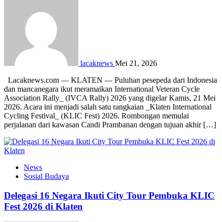
lacaknews
Mei 21, 2026
Lacaknews.com — KLATEN — Puluhan pesepeda dari Indonesia
dan mancanegara ikut meramaikan International Veteran Cycle
Association Rally_ (IVCA Rally) 2026 yang digelar Kamis, 21 Mei
2026. Acara ini menjadi salah satu rangkaian _Klaten International
Cycling Festival_ (KLIC Fest) 2026. Rombongan memulai
perjalanan dari kawasan Candi Prambanan dengan tujuan akhir […]
News
Sosial Budaya
Delegasi 16 Negara Ikuti City Tour Pembuka KLIC
Fest 2026 di Klaten