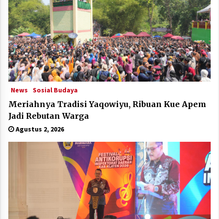
News
Sosial Budaya
Meriahnya Tradisi Yaqowiyu, Ribuan Kue Apem
Jadi Rebutan Warga
Agustus 2, 2026