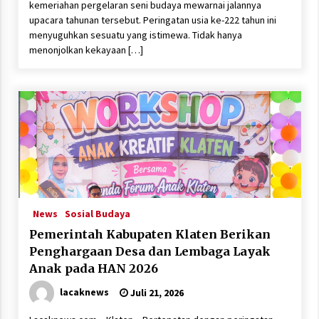
kemeriahan pergelaran seni budaya mewarnai jalannya
upacara tahunan tersebut. Peringatan usia ke-222 tahun ini
menyuguhkan sesuatu yang istimewa. Tidak hanya
menonjolkan kekayaan […]
News
Sosial Budaya
Pemerintah Kabupaten Klaten Berikan
Penghargaan Desa dan Lembaga Layak
Anak pada HAN 2026
lacaknews
Juli 21, 2026