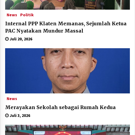
News
Politik
Internal PPP Klaten Memanas, Sejumlah Ketua
PAC Nyatakan Mundur Massal
Juli 20, 2026
News
Merayakan Sekolah sebagai Rumah Kedua
Juli 3, 2026