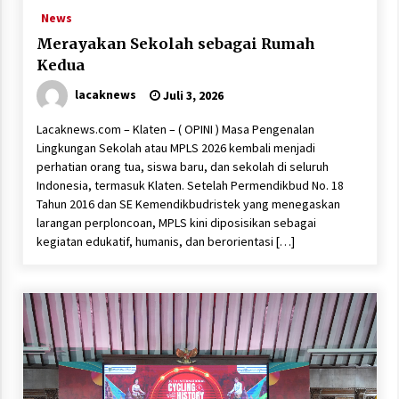
News
Merayakan Sekolah sebagai Rumah
Kedua
lacaknews
Juli 3, 2026
Lacaknews.com – Klaten – ( OPINI ) Masa Pengenalan
Lingkungan Sekolah atau MPLS 2026 kembali menjadi
perhatian orang tua, siswa baru, dan sekolah di seluruh
Indonesia, termasuk Klaten. Setelah Permendikbud No. 18
Tahun 2016 dan SE Kemendikbudristek yang menegaskan
larangan perploncoan, MPLS kini diposisikan sebagai
kegiatan edukatif, humanis, dan berorientasi […]