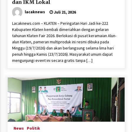
dan IKM Lokal
lacaknews
Juli 21, 2026
Lacaknews.com – KLATEN – Peringatan Hari Jadi ke-222
Kabupaten Klaten kembali dimeriahkan dengan gelaran
tahunan Klaten Fair 2026. Berlokasi di pusat keramaian Alun-
alun Klaten, pameran multiproduk ini resmi dibuka pada
Minggu (19/7/2026) dan akan berlangsung selama lima hari
penuh hingga Kamis (23/7/2026). Masyarakat umum dapat
mengunjungi event ini secara gratis tanpa […]
News
Politik