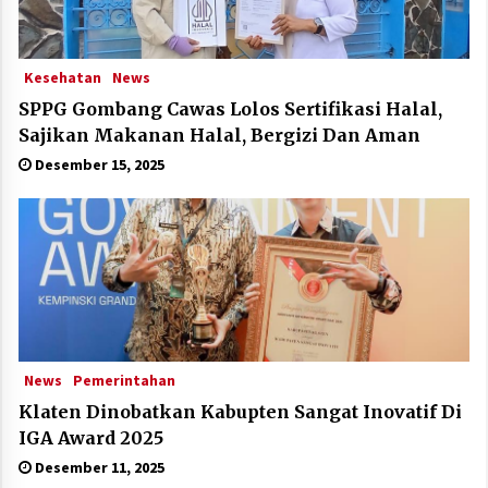
Kesehatan
News
SPPG Gombang Cawas Lolos Sertifikasi Halal,
Sajikan Makanan Halal, Bergizi Dan Aman
Desember 15, 2025
News
Pemerintahan
Klaten Dinobatkan Kabupten Sangat Inovatif Di
IGA Award 2025
Desember 11, 2025