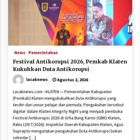
News
Pemerintahan
Festival Antikorupsi 2026, Pemkab Klaten
Kukuhkan Duta Antikorupsi
lacaknews
Agustus 2, 2026
Lacaknews.com –KLATEN — Pemerintahan Kabupaten
(Pemkab) Klaten mengukukuhkan Duta Antikorupsi yang
terdiri dari unsur pelajar dan pemuda. Pengukuhan tersebut
digelar dalam Klaten Integrity Night yang menjadi pembuka
Festival Antikorupsi 2026 di Grha Bung Karno (GBK) Klaten,
Rabu (29/7/2026). Inspektur Daerah Kabupaten Klaten, Agus
Suprapto mengatakan pengukuhan Duta Antikorupsi bukan
sekedar […]