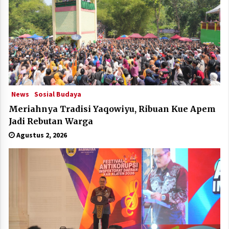
News
Sosial Budaya
Meriahnya Tradisi Yaqowiyu, Ribuan Kue Apem
Jadi Rebutan Warga
Agustus 2, 2026