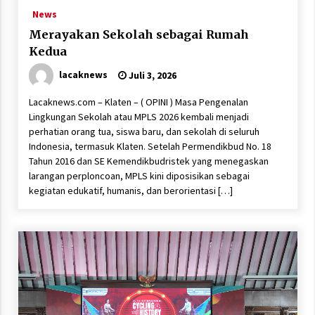
News
Merayakan Sekolah sebagai Rumah
Kedua
lacaknews
Juli 3, 2026
Lacaknews.com – Klaten – ( OPINI ) Masa Pengenalan
Lingkungan Sekolah atau MPLS 2026 kembali menjadi
perhatian orang tua, siswa baru, dan sekolah di seluruh
Indonesia, termasuk Klaten. Setelah Permendikbud No. 18
Tahun 2016 dan SE Kemendikbudristek yang menegaskan
larangan perploncoan, MPLS kini diposisikan sebagai
kegiatan edukatif, humanis, dan berorientasi […]