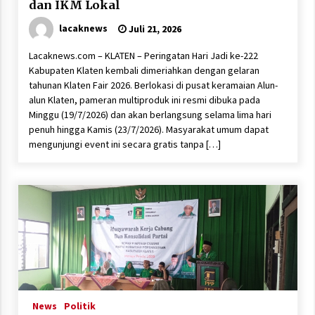
dan IKM Lokal
lacaknews
Juli 21, 2026
Lacaknews.com – KLATEN – Peringatan Hari Jadi ke-222
Kabupaten Klaten kembali dimeriahkan dengan gelaran
tahunan Klaten Fair 2026. Berlokasi di pusat keramaian Alun-
alun Klaten, pameran multiproduk ini resmi dibuka pada
Minggu (19/7/2026) dan akan berlangsung selama lima hari
penuh hingga Kamis (23/7/2026). Masyarakat umum dapat
mengunjungi event ini secara gratis tanpa […]
News
Politik