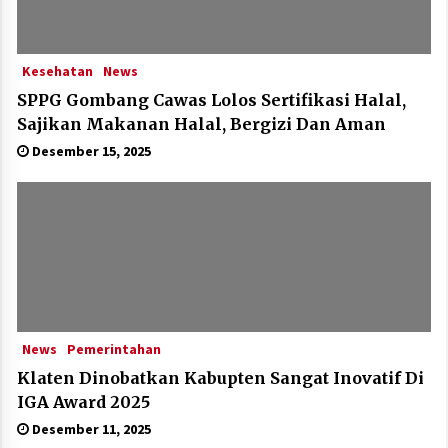
Kesehatan
News
SPPG Gombang Cawas Lolos Sertifikasi Halal,
Sajikan Makanan Halal, Bergizi Dan Aman
Desember 15, 2025
News
Pemerintahan
Klaten Dinobatkan Kabupten Sangat Inovatif Di
IGA Award 2025
Desember 11, 2025