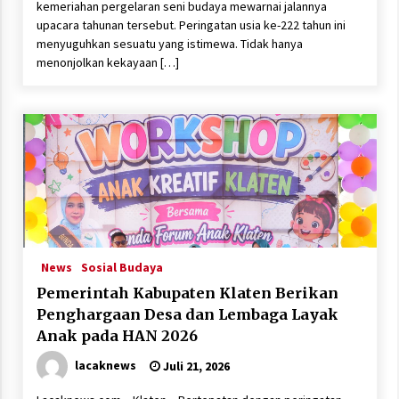
kemeriahan pergelaran seni budaya mewarnai jalannya
upacara tahunan tersebut. Peringatan usia ke-222 tahun ini
menyuguhkan sesuatu yang istimewa. Tidak hanya
menonjolkan kekayaan […]
News
Sosial Budaya
Pemerintah Kabupaten Klaten Berikan
Penghargaan Desa dan Lembaga Layak
Anak pada HAN 2026
lacaknews
Juli 21, 2026