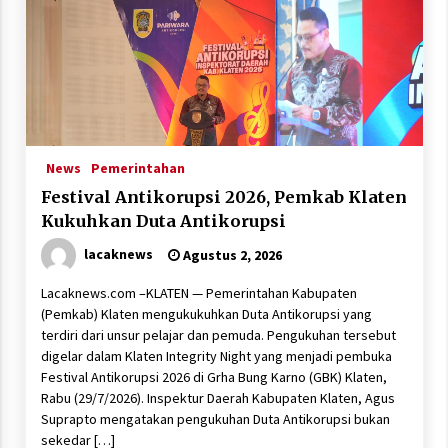
News
Pemerintahan
Festival Antikorupsi 2026, Pemkab Klaten
Kukuhkan Duta Antikorupsi
lacaknews
Agustus 2, 2026
Lacaknews.com –KLATEN — Pemerintahan Kabupaten
(Pemkab) Klaten mengukukuhkan Duta Antikorupsi yang
terdiri dari unsur pelajar dan pemuda. Pengukuhan tersebut
digelar dalam Klaten Integrity Night yang menjadi pembuka
Festival Antikorupsi 2026 di Grha Bung Karno (GBK) Klaten,
Rabu (29/7/2026). Inspektur Daerah Kabupaten Klaten, Agus
Suprapto mengatakan pengukuhan Duta Antikorupsi bukan
sekedar […]