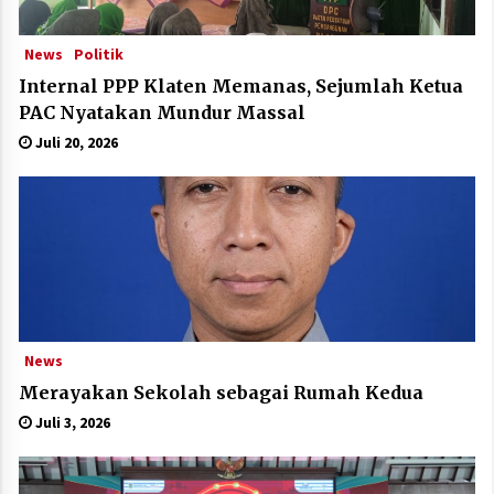
News
Politik
Internal PPP Klaten Memanas, Sejumlah Ketua
PAC Nyatakan Mundur Massal
Juli 20, 2026
News
Merayakan Sekolah sebagai Rumah Kedua
Juli 3, 2026