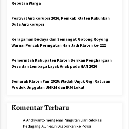
Rebutan Warga
Festival Antikorupsi 2026, Pemkab Klaten Kukuhkan
Duta Antikorupsi
Keragaman Budaya dan Semangat Gotong Royong
Warnai Puncak Peringatan Hari Jadi Klaten ke-222
Pemerintah Kabupaten Klaten Berikan Penghargaan
Desa dan Lembaga Layak Anak pada HAN 2026
Semarak Klaten Fair 2026: Wadah Unjuk Gigi Ratusan
Produk Unggulan UMKM dan IKM Lokal
Komentar Terbaru
A.Andriyanto
mengenai
Pungutan Liar Relokasi
Pedagang Alun-alun Dilaporkan ke Polisi