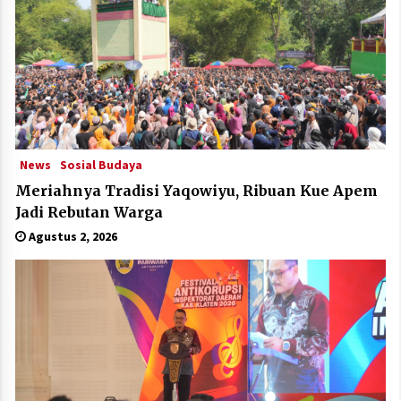
News
Sosial Budaya
Meriahnya Tradisi Yaqowiyu, Ribuan Kue Apem
Jadi Rebutan Warga
Agustus 2, 2026