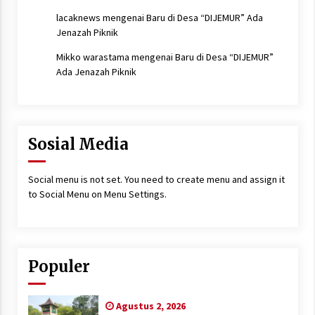
lacaknews
mengenai
Baru di Desa “DIJEMUR” Ada
Jenazah Piknik
Mikko warastama
mengenai
Baru di Desa “DIJEMUR”
Ada Jenazah Piknik
Sosial Media
Social menu is not set. You need to create menu and assign it
to Social Menu on Menu Settings.
Populer
Agustus 2, 2026