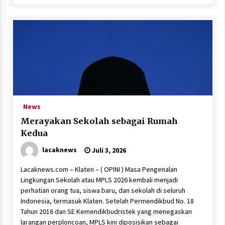
News
Merayakan Sekolah sebagai Rumah
Kedua
lacaknews
Juli 3, 2026
Lacaknews.com – Klaten – ( OPINI ) Masa Pengenalan
Lingkungan Sekolah atau MPLS 2026 kembali menjadi
perhatian orang tua, siswa baru, dan sekolah di seluruh
Indonesia, termasuk Klaten. Setelah Permendikbud No. 18
Tahun 2016 dan SE Kemendikbudristek yang menegaskan
larangan perploncoan, MPLS kini diposisikan sebagai