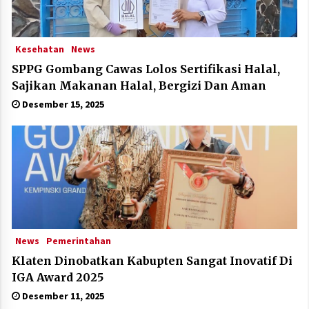
Kesehatan
News
SPPG Gombang Cawas Lolos Sertifikasi Halal,
Sajikan Makanan Halal, Bergizi Dan Aman
Desember 15, 2025
News
Pemerintahan
Klaten Dinobatkan Kabupten Sangat Inovatif Di
IGA Award 2025
Desember 11, 2025