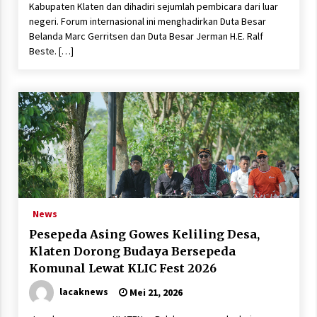
Kabupaten Klaten dan dihadiri sejumlah pembicara dari luar
negeri. Forum internasional ini menghadirkan Duta Besar
Belanda Marc Gerritsen dan Duta Besar Jerman H.E. Ralf
Beste. […]
News
Pesepeda Asing Gowes Keliling Desa,
Klaten Dorong Budaya Bersepeda
Komunal Lewat KLIC Fest 2026
lacaknews
Mei 21, 2026