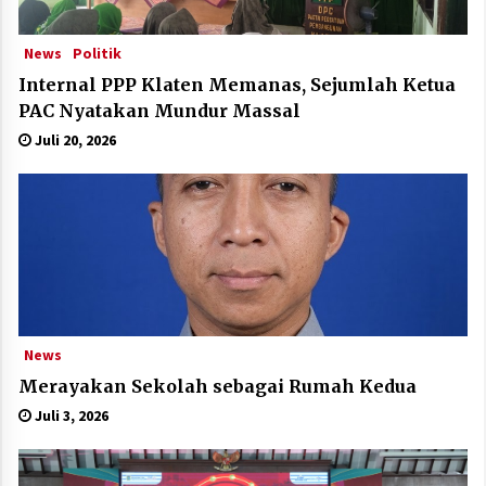
News
Politik
Internal PPP Klaten Memanas, Sejumlah Ketua
PAC Nyatakan Mundur Massal
Juli 20, 2026
News
Merayakan Sekolah sebagai Rumah Kedua
Juli 3, 2026