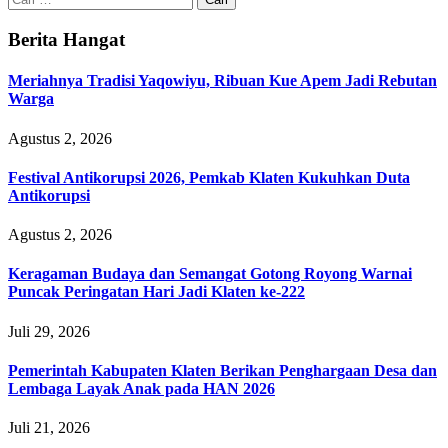
untuk:
Berita Hangat
Meriahnya Tradisi Yaqowiyu, Ribuan Kue Apem Jadi Rebutan
Warga
Agustus 2, 2026
Festival Antikorupsi 2026, Pemkab Klaten Kukuhkan Duta
Antikorupsi
Agustus 2, 2026
Keragaman Budaya dan Semangat Gotong Royong Warnai
Puncak Peringatan Hari Jadi Klaten ke-222
Juli 29, 2026
Pemerintah Kabupaten Klaten Berikan Penghargaan Desa dan
Lembaga Layak Anak pada HAN 2026
Juli 21, 2026