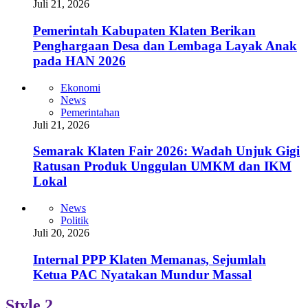
Juli 21, 2026
Pemerintah Kabupaten Klaten Berikan
Penghargaan Desa dan Lembaga Layak Anak
pada HAN 2026
Ekonomi
News
Pemerintahan
Juli 21, 2026
Semarak Klaten Fair 2026: Wadah Unjuk Gigi
Ratusan Produk Unggulan UMKM dan IKM
Lokal
News
Politik
Juli 20, 2026
Internal PPP Klaten Memanas, Sejumlah
Ketua PAC Nyatakan Mundur Massal
Style 2