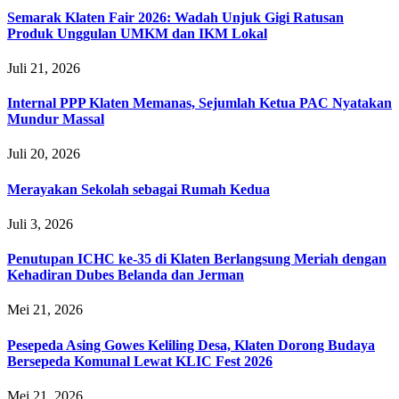
Semarak Klaten Fair 2026: Wadah Unjuk Gigi Ratusan
Produk Unggulan UMKM dan IKM Lokal
Juli 21, 2026
Internal PPP Klaten Memanas, Sejumlah Ketua PAC Nyatakan
Mundur Massal
Juli 20, 2026
Merayakan Sekolah sebagai Rumah Kedua
Juli 3, 2026
Penutupan ICHC ke-35 di Klaten Berlangsung Meriah dengan
Kehadiran Dubes Belanda dan Jerman
Mei 21, 2026
Pesepeda Asing Gowes Keliling Desa, Klaten Dorong Budaya
Bersepeda Komunal Lewat KLIC Fest 2026
Mei 21, 2026