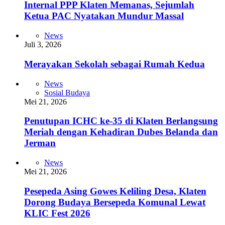
Internal PPP Klaten Memanas, Sejumlah
Ketua PAC Nyatakan Mundur Massal
News
Juli 3, 2026
Merayakan Sekolah sebagai Rumah Kedua
News
Sosial Budaya
Mei 21, 2026
Penutupan ICHC ke-35 di Klaten Berlangsung
Meriah dengan Kehadiran Dubes Belanda dan
Jerman
News
Mei 21, 2026
Pesepeda Asing Gowes Keliling Desa, Klaten
Dorong Budaya Bersepeda Komunal Lewat
KLIC Fest 2026