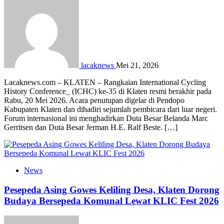
lacaknews
Mei 21, 2026
Lacaknews.com – KLATEN – Rangkaian International Cycling
History Conference_ (ICHC) ke-35 di Klaten resmi berakhir pada
Rabu, 20 Mei 2026. Acara penutupan digelar di Pendopo
Kabupaten Klaten dan dihadiri sejumlah pembicara dari luar negeri.
Forum internasional ini menghadirkan Duta Besar Belanda Marc
Gerritsen dan Duta Besar Jerman H.E. Ralf Beste. […]
News
Pesepeda Asing Gowes Keliling Desa, Klaten Dorong
Budaya Bersepeda Komunal Lewat KLIC Fest 2026