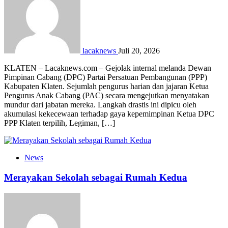
lacaknews
Juli 20, 2026
KLATEN – Lacaknews.com – Gejolak internal melanda Dewan
Pimpinan Cabang (DPC) Partai Persatuan Pembangunan (PPP)
Kabupaten Klaten. Sejumlah pengurus harian dan jajaran Ketua
Pengurus Anak Cabang (PAC) secara mengejutkan menyatakan
mundur dari jabatan mereka. Langkah drastis ini dipicu oleh
akumulasi kekecewaan terhadap gaya kepemimpinan Ketua DPC
PPP Klaten terpilih, Legiman, […]
News
Merayakan Sekolah sebagai Rumah Kedua