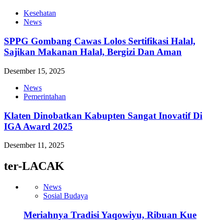
Kesehatan
News
SPPG Gombang Cawas Lolos Sertifikasi Halal,
Sajikan Makanan Halal, Bergizi Dan Aman
Desember 15, 2025
News
Pemerintahan
Klaten Dinobatkan Kabupten Sangat Inovatif Di
IGA Award 2025
Desember 11, 2025
ter-LACAK
News
Sosial Budaya
Meriahnya Tradisi Yaqowiyu, Ribuan Kue