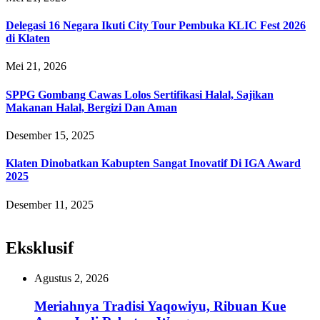
Delegasi 16 Negara Ikuti City Tour Pembuka KLIC Fest 2026
di Klaten
Mei 21, 2026
SPPG Gombang Cawas Lolos Sertifikasi Halal, Sajikan
Makanan Halal, Bergizi Dan Aman
Desember 15, 2025
Klaten Dinobatkan Kabupten Sangat Inovatif Di IGA Award
2025
Desember 11, 2025
Eksklusif
Agustus 2, 2026
Meriahnya Tradisi Yaqowiyu, Ribuan Kue