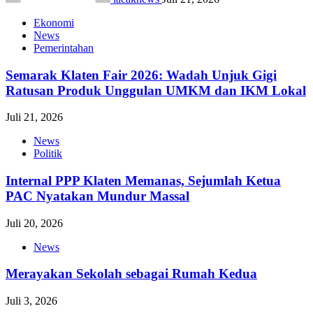
Ekonomi
News
Pemerintahan
Semarak Klaten Fair 2026: Wadah Unjuk Gigi
Ratusan Produk Unggulan UMKM dan IKM Lokal
Juli 21, 2026
News
Politik
Internal PPP Klaten Memanas, Sejumlah Ketua
PAC Nyatakan Mundur Massal
Juli 20, 2026
News
Merayakan Sekolah sebagai Rumah Kedua
Juli 3, 2026