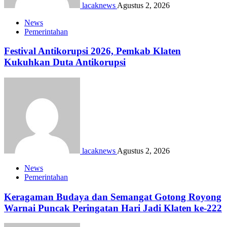
lacaknews
Agustus 2, 2026
News
Pemerintahan
Festival Antikorupsi 2026, Pemkab Klaten
Kukuhkan Duta Antikorupsi
lacaknews
Agustus 2, 2026
News
Pemerintahan
Keragaman Budaya dan Semangat Gotong Royong
Warnai Puncak Peringatan Hari Jadi Klaten ke-222