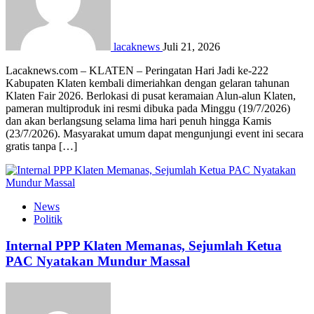
lacaknews
Juli 21, 2026
Lacaknews.com – KLATEN – Peringatan Hari Jadi ke-222
Kabupaten Klaten kembali dimeriahkan dengan gelaran tahunan
Klaten Fair 2026. Berlokasi di pusat keramaian Alun-alun Klaten,
pameran multiproduk ini resmi dibuka pada Minggu (19/7/2026)
dan akan berlangsung selama lima hari penuh hingga Kamis
(23/7/2026). Masyarakat umum dapat mengunjungi event ini secara
gratis tanpa […]
News
Politik
Internal PPP Klaten Memanas, Sejumlah Ketua
PAC Nyatakan Mundur Massal