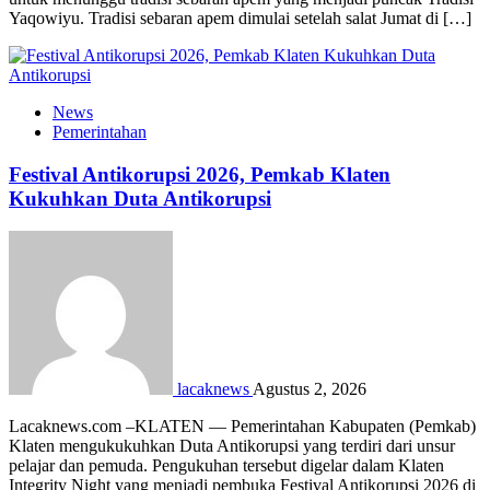
Yaqowiyu. Tradisi sebaran apem dimulai setelah salat Jumat di […]
News
Pemerintahan
Festival Antikorupsi 2026, Pemkab Klaten
Kukuhkan Duta Antikorupsi
lacaknews
Agustus 2, 2026
Lacaknews.com –KLATEN — Pemerintahan Kabupaten (Pemkab)
Klaten mengukukuhkan Duta Antikorupsi yang terdiri dari unsur
pelajar dan pemuda. Pengukuhan tersebut digelar dalam Klaten
Integrity Night yang menjadi pembuka Festival Antikorupsi 2026 di