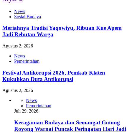
News
Sosial Budaya
Meriahnya Tradisi Yaqowiyu, Ribuan Kue Apem
Jadi Rebutan Warga
Agustus 2, 2026
News
Pemerintahan
Festival Antikorupsi 2026, Pemkab Klaten
Kukuhkan Duta Antikorupsi
Agustus 2, 2026
News
Pemerintahan
Juli 29, 2026
Keragaman Budaya dan Semangat Gotong
Royong Warnai Puncak Peringatan Hari Jadi