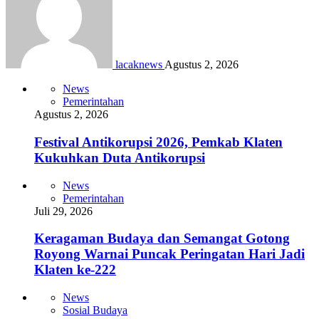
lacaknews
Agustus 2, 2026
News
Pemerintahan
Agustus 2, 2026
Festival Antikorupsi 2026, Pemkab Klaten
Kukuhkan Duta Antikorupsi
News
Pemerintahan
Juli 29, 2026
Keragaman Budaya dan Semangat Gotong
Royong Warnai Puncak Peringatan Hari Jadi
Klaten ke-222
News
Sosial Budaya