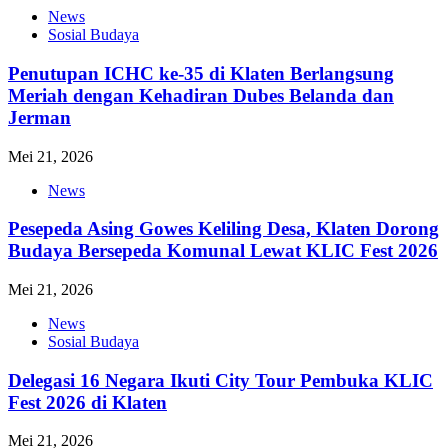
News
Sosial Budaya
Penutupan ICHC ke-35 di Klaten Berlangsung
Meriah dengan Kehadiran Dubes Belanda dan
Jerman
Mei 21, 2026
News
Pesepeda Asing Gowes Keliling Desa, Klaten Dorong
Budaya Bersepeda Komunal Lewat KLIC Fest 2026
Mei 21, 2026
News
Sosial Budaya
Delegasi 16 Negara Ikuti City Tour Pembuka KLIC
Fest 2026 di Klaten
Mei 21, 2026