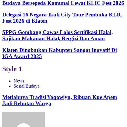
Budaya Bersepeda Komunal Lewat KLIC Fest 2026
Delegasi 16 Negara Ikuti City Tour Pembuka KLIC
Fest 2026 di Klaten
SPPG Gombang Cawas Lolos Sertifikasi Halal,
Sajikan Makanan Halal, Bergizi Dan Aman
Klaten Dinobatkan Kabupten Sangat Inovatif Di
IGA Award 2025
Style 1
News
Sosial Budaya
Meriahnya Tradisi Yaqowiyu, Ribuan Kue Apem
Jadi Rebutan Warga