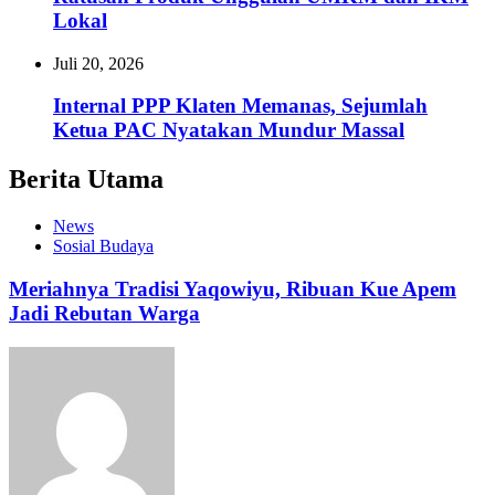
Lokal
Juli 20, 2026
Internal PPP Klaten Memanas, Sejumlah
Ketua PAC Nyatakan Mundur Massal
Berita Utama
News
Sosial Budaya
Meriahnya Tradisi Yaqowiyu, Ribuan Kue Apem
Jadi Rebutan Warga