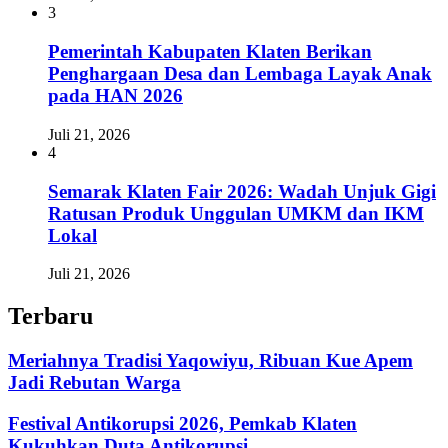
3
Pemerintah Kabupaten Klaten Berikan
Penghargaan Desa dan Lembaga Layak Anak
pada HAN 2026
Juli 21, 2026
4
Semarak Klaten Fair 2026: Wadah Unjuk Gigi
Ratusan Produk Unggulan UMKM dan IKM
Lokal
Juli 21, 2026
Terbaru
Meriahnya Tradisi Yaqowiyu, Ribuan Kue Apem
Jadi Rebutan Warga
Festival Antikorupsi 2026, Pemkab Klaten
Kukuhkan Duta Antikorupsi