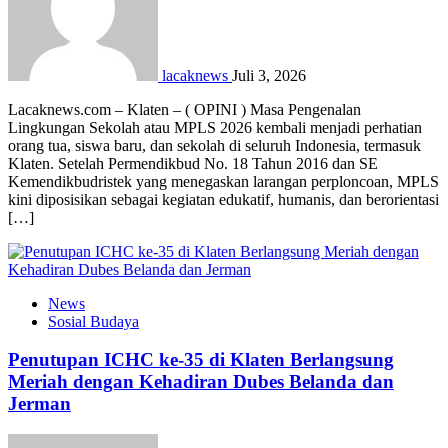
lacaknews
Juli 3, 2026
Lacaknews.com – Klaten – ( OPINI ) Masa Pengenalan
Lingkungan Sekolah atau MPLS 2026 kembali menjadi perhatian
orang tua, siswa baru, dan sekolah di seluruh Indonesia, termasuk
Klaten. Setelah Permendikbud No. 18 Tahun 2016 dan SE
Kemendikbudristek yang menegaskan larangan perploncoan, MPLS
kini diposisikan sebagai kegiatan edukatif, humanis, dan berorientasi
[…]
News
Sosial Budaya
Penutupan ICHC ke-35 di Klaten Berlangsung
Meriah dengan Kehadiran Dubes Belanda dan
Jerman