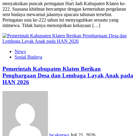
menyaksikan puncak peringatan Hari Jadi Kabupaten Klaten ke-
222. Suasana khidmat bercampur dengan kemeriahan pergelaran
seni budaya mewarnai jalannya upacara tahunan tersebut.
Peringatan usia ke-222 tahun ini menyuguhkan sesuatu yang
istimewa. Tidak hanya menonjolkan kekayaan […]
News
Sosial Budaya
Pemerintah Kabupaten Klaten Berikan
Penghargaan Desa dan Lembaga Layak Anak pada
HAN 2026
lacaknews
Juli 21, 2026