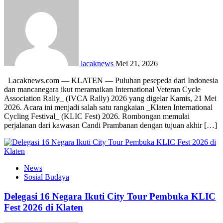
lacaknews
Mei 21, 2026
Lacaknews.com — KLATEN — Puluhan pesepeda dari Indonesia
dan mancanegara ikut meramaikan International Veteran Cycle
Association Rally_ (IVCA Rally) 2026 yang digelar Kamis, 21 Mei
2026. Acara ini menjadi salah satu rangkaian _Klaten International
Cycling Festival_ (KLIC Fest) 2026. Rombongan memulai
perjalanan dari kawasan Candi Prambanan dengan tujuan akhir […]
News
Sosial Budaya
Delegasi 16 Negara Ikuti City Tour Pembuka KLIC
Fest 2026 di Klaten