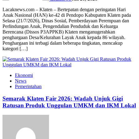
Lacaknews.com – Klaten – Bertepatan dengan peringatan Hari
Anak Nasional (HAN) ke-42 di Pendopo Kabupaten Klaten pada
Selasa (21/7/2026), Dinas Sosial, Pemberdayaan Perempuan dan
Perlindungan Anak, Pengendalian Penduduk dan Keluarga
Berencana (Dissos P3APPKB) Klaten menganugerahkan
penghargaan Desa/Kelurahan Layak Anak kepada 86 wilayah.
Penghargaan ini terbagi dalam beberapa tingkatan, mencakup
kategori […]
Ekonomi
News
Pemerintahan
Semarak Klaten Fair 2026: Wadah Unjuk Gigi
Ratusan Produk Unggulan UMKM dan IKM Lokal