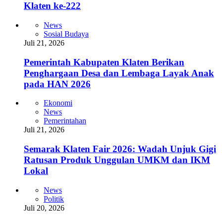
Klaten ke-222
News
Sosial Budaya
Juli 21, 2026
Pemerintah Kabupaten Klaten Berikan
Penghargaan Desa dan Lembaga Layak Anak
pada HAN 2026
Ekonomi
News
Pemerintahan
Juli 21, 2026
Semarak Klaten Fair 2026: Wadah Unjuk Gigi
Ratusan Produk Unggulan UMKM dan IKM
Lokal
News
Politik
Juli 20, 2026