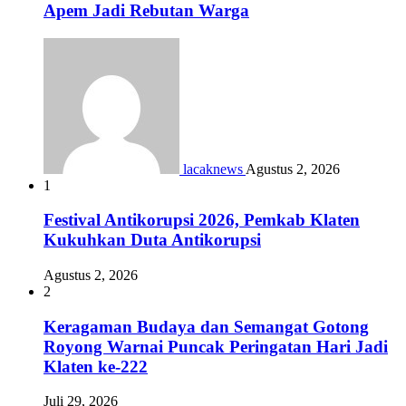
Apem Jadi Rebutan Warga
lacaknews
Agustus 2, 2026
1
Festival Antikorupsi 2026, Pemkab Klaten
Kukuhkan Duta Antikorupsi
Agustus 2, 2026
2
Keragaman Budaya dan Semangat Gotong
Royong Warnai Puncak Peringatan Hari Jadi
Klaten ke-222
Juli 29, 2026