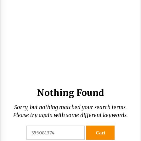
Nothing Found
Sorry, but nothing matched your search terms.
Please try again with some different keywords.
Cari
untuk: