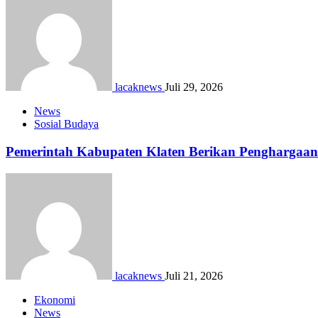
lacaknews
Juli 29, 2026
News
Sosial Budaya
Pemerintah Kabupaten Klaten Berikan Pengharga
lacaknews
Juli 21, 2026
Ekonomi
News