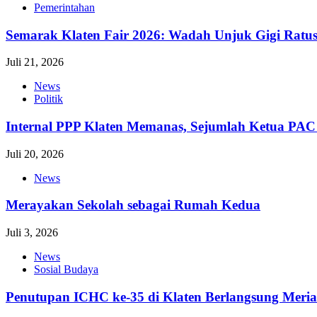
Pemerintahan
Semarak Klaten Fair 2026: Wadah Unjuk Gigi Ra
Juli 21, 2026
News
Politik
Internal PPP Klaten Memanas, Sejumlah Ketua PA
Juli 20, 2026
News
Merayakan Sekolah sebagai Rumah Kedua
Juli 3, 2026
News
Sosial Budaya
Penutupan ICHC ke-35 di Klaten Berlangsung Meri