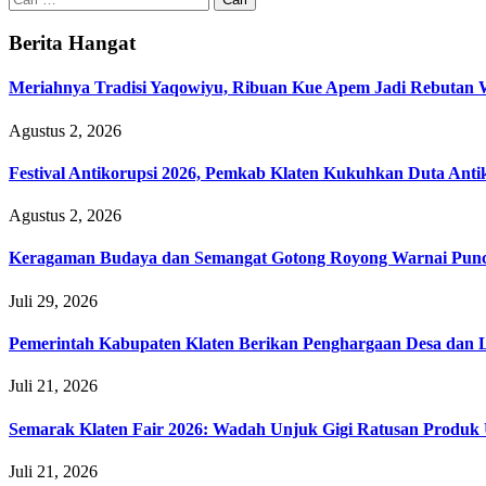
untuk:
Berita Hangat
Meriahnya Tradisi Yaqowiyu, Ribuan Kue Apem Jadi Rebutan
Agustus 2, 2026
Festival Antikorupsi 2026, Pemkab Klaten Kukuhkan Duta Anti
Agustus 2, 2026
Keragaman Budaya dan Semangat Gotong Royong Warnai Puncak
Juli 29, 2026
Pemerintah Kabupaten Klaten Berikan Penghargaan Desa da
Juli 21, 2026
Semarak Klaten Fair 2026: Wadah Unjuk Gigi Ratusan Prod
Juli 21, 2026