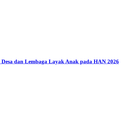
an Desa dan Lembaga Layak Anak pada HAN 2026