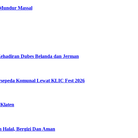
 Mundur Massal
Kehadiran Dubes Belanda dan Jerman
ersepeda Komunal Lewat KLIC Fest 2026
 Klaten
n Halal, Bergizi Dan Aman