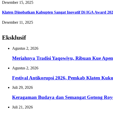
Desember 15, 2025
Klaten Dinobatkan Kabupten Sangat Inovatif Di IGA Award 20
Desember 11, 2025
Eksklusif
Agustus 2, 2026
Meriahnya Tradisi Yaqowiyu, Ribuan Kue Ape
Agustus 2, 2026
Festival Antikorupsi 2026, Pemkab Klaten Kuk
Juli 29, 2026
Keragaman Budaya dan Semangat Gotong Royon
Juli 21, 2026