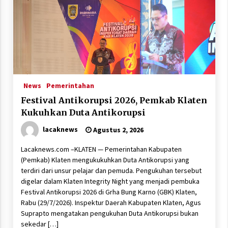
News
Pemerintahan
Festival Antikorupsi 2026, Pemkab Klaten
Kukuhkan Duta Antikorupsi
lacaknews
Agustus 2, 2026
Lacaknews.com –KLATEN — Pemerintahan Kabupaten
(Pemkab) Klaten mengukukuhkan Duta Antikorupsi yang
terdiri dari unsur pelajar dan pemuda. Pengukuhan tersebut
digelar dalam Klaten Integrity Night yang menjadi pembuka
Festival Antikorupsi 2026 di Grha Bung Karno (GBK) Klaten,
Rabu (29/7/2026). Inspektur Daerah Kabupaten Klaten, Agus
Suprapto mengatakan pengukuhan Duta Antikorupsi bukan
sekedar […]