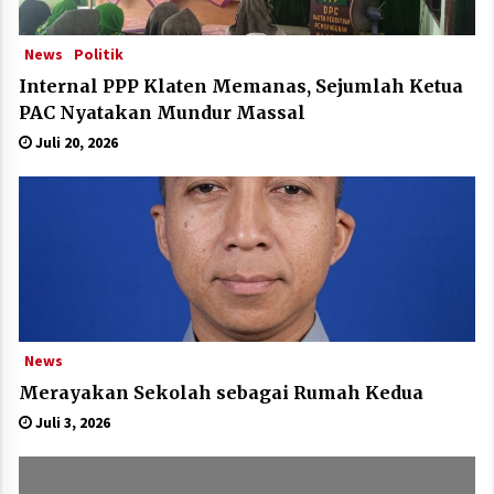
News
Politik
Internal PPP Klaten Memanas, Sejumlah Ketua
PAC Nyatakan Mundur Massal
Juli 20, 2026
News
Merayakan Sekolah sebagai Rumah Kedua
Juli 3, 2026