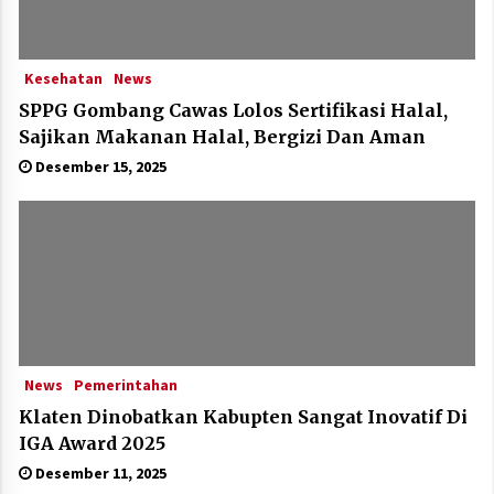
Kesehatan
News
SPPG Gombang Cawas Lolos Sertifikasi Halal,
Sajikan Makanan Halal, Bergizi Dan Aman
Desember 15, 2025
News
Pemerintahan
Klaten Dinobatkan Kabupten Sangat Inovatif Di
IGA Award 2025
Desember 11, 2025