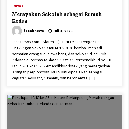
News
Merayakan Sekolah sebagai Rumah
Kedua
lacaknews
Juli 3, 2026
Lacaknews.com – Klaten – ( OPINI ) Masa Pengenalan
Lingkungan Sekolah atau MPLS 2026 kembali menjadi
perhatian orang tua, siswa baru, dan sekolah di seluruh
Indonesia, termasuk Klaten. Setelah Permendikbud No. 18
Tahun 2016 dan SE Kemendikbudristek yang menegaskan
larangan perploncoan, MPLS kini diposisikan sebagai
kegiatan edukatif, humanis, dan berorientasi […]