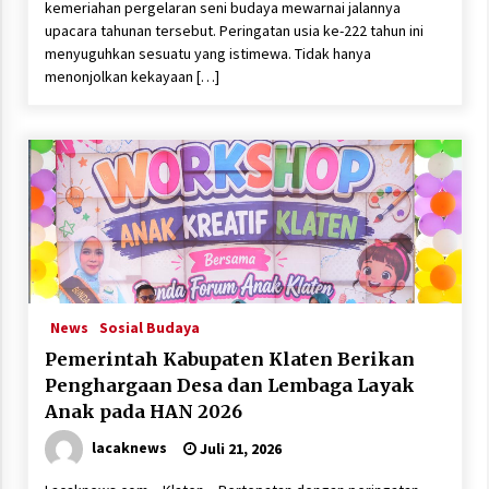
kemeriahan pergelaran seni budaya mewarnai jalannya
upacara tahunan tersebut. Peringatan usia ke-222 tahun ini
menyuguhkan sesuatu yang istimewa. Tidak hanya
menonjolkan kekayaan […]
News
Sosial Budaya
Pemerintah Kabupaten Klaten Berikan
Penghargaan Desa dan Lembaga Layak
Anak pada HAN 2026
lacaknews
Juli 21, 2026