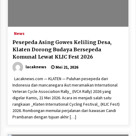
News
Pesepeda Asing Gowes Keliling Desa,
Klaten Dorong Budaya Bersepeda
Komunal Lewat KLIC Fest 2026
lacaknews
Mei 21, 2026
Lacaknews.com — KLATEN — Puluhan pesepeda dari
Indonesia dan mancanegara ikut meramaikan International
Veteran Cycle Association Rally_ (IVCA Rally) 2026 yang
digelar Kamis, 21 Mei 2026. Acara ini menjadi salah satu
rangkaian _Klaten International Cycling Festival_ (KLIC Fest)
2026. Rombongan memulai perjalanan dari kawasan Candi
Prambanan dengan tujuan akhir […]