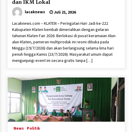
dan IKM Lokal
lacaknews
Juli 21, 2026
Lacaknews.com – KLATEN – Peringatan Hari Jadi ke-222
Kabupaten Klaten kembali dimeriahkan dengan gelaran
tahunan Klaten Fair 2026. Berlokasi di pusat keramaian Alun-
alun Klaten, pameran multiproduk ini resmi dibuka pada
Minggu (19/7/2026) dan akan berlangsung selama lima hari
penuh hingga Kamis (23/7/2026). Masyarakat umum dapat
mengunjungi event ini secara gratis tanpa […]
News
Politik