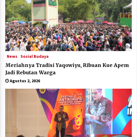
News
Sosial Budaya
Meriahnya Tradisi Yaqowiyu, Ribuan Kue Apem
Jadi Rebutan Warga
Agustus 2, 2026