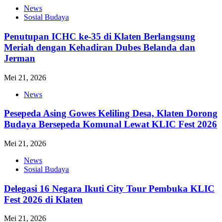
News
Sosial Budaya
Penutupan ICHC ke-35 di Klaten Berlangsung
Meriah dengan Kehadiran Dubes Belanda dan
Jerman
Mei 21, 2026
News
Pesepeda Asing Gowes Keliling Desa, Klaten Dorong
Budaya Bersepeda Komunal Lewat KLIC Fest 2026
Mei 21, 2026
News
Sosial Budaya
Delegasi 16 Negara Ikuti City Tour Pembuka KLIC
Fest 2026 di Klaten
Mei 21, 2026