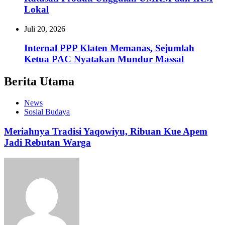
Lokal
Juli 20, 2026
Internal PPP Klaten Memanas, Sejumlah
Ketua PAC Nyatakan Mundur Massal
Berita Utama
News
Sosial Budaya
Meriahnya Tradisi Yaqowiyu, Ribuan Kue Apem
Jadi Rebutan Warga