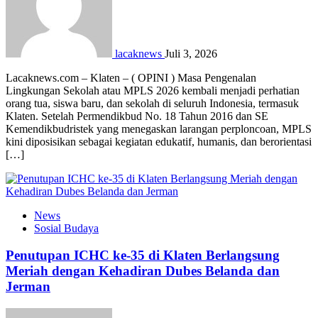
lacaknews
Juli 3, 2026
Lacaknews.com – Klaten – ( OPINI ) Masa Pengenalan
Lingkungan Sekolah atau MPLS 2026 kembali menjadi perhatian
orang tua, siswa baru, dan sekolah di seluruh Indonesia, termasuk
Klaten. Setelah Permendikbud No. 18 Tahun 2016 dan SE
Kemendikbudristek yang menegaskan larangan perploncoan, MPLS
kini diposisikan sebagai kegiatan edukatif, humanis, dan berorientasi
[…]
News
Sosial Budaya
Penutupan ICHC ke-35 di Klaten Berlangsung
Meriah dengan Kehadiran Dubes Belanda dan
Jerman