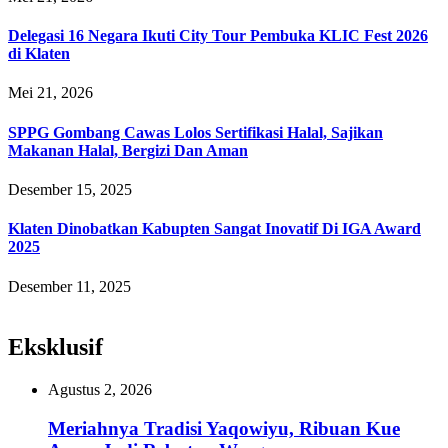
Delegasi 16 Negara Ikuti City Tour Pembuka KLIC Fest 2026
di Klaten
Mei 21, 2026
SPPG Gombang Cawas Lolos Sertifikasi Halal, Sajikan
Makanan Halal, Bergizi Dan Aman
Desember 15, 2025
Klaten Dinobatkan Kabupten Sangat Inovatif Di IGA Award
2025
Desember 11, 2025
Eksklusif
Agustus 2, 2026
Meriahnya Tradisi Yaqowiyu, Ribuan Kue