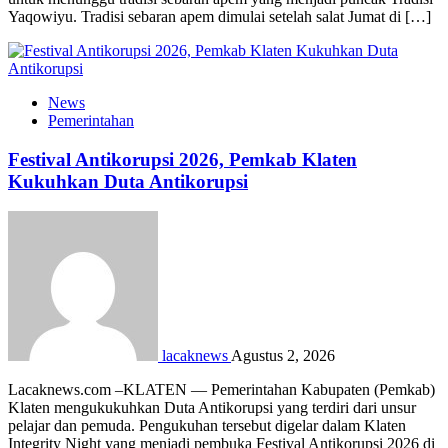
Yaqowiyu. Tradisi sebaran apem dimulai setelah salat Jumat di […]
News
Pemerintahan
Festival Antikorupsi 2026, Pemkab Klaten
Kukuhkan Duta Antikorupsi
lacaknews
Agustus 2, 2026
Lacaknews.com –KLATEN — Pemerintahan Kabupaten (Pemkab)
Klaten mengukukuhkan Duta Antikorupsi yang terdiri dari unsur
pelajar dan pemuda. Pengukuhan tersebut digelar dalam Klaten
Integrity Night yang menjadi pembuka Festival Antikorupsi 2026 di