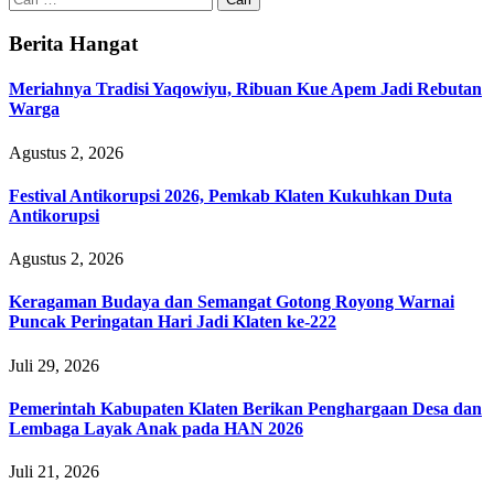
untuk:
Berita Hangat
Meriahnya Tradisi Yaqowiyu, Ribuan Kue Apem Jadi Rebutan
Warga
Agustus 2, 2026
Festival Antikorupsi 2026, Pemkab Klaten Kukuhkan Duta
Antikorupsi
Agustus 2, 2026
Keragaman Budaya dan Semangat Gotong Royong Warnai
Puncak Peringatan Hari Jadi Klaten ke-222
Juli 29, 2026
Pemerintah Kabupaten Klaten Berikan Penghargaan Desa dan
Lembaga Layak Anak pada HAN 2026
Juli 21, 2026