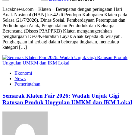
Lacaknews.com – Klaten – Bertepatan dengan peringatan Hari
Anak Nasional (HAN) ke-42 di Pendopo Kabupaten Klaten pada
Selasa (21/7/2026), Dinas Sosial, Pemberdayaan Perempuan dan
Perlindungan Anak, Pengendalian Penduduk dan Keluarga
Berencana (Dissos P3APPKB) Klaten menganugerahkan
penghargaan Desa/Kelurahan Layak Anak kepada 86 wilayah.
Penghargaan ini terbagi dalam beberapa tingkatan, mencakup
kategori […]
Ekonomi
News
Pemerintahan
Semarak Klaten Fair 2026: Wadah Unjuk Gigi
Ratusan Produk Unggulan UMKM dan IKM Lokal