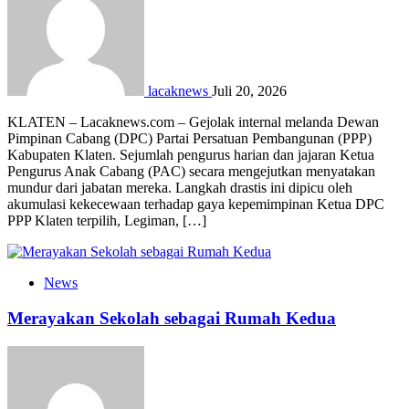
lacaknews
Juli 20, 2026
KLATEN – Lacaknews.com – Gejolak internal melanda Dewan
Pimpinan Cabang (DPC) Partai Persatuan Pembangunan (PPP)
Kabupaten Klaten. Sejumlah pengurus harian dan jajaran Ketua
Pengurus Anak Cabang (PAC) secara mengejutkan menyatakan
mundur dari jabatan mereka. Langkah drastis ini dipicu oleh
akumulasi kekecewaan terhadap gaya kepemimpinan Ketua DPC
PPP Klaten terpilih, Legiman, […]
News
Merayakan Sekolah sebagai Rumah Kedua