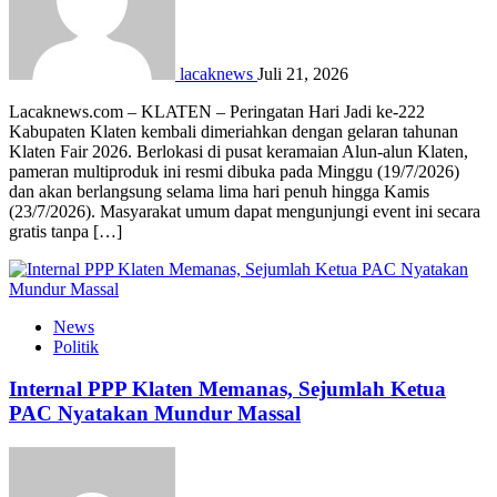
lacaknews
Juli 21, 2026
Lacaknews.com – KLATEN – Peringatan Hari Jadi ke-222
Kabupaten Klaten kembali dimeriahkan dengan gelaran tahunan
Klaten Fair 2026. Berlokasi di pusat keramaian Alun-alun Klaten,
pameran multiproduk ini resmi dibuka pada Minggu (19/7/2026)
dan akan berlangsung selama lima hari penuh hingga Kamis
(23/7/2026). Masyarakat umum dapat mengunjungi event ini secara
gratis tanpa […]
News
Politik
Internal PPP Klaten Memanas, Sejumlah Ketua
PAC Nyatakan Mundur Massal