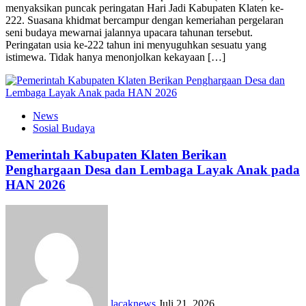
menyaksikan puncak peringatan Hari Jadi Kabupaten Klaten ke-
222. Suasana khidmat bercampur dengan kemeriahan pergelaran
seni budaya mewarnai jalannya upacara tahunan tersebut.
Peringatan usia ke-222 tahun ini menyuguhkan sesuatu yang
istimewa. Tidak hanya menonjolkan kekayaan […]
News
Sosial Budaya
Pemerintah Kabupaten Klaten Berikan
Penghargaan Desa dan Lembaga Layak Anak pada
HAN 2026
lacaknews
Juli 21, 2026