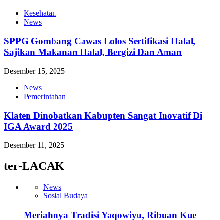
Kesehatan
News
SPPG Gombang Cawas Lolos Sertifikasi Halal,
Sajikan Makanan Halal, Bergizi Dan Aman
Desember 15, 2025
News
Pemerintahan
Klaten Dinobatkan Kabupten Sangat Inovatif Di
IGA Award 2025
Desember 11, 2025
ter-LACAK
News
Sosial Budaya
Meriahnya Tradisi Yaqowiyu, Ribuan Kue