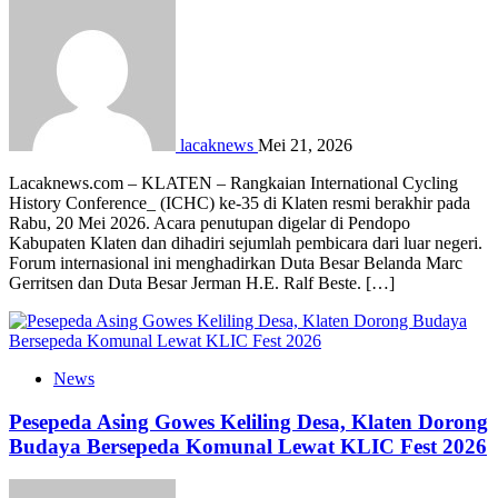
lacaknews
Mei 21, 2026
Lacaknews.com – KLATEN – Rangkaian International Cycling
History Conference_ (ICHC) ke-35 di Klaten resmi berakhir pada
Rabu, 20 Mei 2026. Acara penutupan digelar di Pendopo
Kabupaten Klaten dan dihadiri sejumlah pembicara dari luar negeri.
Forum internasional ini menghadirkan Duta Besar Belanda Marc
Gerritsen dan Duta Besar Jerman H.E. Ralf Beste. […]
News
Pesepeda Asing Gowes Keliling Desa, Klaten Dorong
Budaya Bersepeda Komunal Lewat KLIC Fest 2026