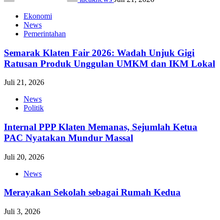
Ekonomi
News
Pemerintahan
Semarak Klaten Fair 2026: Wadah Unjuk Gigi
Ratusan Produk Unggulan UMKM dan IKM Lokal
Juli 21, 2026
News
Politik
Internal PPP Klaten Memanas, Sejumlah Ketua
PAC Nyatakan Mundur Massal
Juli 20, 2026
News
Merayakan Sekolah sebagai Rumah Kedua
Juli 3, 2026