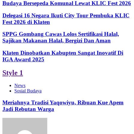
Budaya Bersepeda Komunal Lewat KLIC Fest 2026
Delegasi 16 Negara Ikuti City Tour Pembuka KLIC
Fest 2026 di Klaten
SPPG Gombang Cawas Lolos Sertifikasi Halal,
Sajikan Makanan Halal, Bergizi Dan Aman
Klaten Dinobatkan Kabupten Sangat Inovatif Di
IGA Award 2025
Style 1
News
Sosial Budaya
Meriahnya Tradisi Yaqowiyu, Ribuan Kue Apem
Jadi Rebutan Warga