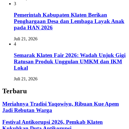
3
Pemerintah Kabupaten Klaten Berikan
Penghargaan Desa dan Lembaga Layak Anak
pada HAN 2026
Juli 21, 2026
4
Semarak Klaten Fair 2026: Wadah Unjuk Gigi
Ratusan Produk Unggulan UMKM dan IKM
Lokal
Juli 21, 2026
Terbaru
Meriahnya Tradisi Yaqowiyu, Ribuan Kue Apem
Jadi Rebutan Warga
Festival Antikorupsi 2026, Pemkab Klaten
Kukuhkan Duta Antikorupsi