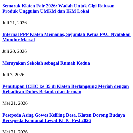
Semarak Klaten Fair 2026: Wadah Unjuk Gigi Ratusan
Produk Unggulan UMKM dan IKM Lokal
Juli 21, 2026
Internal PPP Klaten Memanas, Sejumlah Ketua PAC Nyatakan
Mundur Massal
Juli 20, 2026
Merayakan Sekolah sebagai Rumah Kedua
Juli 3, 2026
Penutupan ICHC ke-35 di Klaten Berlangsung Meriah dengan
Kehadiran Dubes Belanda dan Jerman
Mei 21, 2026
Pesepeda Asing Gowes Keliling Desa, Klaten Dorong Budaya
Bersepeda Komunal Lewat KLIC Fest 2026
Mei 21, 2026