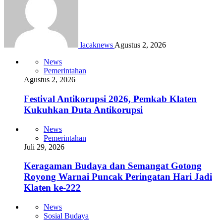
lacaknews
Agustus 2, 2026
News
Pemerintahan
Agustus 2, 2026
Festival Antikorupsi 2026, Pemkab Klaten
Kukuhkan Duta Antikorupsi
News
Pemerintahan
Juli 29, 2026
Keragaman Budaya dan Semangat Gotong
Royong Warnai Puncak Peringatan Hari Jadi
Klaten ke-222
News
Sosial Budaya