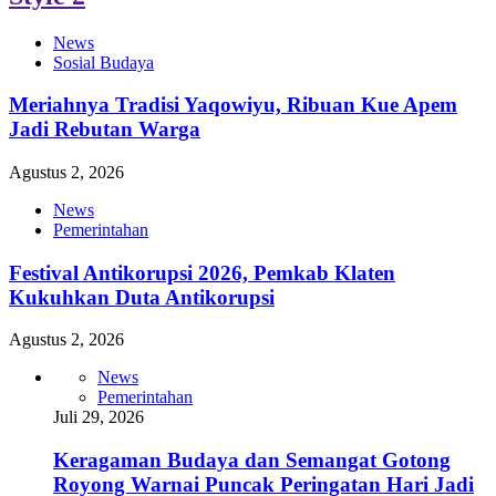
News
Sosial Budaya
Meriahnya Tradisi Yaqowiyu, Ribuan Kue Apem
Jadi Rebutan Warga
Agustus 2, 2026
News
Pemerintahan
Festival Antikorupsi 2026, Pemkab Klaten
Kukuhkan Duta Antikorupsi
Agustus 2, 2026
News
Pemerintahan
Juli 29, 2026
Keragaman Budaya dan Semangat Gotong
Royong Warnai Puncak Peringatan Hari Jadi