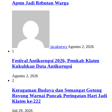
Apem Jadi Rebutan Warga
lacaknews
Agustus 2, 2026
1
Festival Antikorupsi 2026, Pemkab Klaten
Kukuhkan Duta Antikorupsi
Agustus 2, 2026
2
Keragaman Budaya dan Semangat Gotong
Royong Warnai Puncak Peringatan Hari Jadi
Klaten ke-222
Juli 29, 2026