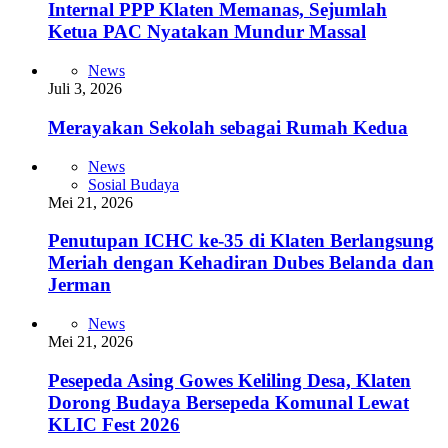
Internal PPP Klaten Memanas, Sejumlah
Ketua PAC Nyatakan Mundur Massal
News
Juli 3, 2026
Merayakan Sekolah sebagai Rumah Kedua
News
Sosial Budaya
Mei 21, 2026
Penutupan ICHC ke-35 di Klaten Berlangsung
Meriah dengan Kehadiran Dubes Belanda dan
Jerman
News
Mei 21, 2026
Pesepeda Asing Gowes Keliling Desa, Klaten
Dorong Budaya Bersepeda Komunal Lewat
KLIC Fest 2026