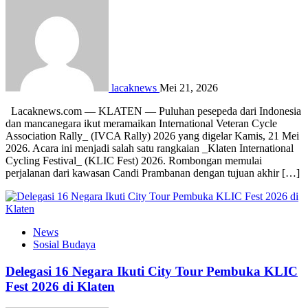
lacaknews
Mei 21, 2026
Lacaknews.com — KLATEN — Puluhan pesepeda dari Indonesia
dan mancanegara ikut meramaikan International Veteran Cycle
Association Rally_ (IVCA Rally) 2026 yang digelar Kamis, 21 Mei
2026. Acara ini menjadi salah satu rangkaian _Klaten International
Cycling Festival_ (KLIC Fest) 2026. Rombongan memulai
perjalanan dari kawasan Candi Prambanan dengan tujuan akhir […]
News
Sosial Budaya
Delegasi 16 Negara Ikuti City Tour Pembuka KLIC
Fest 2026 di Klaten