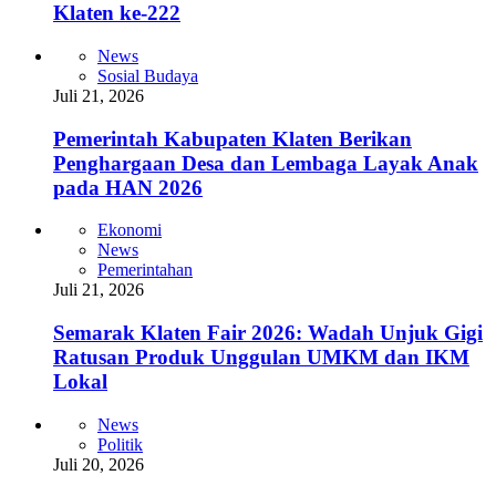
Klaten ke-222
News
Sosial Budaya
Juli 21, 2026
Pemerintah Kabupaten Klaten Berikan
Penghargaan Desa dan Lembaga Layak Anak
pada HAN 2026
Ekonomi
News
Pemerintahan
Juli 21, 2026
Semarak Klaten Fair 2026: Wadah Unjuk Gigi
Ratusan Produk Unggulan UMKM dan IKM
Lokal
News
Politik
Juli 20, 2026