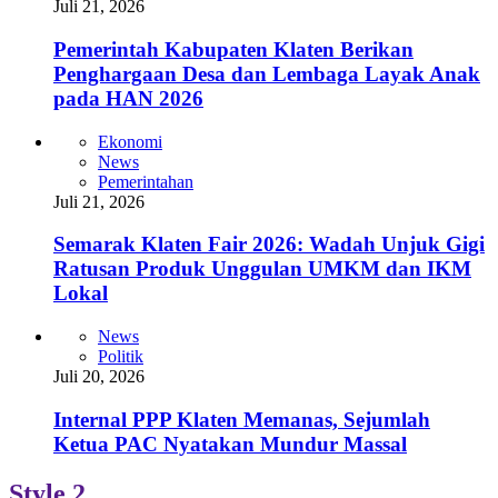
Juli 21, 2026
Pemerintah Kabupaten Klaten Berikan
Penghargaan Desa dan Lembaga Layak Anak
pada HAN 2026
Ekonomi
News
Pemerintahan
Juli 21, 2026
Semarak Klaten Fair 2026: Wadah Unjuk Gigi
Ratusan Produk Unggulan UMKM dan IKM
Lokal
News
Politik
Juli 20, 2026
Internal PPP Klaten Memanas, Sejumlah
Ketua PAC Nyatakan Mundur Massal
Style 2