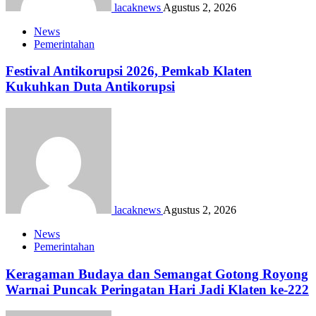
lacaknews
Agustus 2, 2026
News
Pemerintahan
Festival Antikorupsi 2026, Pemkab Klaten
Kukuhkan Duta Antikorupsi
lacaknews
Agustus 2, 2026
News
Pemerintahan
Keragaman Budaya dan Semangat Gotong Royong
Warnai Puncak Peringatan Hari Jadi Klaten ke-222