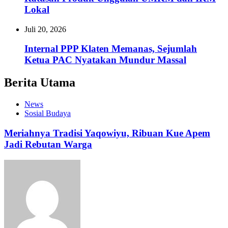
Lokal
Juli 20, 2026
Internal PPP Klaten Memanas, Sejumlah
Ketua PAC Nyatakan Mundur Massal
Berita Utama
News
Sosial Budaya
Meriahnya Tradisi Yaqowiyu, Ribuan Kue Apem
Jadi Rebutan Warga