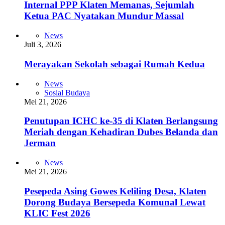
Internal PPP Klaten Memanas, Sejumlah
Ketua PAC Nyatakan Mundur Massal
News
Juli 3, 2026
Merayakan Sekolah sebagai Rumah Kedua
News
Sosial Budaya
Mei 21, 2026
Penutupan ICHC ke-35 di Klaten Berlangsung
Meriah dengan Kehadiran Dubes Belanda dan
Jerman
News
Mei 21, 2026
Pesepeda Asing Gowes Keliling Desa, Klaten
Dorong Budaya Bersepeda Komunal Lewat
KLIC Fest 2026