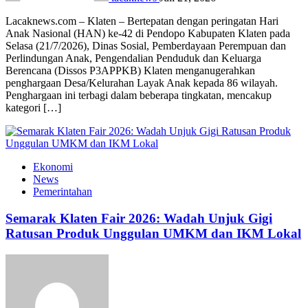
Lacaknews.com – Klaten – Bertepatan dengan peringatan Hari
Anak Nasional (HAN) ke-42 di Pendopo Kabupaten Klaten pada
Selasa (21/7/2026), Dinas Sosial, Pemberdayaan Perempuan dan
Perlindungan Anak, Pengendalian Penduduk dan Keluarga
Berencana (Dissos P3APPKB) Klaten menganugerahkan
penghargaan Desa/Kelurahan Layak Anak kepada 86 wilayah.
Penghargaan ini terbagi dalam beberapa tingkatan, mencakup
kategori […]
Ekonomi
News
Pemerintahan
Semarak Klaten Fair 2026: Wadah Unjuk Gigi
Ratusan Produk Unggulan UMKM dan IKM Lokal