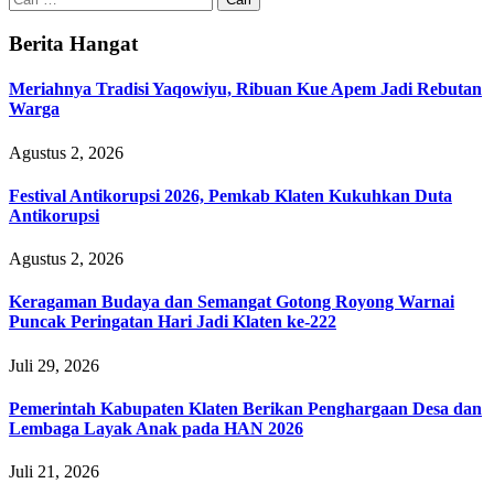
untuk:
Berita Hangat
Meriahnya Tradisi Yaqowiyu, Ribuan Kue Apem Jadi Rebutan
Warga
Agustus 2, 2026
Festival Antikorupsi 2026, Pemkab Klaten Kukuhkan Duta
Antikorupsi
Agustus 2, 2026
Keragaman Budaya dan Semangat Gotong Royong Warnai
Puncak Peringatan Hari Jadi Klaten ke-222
Juli 29, 2026
Pemerintah Kabupaten Klaten Berikan Penghargaan Desa dan
Lembaga Layak Anak pada HAN 2026
Juli 21, 2026