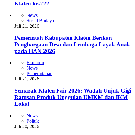
Klaten ke-222
News
Sosial Budaya
Juli 21, 2026
Pemerintah Kabupaten Klaten Berikan
Penghargaan Desa dan Lembaga Layak Anak
pada HAN 2026
Ekonomi
News
Pemerintahan
Juli 21, 2026
Semarak Klaten Fair 2026: Wadah Unjuk Gigi
Ratusan Produk Unggulan UMKM dan IKM
Lokal
News
Politik
Juli 20, 2026