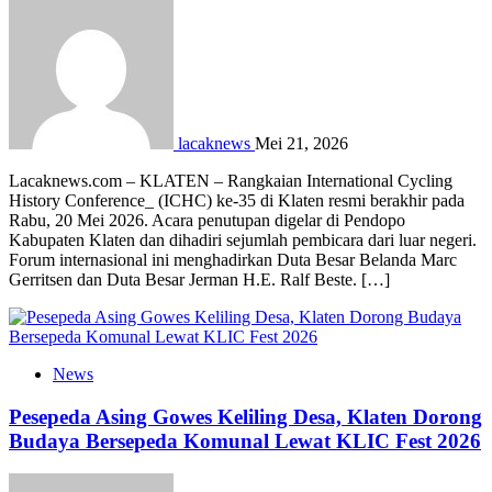
lacaknews
Mei 21, 2026
Lacaknews.com – KLATEN – Rangkaian International Cycling
History Conference_ (ICHC) ke-35 di Klaten resmi berakhir pada
Rabu, 20 Mei 2026. Acara penutupan digelar di Pendopo
Kabupaten Klaten dan dihadiri sejumlah pembicara dari luar negeri.
Forum internasional ini menghadirkan Duta Besar Belanda Marc
Gerritsen dan Duta Besar Jerman H.E. Ralf Beste. […]
News
Pesepeda Asing Gowes Keliling Desa, Klaten Dorong
Budaya Bersepeda Komunal Lewat KLIC Fest 2026