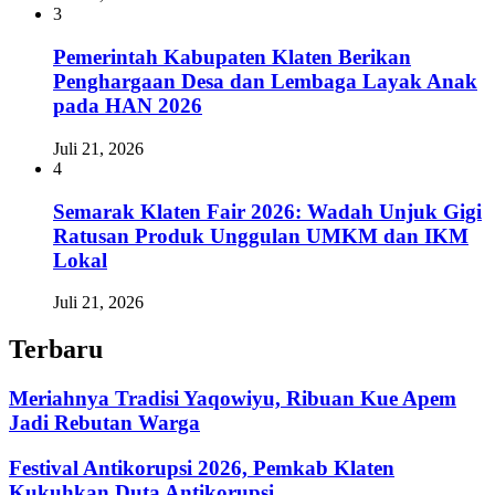
3
Pemerintah Kabupaten Klaten Berikan
Penghargaan Desa dan Lembaga Layak Anak
pada HAN 2026
Juli 21, 2026
4
Semarak Klaten Fair 2026: Wadah Unjuk Gigi
Ratusan Produk Unggulan UMKM dan IKM
Lokal
Juli 21, 2026
Terbaru
Meriahnya Tradisi Yaqowiyu, Ribuan Kue Apem
Jadi Rebutan Warga
Festival Antikorupsi 2026, Pemkab Klaten
Kukuhkan Duta Antikorupsi