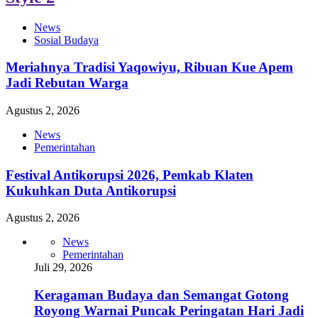
News
Sosial Budaya
Meriahnya Tradisi Yaqowiyu, Ribuan Kue Apem
Jadi Rebutan Warga
Agustus 2, 2026
News
Pemerintahan
Festival Antikorupsi 2026, Pemkab Klaten
Kukuhkan Duta Antikorupsi
Agustus 2, 2026
News
Pemerintahan
Juli 29, 2026
Keragaman Budaya dan Semangat Gotong
Royong Warnai Puncak Peringatan Hari Jadi