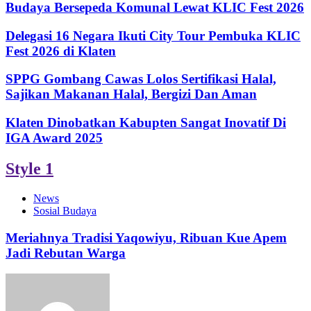
Budaya Bersepeda Komunal Lewat KLIC Fest 2026
Delegasi 16 Negara Ikuti City Tour Pembuka KLIC
Fest 2026 di Klaten
SPPG Gombang Cawas Lolos Sertifikasi Halal,
Sajikan Makanan Halal, Bergizi Dan Aman
Klaten Dinobatkan Kabupten Sangat Inovatif Di
IGA Award 2025
Style 1
News
Sosial Budaya
Meriahnya Tradisi Yaqowiyu, Ribuan Kue Apem
Jadi Rebutan Warga