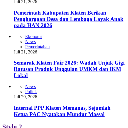
Juli 21, 2026
Pemerintah Kabupaten Klaten Berikan
Penghargaan Desa dan Lembaga Layak Anak
pada HAN 2026
Ekonomi
News
Pemerintahan
Juli 21, 2026
Semarak Klaten Fair 2026: Wadah Unjuk Gigi
Ratusan Produk Unggulan UMKM dan IKM
Lokal
News
Politik
Juli 20, 2026
Internal PPP Klaten Memanas, Sejumlah
Ketua PAC Nyatakan Mundur Massal
Style 2