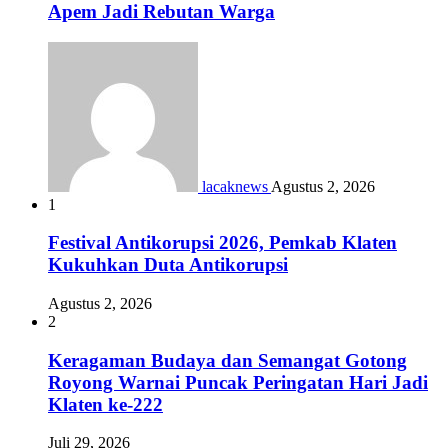
Apem Jadi Rebutan Warga
lacaknews
Agustus 2, 2026
1
Festival Antikorupsi 2026, Pemkab Klaten
Kukuhkan Duta Antikorupsi
Agustus 2, 2026
2
Keragaman Budaya dan Semangat Gotong
Royong Warnai Puncak Peringatan Hari Jadi
Klaten ke-222
Juli 29, 2026