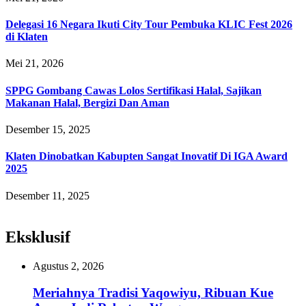
Delegasi 16 Negara Ikuti City Tour Pembuka KLIC Fest 2026
di Klaten
Mei 21, 2026
SPPG Gombang Cawas Lolos Sertifikasi Halal, Sajikan
Makanan Halal, Bergizi Dan Aman
Desember 15, 2025
Klaten Dinobatkan Kabupten Sangat Inovatif Di IGA Award
2025
Desember 11, 2025
Eksklusif
Agustus 2, 2026
Meriahnya Tradisi Yaqowiyu, Ribuan Kue