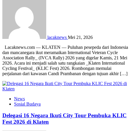
lacaknews
Mei 21, 2026
Lacaknews.com — KLATEN — Puluhan pesepeda dari Indonesia
dan mancanegara ikut meramaikan International Veteran Cycle
Association Rally_ (IVCA Rally) 2026 yang digelar Kamis, 21 Mei
2026. Acara ini menjadi salah satu rangkaian _Klaten International
Cycling Festival_ (KLIC Fest) 2026. Rombongan memulai
perjalanan dari kawasan Candi Prambanan dengan tujuan akhir […]
News
Sosial Budaya
Delegasi 16 Negara Ikuti City Tour Pembuka KLIC
Fest 2026 di Klaten