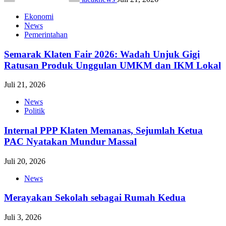
Ekonomi
News
Pemerintahan
Semarak Klaten Fair 2026: Wadah Unjuk Gigi
Ratusan Produk Unggulan UMKM dan IKM Lokal
Juli 21, 2026
News
Politik
Internal PPP Klaten Memanas, Sejumlah Ketua
PAC Nyatakan Mundur Massal
Juli 20, 2026
News
Merayakan Sekolah sebagai Rumah Kedua
Juli 3, 2026