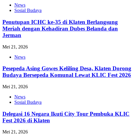
News
Sosial Budaya
Penutupan ICHC ke-35 di Klaten Berlangsung
Meriah dengan Kehadiran Dubes Belanda dan
Jerman
Mei 21, 2026
News
Pesepeda Asing Gowes Keliling Desa, Klaten Dorong
Budaya Bersepeda Komunal Lewat KLIC Fest 2026
Mei 21, 2026
News
Sosial Budaya
Delegasi 16 Negara Ikuti City Tour Pembuka KLIC
Fest 2026 di Klaten
Mei 21, 2026