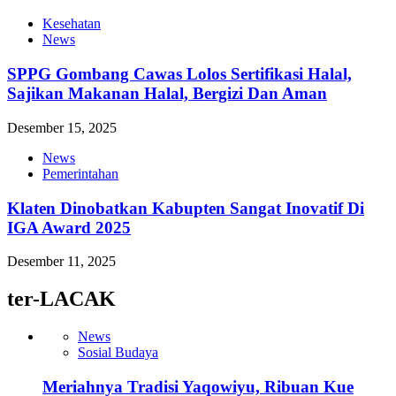
Kesehatan
News
SPPG Gombang Cawas Lolos Sertifikasi Halal,
Sajikan Makanan Halal, Bergizi Dan Aman
Desember 15, 2025
News
Pemerintahan
Klaten Dinobatkan Kabupten Sangat Inovatif Di
IGA Award 2025
Desember 11, 2025
ter-LACAK
News
Sosial Budaya
Meriahnya Tradisi Yaqowiyu, Ribuan Kue