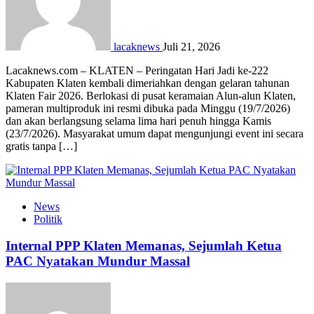
lacaknews
Juli 21, 2026
Lacaknews.com – KLATEN – Peringatan Hari Jadi ke-222
Kabupaten Klaten kembali dimeriahkan dengan gelaran tahunan
Klaten Fair 2026. Berlokasi di pusat keramaian Alun-alun Klaten,
pameran multiproduk ini resmi dibuka pada Minggu (19/7/2026)
dan akan berlangsung selama lima hari penuh hingga Kamis
(23/7/2026). Masyarakat umum dapat mengunjungi event ini secara
gratis tanpa […]
News
Politik
Internal PPP Klaten Memanas, Sejumlah Ketua
PAC Nyatakan Mundur Massal