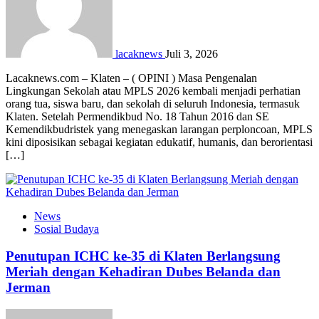
lacaknews
Juli 3, 2026
Lacaknews.com – Klaten – ( OPINI ) Masa Pengenalan
Lingkungan Sekolah atau MPLS 2026 kembali menjadi perhatian
orang tua, siswa baru, dan sekolah di seluruh Indonesia, termasuk
Klaten. Setelah Permendikbud No. 18 Tahun 2016 dan SE
Kemendikbudristek yang menegaskan larangan perploncoan, MPLS
kini diposisikan sebagai kegiatan edukatif, humanis, dan berorientasi
[…]
News
Sosial Budaya
Penutupan ICHC ke-35 di Klaten Berlangsung
Meriah dengan Kehadiran Dubes Belanda dan
Jerman