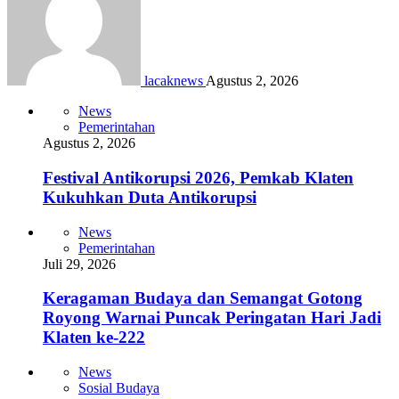
lacaknews
Agustus 2, 2026
News
Pemerintahan
Agustus 2, 2026
Festival Antikorupsi 2026, Pemkab Klaten
Kukuhkan Duta Antikorupsi
News
Pemerintahan
Juli 29, 2026
Keragaman Budaya dan Semangat Gotong
Royong Warnai Puncak Peringatan Hari Jadi
Klaten ke-222
News
Sosial Budaya