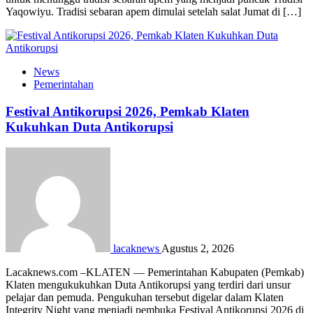
Yaqowiyu. Tradisi sebaran apem dimulai setelah salat Jumat di […]
News
Pemerintahan
Festival Antikorupsi 2026, Pemkab Klaten
Kukuhkan Duta Antikorupsi
lacaknews
Agustus 2, 2026
Lacaknews.com –KLATEN — Pemerintahan Kabupaten (Pemkab)
Klaten mengukukuhkan Duta Antikorupsi yang terdiri dari unsur
pelajar dan pemuda. Pengukuhan tersebut digelar dalam Klaten
Integrity Night yang menjadi pembuka Festival Antikorupsi 2026 di