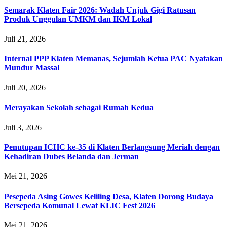
Semarak Klaten Fair 2026: Wadah Unjuk Gigi Ratusan
Produk Unggulan UMKM dan IKM Lokal
Juli 21, 2026
Internal PPP Klaten Memanas, Sejumlah Ketua PAC Nyatakan
Mundur Massal
Juli 20, 2026
Merayakan Sekolah sebagai Rumah Kedua
Juli 3, 2026
Penutupan ICHC ke-35 di Klaten Berlangsung Meriah dengan
Kehadiran Dubes Belanda dan Jerman
Mei 21, 2026
Pesepeda Asing Gowes Keliling Desa, Klaten Dorong Budaya
Bersepeda Komunal Lewat KLIC Fest 2026
Mei 21, 2026