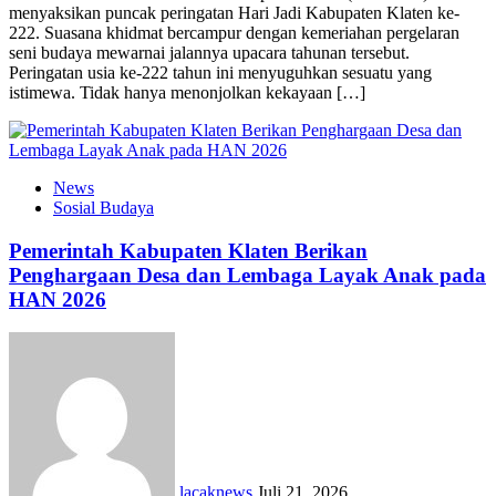
menyaksikan puncak peringatan Hari Jadi Kabupaten Klaten ke-
222. Suasana khidmat bercampur dengan kemeriahan pergelaran
seni budaya mewarnai jalannya upacara tahunan tersebut.
Peringatan usia ke-222 tahun ini menyuguhkan sesuatu yang
istimewa. Tidak hanya menonjolkan kekayaan […]
News
Sosial Budaya
Pemerintah Kabupaten Klaten Berikan
Penghargaan Desa dan Lembaga Layak Anak pada
HAN 2026
lacaknews
Juli 21, 2026