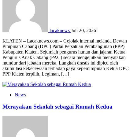
lacaknews
Juli 20, 2026
KLATEN – Lacaknews.com – Gejolak internal melanda Dewan
Pimpinan Cabang (DPC) Partai Persatuan Pembangunan (PPP)
Kabupaten Klaten. Sejumlah pengurus harian dan jajaran Ketua
Pengurus Anak Cabang (PAC) secara mengejutkan menyatakan
mundur dari jabatan mereka. Langkah drastis ini dipicu oleh
akumulasi kekecewaan terhadap gaya kepemimpinan Ketua DPC
PPP Klaten terpilih, Legiman, […]
News
Merayakan Sekolah sebagai Rumah Kedua