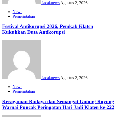
lacaknews
Agustus 2, 2026
News
Pemerintahan
Festival Antikorupsi 2026, Pemkab Klaten
Kukuhkan Duta Antikorupsi
lacaknews
Agustus 2, 2026
News
Pemerintahan
Keragaman Budaya dan Semangat Gotong Royong
Warnai Puncak Peringatan Hari Jadi Klaten ke-222