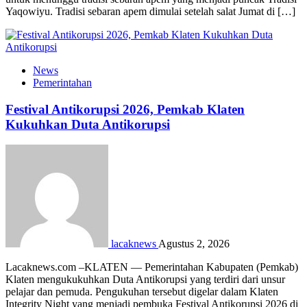
Yaqowiyu. Tradisi sebaran apem dimulai setelah salat Jumat di […]
News
Pemerintahan
Festival Antikorupsi 2026, Pemkab Klaten
Kukuhkan Duta Antikorupsi
lacaknews
Agustus 2, 2026
Lacaknews.com –KLATEN — Pemerintahan Kabupaten (Pemkab)
Klaten mengukukuhkan Duta Antikorupsi yang terdiri dari unsur
pelajar dan pemuda. Pengukuhan tersebut digelar dalam Klaten
Integrity Night yang menjadi pembuka Festival Antikorupsi 2026 di