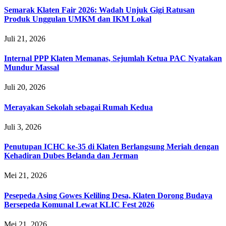
Semarak Klaten Fair 2026: Wadah Unjuk Gigi Ratusan
Produk Unggulan UMKM dan IKM Lokal
Juli 21, 2026
Internal PPP Klaten Memanas, Sejumlah Ketua PAC Nyatakan
Mundur Massal
Juli 20, 2026
Merayakan Sekolah sebagai Rumah Kedua
Juli 3, 2026
Penutupan ICHC ke-35 di Klaten Berlangsung Meriah dengan
Kehadiran Dubes Belanda dan Jerman
Mei 21, 2026
Pesepeda Asing Gowes Keliling Desa, Klaten Dorong Budaya
Bersepeda Komunal Lewat KLIC Fest 2026
Mei 21, 2026