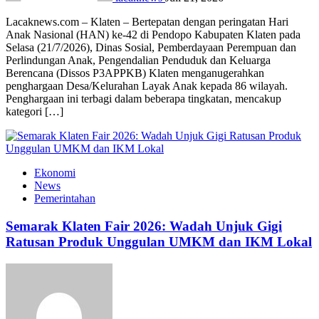
Lacaknews.com – Klaten – Bertepatan dengan peringatan Hari
Anak Nasional (HAN) ke-42 di Pendopo Kabupaten Klaten pada
Selasa (21/7/2026), Dinas Sosial, Pemberdayaan Perempuan dan
Perlindungan Anak, Pengendalian Penduduk dan Keluarga
Berencana (Dissos P3APPKB) Klaten menganugerahkan
penghargaan Desa/Kelurahan Layak Anak kepada 86 wilayah.
Penghargaan ini terbagi dalam beberapa tingkatan, mencakup
kategori […]
Ekonomi
News
Pemerintahan
Semarak Klaten Fair 2026: Wadah Unjuk Gigi
Ratusan Produk Unggulan UMKM dan IKM Lokal