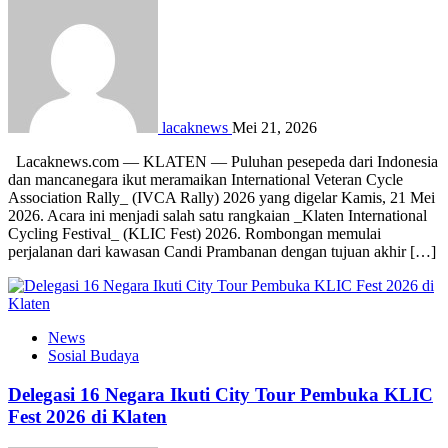
lacaknews
Mei 21, 2026
Lacaknews.com — KLATEN — Puluhan pesepeda dari Indonesia
dan mancanegara ikut meramaikan International Veteran Cycle
Association Rally_ (IVCA Rally) 2026 yang digelar Kamis, 21 Mei
2026. Acara ini menjadi salah satu rangkaian _Klaten International
Cycling Festival_ (KLIC Fest) 2026. Rombongan memulai
perjalanan dari kawasan Candi Prambanan dengan tujuan akhir […]
News
Sosial Budaya
Delegasi 16 Negara Ikuti City Tour Pembuka KLIC
Fest 2026 di Klaten