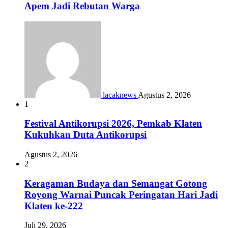
Apem Jadi Rebutan Warga
lacaknews
Agustus 2, 2026
1
Festival Antikorupsi 2026, Pemkab Klaten
Kukuhkan Duta Antikorupsi
Agustus 2, 2026
2
Keragaman Budaya dan Semangat Gotong
Royong Warnai Puncak Peringatan Hari Jadi
Klaten ke-222
Juli 29, 2026