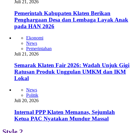
Juli 21, 2026
Pemerintah Kabupaten Klaten Berikan
Penghargaan Desa dan Lembaga Layak Anak
pada HAN 2026
Ekonomi
News
Pemerintahan
Juli 21, 2026
Semarak Klaten Fair 2026: Wadah Unjuk Gigi
Ratusan Produk Unggulan UMKM dan IKM
Lokal
News
Politik
Juli 20, 2026
Internal PPP Klaten Memanas, Sejumlah
Ketua PAC Nyatakan Mundur Massal
Style 2