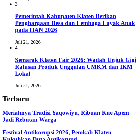
3
Pemerintah Kabupaten Klaten Berikan
Penghargaan Desa dan Lembaga Layak Anak
pada HAN 2026
Juli 21, 2026
4
Semarak Klaten Fair 2026: Wadah Unjuk Gigi
Ratusan Produk Unggulan UMKM dan IKM
Lokal
Juli 21, 2026
Terbaru
Meriahnya Tradisi Yaqowiyu, Ribuan Kue Apem
Jadi Rebutan Warga
Festival Antikorupsi 2026, Pemkab Klaten
Kukuhkan Duta Antikorupsi