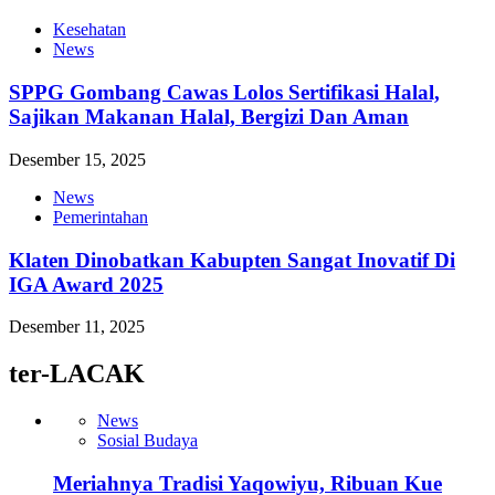
Kesehatan
News
SPPG Gombang Cawas Lolos Sertifikasi Halal,
Sajikan Makanan Halal, Bergizi Dan Aman
Desember 15, 2025
News
Pemerintahan
Klaten Dinobatkan Kabupten Sangat Inovatif Di
IGA Award 2025
Desember 11, 2025
ter-LACAK
News
Sosial Budaya
Meriahnya Tradisi Yaqowiyu, Ribuan Kue