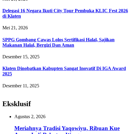
Delegasi 16 Negara Ikuti City Tour Pembuka KLIC Fest 2026
di Klaten
Mei 21, 2026
SPPG Gombang Cawas Lolos Sertifikasi Halal, Sajikan
Makanan Halal, Bergizi Dan Aman
Desember 15, 2025
Klaten Dinobatkan Kabupten Sangat Inovatif Di IGA Award
2025
Desember 11, 2025
Eksklusif
Agustus 2, 2026
Meriahnya Tradisi Yaqowiyu, Ribuan Kue