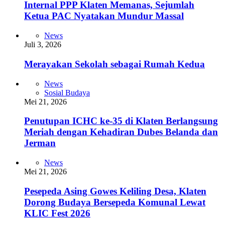
Internal PPP Klaten Memanas, Sejumlah
Ketua PAC Nyatakan Mundur Massal
News
Juli 3, 2026
Merayakan Sekolah sebagai Rumah Kedua
News
Sosial Budaya
Mei 21, 2026
Penutupan ICHC ke-35 di Klaten Berlangsung
Meriah dengan Kehadiran Dubes Belanda dan
Jerman
News
Mei 21, 2026
Pesepeda Asing Gowes Keliling Desa, Klaten
Dorong Budaya Bersepeda Komunal Lewat
KLIC Fest 2026