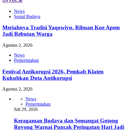
News
Sosial Budaya
Meriahnya Tradisi Yaqowiyu, Ribuan Kue Apem
Jadi Rebutan Warga
Agustus 2, 2026
News
Pemerintahan
Festival Antikorupsi 2026, Pemkab Klaten
Kukuhkan Duta Antikorupsi
Agustus 2, 2026
News
Pemerintahan
Juli 29, 2026
Keragaman Budaya dan Semangat Gotong
Royong Warnai Puncak Peringatan Hari Jadi