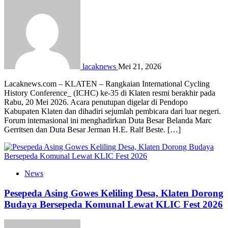
lacaknews
Mei 21, 2026
Lacaknews.com – KLATEN – Rangkaian International Cycling
History Conference_ (ICHC) ke-35 di Klaten resmi berakhir pada
Rabu, 20 Mei 2026. Acara penutupan digelar di Pendopo
Kabupaten Klaten dan dihadiri sejumlah pembicara dari luar negeri.
Forum internasional ini menghadirkan Duta Besar Belanda Marc
Gerritsen dan Duta Besar Jerman H.E. Ralf Beste. […]
News
Pesepeda Asing Gowes Keliling Desa, Klaten Dorong
Budaya Bersepeda Komunal Lewat KLIC Fest 2026