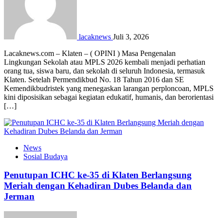
lacaknews
Juli 3, 2026
Lacaknews.com – Klaten – ( OPINI ) Masa Pengenalan
Lingkungan Sekolah atau MPLS 2026 kembali menjadi perhatian
orang tua, siswa baru, dan sekolah di seluruh Indonesia, termasuk
Klaten. Setelah Permendikbud No. 18 Tahun 2016 dan SE
Kemendikbudristek yang menegaskan larangan perploncoan, MPLS
kini diposisikan sebagai kegiatan edukatif, humanis, dan berorientasi
[…]
News
Sosial Budaya
Penutupan ICHC ke-35 di Klaten Berlangsung
Meriah dengan Kehadiran Dubes Belanda dan
Jerman