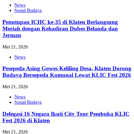
News
Sosial Budaya
Penutupan ICHC ke-35 di Klaten Berlangsung
Meriah dengan Kehadiran Dubes Belanda dan
Jerman
Mei 21, 2026
News
Pesepeda Asing Gowes Keliling Desa, Klaten Dorong
Budaya Bersepeda Komunal Lewat KLIC Fest 2026
Mei 21, 2026
News
Sosial Budaya
Delegasi 16 Negara Ikuti City Tour Pembuka KLIC
Fest 2026 di Klaten
Mei 21, 2026