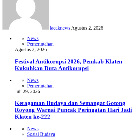
lacaknews
Agustus 2, 2026
News
Pemerintahan
Agustus 2, 2026
Festival Antikorupsi 2026, Pemkab Klaten
Kukuhkan Duta Antikorupsi
News
Pemerintahan
Juli 29, 2026
Keragaman Budaya dan Semangat Gotong
Royong Warnai Puncak Peringatan Hari Jadi
Klaten ke-222
News
Sosial Budaya