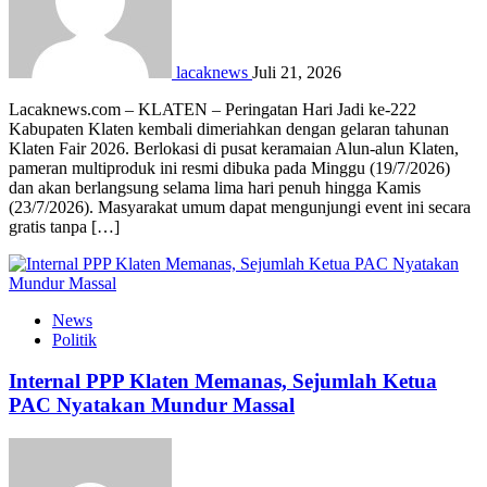
lacaknews
Juli 21, 2026
Lacaknews.com – KLATEN – Peringatan Hari Jadi ke-222
Kabupaten Klaten kembali dimeriahkan dengan gelaran tahunan
Klaten Fair 2026. Berlokasi di pusat keramaian Alun-alun Klaten,
pameran multiproduk ini resmi dibuka pada Minggu (19/7/2026)
dan akan berlangsung selama lima hari penuh hingga Kamis
(23/7/2026). Masyarakat umum dapat mengunjungi event ini secara
gratis tanpa […]
News
Politik
Internal PPP Klaten Memanas, Sejumlah Ketua
PAC Nyatakan Mundur Massal