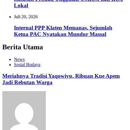
Lokal
Juli 20, 2026
Internal PPP Klaten Memanas, Sejumlah
Ketua PAC Nyatakan Mundur Massal
Berita Utama
News
Sosial Budaya
Meriahnya Tradisi Yaqowiyu, Ribuan Kue Apem
Jadi Rebutan Warga