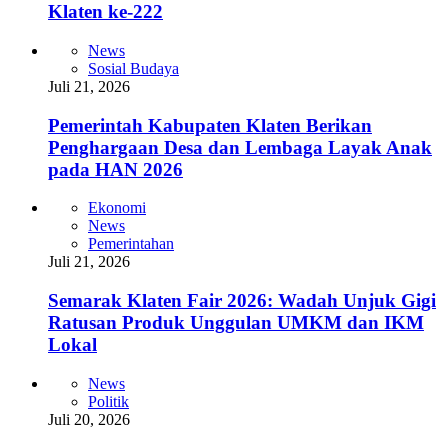
Klaten ke-222
News
Sosial Budaya
Juli 21, 2026
Pemerintah Kabupaten Klaten Berikan
Penghargaan Desa dan Lembaga Layak Anak
pada HAN 2026
Ekonomi
News
Pemerintahan
Juli 21, 2026
Semarak Klaten Fair 2026: Wadah Unjuk Gigi
Ratusan Produk Unggulan UMKM dan IKM
Lokal
News
Politik
Juli 20, 2026