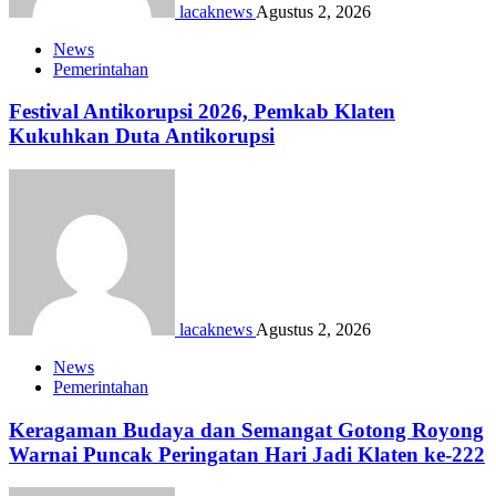
lacaknews
Agustus 2, 2026
News
Pemerintahan
Festival Antikorupsi 2026, Pemkab Klaten
Kukuhkan Duta Antikorupsi
lacaknews
Agustus 2, 2026
News
Pemerintahan
Keragaman Budaya dan Semangat Gotong Royong
Warnai Puncak Peringatan Hari Jadi Klaten ke-222