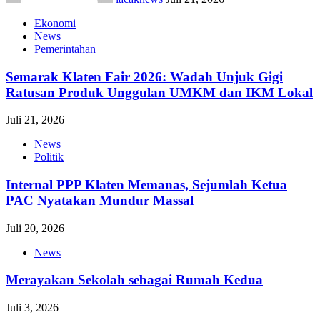
Ekonomi
News
Pemerintahan
Semarak Klaten Fair 2026: Wadah Unjuk Gigi
Ratusan Produk Unggulan UMKM dan IKM Lokal
Juli 21, 2026
News
Politik
Internal PPP Klaten Memanas, Sejumlah Ketua
PAC Nyatakan Mundur Massal
Juli 20, 2026
News
Merayakan Sekolah sebagai Rumah Kedua
Juli 3, 2026