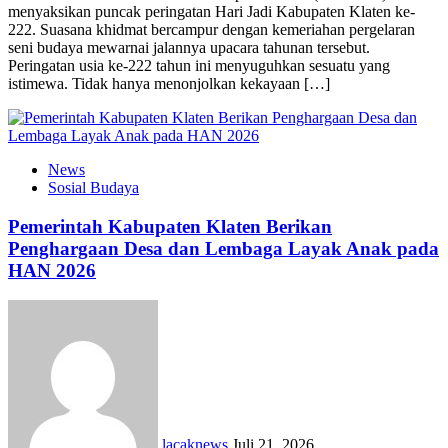
menyaksikan puncak peringatan Hari Jadi Kabupaten Klaten ke-
222. Suasana khidmat bercampur dengan kemeriahan pergelaran
seni budaya mewarnai jalannya upacara tahunan tersebut.
Peringatan usia ke-222 tahun ini menyuguhkan sesuatu yang
istimewa. Tidak hanya menonjolkan kekayaan […]
News
Sosial Budaya
Pemerintah Kabupaten Klaten Berikan
Penghargaan Desa dan Lembaga Layak Anak pada
HAN 2026
lacaknews
Juli 21, 2026