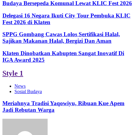
Budaya Bersepeda Komunal Lewat KLIC Fest 2026
Delegasi 16 Negara Ikuti City Tour Pembuka KLIC
Fest 2026 di Klaten
SPPG Gombang Cawas Lolos Sertifikasi Halal,
Sajikan Makanan Halal, Bergizi Dan Aman
Klaten Dinobatkan Kabupten Sangat Inovatif Di
IGA Award 2025
Style 1
News
Sosial Budaya
Meriahnya Tradisi Yaqowiyu, Ribuan Kue Apem
Jadi Rebutan Warga