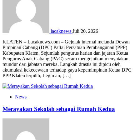
lacaknews
Juli 20, 2026
KLATEN – Lacaknews.com – Gejolak internal melanda Dewan
Pimpinan Cabang (DPC) Partai Persatuan Pembangunan (PPP)
Kabupaten Klaten. Sejumlah pengurus harian dan jajaran Ketua
Pengurus Anak Cabang (PAC) secara mengejutkan menyatakan
mundur dari jabatan mereka. Langkah drastis ini dipicu oleh
akumulasi kekecewaan terhadap gaya kepemimpinan Ketua DPC
PPP Klaten terpilih, Legiman, […]
News
Merayakan Sekolah sebagai Rumah Kedua