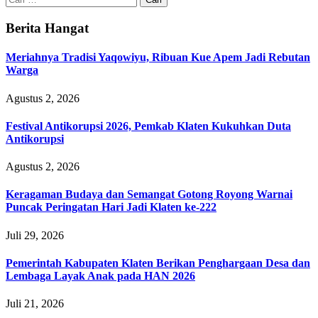
untuk:
Berita Hangat
Meriahnya Tradisi Yaqowiyu, Ribuan Kue Apem Jadi Rebutan
Warga
Agustus 2, 2026
Festival Antikorupsi 2026, Pemkab Klaten Kukuhkan Duta
Antikorupsi
Agustus 2, 2026
Keragaman Budaya dan Semangat Gotong Royong Warnai
Puncak Peringatan Hari Jadi Klaten ke-222
Juli 29, 2026
Pemerintah Kabupaten Klaten Berikan Penghargaan Desa dan
Lembaga Layak Anak pada HAN 2026
Juli 21, 2026