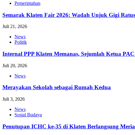
Pemerintahan
Semarak Klaten Fair 2026: Wadah Unjuk Gigi Ra
Juli 21, 2026
News
Politik
Internal PPP Klaten Memanas, Sejumlah Ketua PA
Juli 20, 2026
News
Merayakan Sekolah sebagai Rumah Kedua
Juli 3, 2026
News
Sosial Budaya
Penutupan ICHC ke-35 di Klaten Berlangsung Meri