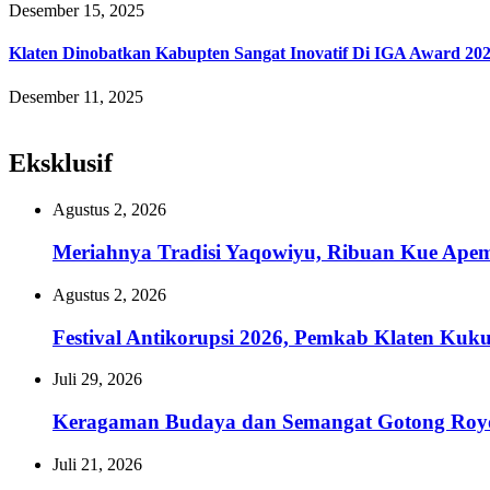
Desember 15, 2025
Klaten Dinobatkan Kabupten Sangat Inovatif Di IGA Award 20
Desember 11, 2025
Eksklusif
Agustus 2, 2026
Meriahnya Tradisi Yaqowiyu, Ribuan Kue Ape
Agustus 2, 2026
Festival Antikorupsi 2026, Pemkab Klaten Kuk
Juli 29, 2026
Keragaman Budaya dan Semangat Gotong Royon
Juli 21, 2026