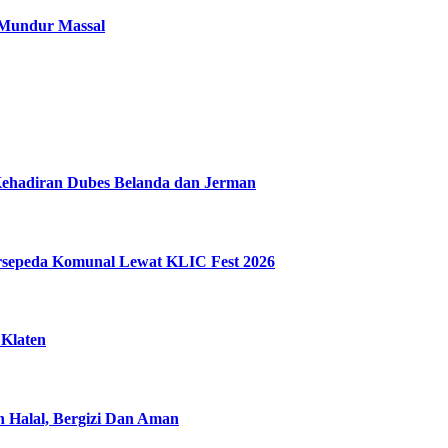
 Mundur Massal
Kehadiran Dubes Belanda dan Jerman
ersepeda Komunal Lewat KLIC Fest 2026
 Klaten
n Halal, Bergizi Dan Aman