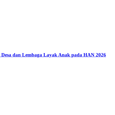
an Desa dan Lembaga Layak Anak pada HAN 2026