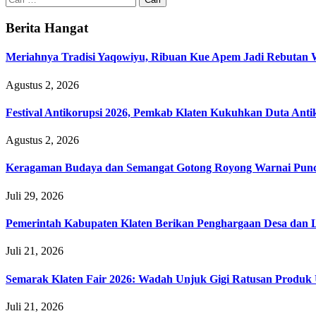
untuk:
Berita Hangat
Meriahnya Tradisi Yaqowiyu, Ribuan Kue Apem Jadi Rebutan
Agustus 2, 2026
Festival Antikorupsi 2026, Pemkab Klaten Kukuhkan Duta Anti
Agustus 2, 2026
Keragaman Budaya dan Semangat Gotong Royong Warnai Puncak
Juli 29, 2026
Pemerintah Kabupaten Klaten Berikan Penghargaan Desa da
Juli 21, 2026
Semarak Klaten Fair 2026: Wadah Unjuk Gigi Ratusan Prod
Juli 21, 2026