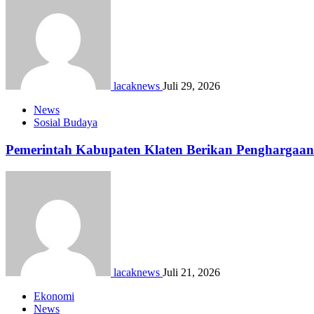
lacaknews
Juli 29, 2026
News
Sosial Budaya
Pemerintah Kabupaten Klaten Berikan Pengharga
lacaknews
Juli 21, 2026
Ekonomi
News