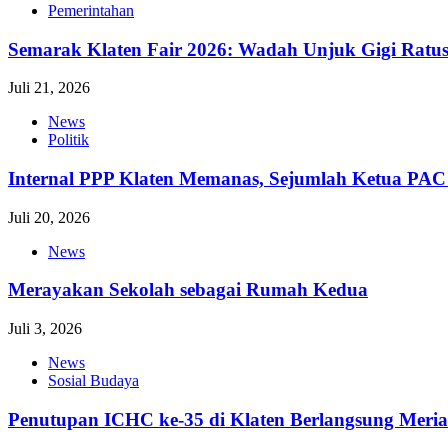
Pemerintahan
Semarak Klaten Fair 2026: Wadah Unjuk Gigi Ra
Juli 21, 2026
News
Politik
Internal PPP Klaten Memanas, Sejumlah Ketua PA
Juli 20, 2026
News
Merayakan Sekolah sebagai Rumah Kedua
Juli 3, 2026
News
Sosial Budaya
Penutupan ICHC ke-35 di Klaten Berlangsung Meri