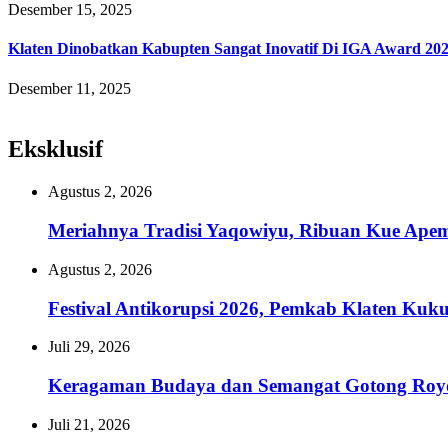
Desember 15, 2025
Klaten Dinobatkan Kabupten Sangat Inovatif Di IGA Award 20
Desember 11, 2025
Eksklusif
Agustus 2, 2026
Meriahnya Tradisi Yaqowiyu, Ribuan Kue Ape
Agustus 2, 2026
Festival Antikorupsi 2026, Pemkab Klaten Kuk
Juli 29, 2026
Keragaman Budaya dan Semangat Gotong Royon
Juli 21, 2026