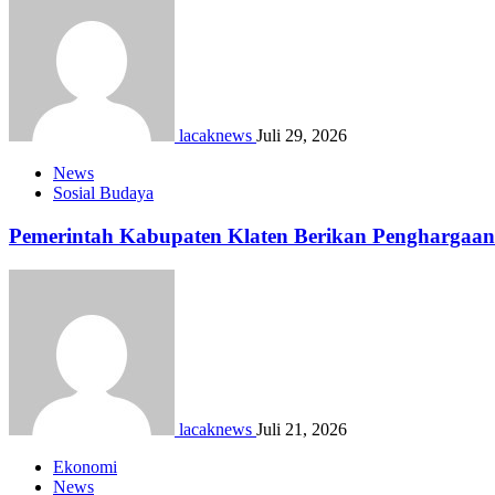
lacaknews
Juli 29, 2026
News
Sosial Budaya
Pemerintah Kabupaten Klaten Berikan Pengharga
lacaknews
Juli 21, 2026
Ekonomi
News