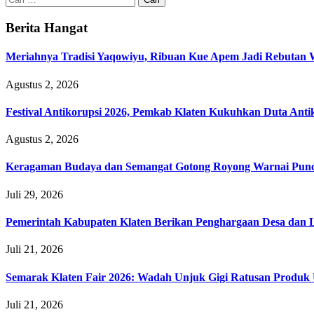
untuk:
Berita Hangat
Meriahnya Tradisi Yaqowiyu, Ribuan Kue Apem Jadi Rebutan
Agustus 2, 2026
Festival Antikorupsi 2026, Pemkab Klaten Kukuhkan Duta Anti
Agustus 2, 2026
Keragaman Budaya dan Semangat Gotong Royong Warnai Puncak
Juli 29, 2026
Pemerintah Kabupaten Klaten Berikan Penghargaan Desa da
Juli 21, 2026
Semarak Klaten Fair 2026: Wadah Unjuk Gigi Ratusan Prod
Juli 21, 2026