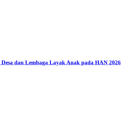
an Desa dan Lembaga Layak Anak pada HAN 2026