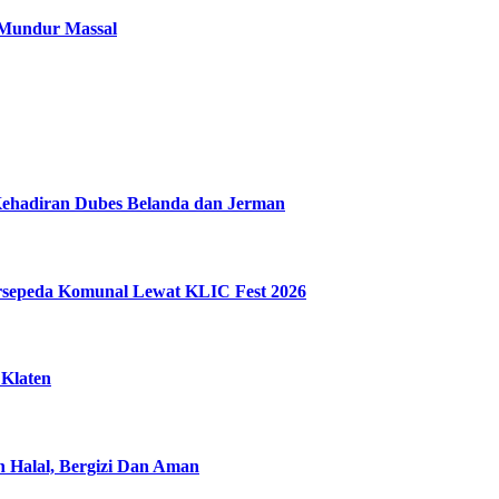
 Mundur Massal
Kehadiran Dubes Belanda dan Jerman
ersepeda Komunal Lewat KLIC Fest 2026
 Klaten
n Halal, Bergizi Dan Aman