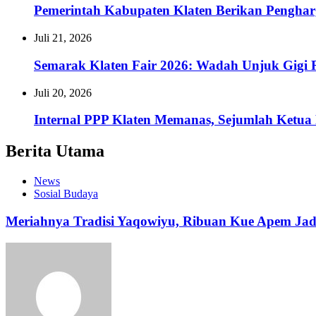
Pemerintah Kabupaten Klaten Berikan Pengh
Juli 21, 2026
Semarak Klaten Fair 2026: Wadah Unjuk Gig
Juli 20, 2026
Internal PPP Klaten Memanas, Sejumlah Ketu
Berita Utama
News
Sosial Budaya
Meriahnya Tradisi Yaqowiyu, Ribuan Kue Apem Ja