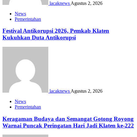
lacaknews
Agustus 2, 2026
News
Pemerintahan
Festival Antikorupsi 2026, Pemkab Klaten
Kukuhkan Duta Antikorupsi
lacaknews
Agustus 2, 2026
News
Pemerintahan
Keragaman Budaya dan Semangat Gotong Royong
Warnai Puncak Peringatan Hari Jadi Klaten ke-222