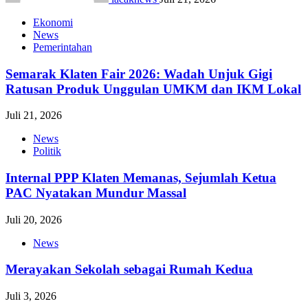
Ekonomi
News
Pemerintahan
Semarak Klaten Fair 2026: Wadah Unjuk Gigi
Ratusan Produk Unggulan UMKM dan IKM Lokal
Juli 21, 2026
News
Politik
Internal PPP Klaten Memanas, Sejumlah Ketua
PAC Nyatakan Mundur Massal
Juli 20, 2026
News
Merayakan Sekolah sebagai Rumah Kedua
Juli 3, 2026