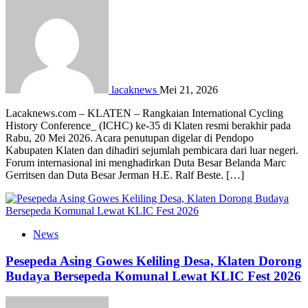
lacaknews
Mei 21, 2026
Lacaknews.com – KLATEN – Rangkaian International Cycling
History Conference_ (ICHC) ke-35 di Klaten resmi berakhir pada
Rabu, 20 Mei 2026. Acara penutupan digelar di Pendopo
Kabupaten Klaten dan dihadiri sejumlah pembicara dari luar negeri.
Forum internasional ini menghadirkan Duta Besar Belanda Marc
Gerritsen dan Duta Besar Jerman H.E. Ralf Beste. […]
News
Pesepeda Asing Gowes Keliling Desa, Klaten Dorong
Budaya Bersepeda Komunal Lewat KLIC Fest 2026