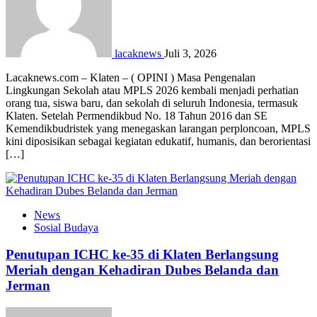
lacaknews
Juli 3, 2026
Lacaknews.com – Klaten – ( OPINI ) Masa Pengenalan
Lingkungan Sekolah atau MPLS 2026 kembali menjadi perhatian
orang tua, siswa baru, dan sekolah di seluruh Indonesia, termasuk
Klaten. Setelah Permendikbud No. 18 Tahun 2016 dan SE
Kemendikbudristek yang menegaskan larangan perploncoan, MPLS
kini diposisikan sebagai kegiatan edukatif, humanis, dan berorientasi
[…]
News
Sosial Budaya
Penutupan ICHC ke-35 di Klaten Berlangsung
Meriah dengan Kehadiran Dubes Belanda dan
Jerman