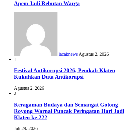
Apem Jadi Rebutan Warga
lacaknews
Agustus 2, 2026
1
Festival Antikorupsi 2026, Pemkab Klaten
Kukuhkan Duta Antikorupsi
Agustus 2, 2026
2
Keragaman Budaya dan Semangat Gotong
Royong Warnai Puncak Peringatan Hari Jadi
Klaten ke-222
Juli 29, 2026