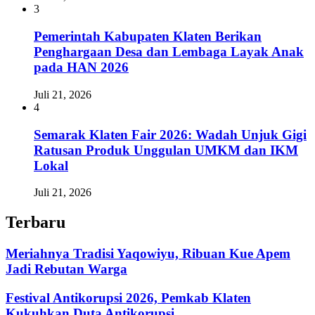
3
Pemerintah Kabupaten Klaten Berikan
Penghargaan Desa dan Lembaga Layak Anak
pada HAN 2026
Juli 21, 2026
4
Semarak Klaten Fair 2026: Wadah Unjuk Gigi
Ratusan Produk Unggulan UMKM dan IKM
Lokal
Juli 21, 2026
Terbaru
Meriahnya Tradisi Yaqowiyu, Ribuan Kue Apem
Jadi Rebutan Warga
Festival Antikorupsi 2026, Pemkab Klaten
Kukuhkan Duta Antikorupsi