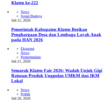
Klaten ke-222
News
Sosial Budaya
Juli 21, 2026
Pemerintah Kabupaten Klaten Berikan
Penghargaan Desa dan Lembaga Layak Anak
pada HAN 2026
Ekonomi
News
Pemerintahan
Juli 21, 2026
Semarak Klaten Fair 2026: Wadah Unjuk Gigi
Ratusan Produk Unggulan UMKM dan IKM
Lokal
News
Politik
Juli 20, 2026