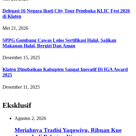
Delegasi 16 Negara Ikuti City Tour Pembuka KLIC Fest 2026
di Klaten
Mei 21, 2026
SPPG Gombang Cawas Lolos Sertifikasi Halal, Sajikan
Makanan Halal, Bergizi Dan Aman
Desember 15, 2025
Klaten Dinobatkan Kabupten Sangat Inovatif Di IGA Award
2025
Desember 11, 2025
Eksklusif
Agustus 2, 2026
Meriahnya Tradisi Yaqowiyu, Ribuan Kue