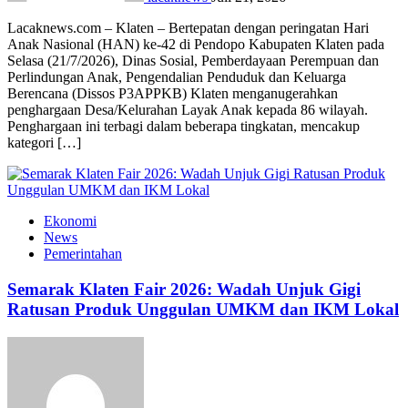
Lacaknews.com – Klaten – Bertepatan dengan peringatan Hari
Anak Nasional (HAN) ke-42 di Pendopo Kabupaten Klaten pada
Selasa (21/7/2026), Dinas Sosial, Pemberdayaan Perempuan dan
Perlindungan Anak, Pengendalian Penduduk dan Keluarga
Berencana (Dissos P3APPKB) Klaten menganugerahkan
penghargaan Desa/Kelurahan Layak Anak kepada 86 wilayah.
Penghargaan ini terbagi dalam beberapa tingkatan, mencakup
kategori […]
Ekonomi
News
Pemerintahan
Semarak Klaten Fair 2026: Wadah Unjuk Gigi
Ratusan Produk Unggulan UMKM dan IKM Lokal