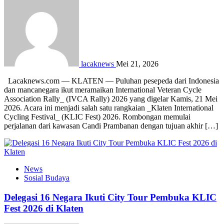
lacaknews
Mei 21, 2026
Lacaknews.com — KLATEN — Puluhan pesepeda dari Indonesia
dan mancanegara ikut meramaikan International Veteran Cycle
Association Rally_ (IVCA Rally) 2026 yang digelar Kamis, 21 Mei
2026. Acara ini menjadi salah satu rangkaian _Klaten International
Cycling Festival_ (KLIC Fest) 2026. Rombongan memulai
perjalanan dari kawasan Candi Prambanan dengan tujuan akhir […]
News
Sosial Budaya
Delegasi 16 Negara Ikuti City Tour Pembuka KLIC
Fest 2026 di Klaten