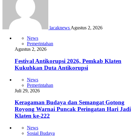
lacaknews
Agustus 2, 2026
News
Pemerintahan
Agustus 2, 2026
Festival Antikorupsi 2026, Pemkab Klaten
Kukuhkan Duta Antikorupsi
News
Pemerintahan
Juli 29, 2026
Keragaman Budaya dan Semangat Gotong
Royong Warnai Puncak Peringatan Hari Jadi
Klaten ke-222
News
Sosial Budaya