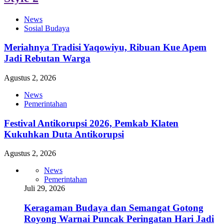
News
Sosial Budaya
Meriahnya Tradisi Yaqowiyu, Ribuan Kue Apem
Jadi Rebutan Warga
Agustus 2, 2026
News
Pemerintahan
Festival Antikorupsi 2026, Pemkab Klaten
Kukuhkan Duta Antikorupsi
Agustus 2, 2026
News
Pemerintahan
Juli 29, 2026
Keragaman Budaya dan Semangat Gotong
Royong Warnai Puncak Peringatan Hari Jadi