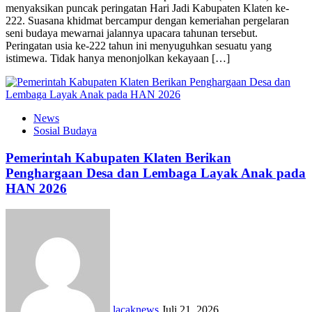
menyaksikan puncak peringatan Hari Jadi Kabupaten Klaten ke-
222. Suasana khidmat bercampur dengan kemeriahan pergelaran
seni budaya mewarnai jalannya upacara tahunan tersebut.
Peringatan usia ke-222 tahun ini menyuguhkan sesuatu yang
istimewa. Tidak hanya menonjolkan kekayaan […]
News
Sosial Budaya
Pemerintah Kabupaten Klaten Berikan
Penghargaan Desa dan Lembaga Layak Anak pada
HAN 2026
lacaknews
Juli 21, 2026