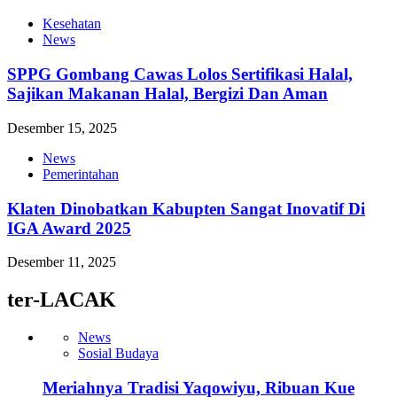
Kesehatan
News
SPPG Gombang Cawas Lolos Sertifikasi Halal,
Sajikan Makanan Halal, Bergizi Dan Aman
Desember 15, 2025
News
Pemerintahan
Klaten Dinobatkan Kabupten Sangat Inovatif Di
IGA Award 2025
Desember 11, 2025
ter-LACAK
News
Sosial Budaya
Meriahnya Tradisi Yaqowiyu, Ribuan Kue