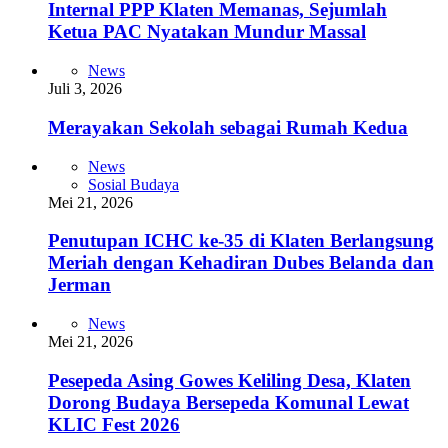
Internal PPP Klaten Memanas, Sejumlah
Ketua PAC Nyatakan Mundur Massal
News
Juli 3, 2026
Merayakan Sekolah sebagai Rumah Kedua
News
Sosial Budaya
Mei 21, 2026
Penutupan ICHC ke-35 di Klaten Berlangsung
Meriah dengan Kehadiran Dubes Belanda dan
Jerman
News
Mei 21, 2026
Pesepeda Asing Gowes Keliling Desa, Klaten
Dorong Budaya Bersepeda Komunal Lewat
KLIC Fest 2026