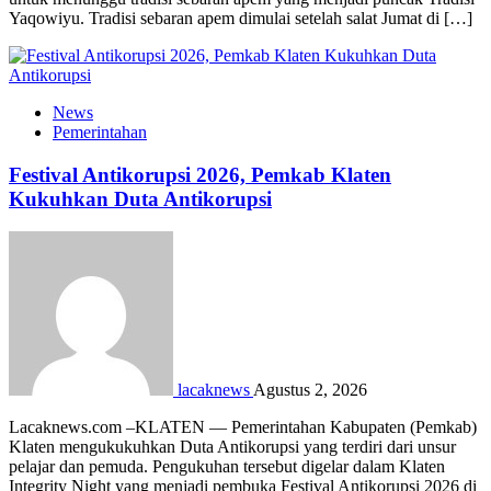
Yaqowiyu. Tradisi sebaran apem dimulai setelah salat Jumat di […]
News
Pemerintahan
Festival Antikorupsi 2026, Pemkab Klaten
Kukuhkan Duta Antikorupsi
lacaknews
Agustus 2, 2026
Lacaknews.com –KLATEN — Pemerintahan Kabupaten (Pemkab)
Klaten mengukukuhkan Duta Antikorupsi yang terdiri dari unsur
pelajar dan pemuda. Pengukuhan tersebut digelar dalam Klaten
Integrity Night yang menjadi pembuka Festival Antikorupsi 2026 di