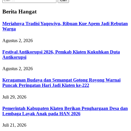
untuk:
Berita Hangat
Meriahnya Tradisi Yaqowiyu, Ribuan Kue Apem Jadi Rebutan
Warga
Agustus 2, 2026
Festival Antikorupsi 2026, Pemkab Klaten Kukuhkan Duta
Antikorupsi
Agustus 2, 2026
Keragaman Budaya dan Semangat Gotong Royong Warnai
Puncak Peringatan Hari Jadi Klaten ke-222
Juli 29, 2026
Pemerintah Kabupaten Klaten Berikan Penghargaan Desa dan
Lembaga Layak Anak pada HAN 2026
Juli 21, 2026