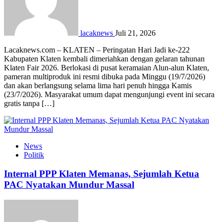
lacaknews
Juli 21, 2026
Lacaknews.com – KLATEN – Peringatan Hari Jadi ke-222
Kabupaten Klaten kembali dimeriahkan dengan gelaran tahunan
Klaten Fair 2026. Berlokasi di pusat keramaian Alun-alun Klaten,
pameran multiproduk ini resmi dibuka pada Minggu (19/7/2026)
dan akan berlangsung selama lima hari penuh hingga Kamis
(23/7/2026). Masyarakat umum dapat mengunjungi event ini secara
gratis tanpa […]
News
Politik
Internal PPP Klaten Memanas, Sejumlah Ketua
PAC Nyatakan Mundur Massal