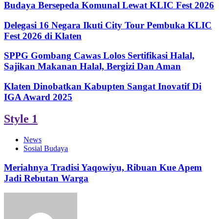
Budaya Bersepeda Komunal Lewat KLIC Fest 2026
Delegasi 16 Negara Ikuti City Tour Pembuka KLIC
Fest 2026 di Klaten
SPPG Gombang Cawas Lolos Sertifikasi Halal,
Sajikan Makanan Halal, Bergizi Dan Aman
Klaten Dinobatkan Kabupten Sangat Inovatif Di
IGA Award 2025
Style 1
News
Sosial Budaya
Meriahnya Tradisi Yaqowiyu, Ribuan Kue Apem
Jadi Rebutan Warga