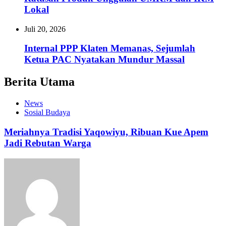
Lokal
Juli 20, 2026
Internal PPP Klaten Memanas, Sejumlah
Ketua PAC Nyatakan Mundur Massal
Berita Utama
News
Sosial Budaya
Meriahnya Tradisi Yaqowiyu, Ribuan Kue Apem
Jadi Rebutan Warga