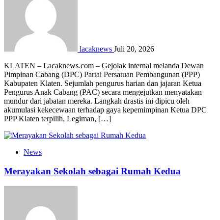
lacaknews
Juli 20, 2026
KLATEN – Lacaknews.com – Gejolak internal melanda Dewan
Pimpinan Cabang (DPC) Partai Persatuan Pembangunan (PPP)
Kabupaten Klaten. Sejumlah pengurus harian dan jajaran Ketua
Pengurus Anak Cabang (PAC) secara mengejutkan menyatakan
mundur dari jabatan mereka. Langkah drastis ini dipicu oleh
akumulasi kekecewaan terhadap gaya kepemimpinan Ketua DPC
PPP Klaten terpilih, Legiman, […]
News
Merayakan Sekolah sebagai Rumah Kedua