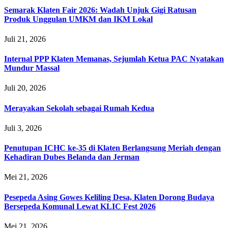
Semarak Klaten Fair 2026: Wadah Unjuk Gigi Ratusan
Produk Unggulan UMKM dan IKM Lokal
Juli 21, 2026
Internal PPP Klaten Memanas, Sejumlah Ketua PAC Nyatakan
Mundur Massal
Juli 20, 2026
Merayakan Sekolah sebagai Rumah Kedua
Juli 3, 2026
Penutupan ICHC ke-35 di Klaten Berlangsung Meriah dengan
Kehadiran Dubes Belanda dan Jerman
Mei 21, 2026
Pesepeda Asing Gowes Keliling Desa, Klaten Dorong Budaya
Bersepeda Komunal Lewat KLIC Fest 2026
Mei 21, 2026