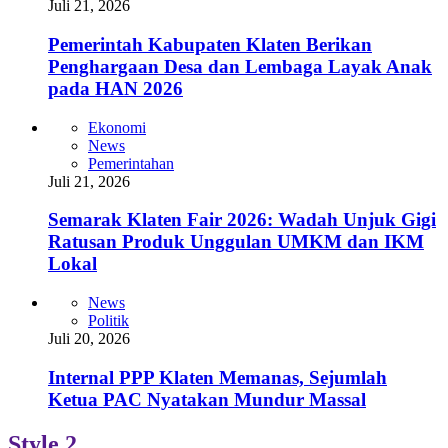
Juli 21, 2026
Pemerintah Kabupaten Klaten Berikan
Penghargaan Desa dan Lembaga Layak Anak
pada HAN 2026
Ekonomi
News
Pemerintahan
Juli 21, 2026
Semarak Klaten Fair 2026: Wadah Unjuk Gigi
Ratusan Produk Unggulan UMKM dan IKM
Lokal
News
Politik
Juli 20, 2026
Internal PPP Klaten Memanas, Sejumlah
Ketua PAC Nyatakan Mundur Massal
Style 2