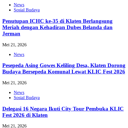
News
Sosial Budaya
Penutupan ICHC ke-35 di Klaten Berlangsung
Meriah dengan Kehadiran Dubes Belanda dan
Jerman
Mei 21, 2026
News
Pesepeda Asing Gowes Keliling Desa, Klaten Dorong
Budaya Bersepeda Komunal Lewat KLIC Fest 2026
Mei 21, 2026
News
Sosial Budaya
Delegasi 16 Negara Ikuti City Tour Pembuka KLIC
Fest 2026 di Klaten
Mei 21, 2026