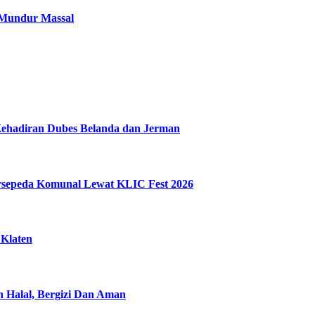
 Mundur Massal
Kehadiran Dubes Belanda dan Jerman
ersepeda Komunal Lewat KLIC Fest 2026
 Klaten
n Halal, Bergizi Dan Aman