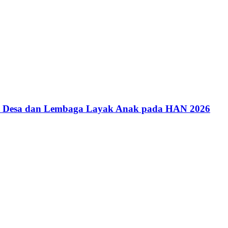
an Desa dan Lembaga Layak Anak pada HAN 2026