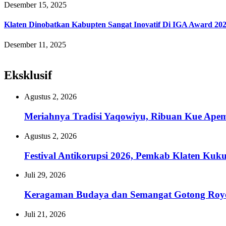
Desember 15, 2025
Klaten Dinobatkan Kabupten Sangat Inovatif Di IGA Award 20
Desember 11, 2025
Eksklusif
Agustus 2, 2026
Meriahnya Tradisi Yaqowiyu, Ribuan Kue Ape
Agustus 2, 2026
Festival Antikorupsi 2026, Pemkab Klaten Kuk
Juli 29, 2026
Keragaman Budaya dan Semangat Gotong Royon
Juli 21, 2026