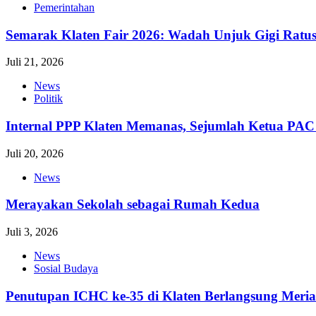
Pemerintahan
Semarak Klaten Fair 2026: Wadah Unjuk Gigi Ra
Juli 21, 2026
News
Politik
Internal PPP Klaten Memanas, Sejumlah Ketua PA
Juli 20, 2026
News
Merayakan Sekolah sebagai Rumah Kedua
Juli 3, 2026
News
Sosial Budaya
Penutupan ICHC ke-35 di Klaten Berlangsung Meri