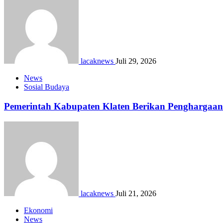
lacaknews
Juli 29, 2026
News
Sosial Budaya
Pemerintah Kabupaten Klaten Berikan Pengharga
lacaknews
Juli 21, 2026
Ekonomi
News