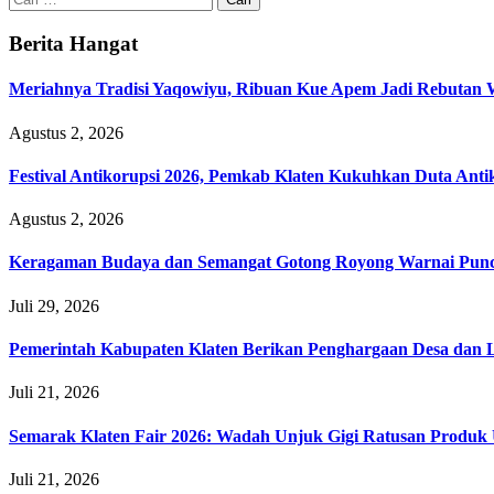
untuk:
Berita Hangat
Meriahnya Tradisi Yaqowiyu, Ribuan Kue Apem Jadi Rebutan
Agustus 2, 2026
Festival Antikorupsi 2026, Pemkab Klaten Kukuhkan Duta Anti
Agustus 2, 2026
Keragaman Budaya dan Semangat Gotong Royong Warnai Puncak
Juli 29, 2026
Pemerintah Kabupaten Klaten Berikan Penghargaan Desa da
Juli 21, 2026
Semarak Klaten Fair 2026: Wadah Unjuk Gigi Ratusan Prod
Juli 21, 2026