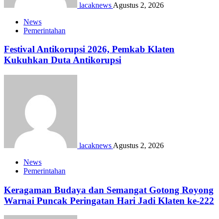
lacaknews
Agustus 2, 2026
News
Pemerintahan
Festival Antikorupsi 2026, Pemkab Klaten
Kukuhkan Duta Antikorupsi
lacaknews
Agustus 2, 2026
News
Pemerintahan
Keragaman Budaya dan Semangat Gotong Royong
Warnai Puncak Peringatan Hari Jadi Klaten ke-222