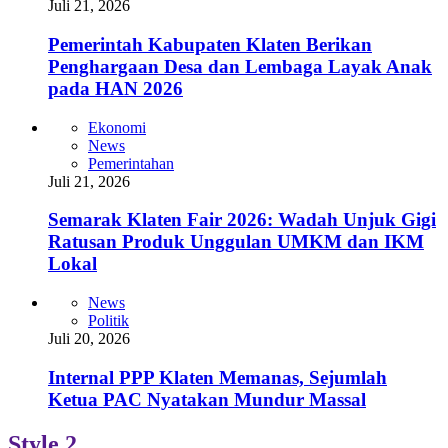
Juli 21, 2026
Pemerintah Kabupaten Klaten Berikan
Penghargaan Desa dan Lembaga Layak Anak
pada HAN 2026
Ekonomi
News
Pemerintahan
Juli 21, 2026
Semarak Klaten Fair 2026: Wadah Unjuk Gigi
Ratusan Produk Unggulan UMKM dan IKM
Lokal
News
Politik
Juli 20, 2026
Internal PPP Klaten Memanas, Sejumlah
Ketua PAC Nyatakan Mundur Massal
Style 2