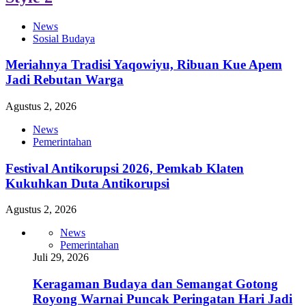
News
Sosial Budaya
Meriahnya Tradisi Yaqowiyu, Ribuan Kue Apem
Jadi Rebutan Warga
Agustus 2, 2026
News
Pemerintahan
Festival Antikorupsi 2026, Pemkab Klaten
Kukuhkan Duta Antikorupsi
Agustus 2, 2026
News
Pemerintahan
Juli 29, 2026
Keragaman Budaya dan Semangat Gotong
Royong Warnai Puncak Peringatan Hari Jadi