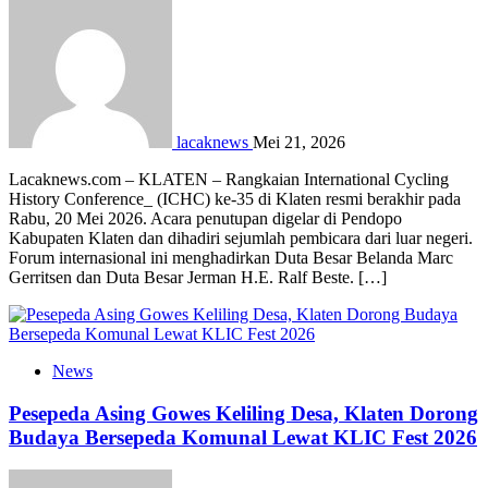
lacaknews
Mei 21, 2026
Lacaknews.com – KLATEN – Rangkaian International Cycling
History Conference_ (ICHC) ke-35 di Klaten resmi berakhir pada
Rabu, 20 Mei 2026. Acara penutupan digelar di Pendopo
Kabupaten Klaten dan dihadiri sejumlah pembicara dari luar negeri.
Forum internasional ini menghadirkan Duta Besar Belanda Marc
Gerritsen dan Duta Besar Jerman H.E. Ralf Beste. […]
News
Pesepeda Asing Gowes Keliling Desa, Klaten Dorong
Budaya Bersepeda Komunal Lewat KLIC Fest 2026