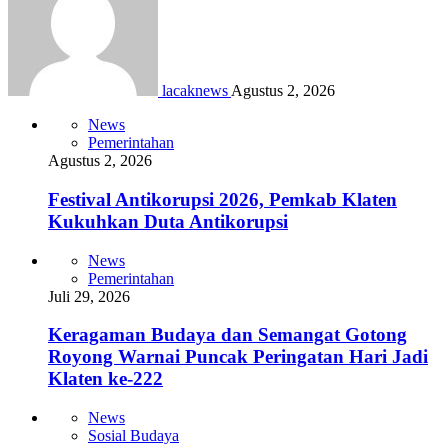
lacaknews
Agustus 2, 2026
News
Pemerintahan
Agustus 2, 2026
Festival Antikorupsi 2026, Pemkab Klaten
Kukuhkan Duta Antikorupsi
News
Pemerintahan
Juli 29, 2026
Keragaman Budaya dan Semangat Gotong
Royong Warnai Puncak Peringatan Hari Jadi
Klaten ke-222
News
Sosial Budaya