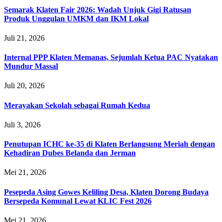
Semarak Klaten Fair 2026: Wadah Unjuk Gigi Ratusan
Produk Unggulan UMKM dan IKM Lokal
Juli 21, 2026
Internal PPP Klaten Memanas, Sejumlah Ketua PAC Nyatakan
Mundur Massal
Juli 20, 2026
Merayakan Sekolah sebagai Rumah Kedua
Juli 3, 2026
Penutupan ICHC ke-35 di Klaten Berlangsung Meriah dengan
Kehadiran Dubes Belanda dan Jerman
Mei 21, 2026
Pesepeda Asing Gowes Keliling Desa, Klaten Dorong Budaya
Bersepeda Komunal Lewat KLIC Fest 2026
Mei 21, 2026