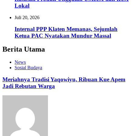
Lokal
Juli 20, 2026
Internal PPP Klaten Memanas, Sejumlah
Ketua PAC Nyatakan Mundur Massal
Berita Utama
News
Sosial Budaya
Meriahnya Tradisi Yaqowiyu, Ribuan Kue Apem
Jadi Rebutan Warga