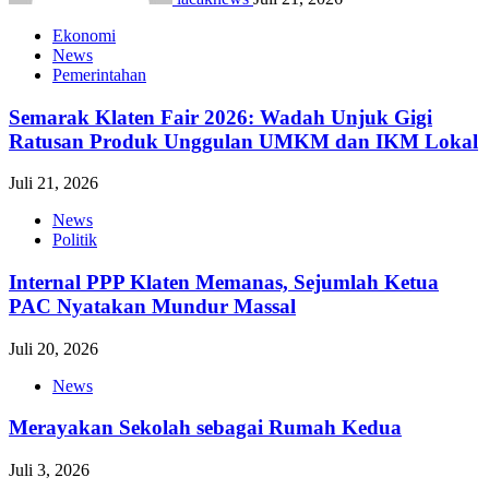
Ekonomi
News
Pemerintahan
Semarak Klaten Fair 2026: Wadah Unjuk Gigi
Ratusan Produk Unggulan UMKM dan IKM Lokal
Juli 21, 2026
News
Politik
Internal PPP Klaten Memanas, Sejumlah Ketua
PAC Nyatakan Mundur Massal
Juli 20, 2026
News
Merayakan Sekolah sebagai Rumah Kedua
Juli 3, 2026