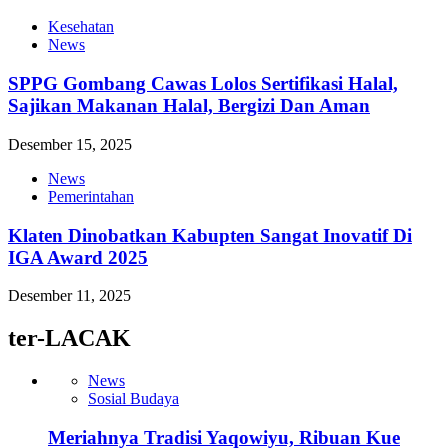
Kesehatan
News
SPPG Gombang Cawas Lolos Sertifikasi Halal,
Sajikan Makanan Halal, Bergizi Dan Aman
Desember 15, 2025
News
Pemerintahan
Klaten Dinobatkan Kabupten Sangat Inovatif Di
IGA Award 2025
Desember 11, 2025
ter-LACAK
News
Sosial Budaya
Meriahnya Tradisi Yaqowiyu, Ribuan Kue