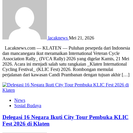
lacaknews
Mei 21, 2026
Lacaknews.com — KLATEN — Puluhan pesepeda dari Indonesia
dan mancanegara ikut meramaikan International Veteran Cycle
Association Rally_ (IVCA Rally) 2026 yang digelar Kamis, 21 Mei
2026. Acara ini menjadi salah satu rangkaian _Klaten International
Cycling Festival_ (KLIC Fest) 2026. Rombongan memulai
perjalanan dari kawasan Candi Prambanan dengan tujuan akhir […]
News
Sosial Budaya
Delegasi 16 Negara Ikuti City Tour Pembuka KLIC
Fest 2026 di Klaten