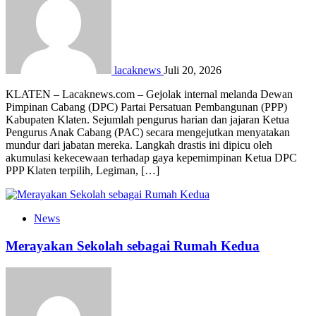
lacaknews
Juli 20, 2026
KLATEN – Lacaknews.com – Gejolak internal melanda Dewan
Pimpinan Cabang (DPC) Partai Persatuan Pembangunan (PPP)
Kabupaten Klaten. Sejumlah pengurus harian dan jajaran Ketua
Pengurus Anak Cabang (PAC) secara mengejutkan menyatakan
mundur dari jabatan mereka. Langkah drastis ini dipicu oleh
akumulasi kekecewaan terhadap gaya kepemimpinan Ketua DPC
PPP Klaten terpilih, Legiman, […]
News
Merayakan Sekolah sebagai Rumah Kedua