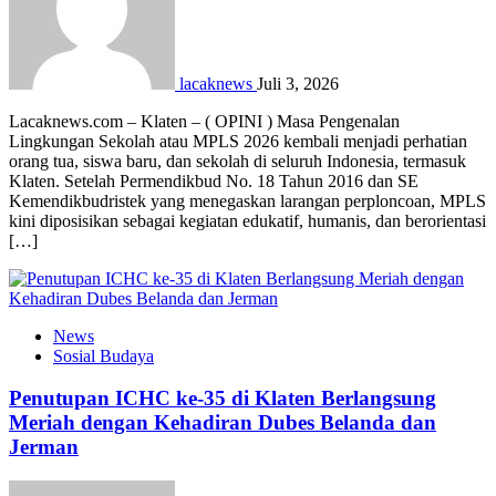
lacaknews
Juli 3, 2026
Lacaknews.com – Klaten – ( OPINI ) Masa Pengenalan
Lingkungan Sekolah atau MPLS 2026 kembali menjadi perhatian
orang tua, siswa baru, dan sekolah di seluruh Indonesia, termasuk
Klaten. Setelah Permendikbud No. 18 Tahun 2016 dan SE
Kemendikbudristek yang menegaskan larangan perploncoan, MPLS
kini diposisikan sebagai kegiatan edukatif, humanis, dan berorientasi
[…]
News
Sosial Budaya
Penutupan ICHC ke-35 di Klaten Berlangsung
Meriah dengan Kehadiran Dubes Belanda dan
Jerman