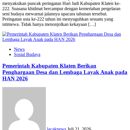
menyaksikan puncak peringatan Hari Jadi Kabupaten Klaten ke-
222. Suasana khidmat bercampur dengan kemeriahan pergelaran
seni budaya mewarnai jalannya upacara tahunan tersebut.
Peringatan usia ke-222 tahun ini menyuguhkan sesuatu yang
istimewa. Tidak hanya menonjolkan kekayaan […]
News
Sosial Budaya
Pemerintah Kabupaten Klaten Berikan
Penghargaan Desa dan Lembaga Layak Anak pada
HAN 2026
lacaknews
Juli 21, 2026