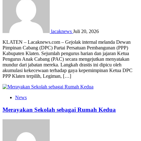
lacaknews
Juli 20, 2026
KLATEN – Lacaknews.com – Gejolak internal melanda Dewan
Pimpinan Cabang (DPC) Partai Persatuan Pembangunan (PPP)
Kabupaten Klaten. Sejumlah pengurus harian dan jajaran Ketua
Pengurus Anak Cabang (PAC) secara mengejutkan menyatakan
mundur dari jabatan mereka. Langkah drastis ini dipicu oleh
akumulasi kekecewaan terhadap gaya kepemimpinan Ketua DPC
PPP Klaten terpilih, Legiman, […]
News
Merayakan Sekolah sebagai Rumah Kedua