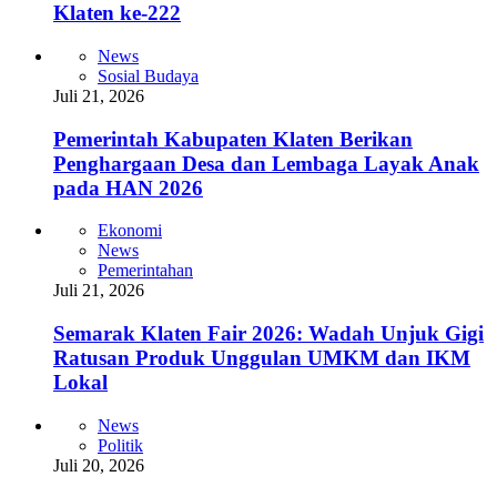
Klaten ke-222
News
Sosial Budaya
Juli 21, 2026
Pemerintah Kabupaten Klaten Berikan
Penghargaan Desa dan Lembaga Layak Anak
pada HAN 2026
Ekonomi
News
Pemerintahan
Juli 21, 2026
Semarak Klaten Fair 2026: Wadah Unjuk Gigi
Ratusan Produk Unggulan UMKM dan IKM
Lokal
News
Politik
Juli 20, 2026