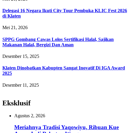
Delegasi 16 Negara Ikuti City Tour Pembuka KLIC Fest 2026
di Klaten
Mei 21, 2026
SPPG Gombang Cawas Lolos Sertifikasi Halal, Sajikan
Makanan Halal, Bergizi Dan Aman
Desember 15, 2025
Klaten Dinobatkan Kabupten Sangat Inovatif Di IGA Award
2025
Desember 11, 2025
Eksklusif
Agustus 2, 2026
Meriahnya Tradisi Yaqowiyu, Ribuan Kue