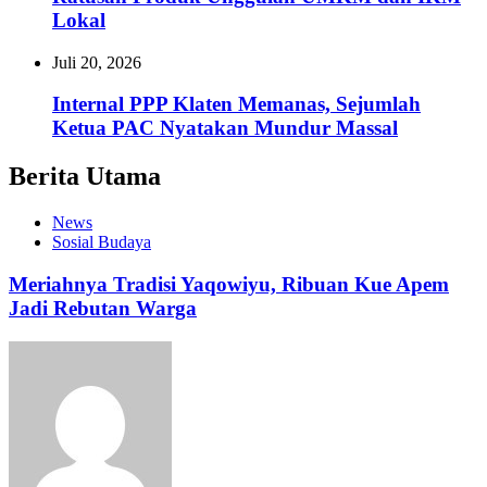
Lokal
Juli 20, 2026
Internal PPP Klaten Memanas, Sejumlah
Ketua PAC Nyatakan Mundur Massal
Berita Utama
News
Sosial Budaya
Meriahnya Tradisi Yaqowiyu, Ribuan Kue Apem
Jadi Rebutan Warga