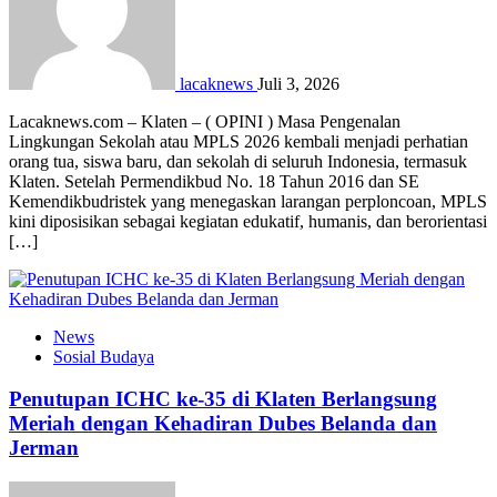
lacaknews
Juli 3, 2026
Lacaknews.com – Klaten – ( OPINI ) Masa Pengenalan
Lingkungan Sekolah atau MPLS 2026 kembali menjadi perhatian
orang tua, siswa baru, dan sekolah di seluruh Indonesia, termasuk
Klaten. Setelah Permendikbud No. 18 Tahun 2016 dan SE
Kemendikbudristek yang menegaskan larangan perploncoan, MPLS
kini diposisikan sebagai kegiatan edukatif, humanis, dan berorientasi
[…]
News
Sosial Budaya
Penutupan ICHC ke-35 di Klaten Berlangsung
Meriah dengan Kehadiran Dubes Belanda dan
Jerman