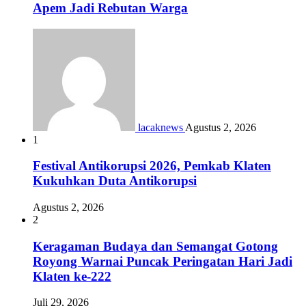
Apem Jadi Rebutan Warga
lacaknews
Agustus 2, 2026
1
Festival Antikorupsi 2026, Pemkab Klaten
Kukuhkan Duta Antikorupsi
Agustus 2, 2026
2
Keragaman Budaya dan Semangat Gotong
Royong Warnai Puncak Peringatan Hari Jadi
Klaten ke-222
Juli 29, 2026