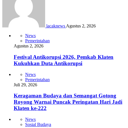
lacaknews
Agustus 2, 2026
News
Pemerintahan
Agustus 2, 2026
Festival Antikorupsi 2026, Pemkab Klaten
Kukuhkan Duta Antikorupsi
News
Pemerintahan
Juli 29, 2026
Keragaman Budaya dan Semangat Gotong
Royong Warnai Puncak Peringatan Hari Jadi
Klaten ke-222
News
Sosial Budaya