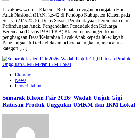
Lacaknews.com – Klaten – Bertepatan dengan peringatan Hari
Anak Nasional (HAN) ke-42 di Pendopo Kabupaten Klaten pada
Selasa (21/7/2026), Dinas Sosial, Pemberdayaan Perempuan dan
Perlindungan Anak, Pengendalian Penduduk dan Keluarga
Berencana (Dissos P3APPKB) Klaten menganugerahkan
penghargaan Desa/Kelurahan Layak Anak kepada 86 wilayah.
Penghargaan ini terbagi dalam beberapa tingkatan, mencakup
kategori […]
Ekonomi
News
Pemerintahan
Semarak Klaten Fair 2026: Wadah Unjuk Gigi
Ratusan Produk Unggulan UMKM dan IKM Lokal