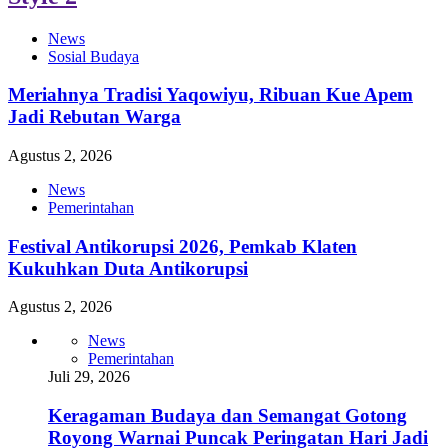
News
Sosial Budaya
Meriahnya Tradisi Yaqowiyu, Ribuan Kue Apem
Jadi Rebutan Warga
Agustus 2, 2026
News
Pemerintahan
Festival Antikorupsi 2026, Pemkab Klaten
Kukuhkan Duta Antikorupsi
Agustus 2, 2026
News
Pemerintahan
Juli 29, 2026
Keragaman Budaya dan Semangat Gotong
Royong Warnai Puncak Peringatan Hari Jadi