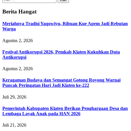
untuk:
Berita Hangat
Meriahnya Tradisi Yaqowiyu, Ribuan Kue Apem Jadi Rebutan
Warga
Agustus 2, 2026
Festival Antikorupsi 2026, Pemkab Klaten Kukuhkan Duta
Antikorupsi
Agustus 2, 2026
Keragaman Budaya dan Semangat Gotong Royong Warnai
Puncak Peringatan Hari Jadi Klaten ke-222
Juli 29, 2026
Pemerintah Kabupaten Klaten Berikan Penghargaan Desa dan
Lembaga Layak Anak pada HAN 2026
Juli 21, 2026