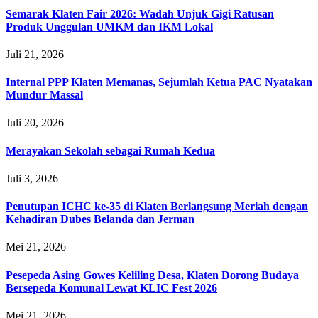
Semarak Klaten Fair 2026: Wadah Unjuk Gigi Ratusan
Produk Unggulan UMKM dan IKM Lokal
Juli 21, 2026
Internal PPP Klaten Memanas, Sejumlah Ketua PAC Nyatakan
Mundur Massal
Juli 20, 2026
Merayakan Sekolah sebagai Rumah Kedua
Juli 3, 2026
Penutupan ICHC ke-35 di Klaten Berlangsung Meriah dengan
Kehadiran Dubes Belanda dan Jerman
Mei 21, 2026
Pesepeda Asing Gowes Keliling Desa, Klaten Dorong Budaya
Bersepeda Komunal Lewat KLIC Fest 2026
Mei 21, 2026