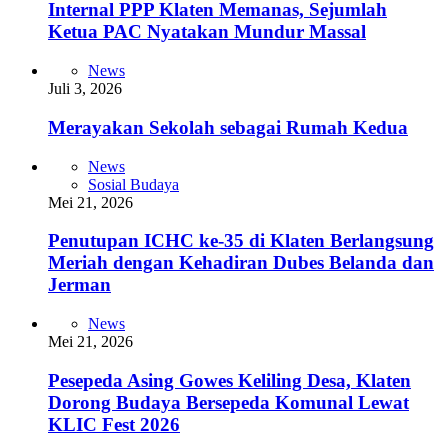
Internal PPP Klaten Memanas, Sejumlah
Ketua PAC Nyatakan Mundur Massal
News
Juli 3, 2026
Merayakan Sekolah sebagai Rumah Kedua
News
Sosial Budaya
Mei 21, 2026
Penutupan ICHC ke-35 di Klaten Berlangsung
Meriah dengan Kehadiran Dubes Belanda dan
Jerman
News
Mei 21, 2026
Pesepeda Asing Gowes Keliling Desa, Klaten
Dorong Budaya Bersepeda Komunal Lewat
KLIC Fest 2026