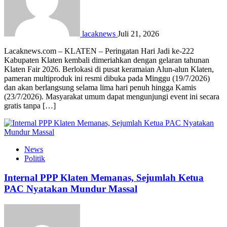
lacaknews
Juli 21, 2026
Lacaknews.com – KLATEN – Peringatan Hari Jadi ke-222
Kabupaten Klaten kembali dimeriahkan dengan gelaran tahunan
Klaten Fair 2026. Berlokasi di pusat keramaian Alun-alun Klaten,
pameran multiproduk ini resmi dibuka pada Minggu (19/7/2026)
dan akan berlangsung selama lima hari penuh hingga Kamis
(23/7/2026). Masyarakat umum dapat mengunjungi event ini secara
gratis tanpa […]
News
Politik
Internal PPP Klaten Memanas, Sejumlah Ketua
PAC Nyatakan Mundur Massal