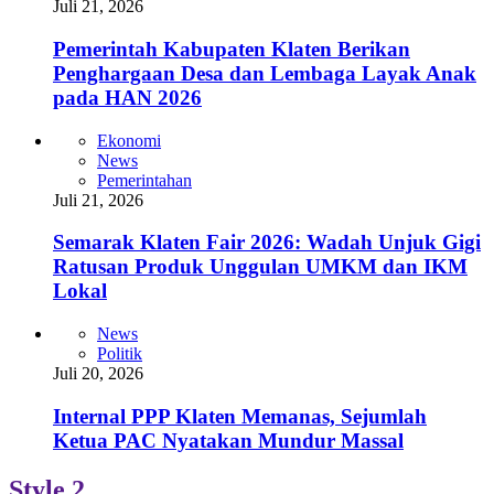
Juli 21, 2026
Pemerintah Kabupaten Klaten Berikan
Penghargaan Desa dan Lembaga Layak Anak
pada HAN 2026
Ekonomi
News
Pemerintahan
Juli 21, 2026
Semarak Klaten Fair 2026: Wadah Unjuk Gigi
Ratusan Produk Unggulan UMKM dan IKM
Lokal
News
Politik
Juli 20, 2026
Internal PPP Klaten Memanas, Sejumlah
Ketua PAC Nyatakan Mundur Massal
Style 2