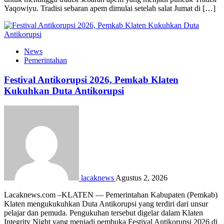
Yaqowiyu. Tradisi sebaran apem dimulai setelah salat Jumat di […]
News
Pemerintahan
Festival Antikorupsi 2026, Pemkab Klaten
Kukuhkan Duta Antikorupsi
lacaknews
Agustus 2, 2026
Lacaknews.com –KLATEN — Pemerintahan Kabupaten (Pemkab)
Klaten mengukukuhkan Duta Antikorupsi yang terdiri dari unsur
pelajar dan pemuda. Pengukuhan tersebut digelar dalam Klaten
Integrity Night yang menjadi pembuka Festival Antikorupsi 2026 di