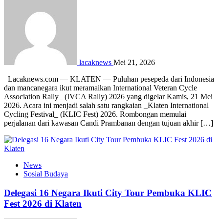
lacaknews
Mei 21, 2026
Lacaknews.com — KLATEN — Puluhan pesepeda dari Indonesia
dan mancanegara ikut meramaikan International Veteran Cycle
Association Rally_ (IVCA Rally) 2026 yang digelar Kamis, 21 Mei
2026. Acara ini menjadi salah satu rangkaian _Klaten International
Cycling Festival_ (KLIC Fest) 2026. Rombongan memulai
perjalanan dari kawasan Candi Prambanan dengan tujuan akhir […]
News
Sosial Budaya
Delegasi 16 Negara Ikuti City Tour Pembuka KLIC
Fest 2026 di Klaten