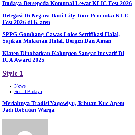
Budaya Bersepeda Komunal Lewat KLIC Fest 2026
Delegasi 16 Negara Ikuti City Tour Pembuka KLIC
Fest 2026 di Klaten
SPPG Gombang Cawas Lolos Sertifikasi Halal,
Sajikan Makanan Halal, Bergizi Dan Aman
Klaten Dinobatkan Kabupten Sangat Inovatif Di
IGA Award 2025
Style 1
News
Sosial Budaya
Meriahnya Tradisi Yaqowiyu, Ribuan Kue Apem
Jadi Rebutan Warga