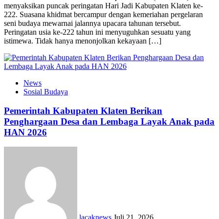
menyaksikan puncak peringatan Hari Jadi Kabupaten Klaten ke-
222. Suasana khidmat bercampur dengan kemeriahan pergelaran
seni budaya mewarnai jalannya upacara tahunan tersebut.
Peringatan usia ke-222 tahun ini menyuguhkan sesuatu yang
istimewa. Tidak hanya menonjolkan kekayaan […]
News
Sosial Budaya
Pemerintah Kabupaten Klaten Berikan
Penghargaan Desa dan Lembaga Layak Anak pada
HAN 2026
lacaknews
Juli 21, 2026