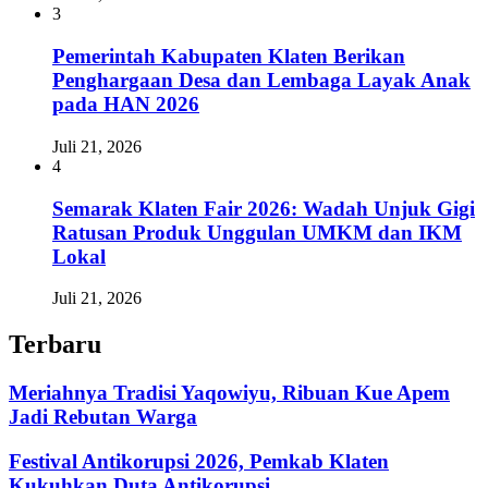
3
Pemerintah Kabupaten Klaten Berikan
Penghargaan Desa dan Lembaga Layak Anak
pada HAN 2026
Juli 21, 2026
4
Semarak Klaten Fair 2026: Wadah Unjuk Gigi
Ratusan Produk Unggulan UMKM dan IKM
Lokal
Juli 21, 2026
Terbaru
Meriahnya Tradisi Yaqowiyu, Ribuan Kue Apem
Jadi Rebutan Warga
Festival Antikorupsi 2026, Pemkab Klaten
Kukuhkan Duta Antikorupsi