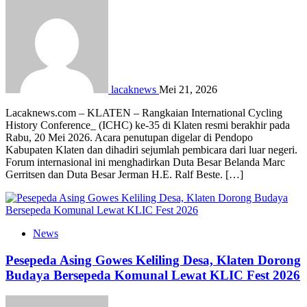
lacaknews
Mei 21, 2026
Lacaknews.com – KLATEN – Rangkaian International Cycling
History Conference_ (ICHC) ke-35 di Klaten resmi berakhir pada
Rabu, 20 Mei 2026. Acara penutupan digelar di Pendopo
Kabupaten Klaten dan dihadiri sejumlah pembicara dari luar negeri.
Forum internasional ini menghadirkan Duta Besar Belanda Marc
Gerritsen dan Duta Besar Jerman H.E. Ralf Beste. […]
News
Pesepeda Asing Gowes Keliling Desa, Klaten Dorong
Budaya Bersepeda Komunal Lewat KLIC Fest 2026