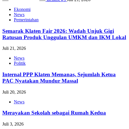
Ekonomi
News
Pemerintahan
Semarak Klaten Fair 2026: Wadah Unjuk Gigi
Ratusan Produk Unggulan UMKM dan IKM Lokal
Juli 21, 2026
News
Politik
Internal PPP Klaten Memanas, Sejumlah Ketua
PAC Nyatakan Mundur Massal
Juli 20, 2026
News
Merayakan Sekolah sebagai Rumah Kedua
Juli 3, 2026