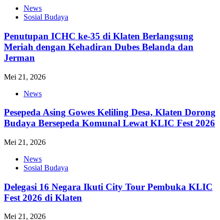
News
Sosial Budaya
Penutupan ICHC ke-35 di Klaten Berlangsung
Meriah dengan Kehadiran Dubes Belanda dan
Jerman
Mei 21, 2026
News
Pesepeda Asing Gowes Keliling Desa, Klaten Dorong
Budaya Bersepeda Komunal Lewat KLIC Fest 2026
Mei 21, 2026
News
Sosial Budaya
Delegasi 16 Negara Ikuti City Tour Pembuka KLIC
Fest 2026 di Klaten
Mei 21, 2026