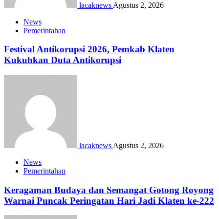
lacaknews
Agustus 2, 2026
News
Pemerintahan
Festival Antikorupsi 2026, Pemkab Klaten
Kukuhkan Duta Antikorupsi
lacaknews
Agustus 2, 2026
News
Pemerintahan
Keragaman Budaya dan Semangat Gotong Royong
Warnai Puncak Peringatan Hari Jadi Klaten ke-222