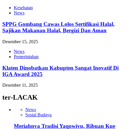
Kesehatan
News
SPPG Gombang Cawas Lolos Sertifikasi Halal,
Sajikan Makanan Halal, Bergizi Dan Aman
Desember 15, 2025
News
Pemerintahan
Klaten Dinobatkan Kabupten Sangat Inovatif Di
IGA Award 2025
Desember 11, 2025
ter-LACAK
News
Sosial Budaya
Meriahnya Tradisi Yaqowiyu, Ribuan Kue