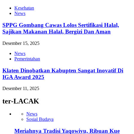
Kesehatan
News
SPPG Gombang Cawas Lolos Sertifikasi Halal,
Sajikan Makanan Halal, Bergizi Dan Aman
Desember 15, 2025
News
Pemerintahan
Klaten Dinobatkan Kabupten Sangat Inovatif Di
IGA Award 2025
Desember 11, 2025
ter-LACAK
News
Sosial Budaya
Meriahnya Tradisi Yaqowiyu, Ribuan Kue