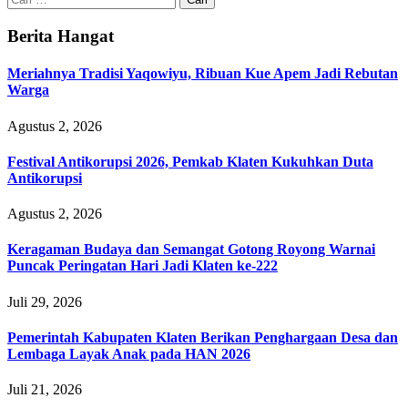
untuk:
Berita Hangat
Meriahnya Tradisi Yaqowiyu, Ribuan Kue Apem Jadi Rebutan
Warga
Agustus 2, 2026
Festival Antikorupsi 2026, Pemkab Klaten Kukuhkan Duta
Antikorupsi
Agustus 2, 2026
Keragaman Budaya dan Semangat Gotong Royong Warnai
Puncak Peringatan Hari Jadi Klaten ke-222
Juli 29, 2026
Pemerintah Kabupaten Klaten Berikan Penghargaan Desa dan
Lembaga Layak Anak pada HAN 2026
Juli 21, 2026