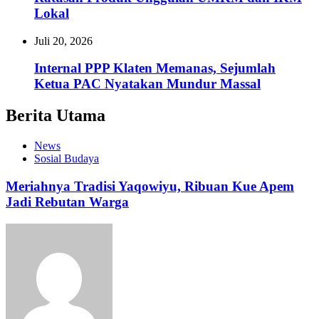
Lokal
Juli 20, 2026
Internal PPP Klaten Memanas, Sejumlah
Ketua PAC Nyatakan Mundur Massal
Berita Utama
News
Sosial Budaya
Meriahnya Tradisi Yaqowiyu, Ribuan Kue Apem
Jadi Rebutan Warga