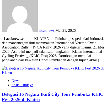
lacaknews
Mei 21, 2026
Lacaknews.com — KLATEN — Puluhan pesepeda dari Indonesia
dan mancanegara ikut meramaikan International Veteran Cycle
Association Rally_ (IVCA Rally) 2026 yang digelar Kamis, 21 Mei
2026. Acara ini menjadi salah satu rangkaian _Klaten International
Cycling Festival_ (KLIC Fest) 2026. Rombongan memulai
perjalanan dari kawasan Candi Prambanan dengan tujuan akhir […]
News
Sosial Budaya
Delegasi 16 Negara Ikuti City Tour Pembuka KLIC
Fest 2026 di Klaten