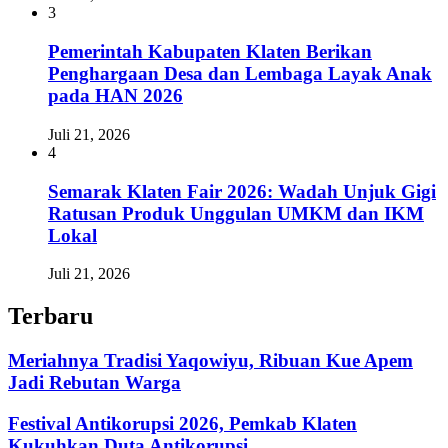
3
Pemerintah Kabupaten Klaten Berikan
Penghargaan Desa dan Lembaga Layak Anak
pada HAN 2026
Juli 21, 2026
4
Semarak Klaten Fair 2026: Wadah Unjuk Gigi
Ratusan Produk Unggulan UMKM dan IKM
Lokal
Juli 21, 2026
Terbaru
Meriahnya Tradisi Yaqowiyu, Ribuan Kue Apem
Jadi Rebutan Warga
Festival Antikorupsi 2026, Pemkab Klaten
Kukuhkan Duta Antikorupsi