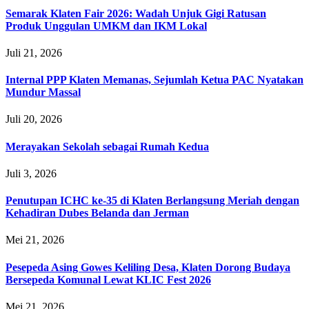
Semarak Klaten Fair 2026: Wadah Unjuk Gigi Ratusan
Produk Unggulan UMKM dan IKM Lokal
Juli 21, 2026
Internal PPP Klaten Memanas, Sejumlah Ketua PAC Nyatakan
Mundur Massal
Juli 20, 2026
Merayakan Sekolah sebagai Rumah Kedua
Juli 3, 2026
Penutupan ICHC ke-35 di Klaten Berlangsung Meriah dengan
Kehadiran Dubes Belanda dan Jerman
Mei 21, 2026
Pesepeda Asing Gowes Keliling Desa, Klaten Dorong Budaya
Bersepeda Komunal Lewat KLIC Fest 2026
Mei 21, 2026