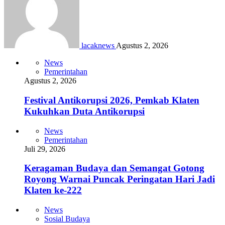
lacaknews
Agustus 2, 2026
News
Pemerintahan
Agustus 2, 2026
Festival Antikorupsi 2026, Pemkab Klaten
Kukuhkan Duta Antikorupsi
News
Pemerintahan
Juli 29, 2026
Keragaman Budaya dan Semangat Gotong
Royong Warnai Puncak Peringatan Hari Jadi
Klaten ke-222
News
Sosial Budaya