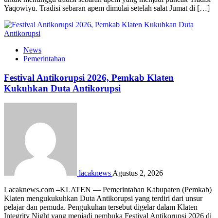
Yaqowiyu. Tradisi sebaran apem dimulai setelah salat Jumat di […]
News
Pemerintahan
Festival Antikorupsi 2026, Pemkab Klaten
Kukuhkan Duta Antikorupsi
lacaknews
Agustus 2, 2026
Lacaknews.com –KLATEN — Pemerintahan Kabupaten (Pemkab)
Klaten mengukukuhkan Duta Antikorupsi yang terdiri dari unsur
pelajar dan pemuda. Pengukuhan tersebut digelar dalam Klaten
Integrity Night yang menjadi pembuka Festival Antikorupsi 2026 di