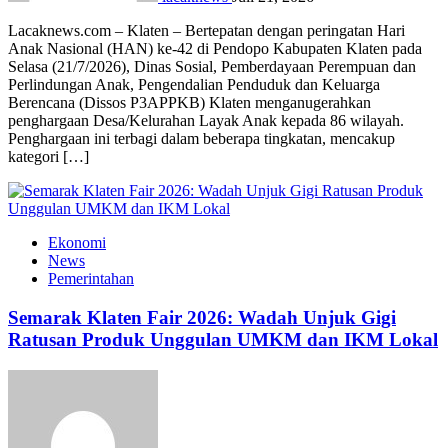
Lacaknews.com – Klaten – Bertepatan dengan peringatan Hari
Anak Nasional (HAN) ke-42 di Pendopo Kabupaten Klaten pada
Selasa (21/7/2026), Dinas Sosial, Pemberdayaan Perempuan dan
Perlindungan Anak, Pengendalian Penduduk dan Keluarga
Berencana (Dissos P3APPKB) Klaten menganugerahkan
penghargaan Desa/Kelurahan Layak Anak kepada 86 wilayah.
Penghargaan ini terbagi dalam beberapa tingkatan, mencakup
kategori […]
Ekonomi
News
Pemerintahan
Semarak Klaten Fair 2026: Wadah Unjuk Gigi
Ratusan Produk Unggulan UMKM dan IKM Lokal