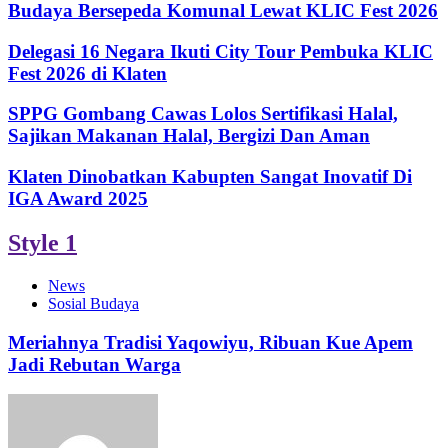
Budaya Bersepeda Komunal Lewat KLIC Fest 2026
Delegasi 16 Negara Ikuti City Tour Pembuka KLIC
Fest 2026 di Klaten
SPPG Gombang Cawas Lolos Sertifikasi Halal,
Sajikan Makanan Halal, Bergizi Dan Aman
Klaten Dinobatkan Kabupten Sangat Inovatif Di
IGA Award 2025
Style 1
News
Sosial Budaya
Meriahnya Tradisi Yaqowiyu, Ribuan Kue Apem
Jadi Rebutan Warga