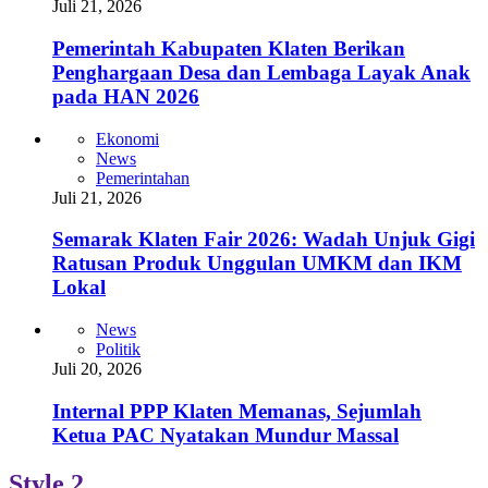
Juli 21, 2026
Pemerintah Kabupaten Klaten Berikan
Penghargaan Desa dan Lembaga Layak Anak
pada HAN 2026
Ekonomi
News
Pemerintahan
Juli 21, 2026
Semarak Klaten Fair 2026: Wadah Unjuk Gigi
Ratusan Produk Unggulan UMKM dan IKM
Lokal
News
Politik
Juli 20, 2026
Internal PPP Klaten Memanas, Sejumlah
Ketua PAC Nyatakan Mundur Massal
Style 2