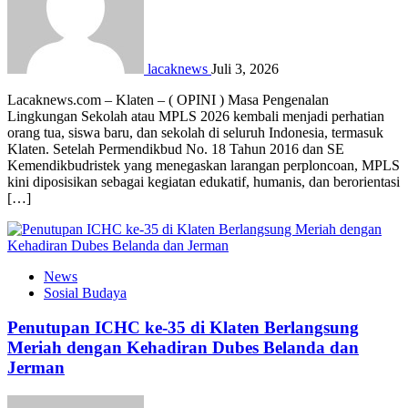
lacaknews
Juli 3, 2026
Lacaknews.com – Klaten – ( OPINI ) Masa Pengenalan
Lingkungan Sekolah atau MPLS 2026 kembali menjadi perhatian
orang tua, siswa baru, dan sekolah di seluruh Indonesia, termasuk
Klaten. Setelah Permendikbud No. 18 Tahun 2016 dan SE
Kemendikbudristek yang menegaskan larangan perploncoan, MPLS
kini diposisikan sebagai kegiatan edukatif, humanis, dan berorientasi
[…]
News
Sosial Budaya
Penutupan ICHC ke-35 di Klaten Berlangsung
Meriah dengan Kehadiran Dubes Belanda dan
Jerman