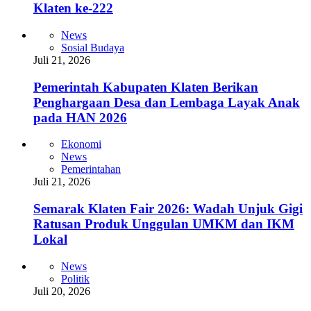
Klaten ke-222
News
Sosial Budaya
Juli 21, 2026
Pemerintah Kabupaten Klaten Berikan
Penghargaan Desa dan Lembaga Layak Anak
pada HAN 2026
Ekonomi
News
Pemerintahan
Juli 21, 2026
Semarak Klaten Fair 2026: Wadah Unjuk Gigi
Ratusan Produk Unggulan UMKM dan IKM
Lokal
News
Politik
Juli 20, 2026