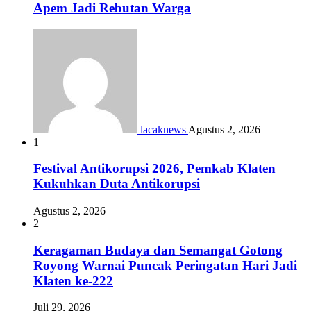
Apem Jadi Rebutan Warga
lacaknews
Agustus 2, 2026
1
Festival Antikorupsi 2026, Pemkab Klaten
Kukuhkan Duta Antikorupsi
Agustus 2, 2026
2
Keragaman Budaya dan Semangat Gotong
Royong Warnai Puncak Peringatan Hari Jadi
Klaten ke-222
Juli 29, 2026