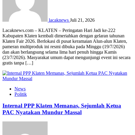
lacaknews
Juli 21, 2026
Lacaknews.com – KLATEN – Peringatan Hari Jadi ke-222
Kabupaten Klaten kembali dimeriahkan dengan gelaran tahunan
Klaten Fair 2026. Berlokasi di pusat keramaian Alun-alun Klaten,
pameran multiproduk ini resmi dibuka pada Minggu (19/7/2026)
dan akan berlangsung selama lima hari penuh hingga Kamis
(23/7/2026). Masyarakat umum dapat mengunjungi event ini secara
gratis tanpa […]
News
Politik
Internal PPP Klaten Memanas, Sejumlah Ketua
PAC Nyatakan Mundur Massal