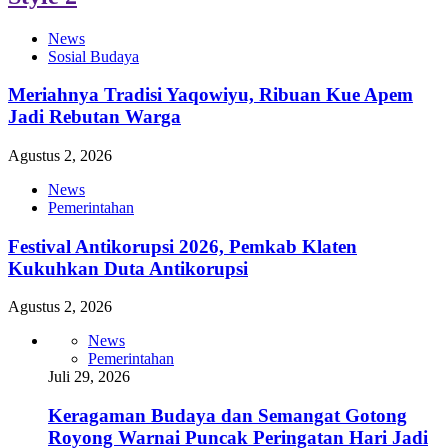
News
Sosial Budaya
Meriahnya Tradisi Yaqowiyu, Ribuan Kue Apem
Jadi Rebutan Warga
Agustus 2, 2026
News
Pemerintahan
Festival Antikorupsi 2026, Pemkab Klaten
Kukuhkan Duta Antikorupsi
Agustus 2, 2026
News
Pemerintahan
Juli 29, 2026
Keragaman Budaya dan Semangat Gotong
Royong Warnai Puncak Peringatan Hari Jadi