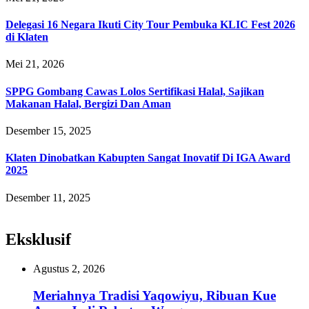
Delegasi 16 Negara Ikuti City Tour Pembuka KLIC Fest 2026
di Klaten
Mei 21, 2026
SPPG Gombang Cawas Lolos Sertifikasi Halal, Sajikan
Makanan Halal, Bergizi Dan Aman
Desember 15, 2025
Klaten Dinobatkan Kabupten Sangat Inovatif Di IGA Award
2025
Desember 11, 2025
Eksklusif
Agustus 2, 2026
Meriahnya Tradisi Yaqowiyu, Ribuan Kue