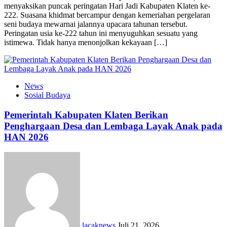
menyaksikan puncak peringatan Hari Jadi Kabupaten Klaten ke-
222. Suasana khidmat bercampur dengan kemeriahan pergelaran
seni budaya mewarnai jalannya upacara tahunan tersebut.
Peringatan usia ke-222 tahun ini menyuguhkan sesuatu yang
istimewa. Tidak hanya menonjolkan kekayaan […]
News
Sosial Budaya
Pemerintah Kabupaten Klaten Berikan
Penghargaan Desa dan Lembaga Layak Anak pada
HAN 2026
lacaknews
Juli 21, 2026