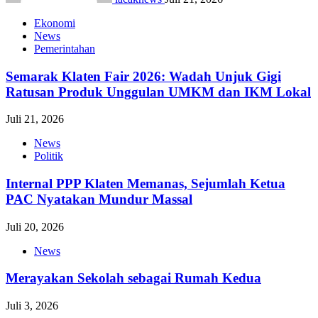
Ekonomi
News
Pemerintahan
Semarak Klaten Fair 2026: Wadah Unjuk Gigi
Ratusan Produk Unggulan UMKM dan IKM Lokal
Juli 21, 2026
News
Politik
Internal PPP Klaten Memanas, Sejumlah Ketua
PAC Nyatakan Mundur Massal
Juli 20, 2026
News
Merayakan Sekolah sebagai Rumah Kedua
Juli 3, 2026