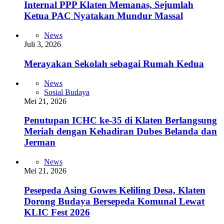
Internal PPP Klaten Memanas, Sejumlah
Ketua PAC Nyatakan Mundur Massal
News
Juli 3, 2026
Merayakan Sekolah sebagai Rumah Kedua
News
Sosial Budaya
Mei 21, 2026
Penutupan ICHC ke-35 di Klaten Berlangsung
Meriah dengan Kehadiran Dubes Belanda dan
Jerman
News
Mei 21, 2026
Pesepeda Asing Gowes Keliling Desa, Klaten
Dorong Budaya Bersepeda Komunal Lewat
KLIC Fest 2026