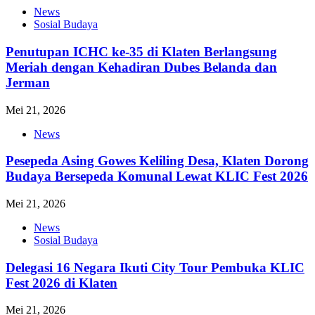
News
Sosial Budaya
Penutupan ICHC ke-35 di Klaten Berlangsung
Meriah dengan Kehadiran Dubes Belanda dan
Jerman
Mei 21, 2026
News
Pesepeda Asing Gowes Keliling Desa, Klaten Dorong
Budaya Bersepeda Komunal Lewat KLIC Fest 2026
Mei 21, 2026
News
Sosial Budaya
Delegasi 16 Negara Ikuti City Tour Pembuka KLIC
Fest 2026 di Klaten
Mei 21, 2026