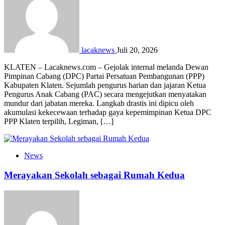
lacaknews
Juli 20, 2026
KLATEN – Lacaknews.com – Gejolak internal melanda Dewan
Pimpinan Cabang (DPC) Partai Persatuan Pembangunan (PPP)
Kabupaten Klaten. Sejumlah pengurus harian dan jajaran Ketua
Pengurus Anak Cabang (PAC) secara mengejutkan menyatakan
mundur dari jabatan mereka. Langkah drastis ini dipicu oleh
akumulasi kekecewaan terhadap gaya kepemimpinan Ketua DPC
PPP Klaten terpilih, Legiman, […]
News
Merayakan Sekolah sebagai Rumah Kedua