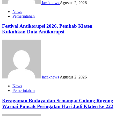
lacaknews
Agustus 2, 2026
News
Pemerintahan
Festival Antikorupsi 2026, Pemkab Klaten
Kukuhkan Duta Antikorupsi
lacaknews
Agustus 2, 2026
News
Pemerintahan
Keragaman Budaya dan Semangat Gotong Royong
Warnai Puncak Peringatan Hari Jadi Klaten ke-222