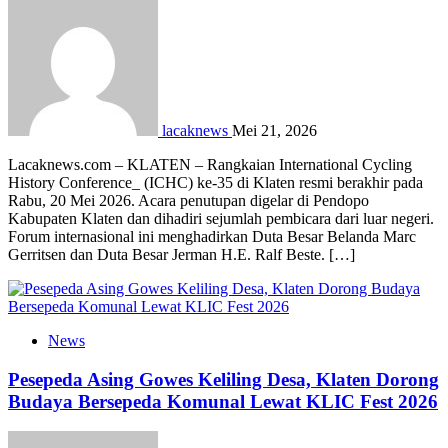
lacaknews
Mei 21, 2026
Lacaknews.com – KLATEN – Rangkaian International Cycling
History Conference_ (ICHC) ke-35 di Klaten resmi berakhir pada
Rabu, 20 Mei 2026. Acara penutupan digelar di Pendopo
Kabupaten Klaten dan dihadiri sejumlah pembicara dari luar negeri.
Forum internasional ini menghadirkan Duta Besar Belanda Marc
Gerritsen dan Duta Besar Jerman H.E. Ralf Beste. […]
News
Pesepeda Asing Gowes Keliling Desa, Klaten Dorong
Budaya Bersepeda Komunal Lewat KLIC Fest 2026