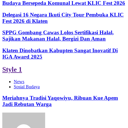
Budaya Bersepeda Komunal Lewat KLIC Fest 2026
Delegasi 16 Negara Ikuti City Tour Pembuka KLIC
Fest 2026 di Klaten
SPPG Gombang Cawas Lolos Sertifikasi Halal,
Sajikan Makanan Halal, Bergizi Dan Aman
Klaten Dinobatkan Kabupten Sangat Inovatif Di
IGA Award 2025
Style 1
News
Sosial Budaya
Meriahnya Tradisi Yaqowiyu, Ribuan Kue Apem
Jadi Rebutan Warga