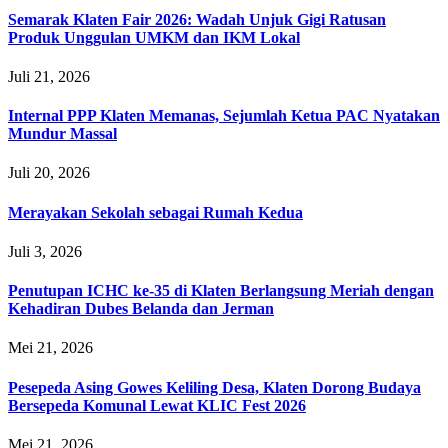
Semarak Klaten Fair 2026: Wadah Unjuk Gigi Ratusan
Produk Unggulan UMKM dan IKM Lokal
Juli 21, 2026
Internal PPP Klaten Memanas, Sejumlah Ketua PAC Nyatakan
Mundur Massal
Juli 20, 2026
Merayakan Sekolah sebagai Rumah Kedua
Juli 3, 2026
Penutupan ICHC ke-35 di Klaten Berlangsung Meriah dengan
Kehadiran Dubes Belanda dan Jerman
Mei 21, 2026
Pesepeda Asing Gowes Keliling Desa, Klaten Dorong Budaya
Bersepeda Komunal Lewat KLIC Fest 2026
Mei 21, 2026