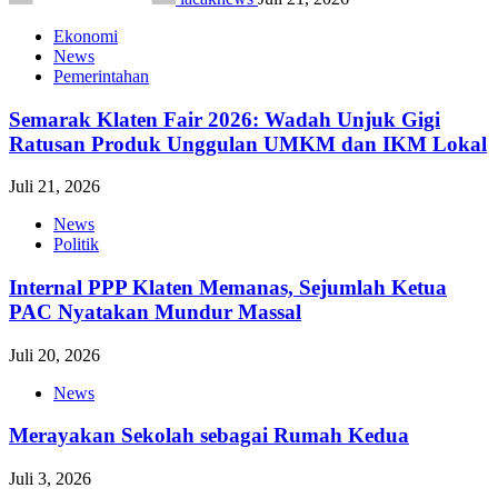
Ekonomi
News
Pemerintahan
Semarak Klaten Fair 2026: Wadah Unjuk Gigi
Ratusan Produk Unggulan UMKM dan IKM Lokal
Juli 21, 2026
News
Politik
Internal PPP Klaten Memanas, Sejumlah Ketua
PAC Nyatakan Mundur Massal
Juli 20, 2026
News
Merayakan Sekolah sebagai Rumah Kedua
Juli 3, 2026