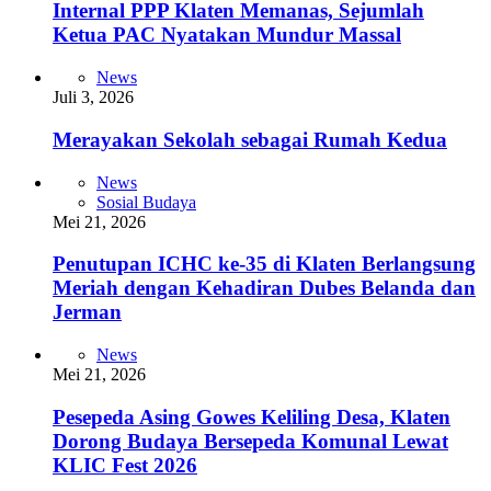
Internal PPP Klaten Memanas, Sejumlah
Ketua PAC Nyatakan Mundur Massal
News
Juli 3, 2026
Merayakan Sekolah sebagai Rumah Kedua
News
Sosial Budaya
Mei 21, 2026
Penutupan ICHC ke-35 di Klaten Berlangsung
Meriah dengan Kehadiran Dubes Belanda dan
Jerman
News
Mei 21, 2026
Pesepeda Asing Gowes Keliling Desa, Klaten
Dorong Budaya Bersepeda Komunal Lewat
KLIC Fest 2026