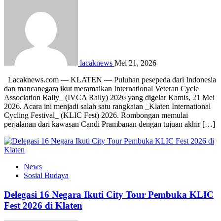
lacaknews
Mei 21, 2026
Lacaknews.com — KLATEN — Puluhan pesepeda dari Indonesia
dan mancanegara ikut meramaikan International Veteran Cycle
Association Rally_ (IVCA Rally) 2026 yang digelar Kamis, 21 Mei
2026. Acara ini menjadi salah satu rangkaian _Klaten International
Cycling Festival_ (KLIC Fest) 2026. Rombongan memulai
perjalanan dari kawasan Candi Prambanan dengan tujuan akhir […]
News
Sosial Budaya
Delegasi 16 Negara Ikuti City Tour Pembuka KLIC
Fest 2026 di Klaten