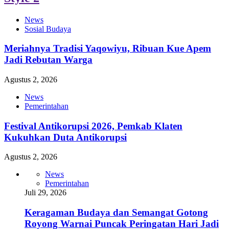
News
Sosial Budaya
Meriahnya Tradisi Yaqowiyu, Ribuan Kue Apem
Jadi Rebutan Warga
Agustus 2, 2026
News
Pemerintahan
Festival Antikorupsi 2026, Pemkab Klaten
Kukuhkan Duta Antikorupsi
Agustus 2, 2026
News
Pemerintahan
Juli 29, 2026
Keragaman Budaya dan Semangat Gotong
Royong Warnai Puncak Peringatan Hari Jadi