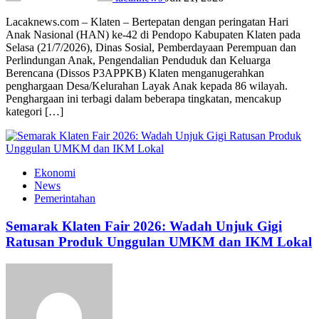
Lacaknews.com – Klaten – Bertepatan dengan peringatan Hari
Anak Nasional (HAN) ke-42 di Pendopo Kabupaten Klaten pada
Selasa (21/7/2026), Dinas Sosial, Pemberdayaan Perempuan dan
Perlindungan Anak, Pengendalian Penduduk dan Keluarga
Berencana (Dissos P3APPKB) Klaten menganugerahkan
penghargaan Desa/Kelurahan Layak Anak kepada 86 wilayah.
Penghargaan ini terbagi dalam beberapa tingkatan, mencakup
kategori […]
Ekonomi
News
Pemerintahan
Semarak Klaten Fair 2026: Wadah Unjuk Gigi
Ratusan Produk Unggulan UMKM dan IKM Lokal