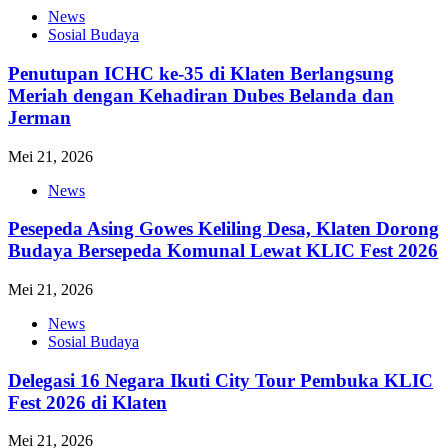
News
Sosial Budaya
Penutupan ICHC ke-35 di Klaten Berlangsung
Meriah dengan Kehadiran Dubes Belanda dan
Jerman
Mei 21, 2026
News
Pesepeda Asing Gowes Keliling Desa, Klaten Dorong
Budaya Bersepeda Komunal Lewat KLIC Fest 2026
Mei 21, 2026
News
Sosial Budaya
Delegasi 16 Negara Ikuti City Tour Pembuka KLIC
Fest 2026 di Klaten
Mei 21, 2026