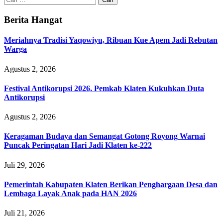
untuk:
Berita Hangat
Meriahnya Tradisi Yaqowiyu, Ribuan Kue Apem Jadi Rebutan
Warga
Agustus 2, 2026
Festival Antikorupsi 2026, Pemkab Klaten Kukuhkan Duta
Antikorupsi
Agustus 2, 2026
Keragaman Budaya dan Semangat Gotong Royong Warnai
Puncak Peringatan Hari Jadi Klaten ke-222
Juli 29, 2026
Pemerintah Kabupaten Klaten Berikan Penghargaan Desa dan
Lembaga Layak Anak pada HAN 2026
Juli 21, 2026