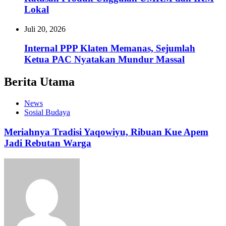
Lokal
Juli 20, 2026
Internal PPP Klaten Memanas, Sejumlah
Ketua PAC Nyatakan Mundur Massal
Berita Utama
News
Sosial Budaya
Meriahnya Tradisi Yaqowiyu, Ribuan Kue Apem
Jadi Rebutan Warga