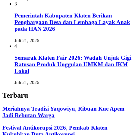
3
Pemerintah Kabupaten Klaten Berikan
Penghargaan Desa dan Lembaga Layak Anak
pada HAN 2026
Juli 21, 2026
4
Semarak Klaten Fair 2026: Wadah Unjuk Gigi
Ratusan Produk Unggulan UMKM dan IKM
Lokal
Juli 21, 2026
Terbaru
Meriahnya Tradisi Yaqowiyu, Ribuan Kue Apem
Jadi Rebutan Warga
Festival Antikorupsi 2026, Pemkab Klaten
Kukuhkan Duta Antikorupsi