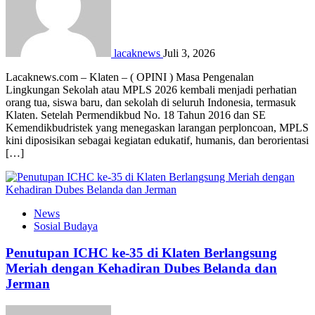
lacaknews
Juli 3, 2026
Lacaknews.com – Klaten – ( OPINI ) Masa Pengenalan
Lingkungan Sekolah atau MPLS 2026 kembali menjadi perhatian
orang tua, siswa baru, dan sekolah di seluruh Indonesia, termasuk
Klaten. Setelah Permendikbud No. 18 Tahun 2016 dan SE
Kemendikbudristek yang menegaskan larangan perploncoan, MPLS
kini diposisikan sebagai kegiatan edukatif, humanis, dan berorientasi
[…]
News
Sosial Budaya
Penutupan ICHC ke-35 di Klaten Berlangsung
Meriah dengan Kehadiran Dubes Belanda dan
Jerman