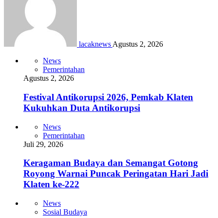
lacaknews
Agustus 2, 2026
News
Pemerintahan
Agustus 2, 2026
Festival Antikorupsi 2026, Pemkab Klaten
Kukuhkan Duta Antikorupsi
News
Pemerintahan
Juli 29, 2026
Keragaman Budaya dan Semangat Gotong
Royong Warnai Puncak Peringatan Hari Jadi
Klaten ke-222
News
Sosial Budaya