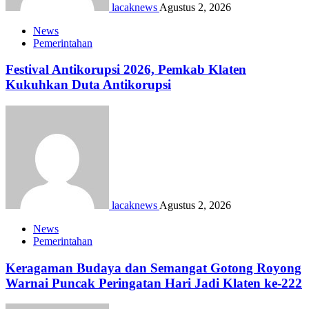
lacaknews
Agustus 2, 2026
News
Pemerintahan
Festival Antikorupsi 2026, Pemkab Klaten
Kukuhkan Duta Antikorupsi
lacaknews
Agustus 2, 2026
News
Pemerintahan
Keragaman Budaya dan Semangat Gotong Royong
Warnai Puncak Peringatan Hari Jadi Klaten ke-222