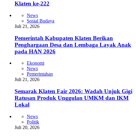
Klaten ke-222
News
Sosial Budaya
Juli 21, 2026
Pemerintah Kabupaten Klaten Berikan
Penghargaan Desa dan Lembaga Layak Anak
pada HAN 2026
Ekonomi
News
Pemerintahan
Juli 21, 2026
Semarak Klaten Fair 2026: Wadah Unjuk Gigi
Ratusan Produk Unggulan UMKM dan IKM
Lokal
News
Politik
Juli 20, 2026