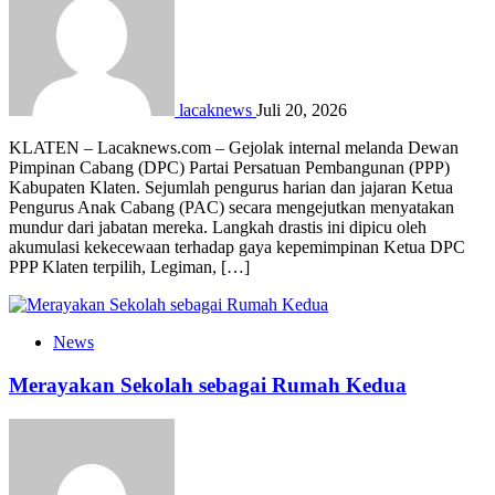
lacaknews
Juli 20, 2026
KLATEN – Lacaknews.com – Gejolak internal melanda Dewan
Pimpinan Cabang (DPC) Partai Persatuan Pembangunan (PPP)
Kabupaten Klaten. Sejumlah pengurus harian dan jajaran Ketua
Pengurus Anak Cabang (PAC) secara mengejutkan menyatakan
mundur dari jabatan mereka. Langkah drastis ini dipicu oleh
akumulasi kekecewaan terhadap gaya kepemimpinan Ketua DPC
PPP Klaten terpilih, Legiman, […]
News
Merayakan Sekolah sebagai Rumah Kedua