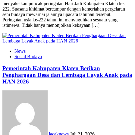
menyaksikan puncak peringatan Hari Jadi Kabupaten Klaten ke-
222. Suasana khidmat bercampur dengan kemeriahan pergelaran
seni budaya mewarnai jalannya upacara tahunan tersebut.
Peringatan usia ke-222 tahun ini menyuguhkan sesuatu yang
istimewa. Tidak hanya menonjolkan kekayaan […]
News
Sosial Budaya
Pemerintah Kabupaten Klaten Berikan
Penghargaan Desa dan Lembaga Layak Anak pada
HAN 2026
lacaknews
Juli 21, 2026