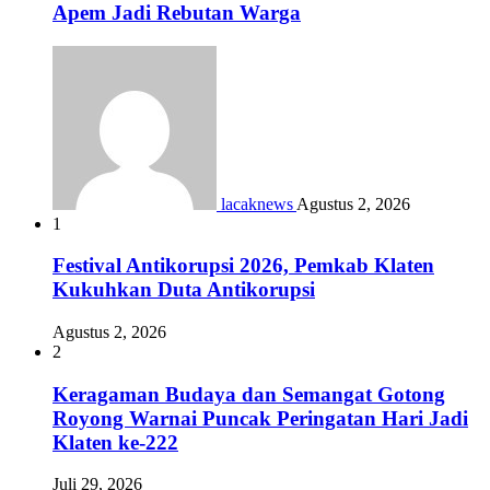
Apem Jadi Rebutan Warga
lacaknews
Agustus 2, 2026
1
Festival Antikorupsi 2026, Pemkab Klaten
Kukuhkan Duta Antikorupsi
Agustus 2, 2026
2
Keragaman Budaya dan Semangat Gotong
Royong Warnai Puncak Peringatan Hari Jadi
Klaten ke-222
Juli 29, 2026