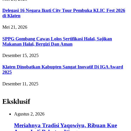
Delegasi 16 Negara Ikuti City Tour Pembuka KLIC Fest 2026
di Klaten
Mei 21, 2026
SPPG Gombang Cawas Lolos Sertifikasi Halal, Sajikan
Makanan Halal, Bergizi Dan Aman
Desember 15, 2025
Klaten Dinobatkan Kabupten Sangat Inovatif Di IGA Award
2025
Desember 11, 2025
Eksklusif
Agustus 2, 2026
Meriahnya Tradisi Yaqowiyu, Ribuan Kue