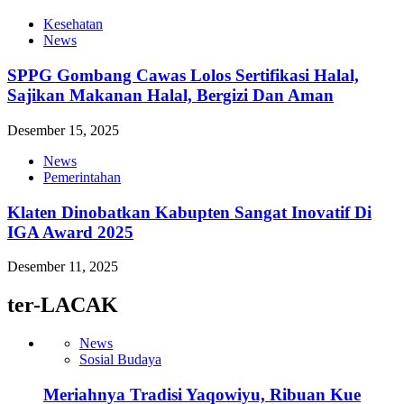
Kesehatan
News
SPPG Gombang Cawas Lolos Sertifikasi Halal,
Sajikan Makanan Halal, Bergizi Dan Aman
Desember 15, 2025
News
Pemerintahan
Klaten Dinobatkan Kabupten Sangat Inovatif Di
IGA Award 2025
Desember 11, 2025
ter-LACAK
News
Sosial Budaya
Meriahnya Tradisi Yaqowiyu, Ribuan Kue