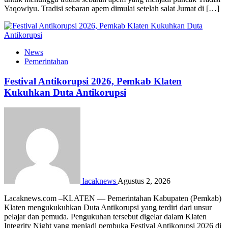
Yaqowiyu. Tradisi sebaran apem dimulai setelah salat Jumat di […]
News
Pemerintahan
Festival Antikorupsi 2026, Pemkab Klaten
Kukuhkan Duta Antikorupsi
lacaknews
Agustus 2, 2026
Lacaknews.com –KLATEN — Pemerintahan Kabupaten (Pemkab)
Klaten mengukukuhkan Duta Antikorupsi yang terdiri dari unsur
pelajar dan pemuda. Pengukuhan tersebut digelar dalam Klaten
Integrity Night yang menjadi pembuka Festival Antikorupsi 2026 di