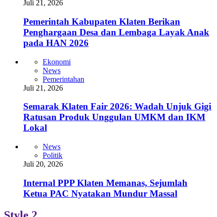
Juli 21, 2026
Pemerintah Kabupaten Klaten Berikan
Penghargaan Desa dan Lembaga Layak Anak
pada HAN 2026
Ekonomi
News
Pemerintahan
Juli 21, 2026
Semarak Klaten Fair 2026: Wadah Unjuk Gigi
Ratusan Produk Unggulan UMKM dan IKM
Lokal
News
Politik
Juli 20, 2026
Internal PPP Klaten Memanas, Sejumlah
Ketua PAC Nyatakan Mundur Massal
Style 2