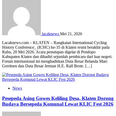
lacaknews
Mei 21, 2026
Lacaknews.com – KLATEN – Rangkaian International Cycling
History Conference_ (ICHC) ke-35 di Klaten resmi berakhir pada
Rabu, 20 Mei 2026. Acara penutupan digelar di Pendopo
Kabupaten Klaten dan dihadiri sejumlah pembicara dari luar negeri.
Forum internasional ini menghadirkan Duta Besar Belanda Marc
Gerritsen dan Duta Besar Jerman H.E. Ralf Beste. […]
News
Pesepeda Asing Gowes Keliling Desa, Klaten Dorong
Budaya Bersepeda Komunal Lewat KLIC Fest 2026