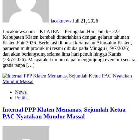
lacaknews
Juli 21, 2026
Lacaknews.com – KLATEN – Peringatan Hari Jadi ke-222
Kabupaten Klaten kembali dimeriahkan dengan gelaran tahunan
Klaten Fair 2026. Berlokasi di pusat keramaian Alun-alun Klaten,
pameran multiproduk ini resmi dibuka pada Minggu (19/7/2026)
dan akan berlangsung selama lima hari penuh hingga Kamis
(23/7/2026). Masyarakat umum dapat mengunjungi event ini secara
gratis tanpa […]
News
Politik
Internal PPP Klaten Memanas, Sejumlah Ketua
PAC Nyatakan Mundur Massal