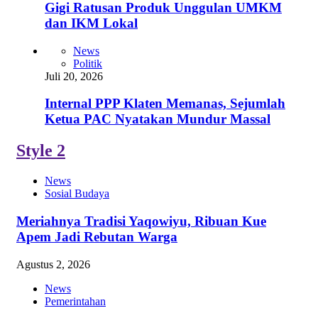
Gigi Ratusan Produk Unggulan UMKM
dan IKM Lokal
News
Politik
Juli 20, 2026
Internal PPP Klaten Memanas, Sejumlah
Ketua PAC Nyatakan Mundur Massal
Style 2
News
Sosial Budaya
Meriahnya Tradisi Yaqowiyu, Ribuan Kue
Apem Jadi Rebutan Warga
Agustus 2, 2026
News
Pemerintahan