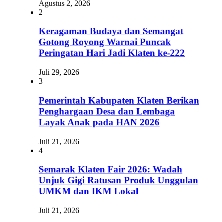
Agustus 2, 2026
2
Keragaman Budaya dan Semangat
Gotong Royong Warnai Puncak
Peringatan Hari Jadi Klaten ke-222
Juli 29, 2026
3
Pemerintah Kabupaten Klaten Berikan
Penghargaan Desa dan Lembaga
Layak Anak pada HAN 2026
Juli 21, 2026
4
Semarak Klaten Fair 2026: Wadah
Unjuk Gigi Ratusan Produk Unggulan
UMKM dan IKM Lokal
Juli 21, 2026