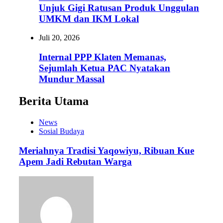
Unjuk Gigi Ratusan Produk Unggulan
UMKM dan IKM Lokal
Juli 20, 2026
Internal PPP Klaten Memanas,
Sejumlah Ketua PAC Nyatakan
Mundur Massal
Berita Utama
News
Sosial Budaya
Meriahnya Tradisi Yaqowiyu, Ribuan Kue
Apem Jadi Rebutan Warga