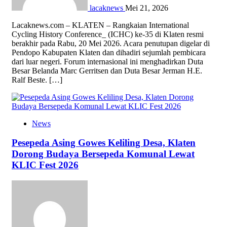
lacaknews
Mei 21, 2026
Lacaknews.com – KLATEN – Rangkaian International
Cycling History Conference_ (ICHC) ke-35 di Klaten resmi
berakhir pada Rabu, 20 Mei 2026. Acara penutupan digelar di
Pendopo Kabupaten Klaten dan dihadiri sejumlah pembicara
dari luar negeri. Forum internasional ini menghadirkan Duta
Besar Belanda Marc Gerritsen dan Duta Besar Jerman H.E.
Ralf Beste. […]
News
Pesepeda Asing Gowes Keliling Desa, Klaten
Dorong Budaya Bersepeda Komunal Lewat
KLIC Fest 2026