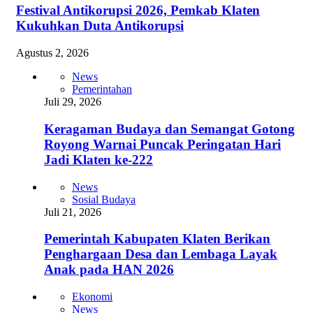
Festival Antikorupsi 2026, Pemkab Klaten
Kukuhkan Duta Antikorupsi
Agustus 2, 2026
News
Pemerintahan
Juli 29, 2026
Keragaman Budaya dan Semangat Gotong
Royong Warnai Puncak Peringatan Hari
Jadi Klaten ke-222
News
Sosial Budaya
Juli 21, 2026
Pemerintah Kabupaten Klaten Berikan
Penghargaan Desa dan Lembaga Layak
Anak pada HAN 2026
Ekonomi
News