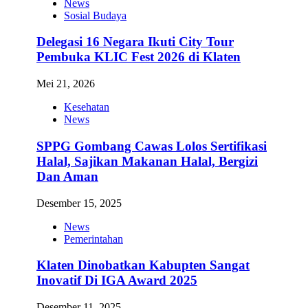
News
Sosial Budaya
Delegasi 16 Negara Ikuti City Tour
Pembuka KLIC Fest 2026 di Klaten
Mei 21, 2026
Kesehatan
News
SPPG Gombang Cawas Lolos Sertifikasi
Halal, Sajikan Makanan Halal, Bergizi
Dan Aman
Desember 15, 2025
News
Pemerintahan
Klaten Dinobatkan Kabupten Sangat
Inovatif Di IGA Award 2025
Desember 11, 2025