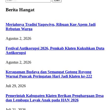
untuk:
Berita Hangat
Meriahnya Tradisi Yaqowiyu, Ribuan Kue Apem Jadi
Rebutan Warga
Agustus 2, 2026
Festival Antikorupsi 2026, Pemkab Klaten Kukuhkan Duta
Antikorupsi
Agustus 2, 2026
Keragaman Budaya dan Semangat Gotong Royong
Warnai Puncak Peringatan Hari Jadi Klaten ke-222
Juli 29, 2026
Pemerintah Kabupaten Klaten Berikan Penghargaan Desa
dan Lembaga Layak Anak pada HAN 2026
Juli 21, 2026