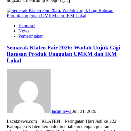
tingkatan, mencakup kategori […]
Ekonomi
News
Pemerintahan
Semarak Klaten Fair 2026: Wadah Unjuk Gigi
Ratusan Produk Unggulan UMKM dan IKM
Lokal
lacaknews
Juli 21, 2026
Lacaknews.com – KLATEN – Peringatan Hari Jadi ke-222
Kabupaten Klaten kembali dimeriahkan dengan gelaran