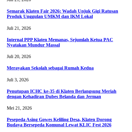
Semarak Klaten Fair 2026: Wadah Unjuk Gigi Ratusan
Produk Unggulan UMKM dan IKM Lokal
Juli 21, 2026
Internal PPP Klaten Memanas, Sejumlah Ketua PAC
Nyatakan Mundur Massal
Juli 20, 2026
Merayakan Sekolah sebagai Rumah Kedua
Juli 3, 2026
Penutupan ICHC ke-35 di Klaten Berlangsung Meriah
dengan Kehadiran Dubes Belanda dan Jerman
Mei 21, 2026
Pesepeda Asing Gowes Keliling Desa, Klaten Dorong
Budaya Bersepeda Komunal Lewat KLIC Fest 2026