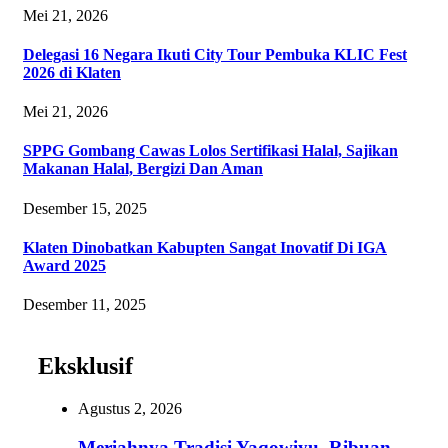
Mei 21, 2026
Delegasi 16 Negara Ikuti City Tour Pembuka KLIC Fest
2026 di Klaten
Mei 21, 2026
SPPG Gombang Cawas Lolos Sertifikasi Halal, Sajikan
Makanan Halal, Bergizi Dan Aman
Desember 15, 2025
Klaten Dinobatkan Kabupten Sangat Inovatif Di IGA
Award 2025
Desember 11, 2025
Eksklusif
Agustus 2, 2026
Meriahnya Tradisi Yaqowiyu, Ribuan