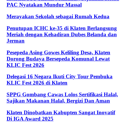
PAC Nyatakan Mundur Massal
Merayakan Sekolah sebagai Rumah Kedua
Penutupan ICHC ke-35 di Klaten Berlangsung
Meriah dengan Kehadiran Dubes Belanda dan
Jerman
Pesepeda Asing Gowes Keliling Desa, Klaten
Dorong Budaya Bersepeda Komunal Lewat
KLIC Fest 2026
Delegasi 16 Negara Ikuti City Tour Pembuka
KLIC Fest 2026 di Klaten
SPPG Gombang Cawas Lolos Sertifikasi Halal,
Sajikan Makanan Halal, Bergizi Dan Aman
Klaten Dinobatkan Kabupten Sangat Inovatif
Di IGA Award 2025