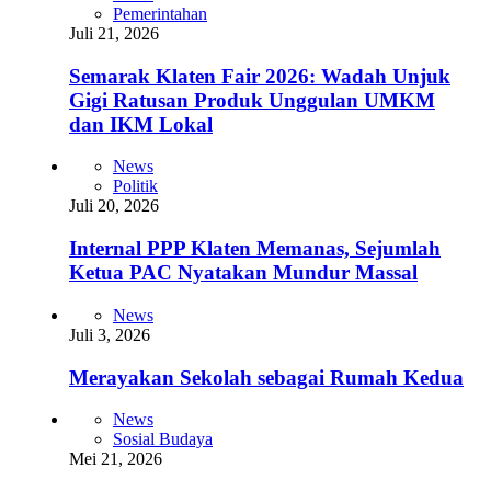
Pemerintahan
Juli 21, 2026
Semarak Klaten Fair 2026: Wadah Unjuk
Gigi Ratusan Produk Unggulan UMKM
dan IKM Lokal
News
Politik
Juli 20, 2026
Internal PPP Klaten Memanas, Sejumlah
Ketua PAC Nyatakan Mundur Massal
News
Juli 3, 2026
Merayakan Sekolah sebagai Rumah Kedua
News
Sosial Budaya
Mei 21, 2026