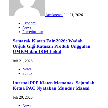
lacaknews
Juli 21, 2026
Ekonomi
News
Pemerintahan
Semarak Klaten Fair 2026: Wadah
Unjuk Gigi Ratusan Produk Unggulan
UMKM dan IKM Lokal
Juli 21, 2026
News
Politik
Internal PPP Klaten Memanas, Sejumlah
Ketua PAC Nyatakan Mundur Massal
Juli 20, 2026
News