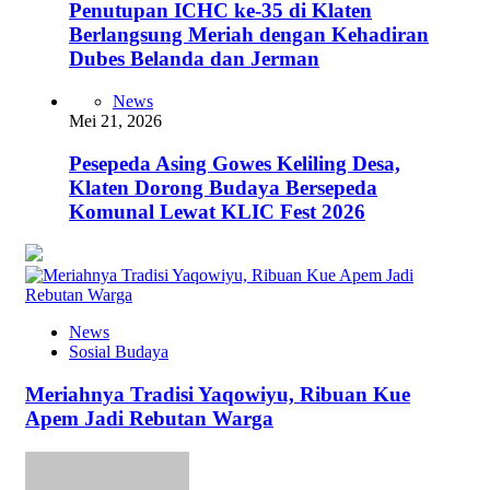
Penutupan ICHC ke-35 di Klaten
Berlangsung Meriah dengan Kehadiran
Dubes Belanda dan Jerman
News
Mei 21, 2026
Pesepeda Asing Gowes Keliling Desa,
Klaten Dorong Budaya Bersepeda
Komunal Lewat KLIC Fest 2026
News
Sosial Budaya
Meriahnya Tradisi Yaqowiyu, Ribuan Kue
Apem Jadi Rebutan Warga