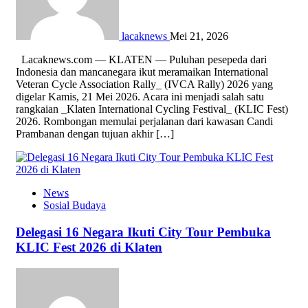
lacaknews
Mei 21, 2026
Lacaknews.com — KLATEN — Puluhan pesepeda dari
Indonesia dan mancanegara ikut meramaikan International
Veteran Cycle Association Rally_ (IVCA Rally) 2026 yang
digelar Kamis, 21 Mei 2026. Acara ini menjadi salah satu
rangkaian _Klaten International Cycling Festival_ (KLIC Fest)
2026. Rombongan memulai perjalanan dari kawasan Candi
Prambanan dengan tujuan akhir […]
News
Sosial Budaya
Delegasi 16 Negara Ikuti City Tour Pembuka
KLIC Fest 2026 di Klaten