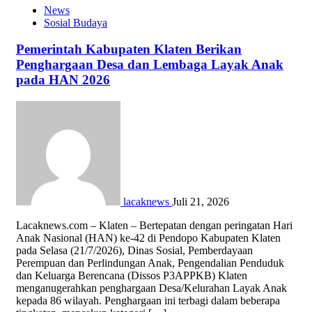
News
Sosial Budaya
Pemerintah Kabupaten Klaten Berikan
Penghargaan Desa dan Lembaga Layak Anak
pada HAN 2026
lacaknews
Juli 21, 2026
Lacaknews.com – Klaten – Bertepatan dengan peringatan Hari
Anak Nasional (HAN) ke-42 di Pendopo Kabupaten Klaten
pada Selasa (21/7/2026), Dinas Sosial, Pemberdayaan
Perempuan dan Perlindungan Anak, Pengendalian Penduduk
dan Keluarga Berencana (Dissos P3APPKB) Klaten
menganugerahkan penghargaan Desa/Kelurahan Layak Anak
kepada 86 wilayah. Penghargaan ini terbagi dalam beberapa