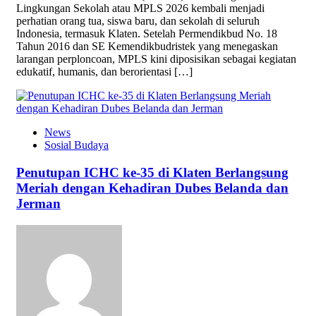
Lingkungan Sekolah atau MPLS 2026 kembali menjadi
perhatian orang tua, siswa baru, dan sekolah di seluruh
Indonesia, termasuk Klaten. Setelah Permendikbud No. 18
Tahun 2016 dan SE Kemendikbudristek yang menegaskan
larangan perploncoan, MPLS kini diposisikan sebagai kegiatan
edukatif, humanis, dan berorientasi […]
News
Sosial Budaya
Penutupan ICHC ke-35 di Klaten Berlangsung
Meriah dengan Kehadiran Dubes Belanda dan
Jerman