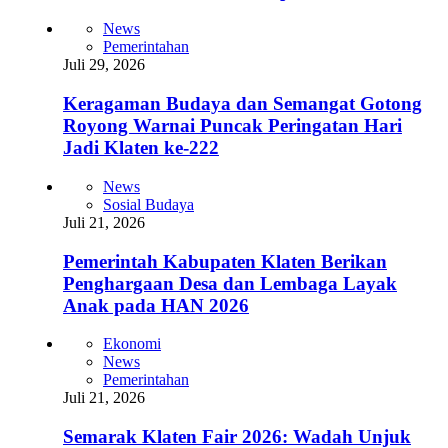
News
Pemerintahan
Juli 29, 2026
Keragaman Budaya dan Semangat Gotong
Royong Warnai Puncak Peringatan Hari
Jadi Klaten ke-222
News
Sosial Budaya
Juli 21, 2026
Pemerintah Kabupaten Klaten Berikan
Penghargaan Desa dan Lembaga Layak
Anak pada HAN 2026
Ekonomi
News
Pemerintahan
Juli 21, 2026
Semarak Klaten Fair 2026: Wadah Unjuk