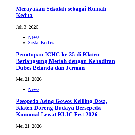
Merayakan Sekolah sebagai Rumah
Kedua
Juli 3, 2026
News
Sosial Budaya
Penutupan ICHC ke-35 di Klaten
Berlangsung Meriah dengan Kehadiran
Dubes Belanda dan Jerman
Mei 21, 2026
News
Pesepeda Asing Gowes Keliling Desa,
Klaten Dorong Budaya Bersepeda
Komunal Lewat KLIC Fest 2026
Mei 21, 2026