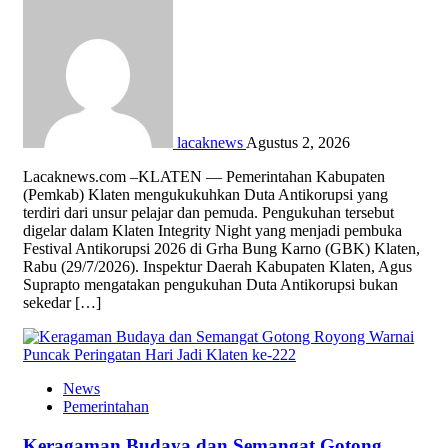
lacaknews
Agustus 2, 2026
Lacaknews.com –KLATEN — Pemerintahan Kabupaten
(Pemkab) Klaten mengukukuhkan Duta Antikorupsi yang
terdiri dari unsur pelajar dan pemuda. Pengukuhan tersebut
digelar dalam Klaten Integrity Night yang menjadi pembuka
Festival Antikorupsi 2026 di Grha Bung Karno (GBK) Klaten,
Rabu (29/7/2026). Inspektur Daerah Kabupaten Klaten, Agus
Suprapto mengatakan pengukuhan Duta Antikorupsi bukan
sekedar […]
News
Pemerintahan
Keragaman Budaya dan Semangat Gotong