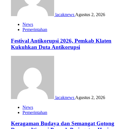
lacaknews
Agustus 2, 2026
News
Pemerintahan
Festival Antikorupsi 2026, Pemkab Klaten
Kukuhkan Duta Antikorupsi
lacaknews
Agustus 2, 2026
News
Pemerintahan
Keragaman Budaya dan Semangat Gotong