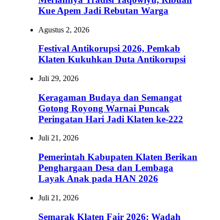
Kue Apem Jadi Rebutan Warga
Agustus 2, 2026
Festival Antikorupsi 2026, Pemkab
Klaten Kukuhkan Duta Antikorupsi
Juli 29, 2026
Keragaman Budaya dan Semangat
Gotong Royong Warnai Puncak
Peringatan Hari Jadi Klaten ke-222
Juli 21, 2026
Pemerintah Kabupaten Klaten Berikan
Penghargaan Desa dan Lembaga
Layak Anak pada HAN 2026
Juli 21, 2026
Semarak Klaten Fair 2026: Wadah