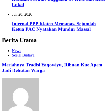
Lokal
Juli 20, 2026
Internal PPP Klaten Memanas, Sejumlah
Ketua PAC Nyatakan Mundur Massal
Berita Utama
News
Sosial Budaya
Meriahnya Tradisi Yaqowiyu, Ribuan Kue Apem
Jadi Rebutan Warga