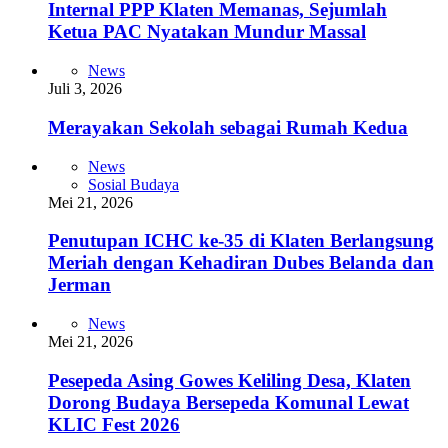
Internal PPP Klaten Memanas, Sejumlah
Ketua PAC Nyatakan Mundur Massal
News
Juli 3, 2026
Merayakan Sekolah sebagai Rumah Kedua
News
Sosial Budaya
Mei 21, 2026
Penutupan ICHC ke-35 di Klaten Berlangsung
Meriah dengan Kehadiran Dubes Belanda dan
Jerman
News
Mei 21, 2026
Pesepeda Asing Gowes Keliling Desa, Klaten
Dorong Budaya Bersepeda Komunal Lewat
KLIC Fest 2026