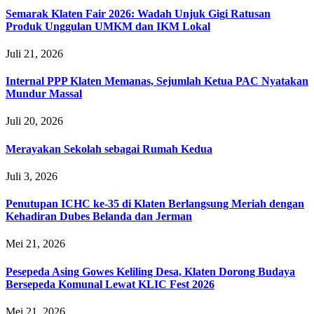
Semarak Klaten Fair 2026: Wadah Unjuk Gigi Ratusan
Produk Unggulan UMKM dan IKM Lokal
Juli 21, 2026
Internal PPP Klaten Memanas, Sejumlah Ketua PAC Nyatakan
Mundur Massal
Juli 20, 2026
Merayakan Sekolah sebagai Rumah Kedua
Juli 3, 2026
Penutupan ICHC ke-35 di Klaten Berlangsung Meriah dengan
Kehadiran Dubes Belanda dan Jerman
Mei 21, 2026
Pesepeda Asing Gowes Keliling Desa, Klaten Dorong Budaya
Bersepeda Komunal Lewat KLIC Fest 2026
Mei 21, 2026