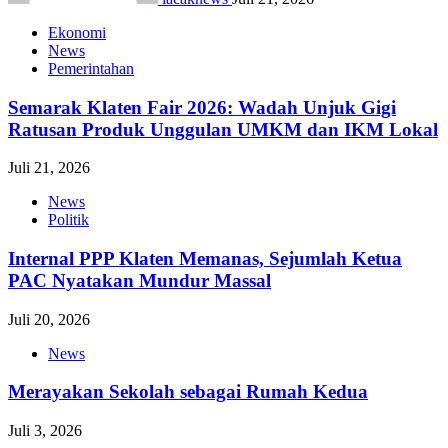
Ekonomi
News
Pemerintahan
Semarak Klaten Fair 2026: Wadah Unjuk Gigi
Ratusan Produk Unggulan UMKM dan IKM Lokal
Juli 21, 2026
News
Politik
Internal PPP Klaten Memanas, Sejumlah Ketua
PAC Nyatakan Mundur Massal
Juli 20, 2026
News
Merayakan Sekolah sebagai Rumah Kedua
Juli 3, 2026