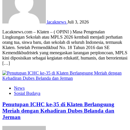
lacaknews
Juli 3, 2026
Lacaknews.com – Klaten – ( OPINI ) Masa Pengenalan
Lingkungan Sekolah atau MPLS 2026 kembali menjadi perhatian
orang tua, siswa baru, dan sekolah di seluruh Indonesia, termasuk
Klaten. Setelah Permendikbud No. 18 Tahun 2016 dan SE
Kemendikbudristek yang menegaskan larangan perploncoan, MPLS
kini diposisikan sebagai kegiatan edukatif, humanis, dan berorientasi
[…]
News
Sosial Budaya
Penutupan ICHC ke-35 di Klaten Berlangsung
Meriah dengan Kehadiran Dubes Belanda dan
Jerman