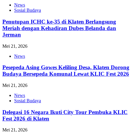
News
Sosial Budaya
Penutupan ICHC ke-35 di Klaten Berlangsung
Meriah dengan Kehadiran Dubes Belanda dan
Jerman
Mei 21, 2026
News
Pesepeda Asing Gowes Keliling Desa, Klaten Dorong
Budaya Bersepeda Komunal Lewat KLIC Fest 2026
Mei 21, 2026
News
Sosial Budaya
Delegasi 16 Negara Ikuti City Tour Pembuka KLIC
Fest 2026 di Klaten
Mei 21, 2026