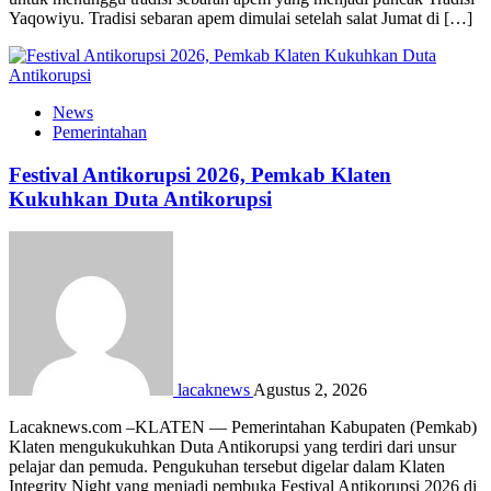
Yaqowiyu. Tradisi sebaran apem dimulai setelah salat Jumat di […]
News
Pemerintahan
Festival Antikorupsi 2026, Pemkab Klaten
Kukuhkan Duta Antikorupsi
lacaknews
Agustus 2, 2026
Lacaknews.com –KLATEN — Pemerintahan Kabupaten (Pemkab)
Klaten mengukukuhkan Duta Antikorupsi yang terdiri dari unsur
pelajar dan pemuda. Pengukuhan tersebut digelar dalam Klaten
Integrity Night yang menjadi pembuka Festival Antikorupsi 2026 di