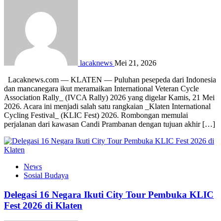
lacaknews
Mei 21, 2026
Lacaknews.com — KLATEN — Puluhan pesepeda dari Indonesia
dan mancanegara ikut meramaikan International Veteran Cycle
Association Rally_ (IVCA Rally) 2026 yang digelar Kamis, 21 Mei
2026. Acara ini menjadi salah satu rangkaian _Klaten International
Cycling Festival_ (KLIC Fest) 2026. Rombongan memulai
perjalanan dari kawasan Candi Prambanan dengan tujuan akhir […]
News
Sosial Budaya
Delegasi 16 Negara Ikuti City Tour Pembuka KLIC
Fest 2026 di Klaten