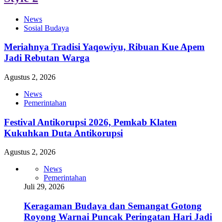
News
Sosial Budaya
Meriahnya Tradisi Yaqowiyu, Ribuan Kue Apem
Jadi Rebutan Warga
Agustus 2, 2026
News
Pemerintahan
Festival Antikorupsi 2026, Pemkab Klaten
Kukuhkan Duta Antikorupsi
Agustus 2, 2026
News
Pemerintahan
Juli 29, 2026
Keragaman Budaya dan Semangat Gotong
Royong Warnai Puncak Peringatan Hari Jadi