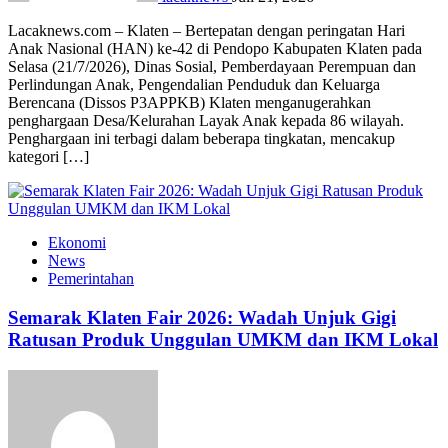
Lacaknews.com – Klaten – Bertepatan dengan peringatan Hari
Anak Nasional (HAN) ke-42 di Pendopo Kabupaten Klaten pada
Selasa (21/7/2026), Dinas Sosial, Pemberdayaan Perempuan dan
Perlindungan Anak, Pengendalian Penduduk dan Keluarga
Berencana (Dissos P3APPKB) Klaten menganugerahkan
penghargaan Desa/Kelurahan Layak Anak kepada 86 wilayah.
Penghargaan ini terbagi dalam beberapa tingkatan, mencakup
kategori […]
Ekonomi
News
Pemerintahan
Semarak Klaten Fair 2026: Wadah Unjuk Gigi
Ratusan Produk Unggulan UMKM dan IKM Lokal