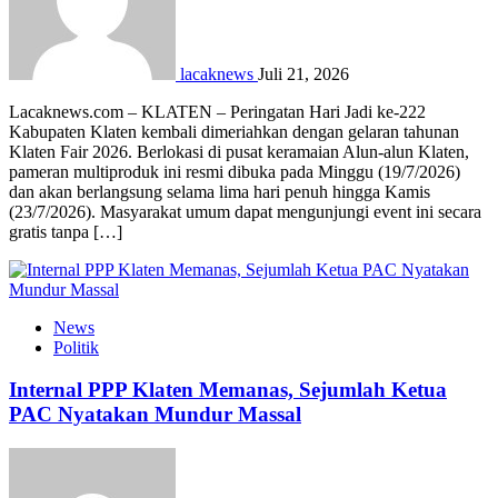
lacaknews
Juli 21, 2026
Lacaknews.com – KLATEN – Peringatan Hari Jadi ke-222
Kabupaten Klaten kembali dimeriahkan dengan gelaran tahunan
Klaten Fair 2026. Berlokasi di pusat keramaian Alun-alun Klaten,
pameran multiproduk ini resmi dibuka pada Minggu (19/7/2026)
dan akan berlangsung selama lima hari penuh hingga Kamis
(23/7/2026). Masyarakat umum dapat mengunjungi event ini secara
gratis tanpa […]
News
Politik
Internal PPP Klaten Memanas, Sejumlah Ketua
PAC Nyatakan Mundur Massal