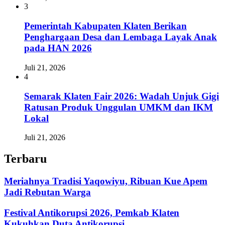
3
Pemerintah Kabupaten Klaten Berikan
Penghargaan Desa dan Lembaga Layak Anak
pada HAN 2026
Juli 21, 2026
4
Semarak Klaten Fair 2026: Wadah Unjuk Gigi
Ratusan Produk Unggulan UMKM dan IKM
Lokal
Juli 21, 2026
Terbaru
Meriahnya Tradisi Yaqowiyu, Ribuan Kue Apem
Jadi Rebutan Warga
Festival Antikorupsi 2026, Pemkab Klaten
Kukuhkan Duta Antikorupsi