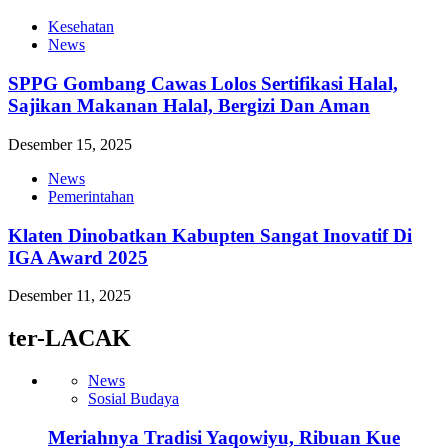
Kesehatan
News
SPPG Gombang Cawas Lolos Sertifikasi Halal,
Sajikan Makanan Halal, Bergizi Dan Aman
Desember 15, 2025
News
Pemerintahan
Klaten Dinobatkan Kabupten Sangat Inovatif Di
IGA Award 2025
Desember 11, 2025
ter-LACAK
News
Sosial Budaya
Meriahnya Tradisi Yaqowiyu, Ribuan Kue