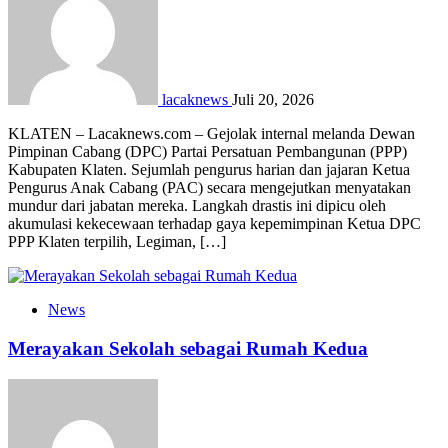
lacaknews
Juli 20, 2026
KLATEN – Lacaknews.com – Gejolak internal melanda Dewan
Pimpinan Cabang (DPC) Partai Persatuan Pembangunan (PPP)
Kabupaten Klaten. Sejumlah pengurus harian dan jajaran Ketua
Pengurus Anak Cabang (PAC) secara mengejutkan menyatakan
mundur dari jabatan mereka. Langkah drastis ini dipicu oleh
akumulasi kekecewaan terhadap gaya kepemimpinan Ketua DPC
PPP Klaten terpilih, Legiman, […]
News
Merayakan Sekolah sebagai Rumah Kedua