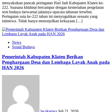
menyaksikan puncak peringatan Hari Jadi Kabupaten Klaten ke-
222. Suasana khidmat bercampur dengan kemeriahan pergelaran
seni budaya mewarnai jalannya upacara tahunan tersebut.
Peringatan usia ke-222 tahun ini menyuguhkan sesuatu yang
istimewa. Tidak hanya menonjolkan kekayaan […]
News
Sosial Budaya
Pemerintah Kabupaten Klaten Berikan
Penghargaan Desa dan Lembaga Layak Anak pada
HAN 2026
lacaknews
Juli 21, 2026