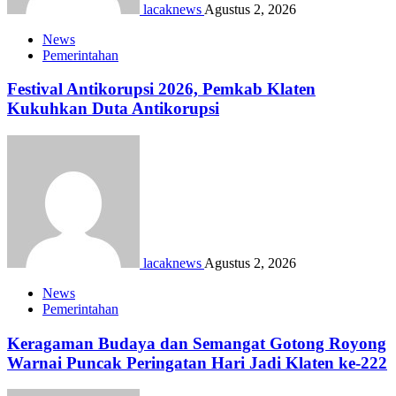
lacaknews
Agustus 2, 2026
News
Pemerintahan
Festival Antikorupsi 2026, Pemkab Klaten
Kukuhkan Duta Antikorupsi
lacaknews
Agustus 2, 2026
News
Pemerintahan
Keragaman Budaya dan Semangat Gotong Royong
Warnai Puncak Peringatan Hari Jadi Klaten ke-222