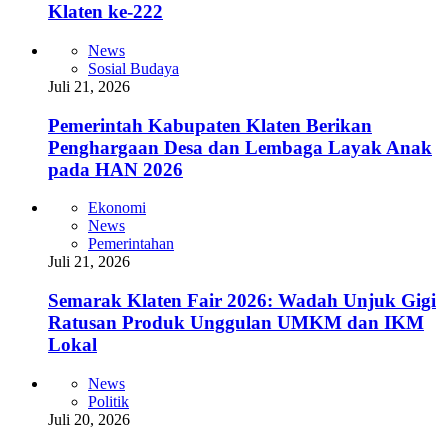
Klaten ke-222
News
Sosial Budaya
Juli 21, 2026
Pemerintah Kabupaten Klaten Berikan
Penghargaan Desa dan Lembaga Layak Anak
pada HAN 2026
Ekonomi
News
Pemerintahan
Juli 21, 2026
Semarak Klaten Fair 2026: Wadah Unjuk Gigi
Ratusan Produk Unggulan UMKM dan IKM
Lokal
News
Politik
Juli 20, 2026