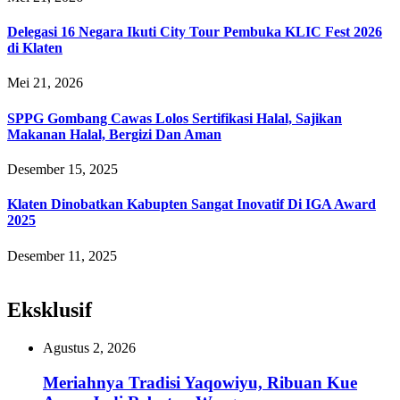
Delegasi 16 Negara Ikuti City Tour Pembuka KLIC Fest 2026
di Klaten
Mei 21, 2026
SPPG Gombang Cawas Lolos Sertifikasi Halal, Sajikan
Makanan Halal, Bergizi Dan Aman
Desember 15, 2025
Klaten Dinobatkan Kabupten Sangat Inovatif Di IGA Award
2025
Desember 11, 2025
Eksklusif
Agustus 2, 2026
Meriahnya Tradisi Yaqowiyu, Ribuan Kue