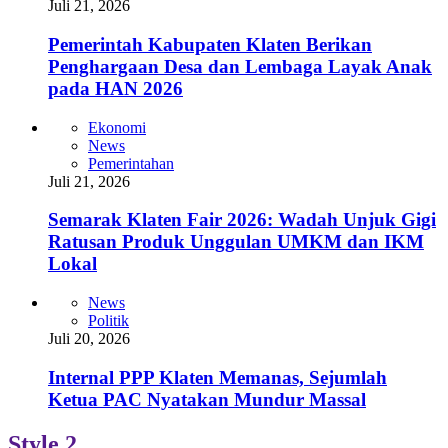
Juli 21, 2026
Pemerintah Kabupaten Klaten Berikan
Penghargaan Desa dan Lembaga Layak Anak
pada HAN 2026
Ekonomi
News
Pemerintahan
Juli 21, 2026
Semarak Klaten Fair 2026: Wadah Unjuk Gigi
Ratusan Produk Unggulan UMKM dan IKM
Lokal
News
Politik
Juli 20, 2026
Internal PPP Klaten Memanas, Sejumlah
Ketua PAC Nyatakan Mundur Massal
Style 2