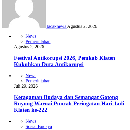
lacaknews
Agustus 2, 2026
News
Pemerintahan
Agustus 2, 2026
Festival Antikorupsi 2026, Pemkab Klaten
Kukuhkan Duta Antikorupsi
News
Pemerintahan
Juli 29, 2026
Keragaman Budaya dan Semangat Gotong
Royong Warnai Puncak Peringatan Hari Jadi
Klaten ke-222
News
Sosial Budaya