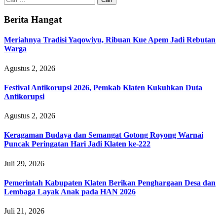
untuk:
Berita Hangat
Meriahnya Tradisi Yaqowiyu, Ribuan Kue Apem Jadi Rebutan
Warga
Agustus 2, 2026
Festival Antikorupsi 2026, Pemkab Klaten Kukuhkan Duta
Antikorupsi
Agustus 2, 2026
Keragaman Budaya dan Semangat Gotong Royong Warnai
Puncak Peringatan Hari Jadi Klaten ke-222
Juli 29, 2026
Pemerintah Kabupaten Klaten Berikan Penghargaan Desa dan
Lembaga Layak Anak pada HAN 2026
Juli 21, 2026