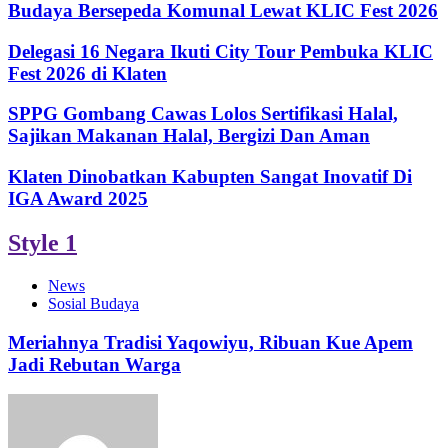
Budaya Bersepeda Komunal Lewat KLIC Fest 2026
Delegasi 16 Negara Ikuti City Tour Pembuka KLIC
Fest 2026 di Klaten
SPPG Gombang Cawas Lolos Sertifikasi Halal,
Sajikan Makanan Halal, Bergizi Dan Aman
Klaten Dinobatkan Kabupten Sangat Inovatif Di
IGA Award 2025
Style 1
News
Sosial Budaya
Meriahnya Tradisi Yaqowiyu, Ribuan Kue Apem
Jadi Rebutan Warga