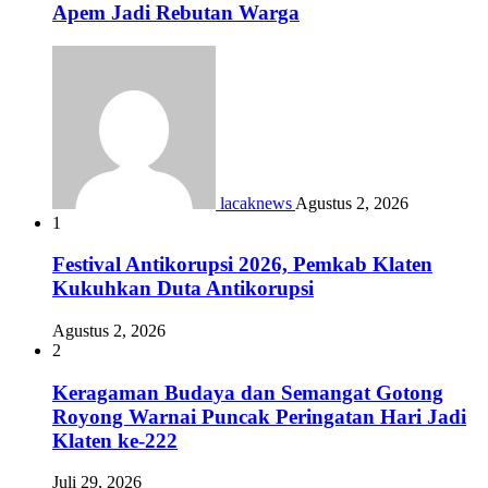
Apem Jadi Rebutan Warga
lacaknews
Agustus 2, 2026
1
Festival Antikorupsi 2026, Pemkab Klaten
Kukuhkan Duta Antikorupsi
Agustus 2, 2026
2
Keragaman Budaya dan Semangat Gotong
Royong Warnai Puncak Peringatan Hari Jadi
Klaten ke-222
Juli 29, 2026