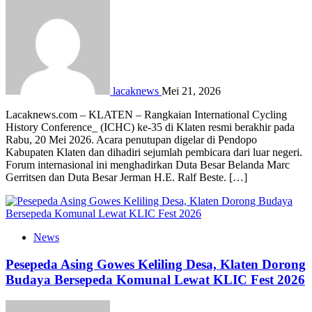
lacaknews
Mei 21, 2026
Lacaknews.com – KLATEN – Rangkaian International Cycling
History Conference_ (ICHC) ke-35 di Klaten resmi berakhir pada
Rabu, 20 Mei 2026. Acara penutupan digelar di Pendopo
Kabupaten Klaten dan dihadiri sejumlah pembicara dari luar negeri.
Forum internasional ini menghadirkan Duta Besar Belanda Marc
Gerritsen dan Duta Besar Jerman H.E. Ralf Beste. […]
News
Pesepeda Asing Gowes Keliling Desa, Klaten Dorong
Budaya Bersepeda Komunal Lewat KLIC Fest 2026