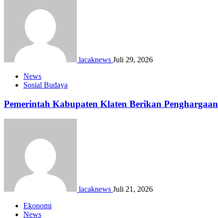
lacaknews
Juli 29, 2026
News
Sosial Budaya
Pemerintah Kabupaten Klaten Berikan Pengharga
lacaknews
Juli 21, 2026
Ekonomi
News