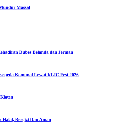
 Mundur Massal
Kehadiran Dubes Belanda dan Jerman
ersepeda Komunal Lewat KLIC Fest 2026
 Klaten
n Halal, Bergizi Dan Aman