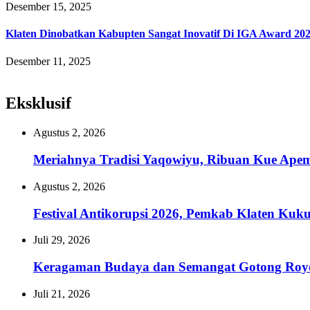
Desember 15, 2025
Klaten Dinobatkan Kabupten Sangat Inovatif Di IGA Award 20
Desember 11, 2025
Eksklusif
Agustus 2, 2026
Meriahnya Tradisi Yaqowiyu, Ribuan Kue Ape
Agustus 2, 2026
Festival Antikorupsi 2026, Pemkab Klaten Kuk
Juli 29, 2026
Keragaman Budaya dan Semangat Gotong Royon
Juli 21, 2026