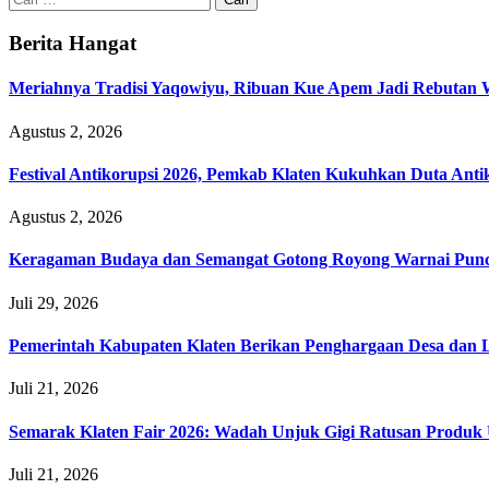
untuk:
Berita Hangat
Meriahnya Tradisi Yaqowiyu, Ribuan Kue Apem Jadi Rebutan
Agustus 2, 2026
Festival Antikorupsi 2026, Pemkab Klaten Kukuhkan Duta Anti
Agustus 2, 2026
Keragaman Budaya dan Semangat Gotong Royong Warnai Puncak
Juli 29, 2026
Pemerintah Kabupaten Klaten Berikan Penghargaan Desa da
Juli 21, 2026
Semarak Klaten Fair 2026: Wadah Unjuk Gigi Ratusan Prod
Juli 21, 2026