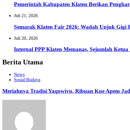
Pemerintah Kabupaten Klaten Berikan Pengh
Juli 21, 2026
Semarak Klaten Fair 2026: Wadah Unjuk Gig
Juli 20, 2026
Internal PPP Klaten Memanas, Sejumlah Ketu
Berita Utama
News
Sosial Budaya
Meriahnya Tradisi Yaqowiyu, Ribuan Kue Apem Ja