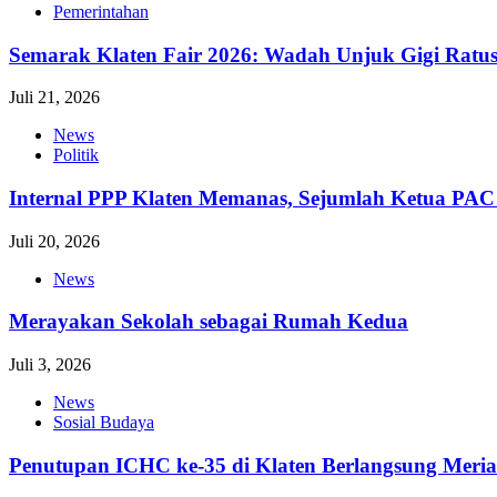
Pemerintahan
Semarak Klaten Fair 2026: Wadah Unjuk Gigi Ra
Juli 21, 2026
News
Politik
Internal PPP Klaten Memanas, Sejumlah Ketua PA
Juli 20, 2026
News
Merayakan Sekolah sebagai Rumah Kedua
Juli 3, 2026
News
Sosial Budaya
Penutupan ICHC ke-35 di Klaten Berlangsung Meri