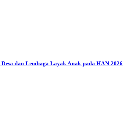
an Desa dan Lembaga Layak Anak pada HAN 2026