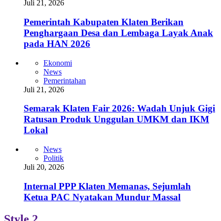
Juli 21, 2026
Pemerintah Kabupaten Klaten Berikan
Penghargaan Desa dan Lembaga Layak Anak
pada HAN 2026
Ekonomi
News
Pemerintahan
Juli 21, 2026
Semarak Klaten Fair 2026: Wadah Unjuk Gigi
Ratusan Produk Unggulan UMKM dan IKM
Lokal
News
Politik
Juli 20, 2026
Internal PPP Klaten Memanas, Sejumlah
Ketua PAC Nyatakan Mundur Massal
Style 2