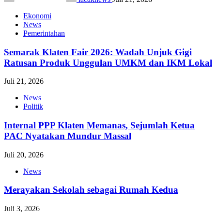
Ekonomi
News
Pemerintahan
Semarak Klaten Fair 2026: Wadah Unjuk Gigi
Ratusan Produk Unggulan UMKM dan IKM Lokal
Juli 21, 2026
News
Politik
Internal PPP Klaten Memanas, Sejumlah Ketua
PAC Nyatakan Mundur Massal
Juli 20, 2026
News
Merayakan Sekolah sebagai Rumah Kedua
Juli 3, 2026