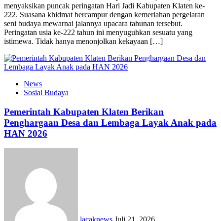
menyaksikan puncak peringatan Hari Jadi Kabupaten Klaten ke-
222. Suasana khidmat bercampur dengan kemeriahan pergelaran
seni budaya mewarnai jalannya upacara tahunan tersebut.
Peringatan usia ke-222 tahun ini menyuguhkan sesuatu yang
istimewa. Tidak hanya menonjolkan kekayaan […]
News
Sosial Budaya
Pemerintah Kabupaten Klaten Berikan
Penghargaan Desa dan Lembaga Layak Anak pada
HAN 2026
lacaknews
Juli 21, 2026