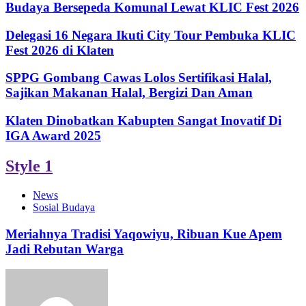
Budaya Bersepeda Komunal Lewat KLIC Fest 2026
Delegasi 16 Negara Ikuti City Tour Pembuka KLIC
Fest 2026 di Klaten
SPPG Gombang Cawas Lolos Sertifikasi Halal,
Sajikan Makanan Halal, Bergizi Dan Aman
Klaten Dinobatkan Kabupten Sangat Inovatif Di
IGA Award 2025
Style 1
News
Sosial Budaya
Meriahnya Tradisi Yaqowiyu, Ribuan Kue Apem
Jadi Rebutan Warga