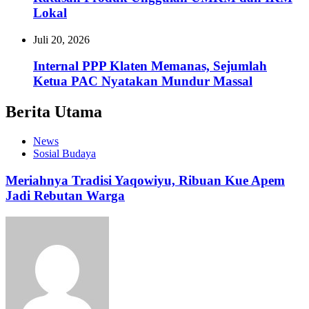
Lokal
Juli 20, 2026
Internal PPP Klaten Memanas, Sejumlah
Ketua PAC Nyatakan Mundur Massal
Berita Utama
News
Sosial Budaya
Meriahnya Tradisi Yaqowiyu, Ribuan Kue Apem
Jadi Rebutan Warga