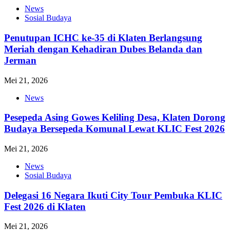
News
Sosial Budaya
Penutupan ICHC ke-35 di Klaten Berlangsung
Meriah dengan Kehadiran Dubes Belanda dan
Jerman
Mei 21, 2026
News
Pesepeda Asing Gowes Keliling Desa, Klaten Dorong
Budaya Bersepeda Komunal Lewat KLIC Fest 2026
Mei 21, 2026
News
Sosial Budaya
Delegasi 16 Negara Ikuti City Tour Pembuka KLIC
Fest 2026 di Klaten
Mei 21, 2026