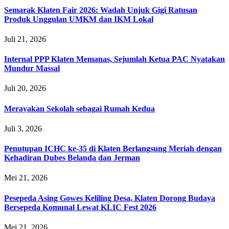
Semarak Klaten Fair 2026: Wadah Unjuk Gigi Ratusan
Produk Unggulan UMKM dan IKM Lokal
Juli 21, 2026
Internal PPP Klaten Memanas, Sejumlah Ketua PAC Nyatakan
Mundur Massal
Juli 20, 2026
Merayakan Sekolah sebagai Rumah Kedua
Juli 3, 2026
Penutupan ICHC ke-35 di Klaten Berlangsung Meriah dengan
Kehadiran Dubes Belanda dan Jerman
Mei 21, 2026
Pesepeda Asing Gowes Keliling Desa, Klaten Dorong Budaya
Bersepeda Komunal Lewat KLIC Fest 2026
Mei 21, 2026