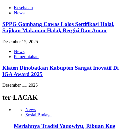
Kesehatan
News
SPPG Gombang Cawas Lolos Sertifikasi Halal,
Sajikan Makanan Halal, Bergizi Dan Aman
Desember 15, 2025
News
Pemerintahan
Klaten Dinobatkan Kabupten Sangat Inovatif Di
IGA Award 2025
Desember 11, 2025
ter-LACAK
News
Sosial Budaya
Meriahnya Tradisi Yaqowiyu, Ribuan Kue