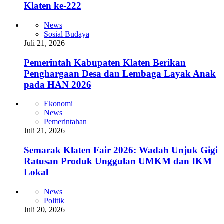
Klaten ke-222
News
Sosial Budaya
Juli 21, 2026
Pemerintah Kabupaten Klaten Berikan
Penghargaan Desa dan Lembaga Layak Anak
pada HAN 2026
Ekonomi
News
Pemerintahan
Juli 21, 2026
Semarak Klaten Fair 2026: Wadah Unjuk Gigi
Ratusan Produk Unggulan UMKM dan IKM
Lokal
News
Politik
Juli 20, 2026