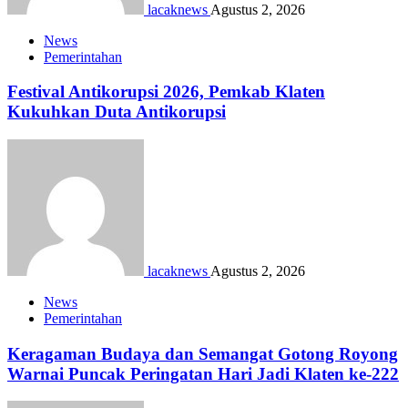
lacaknews
Agustus 2, 2026
News
Pemerintahan
Festival Antikorupsi 2026, Pemkab Klaten
Kukuhkan Duta Antikorupsi
lacaknews
Agustus 2, 2026
News
Pemerintahan
Keragaman Budaya dan Semangat Gotong Royong
Warnai Puncak Peringatan Hari Jadi Klaten ke-222