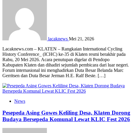
lacaknews
Mei 21, 2026
Lacaknews.com – KLATEN – Rangkaian International Cycling
History Conference_ (ICHC) ke-35 di Klaten resmi berakhir pada
Rabu, 20 Mei 2026. Acara penutupan digelar di Pendopo
Kabupaten Klaten dan dihadiri sejumlah pembicara dari luar negeri.
Forum internasional ini menghadirkan Duta Besar Belanda Marc
Gerritsen dan Duta Besar Jerman H.E. Ralf Beste. […]
News
Pesepeda Asing Gowes Keliling Desa, Klaten Dorong
Budaya Bersepeda Komunal Lewat KLIC Fest 2026