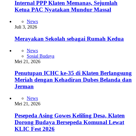
Internal PPP Klaten Memanas, Sejumlah
Ketua PAC Nyatakan Mundur Massal
News
Juli 3, 2026
Merayakan Sekolah sebagai Rumah Kedua
News
Sosial Budaya
Mei 21, 2026
Penutupan ICHC ke-35 di Klaten Berlangsung
Meriah dengan Kehadiran Dubes Belanda dan
Jerman
News
Mei 21, 2026
Pesepeda Asing Gowes Keliling Desa, Klaten
Dorong Budaya Bersepeda Komunal Lewat
KLIC Fest 2026