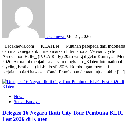
lacaknews
Mei 21, 2026
Lacaknews.com — KLATEN — Puluhan pesepeda dari Indonesia
dan mancanegara ikut meramaikan International Veteran Cycle
Association Rally_ (IVCA Rally) 2026 yang digelar Kamis, 21 Mei
2026. Acara ini menjadi salah satu rangkaian _Klaten International
Cycling Festival_ (KLIC Fest) 2026. Rombongan memulai
perjalanan dari kawasan Candi Prambanan dengan tujuan akhir […]
News
Sosial Budaya
Delegasi 16 Negara Ikuti City Tour Pembuka KLIC
Fest 2026 di Klaten