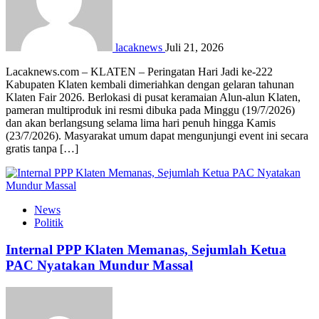
lacaknews
Juli 21, 2026
Lacaknews.com – KLATEN – Peringatan Hari Jadi ke-222
Kabupaten Klaten kembali dimeriahkan dengan gelaran tahunan
Klaten Fair 2026. Berlokasi di pusat keramaian Alun-alun Klaten,
pameran multiproduk ini resmi dibuka pada Minggu (19/7/2026)
dan akan berlangsung selama lima hari penuh hingga Kamis
(23/7/2026). Masyarakat umum dapat mengunjungi event ini secara
gratis tanpa […]
News
Politik
Internal PPP Klaten Memanas, Sejumlah Ketua
PAC Nyatakan Mundur Massal