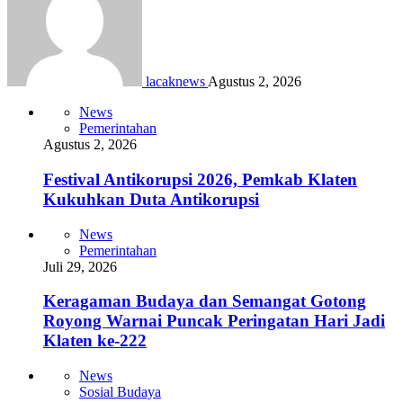
lacaknews
Agustus 2, 2026
News
Pemerintahan
Agustus 2, 2026
Festival Antikorupsi 2026, Pemkab Klaten
Kukuhkan Duta Antikorupsi
News
Pemerintahan
Juli 29, 2026
Keragaman Budaya dan Semangat Gotong
Royong Warnai Puncak Peringatan Hari Jadi
Klaten ke-222
News
Sosial Budaya