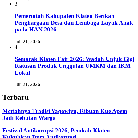
3
Pemerintah Kabupaten Klaten Berikan
Penghargaan Desa dan Lembaga Layak Anak
pada HAN 2026
Juli 21, 2026
4
Semarak Klaten Fair 2026: Wadah Unjuk Gigi
Ratusan Produk Unggulan UMKM dan IKM
Lokal
Juli 21, 2026
Terbaru
Meriahnya Tradisi Yaqowiyu, Ribuan Kue Apem
Jadi Rebutan Warga
Festival Antikorupsi 2026, Pemkab Klaten
Kukuhkan Duta Antikorupsi