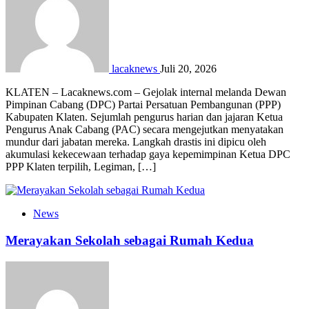
lacaknews
Juli 20, 2026
KLATEN – Lacaknews.com – Gejolak internal melanda Dewan
Pimpinan Cabang (DPC) Partai Persatuan Pembangunan (PPP)
Kabupaten Klaten. Sejumlah pengurus harian dan jajaran Ketua
Pengurus Anak Cabang (PAC) secara mengejutkan menyatakan
mundur dari jabatan mereka. Langkah drastis ini dipicu oleh
akumulasi kekecewaan terhadap gaya kepemimpinan Ketua DPC
PPP Klaten terpilih, Legiman, […]
News
Merayakan Sekolah sebagai Rumah Kedua