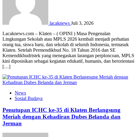
lacaknews
Juli 3, 2026
Lacaknews.com – Klaten – ( OPINI ) Masa Pengenalan
Lingkungan Sekolah atau MPLS 2026 kembali menjadi perhatian
orang tua, siswa baru, dan sekolah di seluruh Indonesia, termasuk
Klaten. Setelah Permendikbud No. 18 Tahun 2016 dan SE
Kemendikbudristek yang menegaskan larangan perploncoan, MPLS
kini diposisikan sebagai kegiatan edukatif, humanis, dan berorientasi
[…]
News
Sosial Budaya
Penutupan ICHC ke-35 di Klaten Berlangsung
Meriah dengan Kehadiran Dubes Belanda dan
Jerman