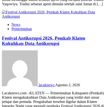
Yaqowiyu. Tradisi sebaran apem dimulai setelah salat Jumat di […]
News
Pemerintahan
Festival Antikorupsi 2026, Pemkab Klaten
Kukuhkan Duta Antikorupsi
lacaknews
Agustus 2, 2026
Lacaknews.com –KLATEN — Pemerintahan Kabupaten (Pemkab)
Klaten mengukukuhkan Duta Antikorupsi yang terdiri dari unsur
pelajar dan pemuda. Pengukuhan tersebut digelar dalam Klaten
Integrity Night yang menjadi pembuka Festival Antikorupsi 2026 di