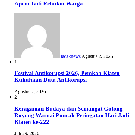
Apem Jadi Rebutan Warga
lacaknews
Agustus 2, 2026
1
Festival Antikorupsi 2026, Pemkab Klaten
Kukuhkan Duta Antikorupsi
Agustus 2, 2026
2
Keragaman Budaya dan Semangat Gotong
Royong Warnai Puncak Peringatan Hari Jadi
Klaten ke-222
Juli 29, 2026