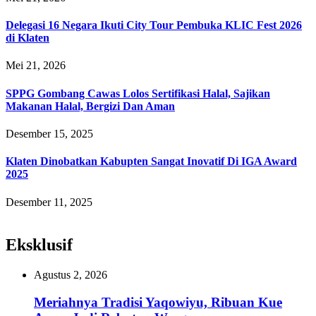
Delegasi 16 Negara Ikuti City Tour Pembuka KLIC Fest 2026
di Klaten
Mei 21, 2026
SPPG Gombang Cawas Lolos Sertifikasi Halal, Sajikan
Makanan Halal, Bergizi Dan Aman
Desember 15, 2025
Klaten Dinobatkan Kabupten Sangat Inovatif Di IGA Award
2025
Desember 11, 2025
Eksklusif
Agustus 2, 2026
Meriahnya Tradisi Yaqowiyu, Ribuan Kue