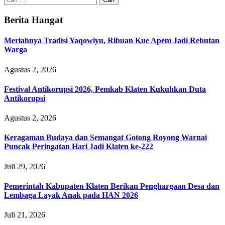
untuk:
Berita Hangat
Meriahnya Tradisi Yaqowiyu, Ribuan Kue Apem Jadi Rebutan
Warga
Agustus 2, 2026
Festival Antikorupsi 2026, Pemkab Klaten Kukuhkan Duta
Antikorupsi
Agustus 2, 2026
Keragaman Budaya dan Semangat Gotong Royong Warnai
Puncak Peringatan Hari Jadi Klaten ke-222
Juli 29, 2026
Pemerintah Kabupaten Klaten Berikan Penghargaan Desa dan
Lembaga Layak Anak pada HAN 2026
Juli 21, 2026