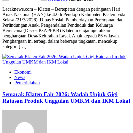
Lacaknews.com – Klaten – Bertepatan dengan peringatan Hari
Anak Nasional (HAN) ke-42 di Pendopo Kabupaten Klaten pada
Selasa (21/7/2026), Dinas Sosial, Pemberdayaan Perempuan dan
Perlindungan Anak, Pengendalian Penduduk dan Keluarga
Berencana (Dissos P3APPKB) Klaten menganugerahkan
penghargaan Desa/Kelurahan Layak Anak kepada 86 wilayah.
Penghargaan ini terbagi dalam beberapa tingkatan, mencakup
kategori […]
Ekonomi
News
Pemerintahan
Semarak Klaten Fair 2026: Wadah Unjuk Gigi
Ratusan Produk Unggulan UMKM dan IKM Lokal