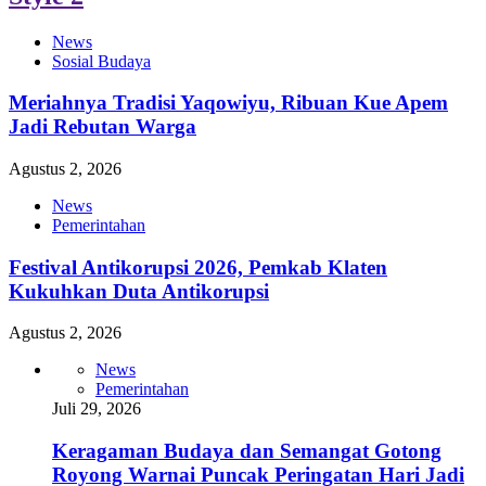
News
Sosial Budaya
Meriahnya Tradisi Yaqowiyu, Ribuan Kue Apem
Jadi Rebutan Warga
Agustus 2, 2026
News
Pemerintahan
Festival Antikorupsi 2026, Pemkab Klaten
Kukuhkan Duta Antikorupsi
Agustus 2, 2026
News
Pemerintahan
Juli 29, 2026
Keragaman Budaya dan Semangat Gotong
Royong Warnai Puncak Peringatan Hari Jadi