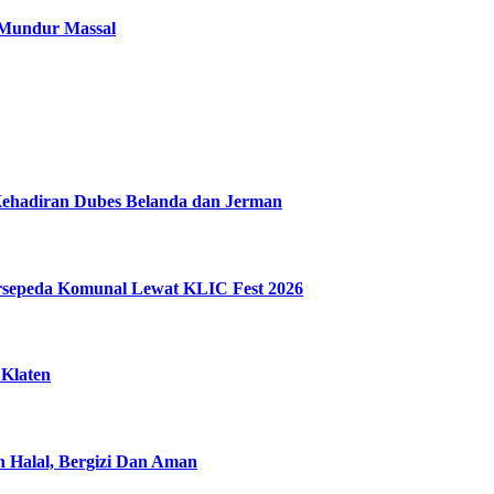
 Mundur Massal
Kehadiran Dubes Belanda dan Jerman
ersepeda Komunal Lewat KLIC Fest 2026
 Klaten
n Halal, Bergizi Dan Aman