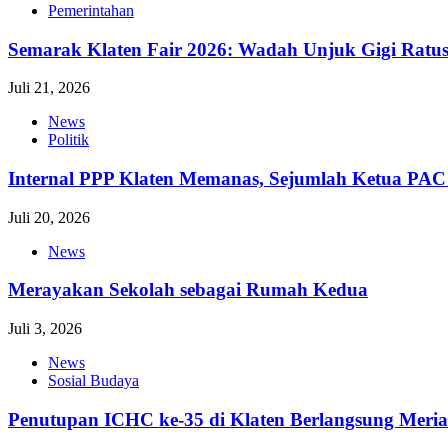
Pemerintahan
Semarak Klaten Fair 2026: Wadah Unjuk Gigi Ra
Juli 21, 2026
News
Politik
Internal PPP Klaten Memanas, Sejumlah Ketua PA
Juli 20, 2026
News
Merayakan Sekolah sebagai Rumah Kedua
Juli 3, 2026
News
Sosial Budaya
Penutupan ICHC ke-35 di Klaten Berlangsung Meri