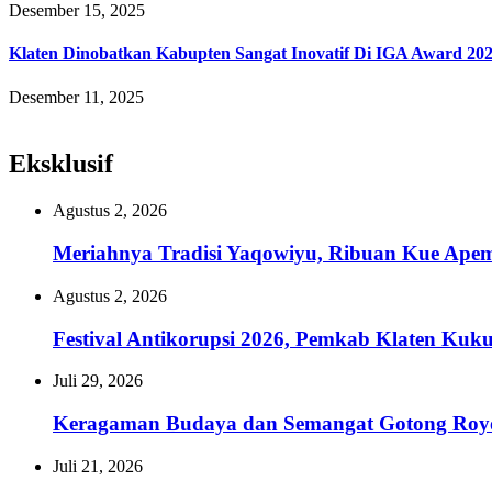
Desember 15, 2025
Klaten Dinobatkan Kabupten Sangat Inovatif Di IGA Award 20
Desember 11, 2025
Eksklusif
Agustus 2, 2026
Meriahnya Tradisi Yaqowiyu, Ribuan Kue Ape
Agustus 2, 2026
Festival Antikorupsi 2026, Pemkab Klaten Kuk
Juli 29, 2026
Keragaman Budaya dan Semangat Gotong Royon
Juli 21, 2026