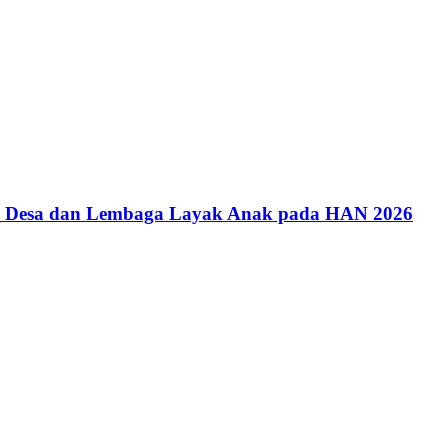
an Desa dan Lembaga Layak Anak pada HAN 2026