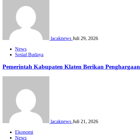
lacaknews
Juli 29, 2026
News
Sosial Budaya
Pemerintah Kabupaten Klaten Berikan Pengharga
lacaknews
Juli 21, 2026
Ekonomi
News