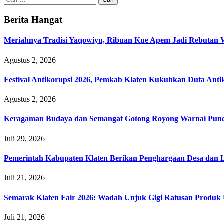
untuk:
Berita Hangat
Meriahnya Tradisi Yaqowiyu, Ribuan Kue Apem Jadi Rebutan
Agustus 2, 2026
Festival Antikorupsi 2026, Pemkab Klaten Kukuhkan Duta Anti
Agustus 2, 2026
Keragaman Budaya dan Semangat Gotong Royong Warnai Puncak
Juli 29, 2026
Pemerintah Kabupaten Klaten Berikan Penghargaan Desa da
Juli 21, 2026
Semarak Klaten Fair 2026: Wadah Unjuk Gigi Ratusan Prod
Juli 21, 2026