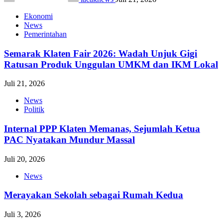
Ekonomi
News
Pemerintahan
Semarak Klaten Fair 2026: Wadah Unjuk Gigi
Ratusan Produk Unggulan UMKM dan IKM Lokal
Juli 21, 2026
News
Politik
Internal PPP Klaten Memanas, Sejumlah Ketua
PAC Nyatakan Mundur Massal
Juli 20, 2026
News
Merayakan Sekolah sebagai Rumah Kedua
Juli 3, 2026