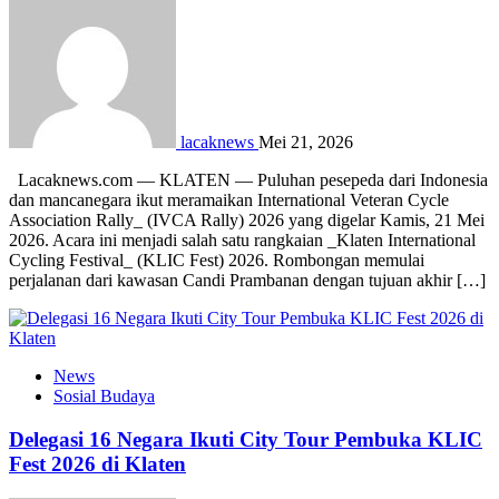
lacaknews
Mei 21, 2026
Lacaknews.com — KLATEN — Puluhan pesepeda dari Indonesia
dan mancanegara ikut meramaikan International Veteran Cycle
Association Rally_ (IVCA Rally) 2026 yang digelar Kamis, 21 Mei
2026. Acara ini menjadi salah satu rangkaian _Klaten International
Cycling Festival_ (KLIC Fest) 2026. Rombongan memulai
perjalanan dari kawasan Candi Prambanan dengan tujuan akhir […]
News
Sosial Budaya
Delegasi 16 Negara Ikuti City Tour Pembuka KLIC
Fest 2026 di Klaten