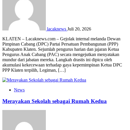
lacaknews
Juli 20, 2026
KLATEN – Lacaknews.com – Gejolak internal melanda Dewan
Pimpinan Cabang (DPC) Partai Persatuan Pembangunan (PPP)
Kabupaten Klaten. Sejumlah pengurus harian dan jajaran Ketua
Pengurus Anak Cabang (PAC) secara mengejutkan menyatakan
mundur dari jabatan mereka. Langkah drastis ini dipicu oleh
akumulasi kekecewaan terhadap gaya kepemimpinan Ketua DPC
PPP Klaten terpilih, Legiman, […]
News
Merayakan Sekolah sebagai Rumah Kedua