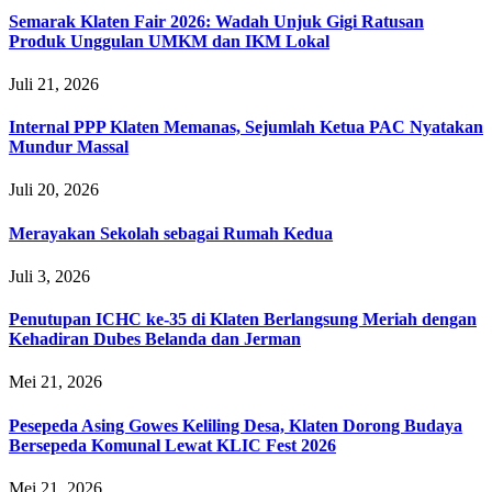
Semarak Klaten Fair 2026: Wadah Unjuk Gigi Ratusan
Produk Unggulan UMKM dan IKM Lokal
Juli 21, 2026
Internal PPP Klaten Memanas, Sejumlah Ketua PAC Nyatakan
Mundur Massal
Juli 20, 2026
Merayakan Sekolah sebagai Rumah Kedua
Juli 3, 2026
Penutupan ICHC ke-35 di Klaten Berlangsung Meriah dengan
Kehadiran Dubes Belanda dan Jerman
Mei 21, 2026
Pesepeda Asing Gowes Keliling Desa, Klaten Dorong Budaya
Bersepeda Komunal Lewat KLIC Fest 2026
Mei 21, 2026