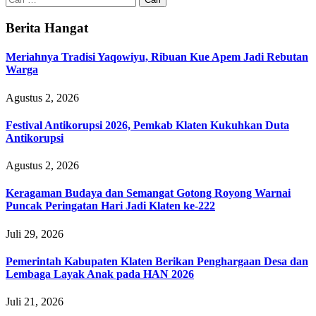
untuk:
Berita Hangat
Meriahnya Tradisi Yaqowiyu, Ribuan Kue Apem Jadi Rebutan
Warga
Agustus 2, 2026
Festival Antikorupsi 2026, Pemkab Klaten Kukuhkan Duta
Antikorupsi
Agustus 2, 2026
Keragaman Budaya dan Semangat Gotong Royong Warnai
Puncak Peringatan Hari Jadi Klaten ke-222
Juli 29, 2026
Pemerintah Kabupaten Klaten Berikan Penghargaan Desa dan
Lembaga Layak Anak pada HAN 2026
Juli 21, 2026