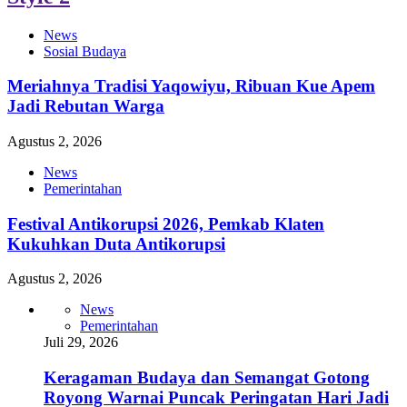
News
Sosial Budaya
Meriahnya Tradisi Yaqowiyu, Ribuan Kue Apem
Jadi Rebutan Warga
Agustus 2, 2026
News
Pemerintahan
Festival Antikorupsi 2026, Pemkab Klaten
Kukuhkan Duta Antikorupsi
Agustus 2, 2026
News
Pemerintahan
Juli 29, 2026
Keragaman Budaya dan Semangat Gotong
Royong Warnai Puncak Peringatan Hari Jadi