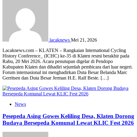
lacaknews
Mei 21, 2026
Lacaknews.com – KLATEN – Rangkaian International Cycling
History Conference_ (ICHC) ke-35 di Klaten resmi berakhir pada
Rabu, 20 Mei 2026. Acara penutupan digelar di Pendopo
Kabupaten Klaten dan dihadiri sejumlah pembicara dari luar negeri.
Forum internasional ini menghadirkan Duta Besar Belanda Marc
Gerritsen dan Duta Besar Jerman H.E. Ralf Beste. […]
News
Pesepeda Asing Gowes Keliling Desa, Klaten Dorong
Budaya Bersepeda Komunal Lewat KLIC Fest 2026