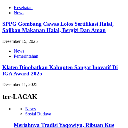
Kesehatan
News
SPPG Gombang Cawas Lolos Sertifikasi Halal,
Sajikan Makanan Halal, Bergizi Dan Aman
Desember 15, 2025
News
Pemerintahan
Klaten Dinobatkan Kabupten Sangat Inovatif Di
IGA Award 2025
Desember 11, 2025
ter-LACAK
News
Sosial Budaya
Meriahnya Tradisi Yaqowiyu, Ribuan Kue