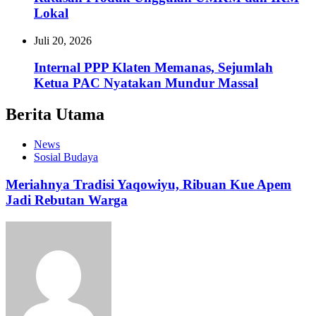
Lokal
Juli 20, 2026
Internal PPP Klaten Memanas, Sejumlah
Ketua PAC Nyatakan Mundur Massal
Berita Utama
News
Sosial Budaya
Meriahnya Tradisi Yaqowiyu, Ribuan Kue Apem
Jadi Rebutan Warga