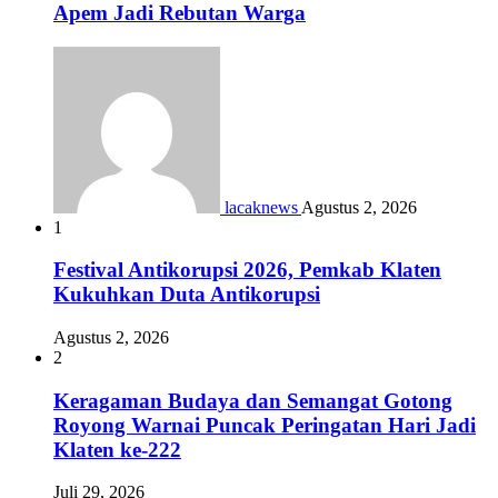
Apem Jadi Rebutan Warga
lacaknews
Agustus 2, 2026
1
Festival Antikorupsi 2026, Pemkab Klaten
Kukuhkan Duta Antikorupsi
Agustus 2, 2026
2
Keragaman Budaya dan Semangat Gotong
Royong Warnai Puncak Peringatan Hari Jadi
Klaten ke-222
Juli 29, 2026