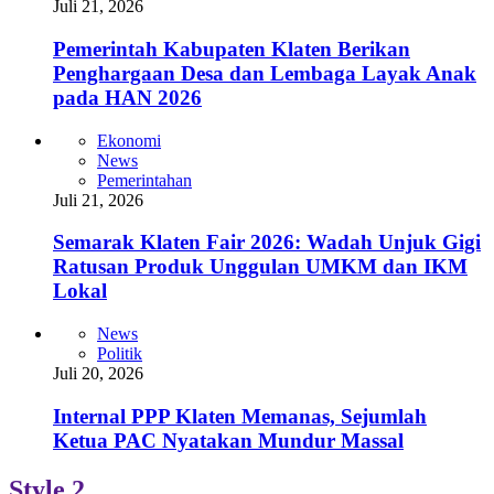
Juli 21, 2026
Pemerintah Kabupaten Klaten Berikan
Penghargaan Desa dan Lembaga Layak Anak
pada HAN 2026
Ekonomi
News
Pemerintahan
Juli 21, 2026
Semarak Klaten Fair 2026: Wadah Unjuk Gigi
Ratusan Produk Unggulan UMKM dan IKM
Lokal
News
Politik
Juli 20, 2026
Internal PPP Klaten Memanas, Sejumlah
Ketua PAC Nyatakan Mundur Massal
Style 2