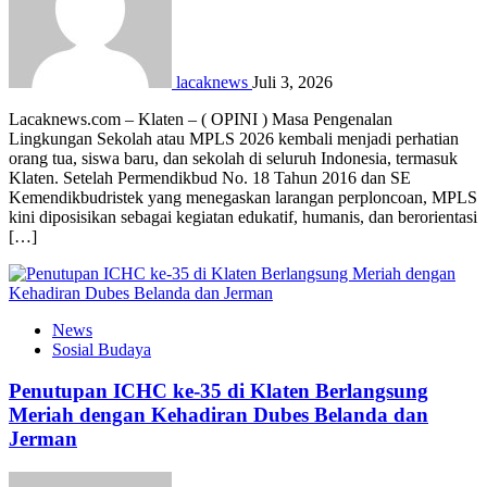
lacaknews
Juli 3, 2026
Lacaknews.com – Klaten – ( OPINI ) Masa Pengenalan
Lingkungan Sekolah atau MPLS 2026 kembali menjadi perhatian
orang tua, siswa baru, dan sekolah di seluruh Indonesia, termasuk
Klaten. Setelah Permendikbud No. 18 Tahun 2016 dan SE
Kemendikbudristek yang menegaskan larangan perploncoan, MPLS
kini diposisikan sebagai kegiatan edukatif, humanis, dan berorientasi
[…]
News
Sosial Budaya
Penutupan ICHC ke-35 di Klaten Berlangsung
Meriah dengan Kehadiran Dubes Belanda dan
Jerman