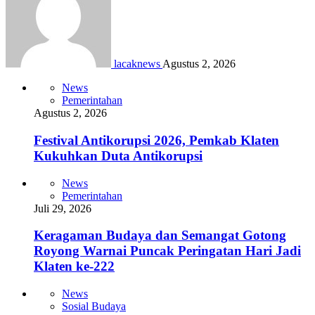
lacaknews
Agustus 2, 2026
News
Pemerintahan
Agustus 2, 2026
Festival Antikorupsi 2026, Pemkab Klaten
Kukuhkan Duta Antikorupsi
News
Pemerintahan
Juli 29, 2026
Keragaman Budaya dan Semangat Gotong
Royong Warnai Puncak Peringatan Hari Jadi
Klaten ke-222
News
Sosial Budaya