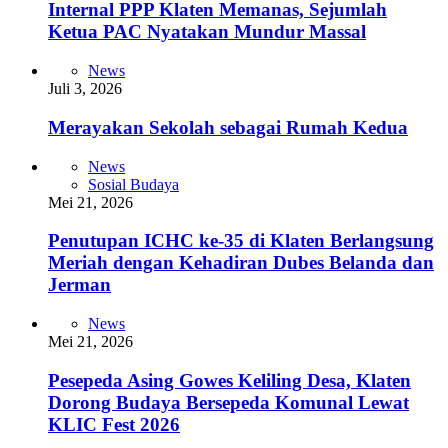
Internal PPP Klaten Memanas, Sejumlah
Ketua PAC Nyatakan Mundur Massal
News
Juli 3, 2026
Merayakan Sekolah sebagai Rumah Kedua
News
Sosial Budaya
Mei 21, 2026
Penutupan ICHC ke-35 di Klaten Berlangsung
Meriah dengan Kehadiran Dubes Belanda dan
Jerman
News
Mei 21, 2026
Pesepeda Asing Gowes Keliling Desa, Klaten
Dorong Budaya Bersepeda Komunal Lewat
KLIC Fest 2026