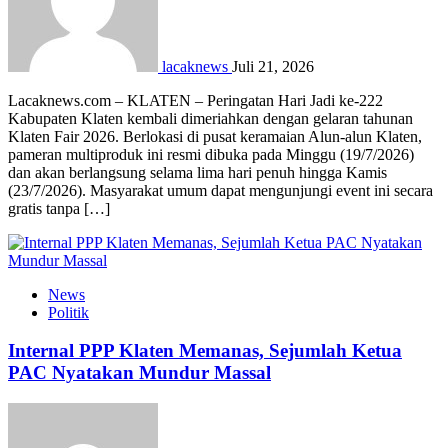
lacaknews
Juli 21, 2026
Lacaknews.com – KLATEN – Peringatan Hari Jadi ke-222
Kabupaten Klaten kembali dimeriahkan dengan gelaran tahunan
Klaten Fair 2026. Berlokasi di pusat keramaian Alun-alun Klaten,
pameran multiproduk ini resmi dibuka pada Minggu (19/7/2026)
dan akan berlangsung selama lima hari penuh hingga Kamis
(23/7/2026). Masyarakat umum dapat mengunjungi event ini secara
gratis tanpa […]
News
Politik
Internal PPP Klaten Memanas, Sejumlah Ketua
PAC Nyatakan Mundur Massal