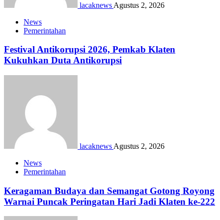
lacaknews
Agustus 2, 2026
News
Pemerintahan
Festival Antikorupsi 2026, Pemkab Klaten
Kukuhkan Duta Antikorupsi
lacaknews
Agustus 2, 2026
News
Pemerintahan
Keragaman Budaya dan Semangat Gotong Royong
Warnai Puncak Peringatan Hari Jadi Klaten ke-222