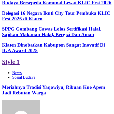
Budaya Bersepeda Komunal Lewat KLIC Fest 2026
Delegasi 16 Negara Ikuti City Tour Pembuka KLIC
Fest 2026 di Klaten
SPPG Gombang Cawas Lolos Sertifikasi Halal,
Sajikan Makanan Halal, Bergizi Dan Aman
Klaten Dinobatkan Kabupten Sangat Inovatif Di
IGA Award 2025
Style 1
News
Sosial Budaya
Meriahnya Tradisi Yaqowiyu, Ribuan Kue Apem
Jadi Rebutan Warga