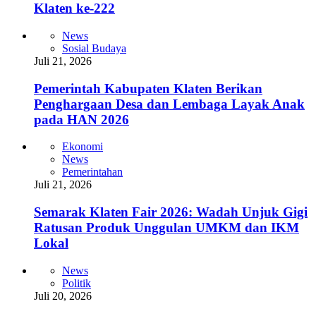
Klaten ke-222
News
Sosial Budaya
Juli 21, 2026
Pemerintah Kabupaten Klaten Berikan
Penghargaan Desa dan Lembaga Layak Anak
pada HAN 2026
Ekonomi
News
Pemerintahan
Juli 21, 2026
Semarak Klaten Fair 2026: Wadah Unjuk Gigi
Ratusan Produk Unggulan UMKM dan IKM
Lokal
News
Politik
Juli 20, 2026