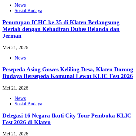
News
Sosial Budaya
Penutupan ICHC ke-35 di Klaten Berlangsung
Meriah dengan Kehadiran Dubes Belanda dan
Jerman
Mei 21, 2026
News
Pesepeda Asing Gowes Keliling Desa, Klaten Dorong
Budaya Bersepeda Komunal Lewat KLIC Fest 2026
Mei 21, 2026
News
Sosial Budaya
Delegasi 16 Negara Ikuti City Tour Pembuka KLIC
Fest 2026 di Klaten
Mei 21, 2026