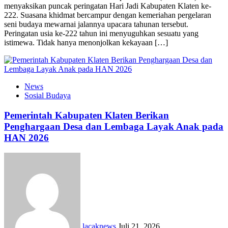
menyaksikan puncak peringatan Hari Jadi Kabupaten Klaten ke-
222. Suasana khidmat bercampur dengan kemeriahan pergelaran
seni budaya mewarnai jalannya upacara tahunan tersebut.
Peringatan usia ke-222 tahun ini menyuguhkan sesuatu yang
istimewa. Tidak hanya menonjolkan kekayaan […]
News
Sosial Budaya
Pemerintah Kabupaten Klaten Berikan
Penghargaan Desa dan Lembaga Layak Anak pada
HAN 2026
lacaknews
Juli 21, 2026