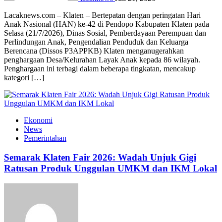
Lacaknews.com – Klaten – Bertepatan dengan peringatan Hari
Anak Nasional (HAN) ke-42 di Pendopo Kabupaten Klaten pada
Selasa (21/7/2026), Dinas Sosial, Pemberdayaan Perempuan dan
Perlindungan Anak, Pengendalian Penduduk dan Keluarga
Berencana (Dissos P3APPKB) Klaten menganugerahkan
penghargaan Desa/Kelurahan Layak Anak kepada 86 wilayah.
Penghargaan ini terbagi dalam beberapa tingkatan, mencakup
kategori […]
Ekonomi
News
Pemerintahan
Semarak Klaten Fair 2026: Wadah Unjuk Gigi
Ratusan Produk Unggulan UMKM dan IKM Lokal