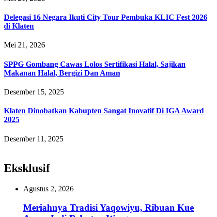
Delegasi 16 Negara Ikuti City Tour Pembuka KLIC Fest 2026
di Klaten
Mei 21, 2026
SPPG Gombang Cawas Lolos Sertifikasi Halal, Sajikan
Makanan Halal, Bergizi Dan Aman
Desember 15, 2025
Klaten Dinobatkan Kabupten Sangat Inovatif Di IGA Award
2025
Desember 11, 2025
Eksklusif
Agustus 2, 2026
Meriahnya Tradisi Yaqowiyu, Ribuan Kue