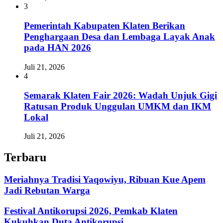
3
Pemerintah Kabupaten Klaten Berikan
Penghargaan Desa dan Lembaga Layak Anak
pada HAN 2026
Juli 21, 2026
4
Semarak Klaten Fair 2026: Wadah Unjuk Gigi
Ratusan Produk Unggulan UMKM dan IKM
Lokal
Juli 21, 2026
Terbaru
Meriahnya Tradisi Yaqowiyu, Ribuan Kue Apem
Jadi Rebutan Warga
Festival Antikorupsi 2026, Pemkab Klaten
Kukuhkan Duta Antikorupsi