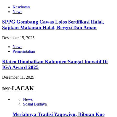
Kesehatan
News
SPPG Gombang Cawas Lolos Sertifikasi Halal,
Sajikan Makanan Halal, Bergizi Dan Aman
Desember 15, 2025
News
Pemerintahan
Klaten Dinobatkan Kabupten Sangat Inovatif Di
IGA Award 2025
Desember 11, 2025
ter-LACAK
News
Sosial Budaya
Meriahnya Tradisi Yaqowiyu, Ribuan Kue