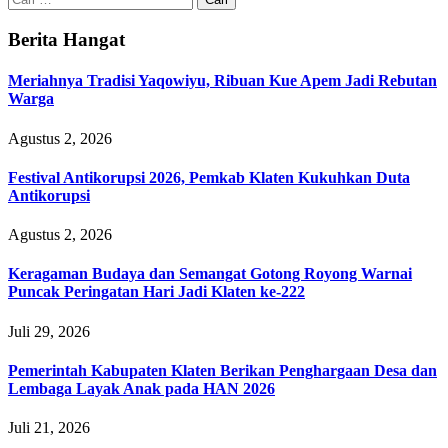
untuk:
Berita Hangat
Meriahnya Tradisi Yaqowiyu, Ribuan Kue Apem Jadi Rebutan
Warga
Agustus 2, 2026
Festival Antikorupsi 2026, Pemkab Klaten Kukuhkan Duta
Antikorupsi
Agustus 2, 2026
Keragaman Budaya dan Semangat Gotong Royong Warnai
Puncak Peringatan Hari Jadi Klaten ke-222
Juli 29, 2026
Pemerintah Kabupaten Klaten Berikan Penghargaan Desa dan
Lembaga Layak Anak pada HAN 2026
Juli 21, 2026