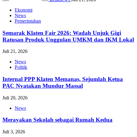
Ekonomi
News
Pemerintahan
Semarak Klaten Fair 2026: Wadah Unjuk Gigi
Ratusan Produk Unggulan UMKM dan IKM Lokal
Juli 21, 2026
News
Politik
Internal PPP Klaten Memanas, Sejumlah Ketua
PAC Nyatakan Mundur Massal
Juli 20, 2026
News
Merayakan Sekolah sebagai Rumah Kedua
Juli 3, 2026