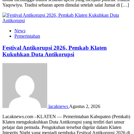
Yaqowiyu. Tradisi sebaran apem dimulai setelah salat Jumat di […]
News
Pemerintahan
Festival Antikorupsi 2026, Pemkab Klaten
Kukuhkan Duta Antikorupsi
lacaknews
Agustus 2, 2026
Lacaknews.com –KLATEN — Pemerintahan Kabupaten (Pemkab)
Klaten mengukukuhkan Duta Antikorupsi yang terdiri dari unsur
pelajar dan pemuda. Pengukuhan tersebut digelar dalam Klaten
Integrity Night yang menjadi pembuka Festival Antikorupsi 2026 di