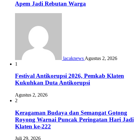
Apem Jadi Rebutan Warga
lacaknews
Agustus 2, 2026
1
Festival Antikorupsi 2026, Pemkab Klaten
Kukuhkan Duta Antikorupsi
Agustus 2, 2026
2
Keragaman Budaya dan Semangat Gotong
Royong Warnai Puncak Peringatan Hari Jadi
Klaten ke-222
Juli 29, 2026