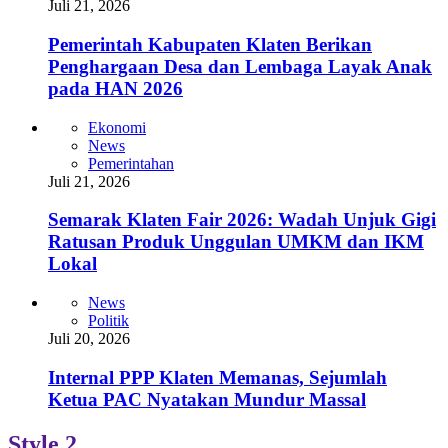
Juli 21, 2026
Pemerintah Kabupaten Klaten Berikan
Penghargaan Desa dan Lembaga Layak Anak
pada HAN 2026
Ekonomi
News
Pemerintahan
Juli 21, 2026
Semarak Klaten Fair 2026: Wadah Unjuk Gigi
Ratusan Produk Unggulan UMKM dan IKM
Lokal
News
Politik
Juli 20, 2026
Internal PPP Klaten Memanas, Sejumlah
Ketua PAC Nyatakan Mundur Massal
Style 2