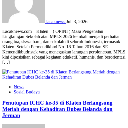
lacaknews
Juli 3, 2026
Lacaknews.com – Klaten – ( OPINI ) Masa Pengenalan
Lingkungan Sekolah atau MPLS 2026 kembali menjadi perhatian
orang tua, siswa baru, dan sekolah di seluruh Indonesia, termasuk
Klaten. Setelah Permendikbud No. 18 Tahun 2016 dan SE
Kemendikbudristek yang menegaskan larangan perploncoan, MPLS
kini diposisikan sebagai kegiatan edukatif, humanis, dan berorientasi
[…]
News
Sosial Budaya
Penutupan ICHC ke-35 di Klaten Berlangsung
Meriah dengan Kehadiran Dubes Belanda dan
Jerman