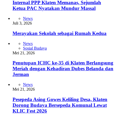
Internal PPP Klaten Memanas, Sejumlah
Ketua PAC Nyatakan Mundur Massal
News
Juli 3, 2026
Merayakan Sekolah sebagai Rumah Kedua
News
Sosial Budaya
Mei 21, 2026
Penutupan ICHC ke-35 di Klaten Berlangsung
Meriah dengan Kehadiran Dubes Belanda dan
Jerman
News
Mei 21, 2026
Pesepeda Asing Gowes Keliling Desa, Klaten
Dorong Budaya Bersepeda Komunal Lewat
KLIC Fest 2026