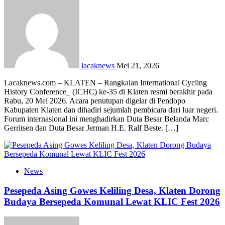
lacaknews
Mei 21, 2026
Lacaknews.com – KLATEN – Rangkaian International Cycling
History Conference_ (ICHC) ke-35 di Klaten resmi berakhir pada
Rabu, 20 Mei 2026. Acara penutupan digelar di Pendopo
Kabupaten Klaten dan dihadiri sejumlah pembicara dari luar negeri.
Forum internasional ini menghadirkan Duta Besar Belanda Marc
Gerritsen dan Duta Besar Jerman H.E. Ralf Beste. […]
News
Pesepeda Asing Gowes Keliling Desa, Klaten Dorong
Budaya Bersepeda Komunal Lewat KLIC Fest 2026