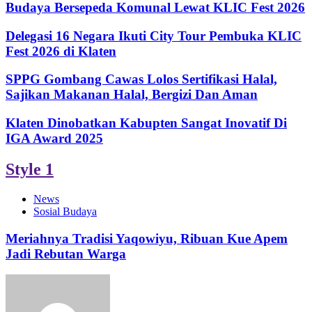
Budaya Bersepeda Komunal Lewat KLIC Fest 2026
Delegasi 16 Negara Ikuti City Tour Pembuka KLIC
Fest 2026 di Klaten
SPPG Gombang Cawas Lolos Sertifikasi Halal,
Sajikan Makanan Halal, Bergizi Dan Aman
Klaten Dinobatkan Kabupten Sangat Inovatif Di
IGA Award 2025
Style 1
News
Sosial Budaya
Meriahnya Tradisi Yaqowiyu, Ribuan Kue Apem
Jadi Rebutan Warga