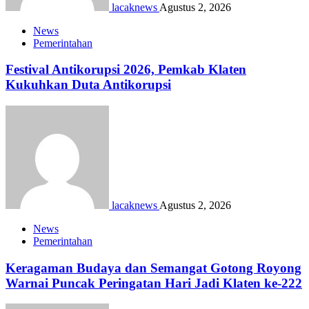
lacaknews
Agustus 2, 2026
News
Pemerintahan
Festival Antikorupsi 2026, Pemkab Klaten
Kukuhkan Duta Antikorupsi
lacaknews
Agustus 2, 2026
News
Pemerintahan
Keragaman Budaya dan Semangat Gotong Royong
Warnai Puncak Peringatan Hari Jadi Klaten ke-222