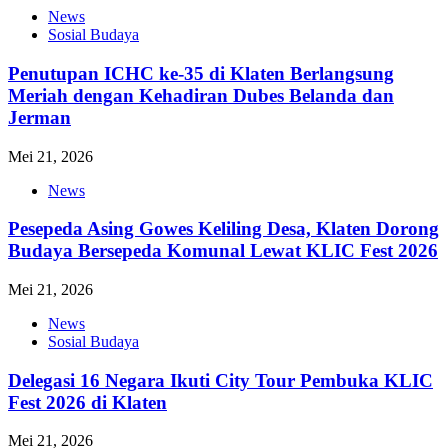
News
Sosial Budaya
Penutupan ICHC ke-35 di Klaten Berlangsung
Meriah dengan Kehadiran Dubes Belanda dan
Jerman
Mei 21, 2026
News
Pesepeda Asing Gowes Keliling Desa, Klaten Dorong
Budaya Bersepeda Komunal Lewat KLIC Fest 2026
Mei 21, 2026
News
Sosial Budaya
Delegasi 16 Negara Ikuti City Tour Pembuka KLIC
Fest 2026 di Klaten
Mei 21, 2026