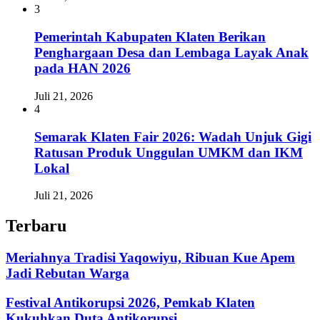
3
Pemerintah Kabupaten Klaten Berikan
Penghargaan Desa dan Lembaga Layak Anak
pada HAN 2026
Juli 21, 2026
4
Semarak Klaten Fair 2026: Wadah Unjuk Gigi
Ratusan Produk Unggulan UMKM dan IKM
Lokal
Juli 21, 2026
Terbaru
Meriahnya Tradisi Yaqowiyu, Ribuan Kue Apem
Jadi Rebutan Warga
Festival Antikorupsi 2026, Pemkab Klaten
Kukuhkan Duta Antikorupsi