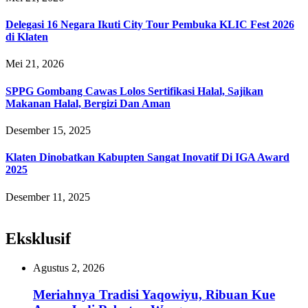
Delegasi 16 Negara Ikuti City Tour Pembuka KLIC Fest 2026
di Klaten
Mei 21, 2026
SPPG Gombang Cawas Lolos Sertifikasi Halal, Sajikan
Makanan Halal, Bergizi Dan Aman
Desember 15, 2025
Klaten Dinobatkan Kabupten Sangat Inovatif Di IGA Award
2025
Desember 11, 2025
Eksklusif
Agustus 2, 2026
Meriahnya Tradisi Yaqowiyu, Ribuan Kue