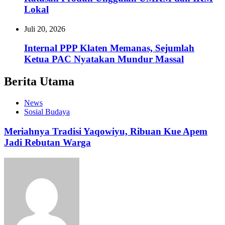
Lokal
Juli 20, 2026
Internal PPP Klaten Memanas, Sejumlah
Ketua PAC Nyatakan Mundur Massal
Berita Utama
News
Sosial Budaya
Meriahnya Tradisi Yaqowiyu, Ribuan Kue Apem
Jadi Rebutan Warga