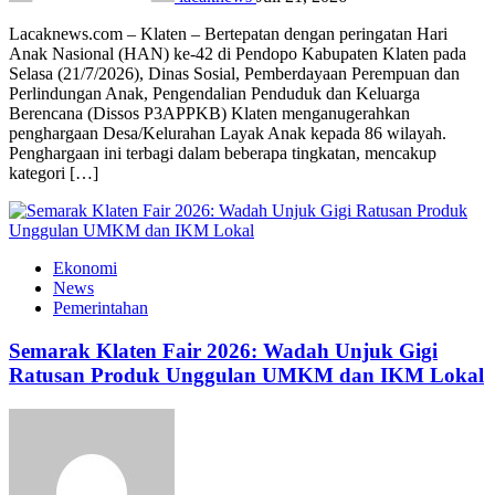
Lacaknews.com – Klaten – Bertepatan dengan peringatan Hari
Anak Nasional (HAN) ke-42 di Pendopo Kabupaten Klaten pada
Selasa (21/7/2026), Dinas Sosial, Pemberdayaan Perempuan dan
Perlindungan Anak, Pengendalian Penduduk dan Keluarga
Berencana (Dissos P3APPKB) Klaten menganugerahkan
penghargaan Desa/Kelurahan Layak Anak kepada 86 wilayah.
Penghargaan ini terbagi dalam beberapa tingkatan, mencakup
kategori […]
Ekonomi
News
Pemerintahan
Semarak Klaten Fair 2026: Wadah Unjuk Gigi
Ratusan Produk Unggulan UMKM dan IKM Lokal