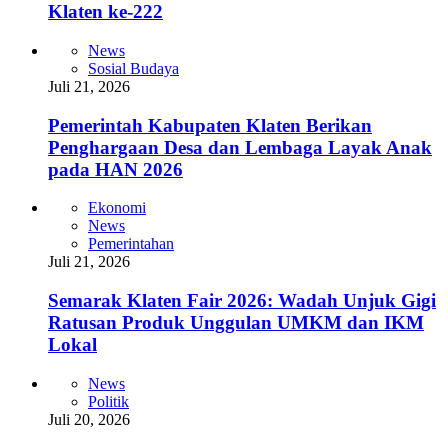
Klaten ke-222
News
Sosial Budaya
Juli 21, 2026
Pemerintah Kabupaten Klaten Berikan
Penghargaan Desa dan Lembaga Layak Anak
pada HAN 2026
Ekonomi
News
Pemerintahan
Juli 21, 2026
Semarak Klaten Fair 2026: Wadah Unjuk Gigi
Ratusan Produk Unggulan UMKM dan IKM
Lokal
News
Politik
Juli 20, 2026