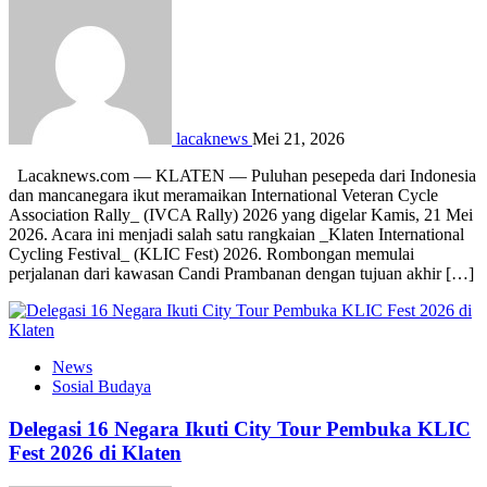
lacaknews
Mei 21, 2026
Lacaknews.com — KLATEN — Puluhan pesepeda dari Indonesia
dan mancanegara ikut meramaikan International Veteran Cycle
Association Rally_ (IVCA Rally) 2026 yang digelar Kamis, 21 Mei
2026. Acara ini menjadi salah satu rangkaian _Klaten International
Cycling Festival_ (KLIC Fest) 2026. Rombongan memulai
perjalanan dari kawasan Candi Prambanan dengan tujuan akhir […]
News
Sosial Budaya
Delegasi 16 Negara Ikuti City Tour Pembuka KLIC
Fest 2026 di Klaten