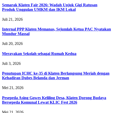
Semarak Klaten Fair 2026: Wadah Unjuk Gigi Ratusan
Produk Unggulan UMKM dan IKM Lokal
Juli 21, 2026
Internal PPP Klaten Memanas, Sejumlah Ketua PAC Nyatakan
Mundur Massal
Juli 20, 2026
Merayakan Sekolah sebagai Rumah Kedua
Juli 3, 2026
Penutupan ICHC ke-35 di Klaten Berlangsung Meriah dengan
Kehadiran Dubes Belanda dan Jerman
Mei 21, 2026
Pesepeda Asing Gowes Keliling Desa, Klaten Dorong Budaya
Bersepeda Komunal Lewat KLIC Fest 2026
Mei 21, 2026