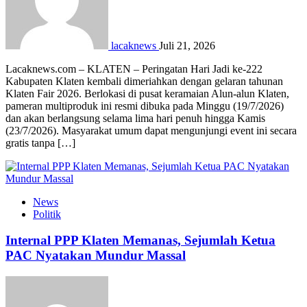
lacaknews
Juli 21, 2026
Lacaknews.com – KLATEN – Peringatan Hari Jadi ke-222
Kabupaten Klaten kembali dimeriahkan dengan gelaran tahunan
Klaten Fair 2026. Berlokasi di pusat keramaian Alun-alun Klaten,
pameran multiproduk ini resmi dibuka pada Minggu (19/7/2026)
dan akan berlangsung selama lima hari penuh hingga Kamis
(23/7/2026). Masyarakat umum dapat mengunjungi event ini secara
gratis tanpa […]
News
Politik
Internal PPP Klaten Memanas, Sejumlah Ketua
PAC Nyatakan Mundur Massal