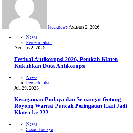
lacaknews
Agustus 2, 2026
News
Pemerintahan
Agustus 2, 2026
Festival Antikorupsi 2026, Pemkab Klaten
Kukuhkan Duta Antikorupsi
News
Pemerintahan
Juli 29, 2026
Keragaman Budaya dan Semangat Gotong
Royong Warnai Puncak Peringatan Hari Jadi
Klaten ke-222
News
Sosial Budaya