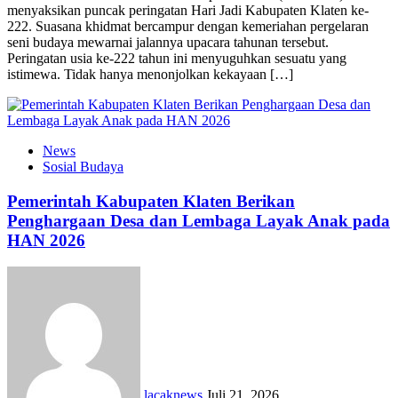
menyaksikan puncak peringatan Hari Jadi Kabupaten Klaten ke-
222. Suasana khidmat bercampur dengan kemeriahan pergelaran
seni budaya mewarnai jalannya upacara tahunan tersebut.
Peringatan usia ke-222 tahun ini menyuguhkan sesuatu yang
istimewa. Tidak hanya menonjolkan kekayaan […]
News
Sosial Budaya
Pemerintah Kabupaten Klaten Berikan
Penghargaan Desa dan Lembaga Layak Anak pada
HAN 2026
lacaknews
Juli 21, 2026