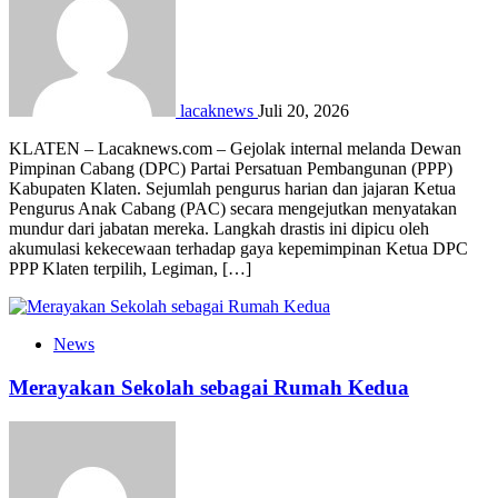
lacaknews
Juli 20, 2026
KLATEN – Lacaknews.com – Gejolak internal melanda Dewan
Pimpinan Cabang (DPC) Partai Persatuan Pembangunan (PPP)
Kabupaten Klaten. Sejumlah pengurus harian dan jajaran Ketua
Pengurus Anak Cabang (PAC) secara mengejutkan menyatakan
mundur dari jabatan mereka. Langkah drastis ini dipicu oleh
akumulasi kekecewaan terhadap gaya kepemimpinan Ketua DPC
PPP Klaten terpilih, Legiman, […]
News
Merayakan Sekolah sebagai Rumah Kedua