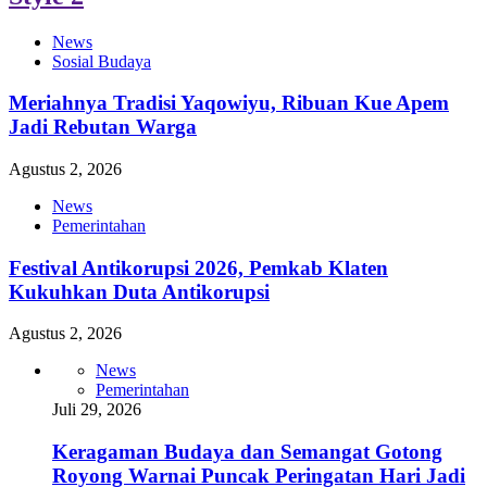
News
Sosial Budaya
Meriahnya Tradisi Yaqowiyu, Ribuan Kue Apem
Jadi Rebutan Warga
Agustus 2, 2026
News
Pemerintahan
Festival Antikorupsi 2026, Pemkab Klaten
Kukuhkan Duta Antikorupsi
Agustus 2, 2026
News
Pemerintahan
Juli 29, 2026
Keragaman Budaya dan Semangat Gotong
Royong Warnai Puncak Peringatan Hari Jadi