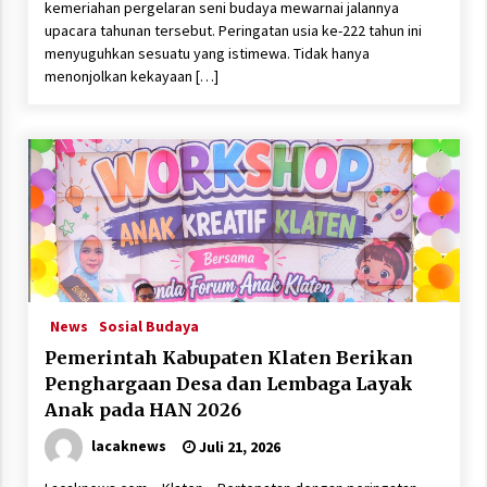
kemeriahan pergelaran seni budaya mewarnai jalannya
upacara tahunan tersebut. Peringatan usia ke-222 tahun ini
menyuguhkan sesuatu yang istimewa. Tidak hanya
menonjolkan kekayaan […]
News
Sosial Budaya
Pemerintah Kabupaten Klaten Berikan
Penghargaan Desa dan Lembaga Layak
Anak pada HAN 2026
lacaknews
Juli 21, 2026