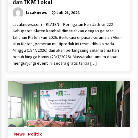
dan IKM Lokal
lacaknews
Juli 21, 2026
Lacaknews.com – KLATEN – Peringatan Hari Jadi ke-222
Kabupaten Klaten kembali dimeriahkan dengan gelaran
tahunan Klaten Fair 2026. Berlokasi di pusat keramaian Alun-
alun Klaten, pameran multiproduk ini resmi dibuka pada
Minggu (19/7/2026) dan akan berlangsung selama lima hari
penuh hingga Kamis (23/7/2026). Masyarakat umum dapat
mengunjungi event ini secara gratis tanpa […]
News
Politik