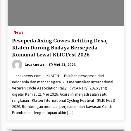
News
Pesepeda Asing Gowes Keliling Desa,
Klaten Dorong Budaya Bersepeda
Komunal Lewat KLIC Fest 2026
lacaknews
Mei 21, 2026
Lacaknews.com — KLATEN — Puluhan pesepeda dari
Indonesia dan mancanegara ikut meramaikan International
Veteran Cycle Association Rally_ (IVCA Rally) 2026 yang
digelar Kamis, 21 Mei 2026. Acara ini menjadi salah satu
rangkaian _Klaten International Cycling Festival_ (KLIC Fest)
2026. Rombongan memulai perjalanan dari kawasan Candi
Prambanan dengan tujuan akhir […]