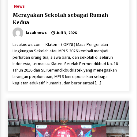
News
Merayakan Sekolah sebagai Rumah
Kedua
lacaknews
Juli 3, 2026
Lacaknews.com – Klaten – ( OPINI ) Masa Pengenalan
Lingkungan Sekolah atau MPLS 2026 kembali menjadi
perhatian orang tua, siswa baru, dan sekolah di seluruh
Indonesia, termasuk Klaten. Setelah Permendikbud No. 18
Tahun 2016 dan SE Kemendikbudristek yang menegaskan
larangan perploncoan, MPLS kini diposisikan sebagai
kegiatan edukatif, humanis, dan berorientasi […]