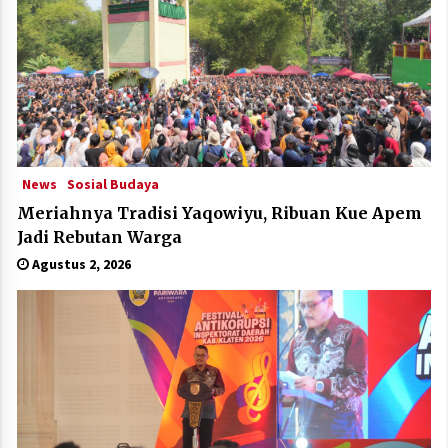
News
Sosial Budaya
Meriahnya Tradisi Yaqowiyu, Ribuan Kue Apem
Jadi Rebutan Warga
Agustus 2, 2026