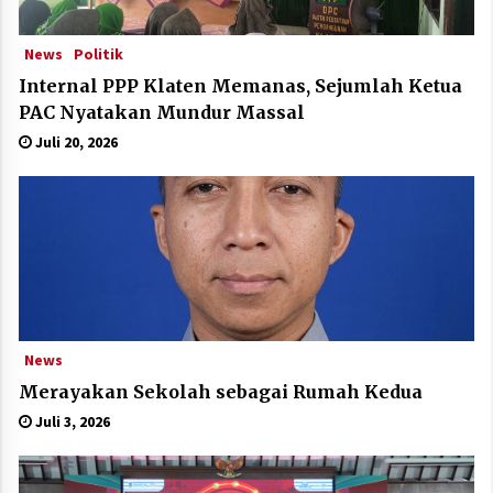
News
Politik
Internal PPP Klaten Memanas, Sejumlah Ketua
PAC Nyatakan Mundur Massal
Juli 20, 2026
News
Merayakan Sekolah sebagai Rumah Kedua
Juli 3, 2026