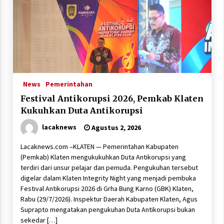
News
Pemerintahan
Festival Antikorupsi 2026, Pemkab Klaten
Kukuhkan Duta Antikorupsi
lacaknews
Agustus 2, 2026
Lacaknews.com –KLATEN — Pemerintahan Kabupaten
(Pemkab) Klaten mengukukuhkan Duta Antikorupsi yang
terdiri dari unsur pelajar dan pemuda. Pengukuhan tersebut
digelar dalam Klaten Integrity Night yang menjadi pembuka
Festival Antikorupsi 2026 di Grha Bung Karno (GBK) Klaten,
Rabu (29/7/2026). Inspektur Daerah Kabupaten Klaten, Agus
Suprapto mengatakan pengukuhan Duta Antikorupsi bukan
sekedar […]