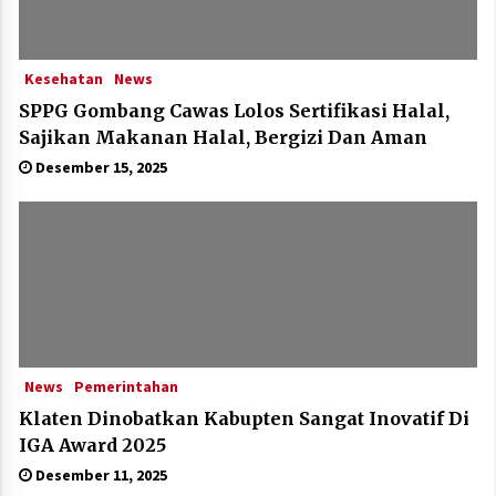
Kesehatan
News
SPPG Gombang Cawas Lolos Sertifikasi Halal,
Sajikan Makanan Halal, Bergizi Dan Aman
Desember 15, 2025
News
Pemerintahan
Klaten Dinobatkan Kabupten Sangat Inovatif Di
IGA Award 2025
Desember 11, 2025