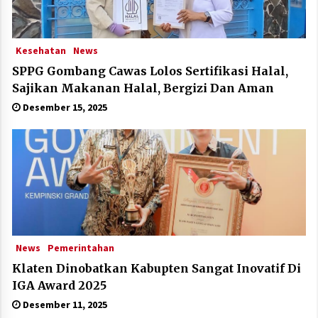
Kesehatan
News
SPPG Gombang Cawas Lolos Sertifikasi Halal,
Sajikan Makanan Halal, Bergizi Dan Aman
Desember 15, 2025
News
Pemerintahan
Klaten Dinobatkan Kabupten Sangat Inovatif Di
IGA Award 2025
Desember 11, 2025