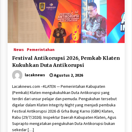
News
Pemerintahan
Festival Antikorupsi 2026, Pemkab Klaten
Kukuhkan Duta Antikorupsi
lacaknews
Agustus 2, 2026
Lacaknews.com –KLATEN — Pemerintahan Kabupaten
(Pemkab) Klaten mengukukuhkan Duta Antikorupsi yang
terdiri dari unsur pelajar dan pemuda. Pengukuhan tersebut
digelar dalam Klaten Integrity Night yang menjadi pembuka
Festival Antikorupsi 2026 di Grha Bung Karno (GBK) Klaten,
Rabu (29/7/2026). Inspektur Daerah Kabupaten Klaten, Agus
Suprapto mengatakan pengukuhan Duta Antikorupsi bukan
sekedar […]