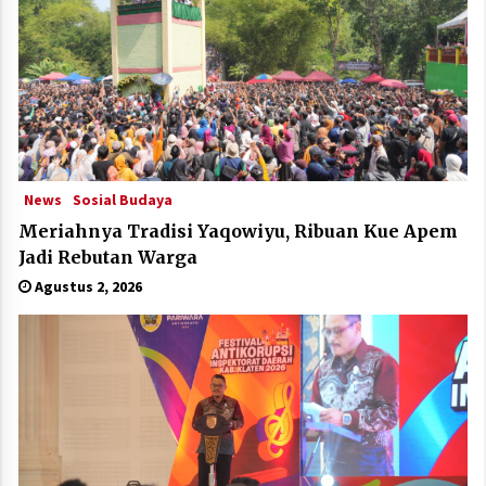
News
Sosial Budaya
Meriahnya Tradisi Yaqowiyu, Ribuan Kue Apem
Jadi Rebutan Warga
Agustus 2, 2026