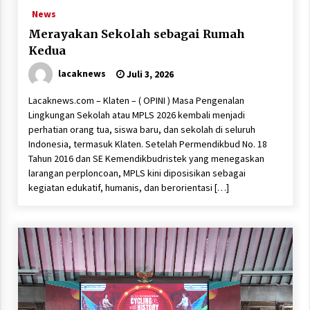
News
Merayakan Sekolah sebagai Rumah
Kedua
lacaknews
Juli 3, 2026
Lacaknews.com – Klaten – ( OPINI ) Masa Pengenalan
Lingkungan Sekolah atau MPLS 2026 kembali menjadi
perhatian orang tua, siswa baru, dan sekolah di seluruh
Indonesia, termasuk Klaten. Setelah Permendikbud No. 18
Tahun 2016 dan SE Kemendikbudristek yang menegaskan
larangan perploncoan, MPLS kini diposisikan sebagai
kegiatan edukatif, humanis, dan berorientasi […]