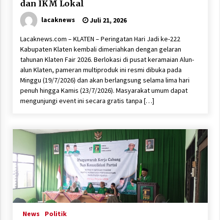
dan IKM Lokal
lacaknews
Juli 21, 2026
Lacaknews.com – KLATEN – Peringatan Hari Jadi ke-222
Kabupaten Klaten kembali dimeriahkan dengan gelaran
tahunan Klaten Fair 2026. Berlokasi di pusat keramaian Alun-
alun Klaten, pameran multiproduk ini resmi dibuka pada
Minggu (19/7/2026) dan akan berlangsung selama lima hari
penuh hingga Kamis (23/7/2026). Masyarakat umum dapat
mengunjungi event ini secara gratis tanpa […]
News
Politik