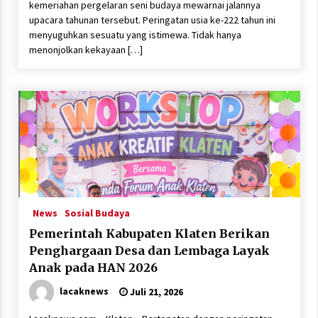
kemeriahan pergelaran seni budaya mewarnai jalannya
upacara tahunan tersebut. Peringatan usia ke-222 tahun ini
menyuguhkan sesuatu yang istimewa. Tidak hanya
menonjolkan kekayaan […]
News
Sosial Budaya
Pemerintah Kabupaten Klaten Berikan
Penghargaan Desa dan Lembaga Layak
Anak pada HAN 2026
lacaknews
Juli 21, 2026