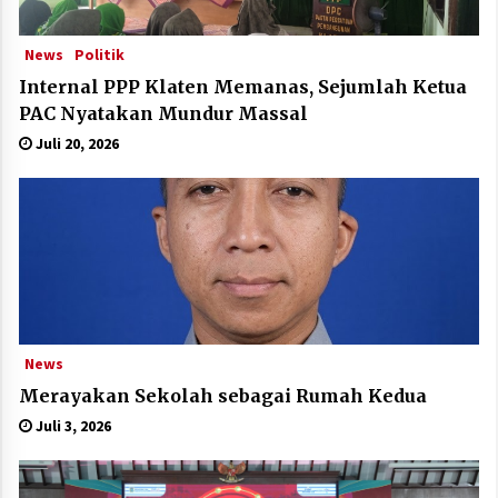
News
Politik
Internal PPP Klaten Memanas, Sejumlah Ketua
PAC Nyatakan Mundur Massal
Juli 20, 2026
News
Merayakan Sekolah sebagai Rumah Kedua
Juli 3, 2026