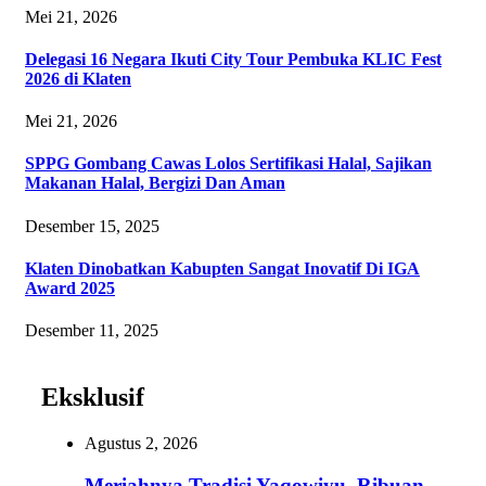
Mei 21, 2026
Delegasi 16 Negara Ikuti City Tour Pembuka KLIC Fest
2026 di Klaten
Mei 21, 2026
SPPG Gombang Cawas Lolos Sertifikasi Halal, Sajikan
Makanan Halal, Bergizi Dan Aman
Desember 15, 2025
Klaten Dinobatkan Kabupten Sangat Inovatif Di IGA
Award 2025
Desember 11, 2025
Eksklusif
Agustus 2, 2026
Meriahnya Tradisi Yaqowiyu, Ribuan