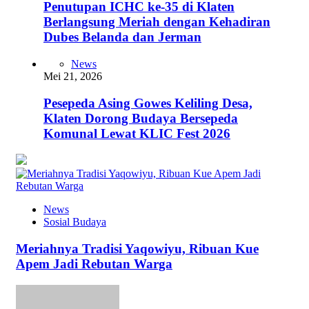
Penutupan ICHC ke-35 di Klaten
Berlangsung Meriah dengan Kehadiran
Dubes Belanda dan Jerman
News
Mei 21, 2026
Pesepeda Asing Gowes Keliling Desa,
Klaten Dorong Budaya Bersepeda
Komunal Lewat KLIC Fest 2026
News
Sosial Budaya
Meriahnya Tradisi Yaqowiyu, Ribuan Kue
Apem Jadi Rebutan Warga