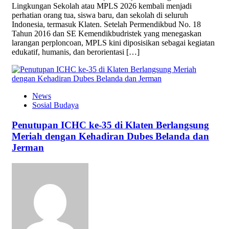
Lingkungan Sekolah atau MPLS 2026 kembali menjadi
perhatian orang tua, siswa baru, dan sekolah di seluruh
Indonesia, termasuk Klaten. Setelah Permendikbud No. 18
Tahun 2016 dan SE Kemendikbudristek yang menegaskan
larangan perploncoan, MPLS kini diposisikan sebagai kegiatan
edukatif, humanis, dan berorientasi […]
News
Sosial Budaya
Penutupan ICHC ke-35 di Klaten Berlangsung
Meriah dengan Kehadiran Dubes Belanda dan
Jerman