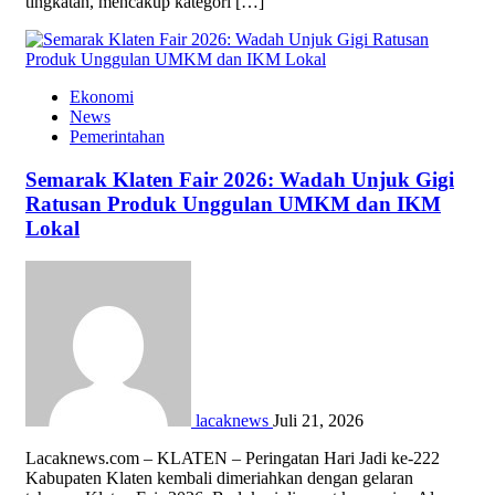
tingkatan, mencakup kategori […]
Ekonomi
News
Pemerintahan
Semarak Klaten Fair 2026: Wadah Unjuk Gigi
Ratusan Produk Unggulan UMKM dan IKM
Lokal
lacaknews
Juli 21, 2026
Lacaknews.com – KLATEN – Peringatan Hari Jadi ke-222
Kabupaten Klaten kembali dimeriahkan dengan gelaran