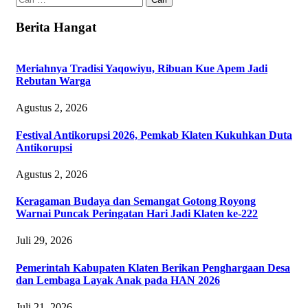
untuk:
Berita Hangat
Meriahnya Tradisi Yaqowiyu, Ribuan Kue Apem Jadi
Rebutan Warga
Agustus 2, 2026
Festival Antikorupsi 2026, Pemkab Klaten Kukuhkan Duta
Antikorupsi
Agustus 2, 2026
Keragaman Budaya dan Semangat Gotong Royong
Warnai Puncak Peringatan Hari Jadi Klaten ke-222
Juli 29, 2026
Pemerintah Kabupaten Klaten Berikan Penghargaan Desa
dan Lembaga Layak Anak pada HAN 2026
Juli 21, 2026