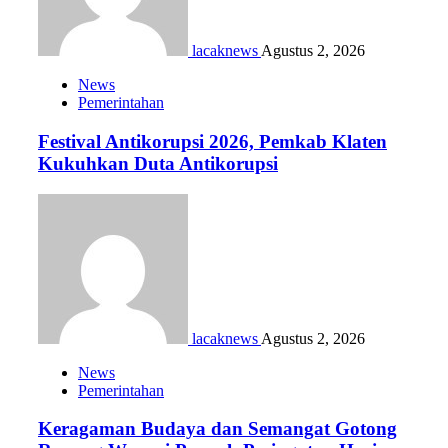
lacaknews
Agustus 2, 2026
News
Pemerintahan
Festival Antikorupsi 2026, Pemkab Klaten
Kukuhkan Duta Antikorupsi
lacaknews
Agustus 2, 2026
News
Pemerintahan
Keragaman Budaya dan Semangat Gotong