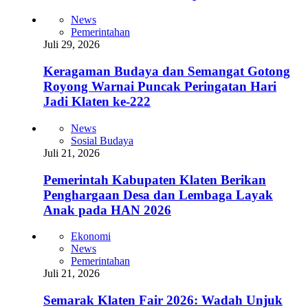
News
Pemerintahan
Juli 29, 2026
Keragaman Budaya dan Semangat Gotong
Royong Warnai Puncak Peringatan Hari
Jadi Klaten ke-222
News
Sosial Budaya
Juli 21, 2026
Pemerintah Kabupaten Klaten Berikan
Penghargaan Desa dan Lembaga Layak
Anak pada HAN 2026
Ekonomi
News
Pemerintahan
Juli 21, 2026
Semarak Klaten Fair 2026: Wadah Unjuk