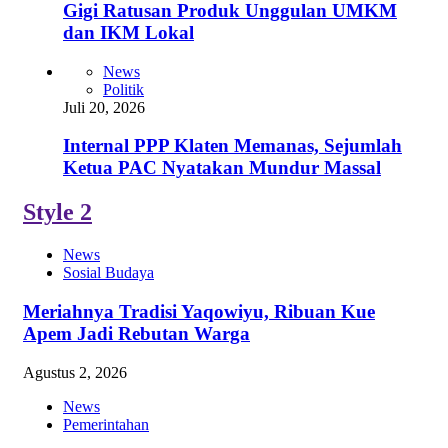
Gigi Ratusan Produk Unggulan UMKM
dan IKM Lokal
News
Politik
Juli 20, 2026
Internal PPP Klaten Memanas, Sejumlah
Ketua PAC Nyatakan Mundur Massal
Style 2
News
Sosial Budaya
Meriahnya Tradisi Yaqowiyu, Ribuan Kue
Apem Jadi Rebutan Warga
Agustus 2, 2026
News
Pemerintahan