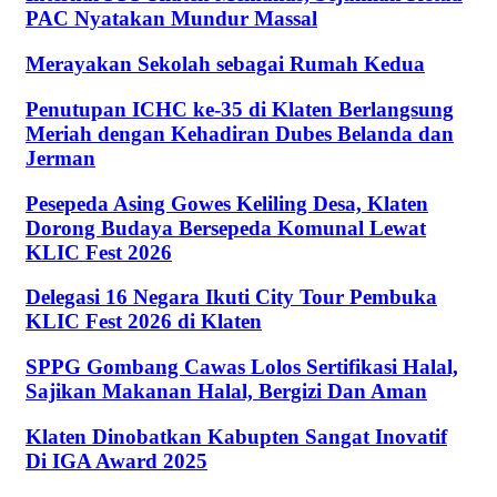
PAC Nyatakan Mundur Massal
Merayakan Sekolah sebagai Rumah Kedua
Penutupan ICHC ke-35 di Klaten Berlangsung
Meriah dengan Kehadiran Dubes Belanda dan
Jerman
Pesepeda Asing Gowes Keliling Desa, Klaten
Dorong Budaya Bersepeda Komunal Lewat
KLIC Fest 2026
Delegasi 16 Negara Ikuti City Tour Pembuka
KLIC Fest 2026 di Klaten
SPPG Gombang Cawas Lolos Sertifikasi Halal,
Sajikan Makanan Halal, Bergizi Dan Aman
Klaten Dinobatkan Kabupten Sangat Inovatif
Di IGA Award 2025