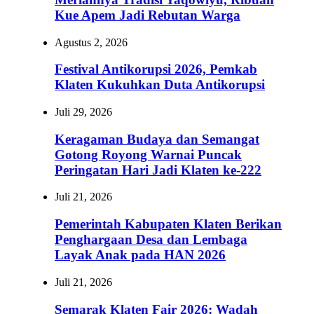
Kue Apem Jadi Rebutan Warga
Agustus 2, 2026
Festival Antikorupsi 2026, Pemkab
Klaten Kukuhkan Duta Antikorupsi
Juli 29, 2026
Keragaman Budaya dan Semangat
Gotong Royong Warnai Puncak
Peringatan Hari Jadi Klaten ke-222
Juli 21, 2026
Pemerintah Kabupaten Klaten Berikan
Penghargaan Desa dan Lembaga
Layak Anak pada HAN 2026
Juli 21, 2026
Semarak Klaten Fair 2026: Wadah