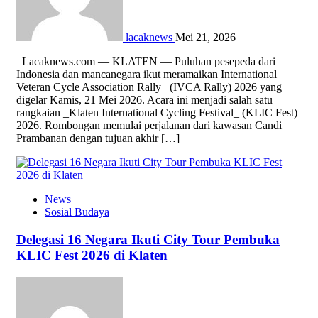
lacaknews
Mei 21, 2026
Lacaknews.com — KLATEN — Puluhan pesepeda dari
Indonesia dan mancanegara ikut meramaikan International
Veteran Cycle Association Rally_ (IVCA Rally) 2026 yang
digelar Kamis, 21 Mei 2026. Acara ini menjadi salah satu
rangkaian _Klaten International Cycling Festival_ (KLIC Fest)
2026. Rombongan memulai perjalanan dari kawasan Candi
Prambanan dengan tujuan akhir […]
News
Sosial Budaya
Delegasi 16 Negara Ikuti City Tour Pembuka
KLIC Fest 2026 di Klaten