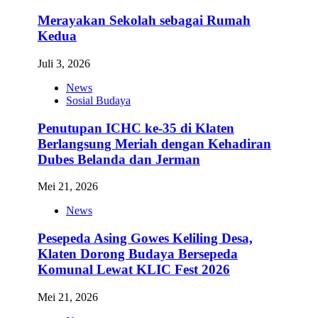
Merayakan Sekolah sebagai Rumah
Kedua
Juli 3, 2026
News
Sosial Budaya
Penutupan ICHC ke-35 di Klaten
Berlangsung Meriah dengan Kehadiran
Dubes Belanda dan Jerman
Mei 21, 2026
News
Pesepeda Asing Gowes Keliling Desa,
Klaten Dorong Budaya Bersepeda
Komunal Lewat KLIC Fest 2026
Mei 21, 2026