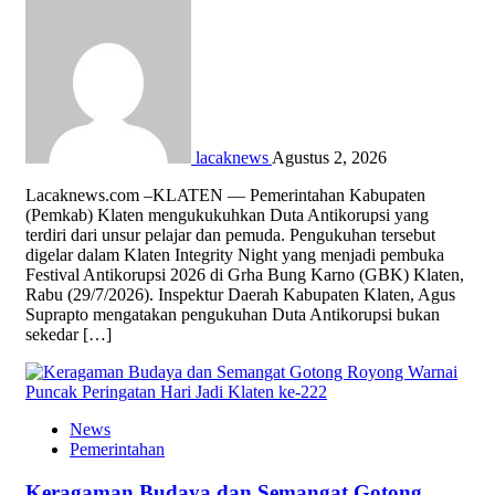
lacaknews
Agustus 2, 2026
Lacaknews.com –KLATEN — Pemerintahan Kabupaten
(Pemkab) Klaten mengukukuhkan Duta Antikorupsi yang
terdiri dari unsur pelajar dan pemuda. Pengukuhan tersebut
digelar dalam Klaten Integrity Night yang menjadi pembuka
Festival Antikorupsi 2026 di Grha Bung Karno (GBK) Klaten,
Rabu (29/7/2026). Inspektur Daerah Kabupaten Klaten, Agus
Suprapto mengatakan pengukuhan Duta Antikorupsi bukan
sekedar […]
News
Pemerintahan
Keragaman Budaya dan Semangat Gotong