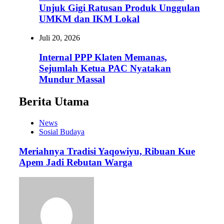
Unjuk Gigi Ratusan Produk Unggulan
UMKM dan IKM Lokal
Juli 20, 2026
Internal PPP Klaten Memanas,
Sejumlah Ketua PAC Nyatakan
Mundur Massal
Berita Utama
News
Sosial Budaya
Meriahnya Tradisi Yaqowiyu, Ribuan Kue
Apem Jadi Rebutan Warga