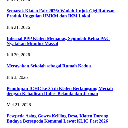
Semarak Klaten Fair 2026: Wadah Unjuk Gigi Ratusan
Produk Unggulan UMKM dan IKM Lokal
Juli 21, 2026
Internal PPP Klaten Memanas, Sejumlah Ketua PAC
Nyatakan Mundur Massal
Juli 20, 2026
Merayakan Sekolah sebagai Rumah Kedua
Juli 3, 2026
Penutupan ICHC ke-35 di Klaten Berlangsung Meriah
dengan Kehadiran Dubes Belanda dan Jerman
Mei 21, 2026
Pesepeda Asing Gowes Keliling Desa, Klaten Dorong
Budaya Bersepeda Komunal Lewat KLIC Fest 2026