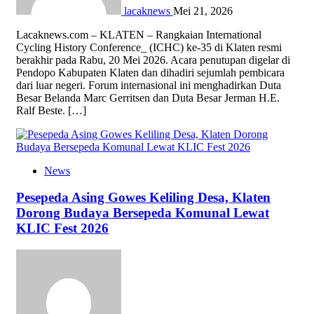
lacaknews
Mei 21, 2026
Lacaknews.com – KLATEN – Rangkaian International
Cycling History Conference_ (ICHC) ke-35 di Klaten resmi
berakhir pada Rabu, 20 Mei 2026. Acara penutupan digelar di
Pendopo Kabupaten Klaten dan dihadiri sejumlah pembicara
dari luar negeri. Forum internasional ini menghadirkan Duta
Besar Belanda Marc Gerritsen dan Duta Besar Jerman H.E.
Ralf Beste. […]
News
Pesepeda Asing Gowes Keliling Desa, Klaten
Dorong Budaya Bersepeda Komunal Lewat
KLIC Fest 2026