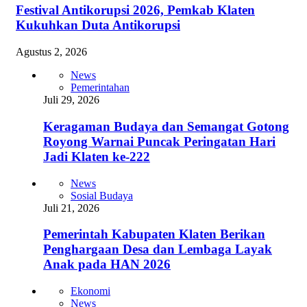
Festival Antikorupsi 2026, Pemkab Klaten
Kukuhkan Duta Antikorupsi
Agustus 2, 2026
News
Pemerintahan
Juli 29, 2026
Keragaman Budaya dan Semangat Gotong
Royong Warnai Puncak Peringatan Hari
Jadi Klaten ke-222
News
Sosial Budaya
Juli 21, 2026
Pemerintah Kabupaten Klaten Berikan
Penghargaan Desa dan Lembaga Layak
Anak pada HAN 2026
Ekonomi
News