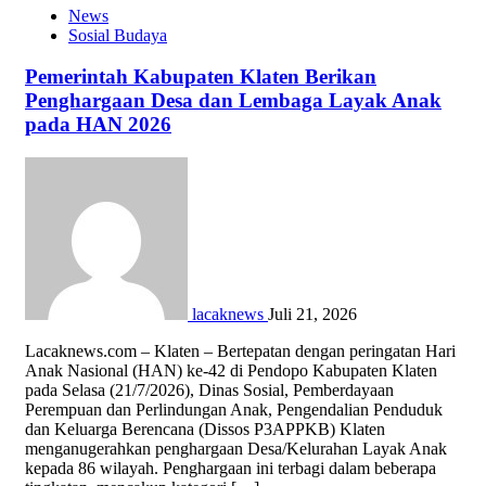
News
Sosial Budaya
Pemerintah Kabupaten Klaten Berikan
Penghargaan Desa dan Lembaga Layak Anak
pada HAN 2026
lacaknews
Juli 21, 2026
Lacaknews.com – Klaten – Bertepatan dengan peringatan Hari
Anak Nasional (HAN) ke-42 di Pendopo Kabupaten Klaten
pada Selasa (21/7/2026), Dinas Sosial, Pemberdayaan
Perempuan dan Perlindungan Anak, Pengendalian Penduduk
dan Keluarga Berencana (Dissos P3APPKB) Klaten
menganugerahkan penghargaan Desa/Kelurahan Layak Anak
kepada 86 wilayah. Penghargaan ini terbagi dalam beberapa