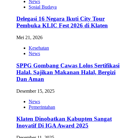
News
Sosial Budaya
Delegasi 16 Negara Ikuti City Tour
Pembuka KLIC Fest 2026 di Klaten
Mei 21, 2026
Kesehatan
News
SPPG Gombang Cawas Lolos Sertifikasi
Halal, Sajikan Makanan Halal, Bergizi
Dan Aman
Desember 15, 2025
News
Pemerintahan
Klaten Dinobatkan Kabupten Sangat
Inovatif Di IGA Award 2025
Desember 11, 2025