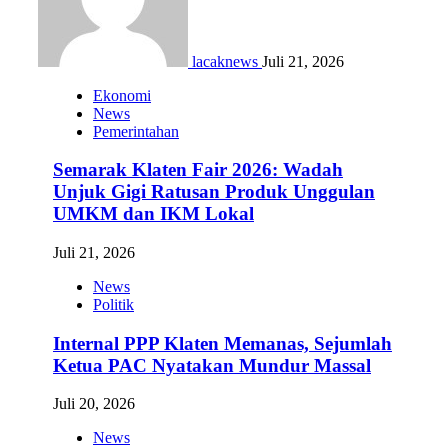
lacaknews
Juli 21, 2026
Ekonomi
News
Pemerintahan
Semarak Klaten Fair 2026: Wadah
Unjuk Gigi Ratusan Produk Unggulan
UMKM dan IKM Lokal
Juli 21, 2026
News
Politik
Internal PPP Klaten Memanas, Sejumlah
Ketua PAC Nyatakan Mundur Massal
Juli 20, 2026
News