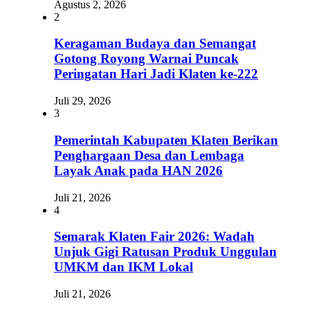
Agustus 2, 2026
2
Keragaman Budaya dan Semangat
Gotong Royong Warnai Puncak
Peringatan Hari Jadi Klaten ke-222
Juli 29, 2026
3
Pemerintah Kabupaten Klaten Berikan
Penghargaan Desa dan Lembaga
Layak Anak pada HAN 2026
Juli 21, 2026
4
Semarak Klaten Fair 2026: Wadah
Unjuk Gigi Ratusan Produk Unggulan
UMKM dan IKM Lokal
Juli 21, 2026