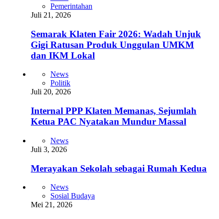
Pemerintahan
Juli 21, 2026
Semarak Klaten Fair 2026: Wadah Unjuk
Gigi Ratusan Produk Unggulan UMKM
dan IKM Lokal
News
Politik
Juli 20, 2026
Internal PPP Klaten Memanas, Sejumlah
Ketua PAC Nyatakan Mundur Massal
News
Juli 3, 2026
Merayakan Sekolah sebagai Rumah Kedua
News
Sosial Budaya
Mei 21, 2026