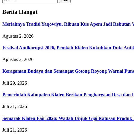
untuk:
Berita Hangat
Meriahnya Tradisi Yaqowiyu, Ribuan Kue Apem Jadi Rebutan
Agustus 2, 2026
Festival Antikorupsi 2026, Pemkab Klaten Kukuhkan Duta Anti
Agustus 2, 2026
Keragaman Budaya dan Semangat Gotong Royong Warnai Puncak
Juli 29, 2026
Pemerintah Kabupaten Klaten Berikan Penghargaan Desa da
Juli 21, 2026
Semarak Klaten Fair 2026: Wadah Unjuk Gigi Ratusan Prod
Juli 21, 2026