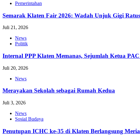
Pemerintahan
Semarak Klaten Fair 2026: Wadah Unjuk Gigi Ra
Juli 21, 2026
News
Politik
Internal PPP Klaten Memanas, Sejumlah Ketua PA
Juli 20, 2026
News
Merayakan Sekolah sebagai Rumah Kedua
Juli 3, 2026
News
Sosial Budaya
Penutupan ICHC ke-35 di Klaten Berlangsung Meri