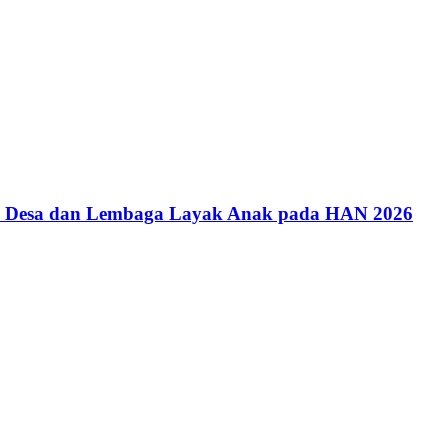
an Desa dan Lembaga Layak Anak pada HAN 2026