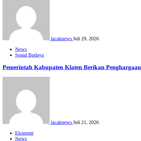
lacaknews
Juli 29, 2026
News
Sosial Budaya
Pemerintah Kabupaten Klaten Berikan Pengharga
lacaknews
Juli 21, 2026
Ekonomi
News