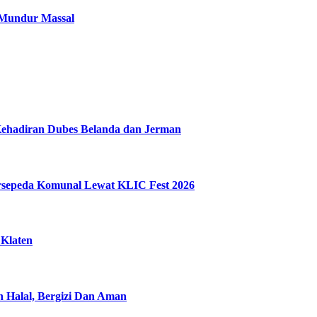
 Mundur Massal
Kehadiran Dubes Belanda dan Jerman
ersepeda Komunal Lewat KLIC Fest 2026
 Klaten
n Halal, Bergizi Dan Aman