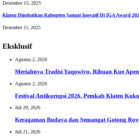
Desember 15, 2025
Klaten Dinobatkan Kabupten Sangat Inovatif Di IGA Award 20
Desember 11, 2025
Eksklusif
Agustus 2, 2026
Meriahnya Tradisi Yaqowiyu, Ribuan Kue Ape
Agustus 2, 2026
Festival Antikorupsi 2026, Pemkab Klaten Kuk
Juli 29, 2026
Keragaman Budaya dan Semangat Gotong Royon
Juli 21, 2026