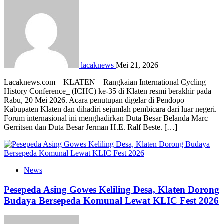
lacaknews
Mei 21, 2026
Lacaknews.com – KLATEN – Rangkaian International Cycling
History Conference_ (ICHC) ke-35 di Klaten resmi berakhir pada
Rabu, 20 Mei 2026. Acara penutupan digelar di Pendopo
Kabupaten Klaten dan dihadiri sejumlah pembicara dari luar negeri.
Forum internasional ini menghadirkan Duta Besar Belanda Marc
Gerritsen dan Duta Besar Jerman H.E. Ralf Beste. […]
News
Pesepeda Asing Gowes Keliling Desa, Klaten Dorong
Budaya Bersepeda Komunal Lewat KLIC Fest 2026