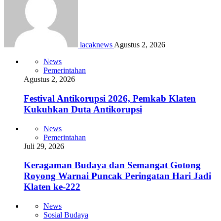
lacaknews
Agustus 2, 2026
News
Pemerintahan
Agustus 2, 2026
Festival Antikorupsi 2026, Pemkab Klaten
Kukuhkan Duta Antikorupsi
News
Pemerintahan
Juli 29, 2026
Keragaman Budaya dan Semangat Gotong
Royong Warnai Puncak Peringatan Hari Jadi
Klaten ke-222
News
Sosial Budaya