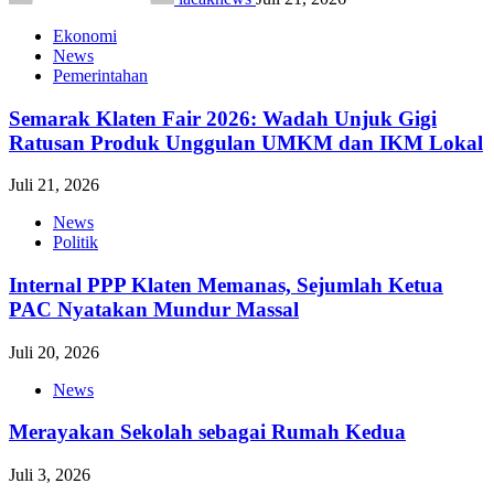
Ekonomi
News
Pemerintahan
Semarak Klaten Fair 2026: Wadah Unjuk Gigi
Ratusan Produk Unggulan UMKM dan IKM Lokal
Juli 21, 2026
News
Politik
Internal PPP Klaten Memanas, Sejumlah Ketua
PAC Nyatakan Mundur Massal
Juli 20, 2026
News
Merayakan Sekolah sebagai Rumah Kedua
Juli 3, 2026