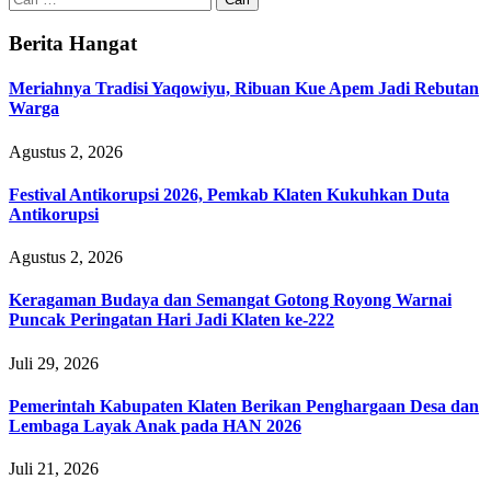
untuk:
Berita Hangat
Meriahnya Tradisi Yaqowiyu, Ribuan Kue Apem Jadi Rebutan
Warga
Agustus 2, 2026
Festival Antikorupsi 2026, Pemkab Klaten Kukuhkan Duta
Antikorupsi
Agustus 2, 2026
Keragaman Budaya dan Semangat Gotong Royong Warnai
Puncak Peringatan Hari Jadi Klaten ke-222
Juli 29, 2026
Pemerintah Kabupaten Klaten Berikan Penghargaan Desa dan
Lembaga Layak Anak pada HAN 2026
Juli 21, 2026