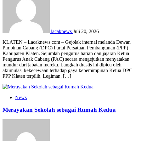
lacaknews
Juli 20, 2026
KLATEN – Lacaknews.com – Gejolak internal melanda Dewan
Pimpinan Cabang (DPC) Partai Persatuan Pembangunan (PPP)
Kabupaten Klaten. Sejumlah pengurus harian dan jajaran Ketua
Pengurus Anak Cabang (PAC) secara mengejutkan menyatakan
mundur dari jabatan mereka. Langkah drastis ini dipicu oleh
akumulasi kekecewaan terhadap gaya kepemimpinan Ketua DPC
PPP Klaten terpilih, Legiman, […]
News
Merayakan Sekolah sebagai Rumah Kedua