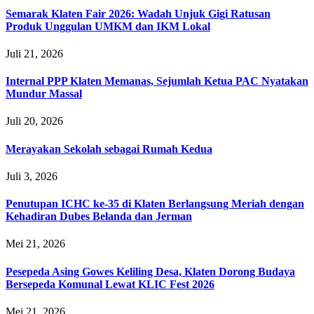
Semarak Klaten Fair 2026: Wadah Unjuk Gigi Ratusan
Produk Unggulan UMKM dan IKM Lokal
Juli 21, 2026
Internal PPP Klaten Memanas, Sejumlah Ketua PAC Nyatakan
Mundur Massal
Juli 20, 2026
Merayakan Sekolah sebagai Rumah Kedua
Juli 3, 2026
Penutupan ICHC ke-35 di Klaten Berlangsung Meriah dengan
Kehadiran Dubes Belanda dan Jerman
Mei 21, 2026
Pesepeda Asing Gowes Keliling Desa, Klaten Dorong Budaya
Bersepeda Komunal Lewat KLIC Fest 2026
Mei 21, 2026