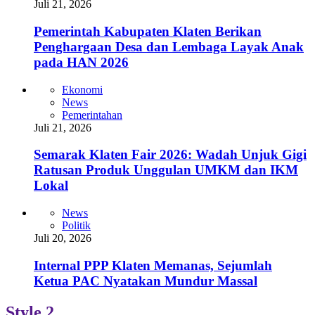
Juli 21, 2026
Pemerintah Kabupaten Klaten Berikan
Penghargaan Desa dan Lembaga Layak Anak
pada HAN 2026
Ekonomi
News
Pemerintahan
Juli 21, 2026
Semarak Klaten Fair 2026: Wadah Unjuk Gigi
Ratusan Produk Unggulan UMKM dan IKM
Lokal
News
Politik
Juli 20, 2026
Internal PPP Klaten Memanas, Sejumlah
Ketua PAC Nyatakan Mundur Massal
Style 2