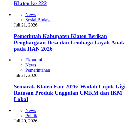
Klaten ke-222
News
Sosial Budaya
Juli 21, 2026
Pemerintah Kabupaten Klaten Berikan
Penghargaan Desa dan Lembaga Layak Anak
pada HAN 2026
Ekonomi
News
Pemerintahan
Juli 21, 2026
Semarak Klaten Fair 2026: Wadah Unjuk Gigi
Ratusan Produk Unggulan UMKM dan IKM
Lokal
News
Politik
Juli 20, 2026