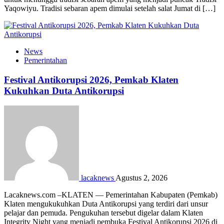
Yaqowiyu. Tradisi sebaran apem dimulai setelah salat Jumat di […]
News
Pemerintahan
Festival Antikorupsi 2026, Pemkab Klaten
Kukuhkan Duta Antikorupsi
lacaknews
Agustus 2, 2026
Lacaknews.com –KLATEN — Pemerintahan Kabupaten (Pemkab)
Klaten mengukukuhkan Duta Antikorupsi yang terdiri dari unsur
pelajar dan pemuda. Pengukuhan tersebut digelar dalam Klaten
Integrity Night yang menjadi pembuka Festival Antikorupsi 2026 di