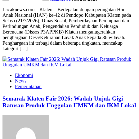
Lacaknews.com – Klaten – Bertepatan dengan peringatan Hari
Anak Nasional (HAN) ke-42 di Pendopo Kabupaten Klaten pada
Selasa (21/7/2026), Dinas Sosial, Pemberdayaan Perempuan dan
Perlindungan Anak, Pengendalian Penduduk dan Keluarga
Berencana (Dissos P3APPKB) Klaten menganugerahkan
penghargaan Desa/Kelurahan Layak Anak kepada 86 wilayah.
Penghargaan ini terbagi dalam beberapa tingkatan, mencakup
kategori […]
Ekonomi
News
Pemerintahan
Semarak Klaten Fair 2026: Wadah Unjuk Gigi
Ratusan Produk Unggulan UMKM dan IKM Lokal