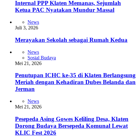
Internal PPP Klaten Memanas, Sejumlah
Ketua PAC Nyatakan Mundur Massal
News
Juli 3, 2026
Merayakan Sekolah sebagai Rumah Kedua
News
Sosial Budaya
Mei 21, 2026
Penutupan ICHC ke-35 di Klaten Berlangsung
Meriah dengan Kehadiran Dubes Belanda dan
Jerman
News
Mei 21, 2026
Pesepeda Asing Gowes Keliling Desa, Klaten
Dorong Budaya Bersepeda Komunal Lewat
KLIC Fest 2026