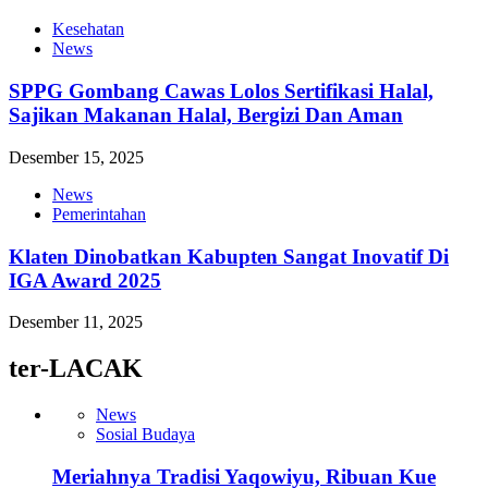
Kesehatan
News
SPPG Gombang Cawas Lolos Sertifikasi Halal,
Sajikan Makanan Halal, Bergizi Dan Aman
Desember 15, 2025
News
Pemerintahan
Klaten Dinobatkan Kabupten Sangat Inovatif Di
IGA Award 2025
Desember 11, 2025
ter-LACAK
News
Sosial Budaya
Meriahnya Tradisi Yaqowiyu, Ribuan Kue