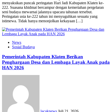
menyaksikan puncak peringatan Hari Jadi Kabupaten Klaten ke-
222. Suasana khidmat bercampur dengan kemeriahan pergelaran
seni budaya mewarnai jalannya upacara tahunan tersebut.
Peringatan usia ke-222 tahun ini menyuguhkan sesuatu yang
istimewa. Tidak hanya menonjolkan kekayaan […]
News
Sosial Budaya
Pemerintah Kabupaten Klaten Berikan
Penghargaan Desa dan Lembaga Layak Anak pada
HAN 2026
lacaknews
Juli 21, 2026