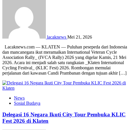
lacaknews
Mei 21, 2026
Lacaknews.com — KLATEN — Puluhan pesepeda dari Indonesia
dan mancanegara ikut meramaikan International Veteran Cycle
Association Rally_ (IVCA Rally) 2026 yang digelar Kamis, 21 Mei
2026. Acara ini menjadi salah satu rangkaian _Klaten International
Cycling Festival_ (KLIC Fest) 2026. Rombongan memulai
perjalanan dari kawasan Candi Prambanan dengan tujuan akhir […]
News
Sosial Budaya
Delegasi 16 Negara Ikuti City Tour Pembuka KLIC
Fest 2026 di Klaten