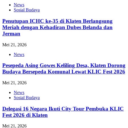
News
Sosial Budaya
Penutupan ICHC ke-35 di Klaten Berlangsung
Meriah dengan Kehadiran Dubes Belanda dan
Jerman
Mei 21, 2026
News
Pesepeda Asing Gowes Keliling Desa, Klaten Dorong
Budaya Bersepeda Komunal Lewat KLIC Fest 2026
Mei 21, 2026
News
Sosial Budaya
Delegasi 16 Negara Ikuti City Tour Pembuka KLIC
Fest 2026 di Klaten
Mei 21, 2026