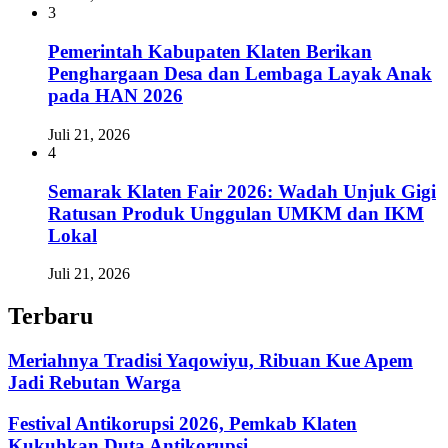
3
Pemerintah Kabupaten Klaten Berikan
Penghargaan Desa dan Lembaga Layak Anak
pada HAN 2026
Juli 21, 2026
4
Semarak Klaten Fair 2026: Wadah Unjuk Gigi
Ratusan Produk Unggulan UMKM dan IKM
Lokal
Juli 21, 2026
Terbaru
Meriahnya Tradisi Yaqowiyu, Ribuan Kue Apem
Jadi Rebutan Warga
Festival Antikorupsi 2026, Pemkab Klaten
Kukuhkan Duta Antikorupsi