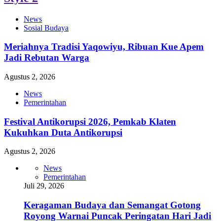
News
Sosial Budaya
Meriahnya Tradisi Yaqowiyu, Ribuan Kue Apem
Jadi Rebutan Warga
Agustus 2, 2026
News
Pemerintahan
Festival Antikorupsi 2026, Pemkab Klaten
Kukuhkan Duta Antikorupsi
Agustus 2, 2026
News
Pemerintahan
Juli 29, 2026
Keragaman Budaya dan Semangat Gotong
Royong Warnai Puncak Peringatan Hari Jadi