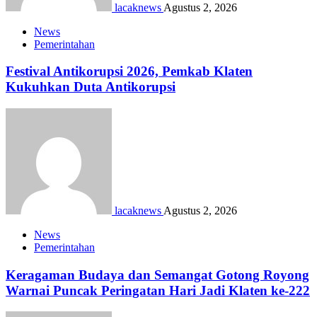
lacaknews
Agustus 2, 2026
News
Pemerintahan
Festival Antikorupsi 2026, Pemkab Klaten
Kukuhkan Duta Antikorupsi
lacaknews
Agustus 2, 2026
News
Pemerintahan
Keragaman Budaya dan Semangat Gotong Royong
Warnai Puncak Peringatan Hari Jadi Klaten ke-222