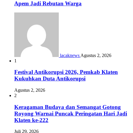
Apem Jadi Rebutan Warga
lacaknews
Agustus 2, 2026
1
Festival Antikorupsi 2026, Pemkab Klaten
Kukuhkan Duta Antikorupsi
Agustus 2, 2026
2
Keragaman Budaya dan Semangat Gotong
Royong Warnai Puncak Peringatan Hari Jadi
Klaten ke-222
Juli 29, 2026