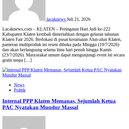
lacaknews
Juli 21, 2026
Lacaknews.com – KLATEN – Peringatan Hari Jadi ke-222
Kabupaten Klaten kembali dimeriahkan dengan gelaran tahunan
Klaten Fair 2026. Berlokasi di pusat keramaian Alun-alun Klaten,
pameran multiproduk ini resmi dibuka pada Minggu (19/7/2026)
dan akan berlangsung selama lima hari penuh hingga Kamis
(23/7/2026). Masyarakat umum dapat mengunjungi event ini secara
gratis tanpa […]
News
Politik
Internal PPP Klaten Memanas, Sejumlah Ketua
PAC Nyatakan Mundur Massal