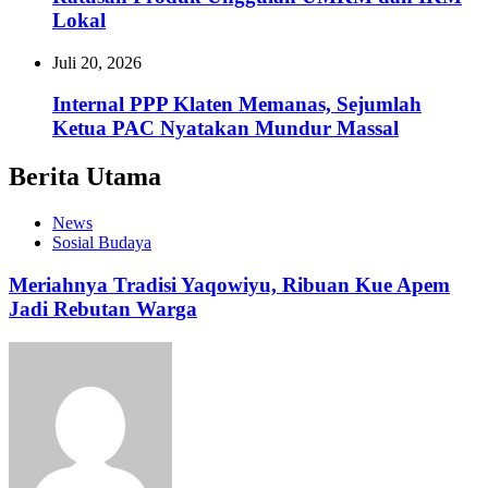
Lokal
Juli 20, 2026
Internal PPP Klaten Memanas, Sejumlah
Ketua PAC Nyatakan Mundur Massal
Berita Utama
News
Sosial Budaya
Meriahnya Tradisi Yaqowiyu, Ribuan Kue Apem
Jadi Rebutan Warga