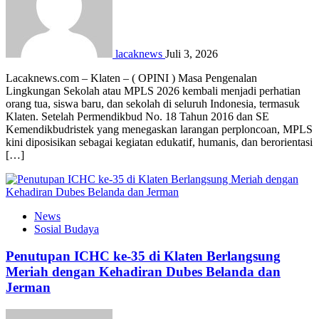
lacaknews
Juli 3, 2026
Lacaknews.com – Klaten – ( OPINI ) Masa Pengenalan
Lingkungan Sekolah atau MPLS 2026 kembali menjadi perhatian
orang tua, siswa baru, dan sekolah di seluruh Indonesia, termasuk
Klaten. Setelah Permendikbud No. 18 Tahun 2016 dan SE
Kemendikbudristek yang menegaskan larangan perploncoan, MPLS
kini diposisikan sebagai kegiatan edukatif, humanis, dan berorientasi
[…]
News
Sosial Budaya
Penutupan ICHC ke-35 di Klaten Berlangsung
Meriah dengan Kehadiran Dubes Belanda dan
Jerman