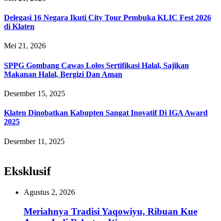
Delegasi 16 Negara Ikuti City Tour Pembuka KLIC Fest 2026
di Klaten
Mei 21, 2026
SPPG Gombang Cawas Lolos Sertifikasi Halal, Sajikan
Makanan Halal, Bergizi Dan Aman
Desember 15, 2025
Klaten Dinobatkan Kabupten Sangat Inovatif Di IGA Award
2025
Desember 11, 2025
Eksklusif
Agustus 2, 2026
Meriahnya Tradisi Yaqowiyu, Ribuan Kue