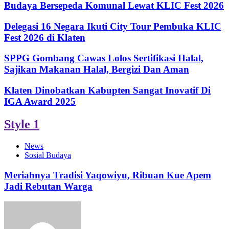
Budaya Bersepeda Komunal Lewat KLIC Fest 2026
Delegasi 16 Negara Ikuti City Tour Pembuka KLIC
Fest 2026 di Klaten
SPPG Gombang Cawas Lolos Sertifikasi Halal,
Sajikan Makanan Halal, Bergizi Dan Aman
Klaten Dinobatkan Kabupten Sangat Inovatif Di
IGA Award 2025
Style 1
News
Sosial Budaya
Meriahnya Tradisi Yaqowiyu, Ribuan Kue Apem
Jadi Rebutan Warga