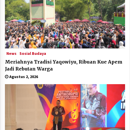
News
Sosial Budaya
Meriahnya Tradisi Yaqowiyu, Ribuan Kue Apem
Jadi Rebutan Warga
Agustus 2, 2026