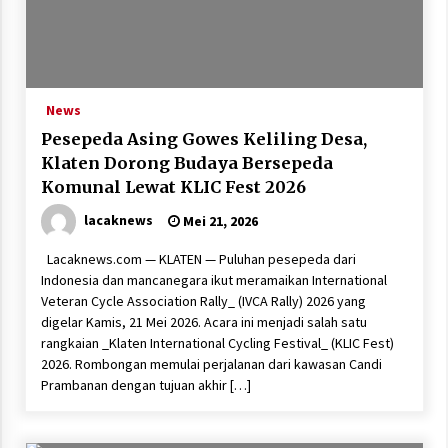
News
Pesepeda Asing Gowes Keliling Desa,
Klaten Dorong Budaya Bersepeda
Komunal Lewat KLIC Fest 2026
lacaknews
Mei 21, 2026
Lacaknews.com — KLATEN — Puluhan pesepeda dari
Indonesia dan mancanegara ikut meramaikan International
Veteran Cycle Association Rally_ (IVCA Rally) 2026 yang
digelar Kamis, 21 Mei 2026. Acara ini menjadi salah satu
rangkaian _Klaten International Cycling Festival_ (KLIC Fest)
2026. Rombongan memulai perjalanan dari kawasan Candi
Prambanan dengan tujuan akhir […]