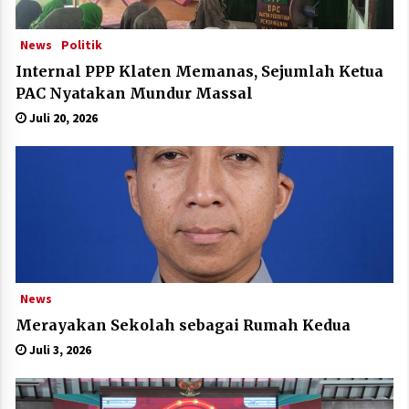
News
Politik
Internal PPP Klaten Memanas, Sejumlah Ketua
PAC Nyatakan Mundur Massal
Juli 20, 2026
News
Merayakan Sekolah sebagai Rumah Kedua
Juli 3, 2026