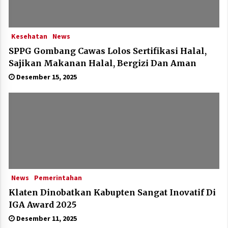
Kesehatan
News
SPPG Gombang Cawas Lolos Sertifikasi Halal,
Sajikan Makanan Halal, Bergizi Dan Aman
Desember 15, 2025
News
Pemerintahan
Klaten Dinobatkan Kabupten Sangat Inovatif Di
IGA Award 2025
Desember 11, 2025