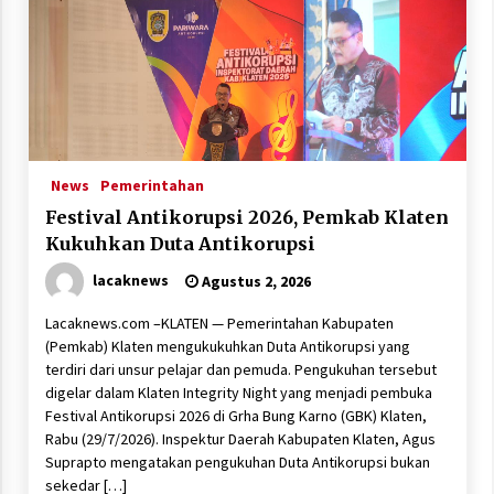
News
Pemerintahan
Festival Antikorupsi 2026, Pemkab Klaten
Kukuhkan Duta Antikorupsi
lacaknews
Agustus 2, 2026
Lacaknews.com –KLATEN — Pemerintahan Kabupaten
(Pemkab) Klaten mengukukuhkan Duta Antikorupsi yang
terdiri dari unsur pelajar dan pemuda. Pengukuhan tersebut
digelar dalam Klaten Integrity Night yang menjadi pembuka
Festival Antikorupsi 2026 di Grha Bung Karno (GBK) Klaten,
Rabu (29/7/2026). Inspektur Daerah Kabupaten Klaten, Agus
Suprapto mengatakan pengukuhan Duta Antikorupsi bukan
sekedar […]