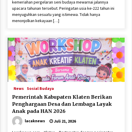
kemeriahan pergelaran seni budaya mewarnai jalannya
upacara tahunan tersebut. Peringatan usia ke-222 tahun ini
menyuguhkan sesuatu yang istimewa. Tidak hanya
menonjolkan kekayaan […]
News
Sosial Budaya
Pemerintah Kabupaten Klaten Berikan
Penghargaan Desa dan Lembaga Layak
Anak pada HAN 2026
lacaknews
Juli 21, 2026