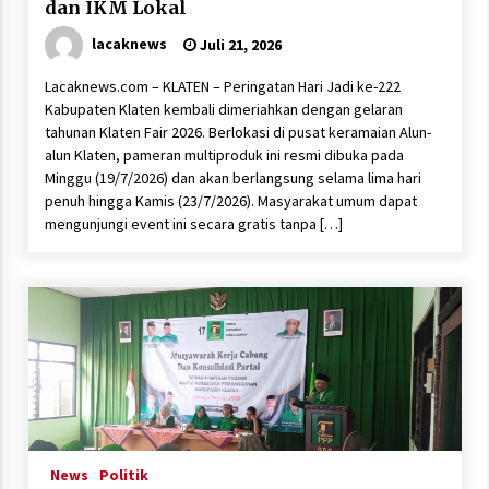
dan IKM Lokal
lacaknews
Juli 21, 2026
Lacaknews.com – KLATEN – Peringatan Hari Jadi ke-222
Kabupaten Klaten kembali dimeriahkan dengan gelaran
tahunan Klaten Fair 2026. Berlokasi di pusat keramaian Alun-
alun Klaten, pameran multiproduk ini resmi dibuka pada
Minggu (19/7/2026) dan akan berlangsung selama lima hari
penuh hingga Kamis (23/7/2026). Masyarakat umum dapat
mengunjungi event ini secara gratis tanpa […]
News
Politik