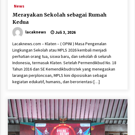
News
Merayakan Sekolah sebagai Rumah
Kedua
lacaknews
Juli 3, 2026
Lacaknews.com – Klaten – ( OPINI ) Masa Pengenalan
Lingkungan Sekolah atau MPLS 2026 kembali menjadi
perhatian orang tua, siswa baru, dan sekolah di seluruh
Indonesia, termasuk Klaten. Setelah Permendikbud No. 18
Tahun 2016 dan SE Kemendikbudristek yang menegaskan
larangan perploncoan, MPLS kini diposisikan sebagai
kegiatan edukatif, humanis, dan berorientasi […]