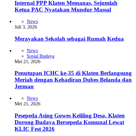
Internal PPP Klaten Memanas, Sejumlah
Ketua PAC Nyatakan Mundur Massal
News
Juli 3, 2026
Merayakan Sekolah sebagai Rumah Kedua
News
Sosial Budaya
Mei 21, 2026
Penutupan ICHC ke-35 di Klaten Berlangsung
Meriah dengan Kehadiran Dubes Belanda dan
Jerman
News
Mei 21, 2026
Pesepeda Asing Gowes Keliling Desa, Klaten
Dorong Budaya Bersepeda Komunal Lewat
KLIC Fest 2026