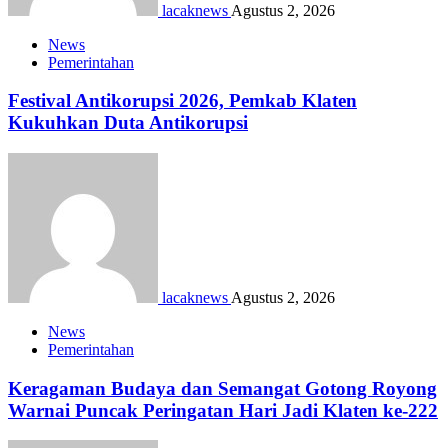
lacaknews
Agustus 2, 2026
News
Pemerintahan
Festival Antikorupsi 2026, Pemkab Klaten
Kukuhkan Duta Antikorupsi
lacaknews
Agustus 2, 2026
News
Pemerintahan
Keragaman Budaya dan Semangat Gotong Royong
Warnai Puncak Peringatan Hari Jadi Klaten ke-222