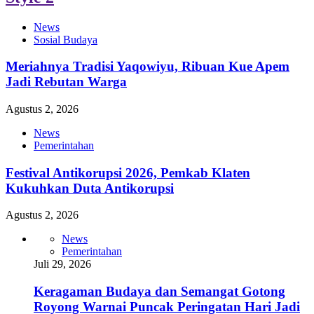
News
Sosial Budaya
Meriahnya Tradisi Yaqowiyu, Ribuan Kue Apem
Jadi Rebutan Warga
Agustus 2, 2026
News
Pemerintahan
Festival Antikorupsi 2026, Pemkab Klaten
Kukuhkan Duta Antikorupsi
Agustus 2, 2026
News
Pemerintahan
Juli 29, 2026
Keragaman Budaya dan Semangat Gotong
Royong Warnai Puncak Peringatan Hari Jadi