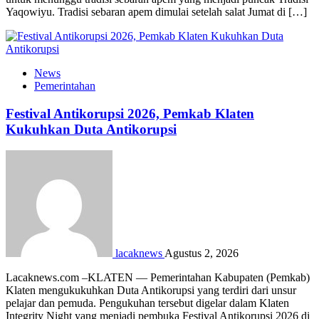
Yaqowiyu. Tradisi sebaran apem dimulai setelah salat Jumat di […]
News
Pemerintahan
Festival Antikorupsi 2026, Pemkab Klaten
Kukuhkan Duta Antikorupsi
lacaknews
Agustus 2, 2026
Lacaknews.com –KLATEN — Pemerintahan Kabupaten (Pemkab)
Klaten mengukukuhkan Duta Antikorupsi yang terdiri dari unsur
pelajar dan pemuda. Pengukuhan tersebut digelar dalam Klaten
Integrity Night yang menjadi pembuka Festival Antikorupsi 2026 di