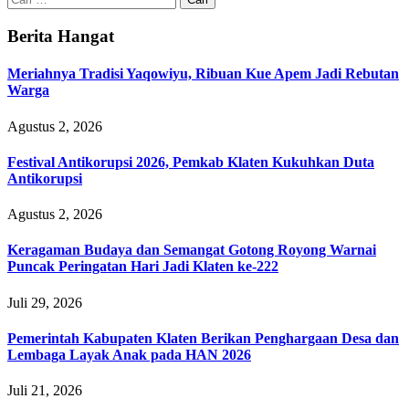
untuk:
Berita Hangat
Meriahnya Tradisi Yaqowiyu, Ribuan Kue Apem Jadi Rebutan
Warga
Agustus 2, 2026
Festival Antikorupsi 2026, Pemkab Klaten Kukuhkan Duta
Antikorupsi
Agustus 2, 2026
Keragaman Budaya dan Semangat Gotong Royong Warnai
Puncak Peringatan Hari Jadi Klaten ke-222
Juli 29, 2026
Pemerintah Kabupaten Klaten Berikan Penghargaan Desa dan
Lembaga Layak Anak pada HAN 2026
Juli 21, 2026