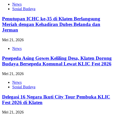
News
Sosial Budaya
Penutupan ICHC ke-35 di Klaten Berlangsung
Meriah dengan Kehadiran Dubes Belanda dan
Jerman
Mei 21, 2026
News
Pesepeda Asing Gowes Keliling Desa, Klaten Dorong
Budaya Bersepeda Komunal Lewat KLIC Fest 2026
Mei 21, 2026
News
Sosial Budaya
Delegasi 16 Negara Ikuti City Tour Pembuka KLIC
Fest 2026 di Klaten
Mei 21, 2026