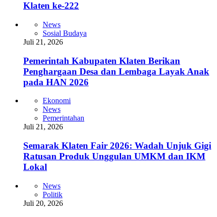
Klaten ke-222
News
Sosial Budaya
Juli 21, 2026
Pemerintah Kabupaten Klaten Berikan
Penghargaan Desa dan Lembaga Layak Anak
pada HAN 2026
Ekonomi
News
Pemerintahan
Juli 21, 2026
Semarak Klaten Fair 2026: Wadah Unjuk Gigi
Ratusan Produk Unggulan UMKM dan IKM
Lokal
News
Politik
Juli 20, 2026