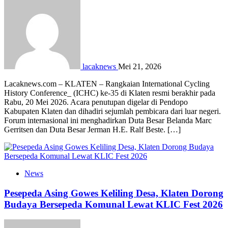
lacaknews
Mei 21, 2026
Lacaknews.com – KLATEN – Rangkaian International Cycling
History Conference_ (ICHC) ke-35 di Klaten resmi berakhir pada
Rabu, 20 Mei 2026. Acara penutupan digelar di Pendopo
Kabupaten Klaten dan dihadiri sejumlah pembicara dari luar negeri.
Forum internasional ini menghadirkan Duta Besar Belanda Marc
Gerritsen dan Duta Besar Jerman H.E. Ralf Beste. […]
News
Pesepeda Asing Gowes Keliling Desa, Klaten Dorong
Budaya Bersepeda Komunal Lewat KLIC Fest 2026