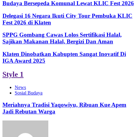
Budaya Bersepeda Komunal Lewat KLIC Fest 2026
Delegasi 16 Negara Ikuti City Tour Pembuka KLIC
Fest 2026 di Klaten
SPPG Gombang Cawas Lolos Sertifikasi Halal,
Sajikan Makanan Halal, Bergizi Dan Aman
Klaten Dinobatkan Kabupten Sangat Inovatif Di
IGA Award 2025
Style 1
News
Sosial Budaya
Meriahnya Tradisi Yaqowiyu, Ribuan Kue Apem
Jadi Rebutan Warga