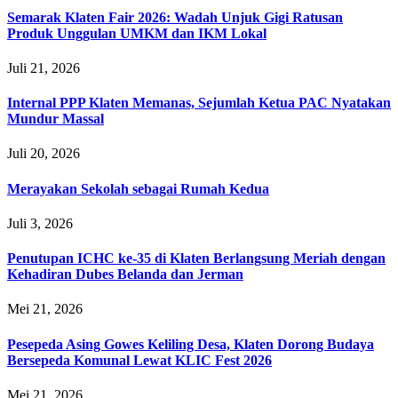
Semarak Klaten Fair 2026: Wadah Unjuk Gigi Ratusan
Produk Unggulan UMKM dan IKM Lokal
Juli 21, 2026
Internal PPP Klaten Memanas, Sejumlah Ketua PAC Nyatakan
Mundur Massal
Juli 20, 2026
Merayakan Sekolah sebagai Rumah Kedua
Juli 3, 2026
Penutupan ICHC ke-35 di Klaten Berlangsung Meriah dengan
Kehadiran Dubes Belanda dan Jerman
Mei 21, 2026
Pesepeda Asing Gowes Keliling Desa, Klaten Dorong Budaya
Bersepeda Komunal Lewat KLIC Fest 2026
Mei 21, 2026