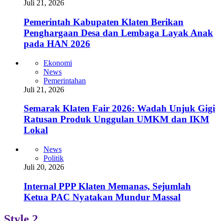
Juli 21, 2026
Pemerintah Kabupaten Klaten Berikan
Penghargaan Desa dan Lembaga Layak Anak
pada HAN 2026
Ekonomi
News
Pemerintahan
Juli 21, 2026
Semarak Klaten Fair 2026: Wadah Unjuk Gigi
Ratusan Produk Unggulan UMKM dan IKM
Lokal
News
Politik
Juli 20, 2026
Internal PPP Klaten Memanas, Sejumlah
Ketua PAC Nyatakan Mundur Massal
Style 2