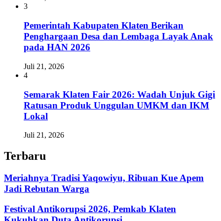
3
Pemerintah Kabupaten Klaten Berikan
Penghargaan Desa dan Lembaga Layak Anak
pada HAN 2026
Juli 21, 2026
4
Semarak Klaten Fair 2026: Wadah Unjuk Gigi
Ratusan Produk Unggulan UMKM dan IKM
Lokal
Juli 21, 2026
Terbaru
Meriahnya Tradisi Yaqowiyu, Ribuan Kue Apem
Jadi Rebutan Warga
Festival Antikorupsi 2026, Pemkab Klaten
Kukuhkan Duta Antikorupsi