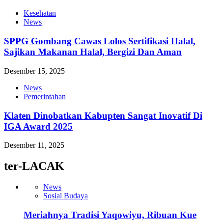
Kesehatan
News
SPPG Gombang Cawas Lolos Sertifikasi Halal,
Sajikan Makanan Halal, Bergizi Dan Aman
Desember 15, 2025
News
Pemerintahan
Klaten Dinobatkan Kabupten Sangat Inovatif Di
IGA Award 2025
Desember 11, 2025
ter-LACAK
News
Sosial Budaya
Meriahnya Tradisi Yaqowiyu, Ribuan Kue