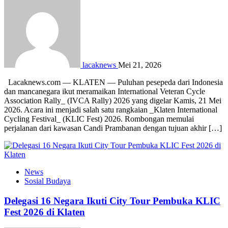
lacaknews
Mei 21, 2026
Lacaknews.com — KLATEN — Puluhan pesepeda dari Indonesia
dan mancanegara ikut meramaikan International Veteran Cycle
Association Rally_ (IVCA Rally) 2026 yang digelar Kamis, 21 Mei
2026. Acara ini menjadi salah satu rangkaian _Klaten International
Cycling Festival_ (KLIC Fest) 2026. Rombongan memulai
perjalanan dari kawasan Candi Prambanan dengan tujuan akhir […]
News
Sosial Budaya
Delegasi 16 Negara Ikuti City Tour Pembuka KLIC
Fest 2026 di Klaten