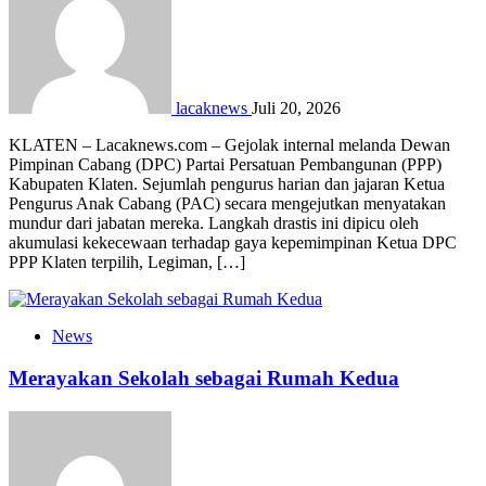
lacaknews
Juli 20, 2026
KLATEN – Lacaknews.com – Gejolak internal melanda Dewan
Pimpinan Cabang (DPC) Partai Persatuan Pembangunan (PPP)
Kabupaten Klaten. Sejumlah pengurus harian dan jajaran Ketua
Pengurus Anak Cabang (PAC) secara mengejutkan menyatakan
mundur dari jabatan mereka. Langkah drastis ini dipicu oleh
akumulasi kekecewaan terhadap gaya kepemimpinan Ketua DPC
PPP Klaten terpilih, Legiman, […]
News
Merayakan Sekolah sebagai Rumah Kedua