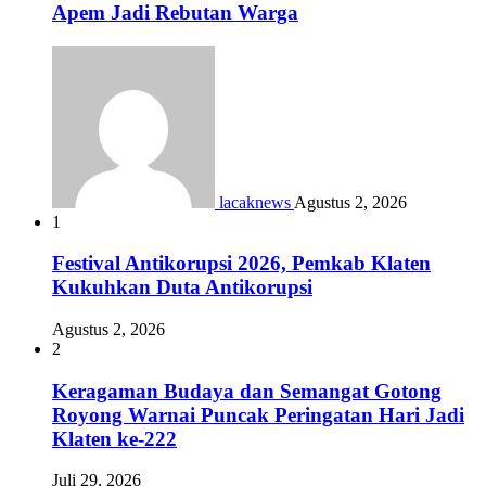
Apem Jadi Rebutan Warga
lacaknews
Agustus 2, 2026
1
Festival Antikorupsi 2026, Pemkab Klaten
Kukuhkan Duta Antikorupsi
Agustus 2, 2026
2
Keragaman Budaya dan Semangat Gotong
Royong Warnai Puncak Peringatan Hari Jadi
Klaten ke-222
Juli 29, 2026