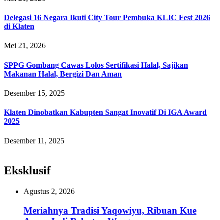
Delegasi 16 Negara Ikuti City Tour Pembuka KLIC Fest 2026
di Klaten
Mei 21, 2026
SPPG Gombang Cawas Lolos Sertifikasi Halal, Sajikan
Makanan Halal, Bergizi Dan Aman
Desember 15, 2025
Klaten Dinobatkan Kabupten Sangat Inovatif Di IGA Award
2025
Desember 11, 2025
Eksklusif
Agustus 2, 2026
Meriahnya Tradisi Yaqowiyu, Ribuan Kue