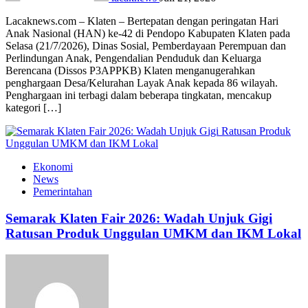
Lacaknews.com – Klaten – Bertepatan dengan peringatan Hari
Anak Nasional (HAN) ke-42 di Pendopo Kabupaten Klaten pada
Selasa (21/7/2026), Dinas Sosial, Pemberdayaan Perempuan dan
Perlindungan Anak, Pengendalian Penduduk dan Keluarga
Berencana (Dissos P3APPKB) Klaten menganugerahkan
penghargaan Desa/Kelurahan Layak Anak kepada 86 wilayah.
Penghargaan ini terbagi dalam beberapa tingkatan, mencakup
kategori […]
Ekonomi
News
Pemerintahan
Semarak Klaten Fair 2026: Wadah Unjuk Gigi
Ratusan Produk Unggulan UMKM dan IKM Lokal