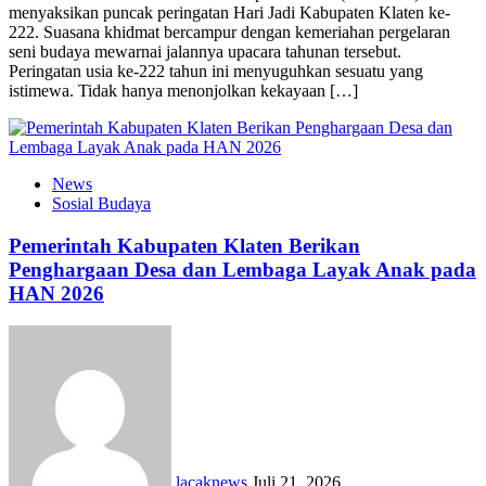
menyaksikan puncak peringatan Hari Jadi Kabupaten Klaten ke-
222. Suasana khidmat bercampur dengan kemeriahan pergelaran
seni budaya mewarnai jalannya upacara tahunan tersebut.
Peringatan usia ke-222 tahun ini menyuguhkan sesuatu yang
istimewa. Tidak hanya menonjolkan kekayaan […]
News
Sosial Budaya
Pemerintah Kabupaten Klaten Berikan
Penghargaan Desa dan Lembaga Layak Anak pada
HAN 2026
lacaknews
Juli 21, 2026