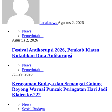
lacaknews
Agustus 2, 2026
News
Pemerintahan
Agustus 2, 2026
Festival Antikorupsi 2026, Pemkab Klaten
Kukuhkan Duta Antikorupsi
News
Pemerintahan
Juli 29, 2026
Keragaman Budaya dan Semangat Gotong
Royong Warnai Puncak Peringatan Hari Jadi
Klaten ke-222
News
Sosial Budaya