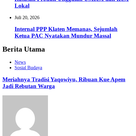
Lokal
Juli 20, 2026
Internal PPP Klaten Memanas, Sejumlah
Ketua PAC Nyatakan Mundur Massal
Berita Utama
News
Sosial Budaya
Meriahnya Tradisi Yaqowiyu, Ribuan Kue Apem
Jadi Rebutan Warga