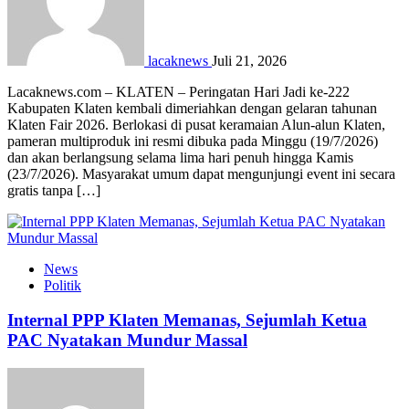
lacaknews
Juli 21, 2026
Lacaknews.com – KLATEN – Peringatan Hari Jadi ke-222
Kabupaten Klaten kembali dimeriahkan dengan gelaran tahunan
Klaten Fair 2026. Berlokasi di pusat keramaian Alun-alun Klaten,
pameran multiproduk ini resmi dibuka pada Minggu (19/7/2026)
dan akan berlangsung selama lima hari penuh hingga Kamis
(23/7/2026). Masyarakat umum dapat mengunjungi event ini secara
gratis tanpa […]
News
Politik
Internal PPP Klaten Memanas, Sejumlah Ketua
PAC Nyatakan Mundur Massal