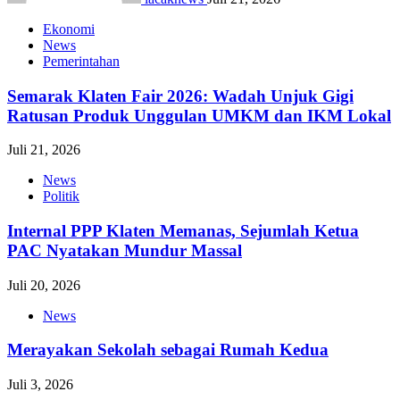
Ekonomi
News
Pemerintahan
Semarak Klaten Fair 2026: Wadah Unjuk Gigi
Ratusan Produk Unggulan UMKM dan IKM Lokal
Juli 21, 2026
News
Politik
Internal PPP Klaten Memanas, Sejumlah Ketua
PAC Nyatakan Mundur Massal
Juli 20, 2026
News
Merayakan Sekolah sebagai Rumah Kedua
Juli 3, 2026