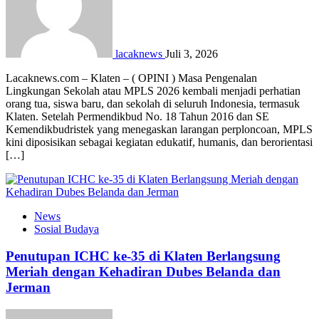
lacaknews
Juli 3, 2026
Lacaknews.com – Klaten – ( OPINI ) Masa Pengenalan
Lingkungan Sekolah atau MPLS 2026 kembali menjadi perhatian
orang tua, siswa baru, dan sekolah di seluruh Indonesia, termasuk
Klaten. Setelah Permendikbud No. 18 Tahun 2016 dan SE
Kemendikbudristek yang menegaskan larangan perploncoan, MPLS
kini diposisikan sebagai kegiatan edukatif, humanis, dan berorientasi
[…]
News
Sosial Budaya
Penutupan ICHC ke-35 di Klaten Berlangsung
Meriah dengan Kehadiran Dubes Belanda dan
Jerman