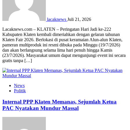
lacaknews
Juli 21, 2026
Lacaknews.com – KLATEN – Peringatan Hari Jadi ke-222
Kabupaten Klaten kembali dimeriahkan dengan gelaran tahunan
Klaten Fair 2026. Berlokasi di pusat keramaian Alun-alun Klaten,
pameran multiproduk ini resmi dibuka pada Minggu (19/7/2026)
dan akan berlangsung selama lima hari penuh hingga Kamis
(23/7/2026). Masyarakat umum dapat mengunjungi event ini secara
gratis tanpa […]
News
Politik
Internal PPP Klaten Memanas, Sejumlah Ketua
PAC Nyatakan Mundur Massal