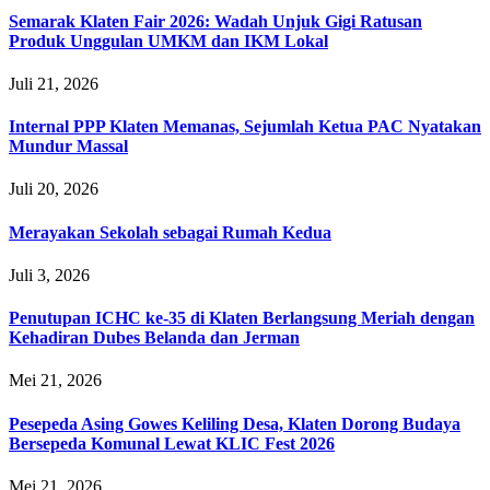
Semarak Klaten Fair 2026: Wadah Unjuk Gigi Ratusan
Produk Unggulan UMKM dan IKM Lokal
Juli 21, 2026
Internal PPP Klaten Memanas, Sejumlah Ketua PAC Nyatakan
Mundur Massal
Juli 20, 2026
Merayakan Sekolah sebagai Rumah Kedua
Juli 3, 2026
Penutupan ICHC ke-35 di Klaten Berlangsung Meriah dengan
Kehadiran Dubes Belanda dan Jerman
Mei 21, 2026
Pesepeda Asing Gowes Keliling Desa, Klaten Dorong Budaya
Bersepeda Komunal Lewat KLIC Fest 2026
Mei 21, 2026