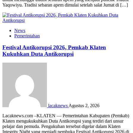
Yaqowiyu. Tradisi sebaran apem dimulai setelah salat Jumat di […]
News
Pemerintahan
Festival Antikorupsi 2026, Pemkab Klaten
Kukuhkan Duta Antikorupsi
lacaknews
Agustus 2, 2026
Lacaknews.com –KLATEN — Pemerintahan Kabupaten (Pemkab)
Klaten mengukukuhkan Duta Antikorupsi yang terdiri dari unsur
pelajar dan pemuda. Pengukuhan tersebut digelar dalam Klaten
Integrity Night yang menjadi pembuka Festival Antikorupsi 2026 di