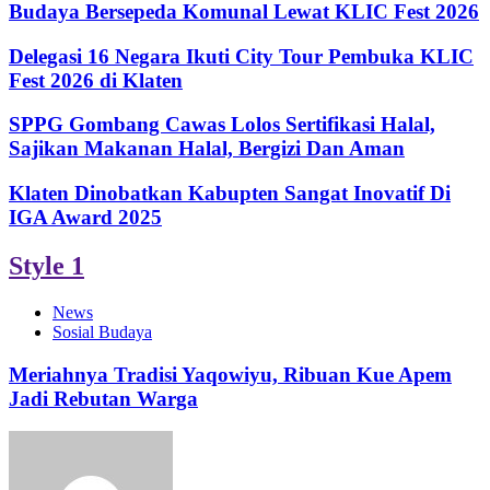
Budaya Bersepeda Komunal Lewat KLIC Fest 2026
Delegasi 16 Negara Ikuti City Tour Pembuka KLIC
Fest 2026 di Klaten
SPPG Gombang Cawas Lolos Sertifikasi Halal,
Sajikan Makanan Halal, Bergizi Dan Aman
Klaten Dinobatkan Kabupten Sangat Inovatif Di
IGA Award 2025
Style 1
News
Sosial Budaya
Meriahnya Tradisi Yaqowiyu, Ribuan Kue Apem
Jadi Rebutan Warga