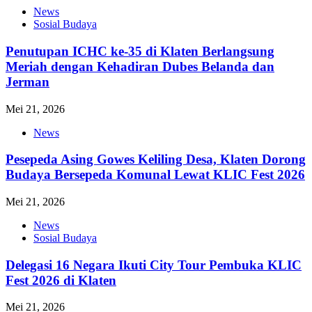
News
Sosial Budaya
Penutupan ICHC ke-35 di Klaten Berlangsung
Meriah dengan Kehadiran Dubes Belanda dan
Jerman
Mei 21, 2026
News
Pesepeda Asing Gowes Keliling Desa, Klaten Dorong
Budaya Bersepeda Komunal Lewat KLIC Fest 2026
Mei 21, 2026
News
Sosial Budaya
Delegasi 16 Negara Ikuti City Tour Pembuka KLIC
Fest 2026 di Klaten
Mei 21, 2026