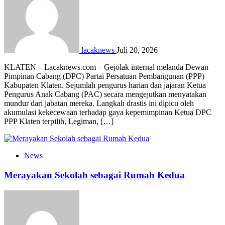
lacaknews
Juli 20, 2026
KLATEN – Lacaknews.com – Gejolak internal melanda Dewan
Pimpinan Cabang (DPC) Partai Persatuan Pembangunan (PPP)
Kabupaten Klaten. Sejumlah pengurus harian dan jajaran Ketua
Pengurus Anak Cabang (PAC) secara mengejutkan menyatakan
mundur dari jabatan mereka. Langkah drastis ini dipicu oleh
akumulasi kekecewaan terhadap gaya kepemimpinan Ketua DPC
PPP Klaten terpilih, Legiman, […]
News
Merayakan Sekolah sebagai Rumah Kedua