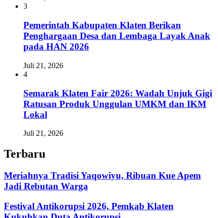
3
Pemerintah Kabupaten Klaten Berikan
Penghargaan Desa dan Lembaga Layak Anak
pada HAN 2026
Juli 21, 2026
4
Semarak Klaten Fair 2026: Wadah Unjuk Gigi
Ratusan Produk Unggulan UMKM dan IKM
Lokal
Juli 21, 2026
Terbaru
Meriahnya Tradisi Yaqowiyu, Ribuan Kue Apem
Jadi Rebutan Warga
Festival Antikorupsi 2026, Pemkab Klaten
Kukuhkan Duta Antikorupsi