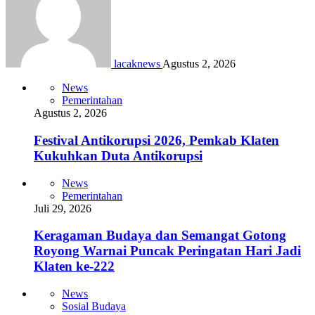
lacaknews
Agustus 2, 2026
News
Pemerintahan
Agustus 2, 2026
Festival Antikorupsi 2026, Pemkab Klaten
Kukuhkan Duta Antikorupsi
News
Pemerintahan
Juli 29, 2026
Keragaman Budaya dan Semangat Gotong
Royong Warnai Puncak Peringatan Hari Jadi
Klaten ke-222
News
Sosial Budaya