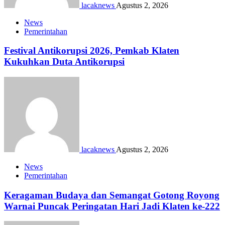
lacaknews
Agustus 2, 2026
News
Pemerintahan
Festival Antikorupsi 2026, Pemkab Klaten
Kukuhkan Duta Antikorupsi
lacaknews
Agustus 2, 2026
News
Pemerintahan
Keragaman Budaya dan Semangat Gotong Royong
Warnai Puncak Peringatan Hari Jadi Klaten ke-222