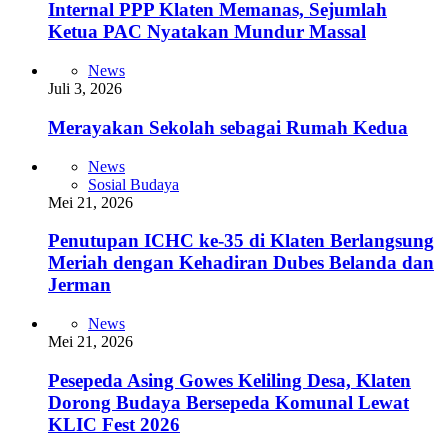
Internal PPP Klaten Memanas, Sejumlah
Ketua PAC Nyatakan Mundur Massal
News
Juli 3, 2026
Merayakan Sekolah sebagai Rumah Kedua
News
Sosial Budaya
Mei 21, 2026
Penutupan ICHC ke-35 di Klaten Berlangsung
Meriah dengan Kehadiran Dubes Belanda dan
Jerman
News
Mei 21, 2026
Pesepeda Asing Gowes Keliling Desa, Klaten
Dorong Budaya Bersepeda Komunal Lewat
KLIC Fest 2026