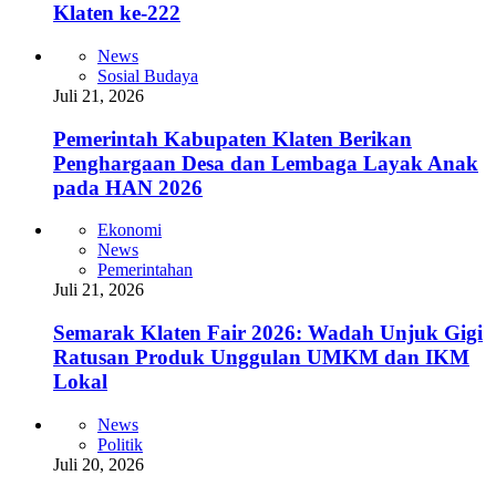
Klaten ke-222
News
Sosial Budaya
Juli 21, 2026
Pemerintah Kabupaten Klaten Berikan
Penghargaan Desa dan Lembaga Layak Anak
pada HAN 2026
Ekonomi
News
Pemerintahan
Juli 21, 2026
Semarak Klaten Fair 2026: Wadah Unjuk Gigi
Ratusan Produk Unggulan UMKM dan IKM
Lokal
News
Politik
Juli 20, 2026