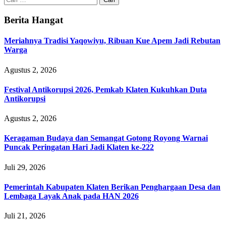
untuk:
Berita Hangat
Meriahnya Tradisi Yaqowiyu, Ribuan Kue Apem Jadi Rebutan
Warga
Agustus 2, 2026
Festival Antikorupsi 2026, Pemkab Klaten Kukuhkan Duta
Antikorupsi
Agustus 2, 2026
Keragaman Budaya dan Semangat Gotong Royong Warnai
Puncak Peringatan Hari Jadi Klaten ke-222
Juli 29, 2026
Pemerintah Kabupaten Klaten Berikan Penghargaan Desa dan
Lembaga Layak Anak pada HAN 2026
Juli 21, 2026