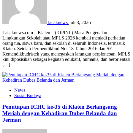
lacaknews
Juli 3, 2026
Lacaknews.com – Klaten – ( OPINI ) Masa Pengenalan
Lingkungan Sekolah atau MPLS 2026 kembali menjadi perhatian
orang tua, siswa baru, dan sekolah di seluruh Indonesia, termasuk
Klaten. Setelah Permendikbud No. 18 Tahun 2016 dan SE
Kemendikbudristek yang menegaskan larangan perploncoan, MPLS
kini diposisikan sebagai kegiatan edukatif, humanis, dan berorientasi
[…]
News
Sosial Budaya
Penutupan ICHC ke-35 di Klaten Berlangsung
Meriah dengan Kehadiran Dubes Belanda dan
Jerman