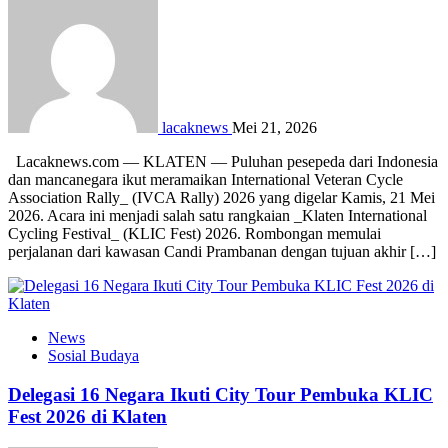
lacaknews
Mei 21, 2026
Lacaknews.com — KLATEN — Puluhan pesepeda dari Indonesia
dan mancanegara ikut meramaikan International Veteran Cycle
Association Rally_ (IVCA Rally) 2026 yang digelar Kamis, 21 Mei
2026. Acara ini menjadi salah satu rangkaian _Klaten International
Cycling Festival_ (KLIC Fest) 2026. Rombongan memulai
perjalanan dari kawasan Candi Prambanan dengan tujuan akhir […]
News
Sosial Budaya
Delegasi 16 Negara Ikuti City Tour Pembuka KLIC
Fest 2026 di Klaten