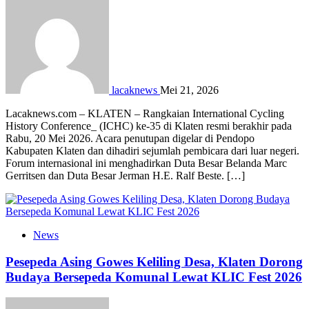
lacaknews
Mei 21, 2026
Lacaknews.com – KLATEN – Rangkaian International Cycling
History Conference_ (ICHC) ke-35 di Klaten resmi berakhir pada
Rabu, 20 Mei 2026. Acara penutupan digelar di Pendopo
Kabupaten Klaten dan dihadiri sejumlah pembicara dari luar negeri.
Forum internasional ini menghadirkan Duta Besar Belanda Marc
Gerritsen dan Duta Besar Jerman H.E. Ralf Beste. […]
News
Pesepeda Asing Gowes Keliling Desa, Klaten Dorong
Budaya Bersepeda Komunal Lewat KLIC Fest 2026