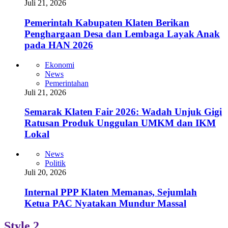
Juli 21, 2026
Pemerintah Kabupaten Klaten Berikan
Penghargaan Desa dan Lembaga Layak Anak
pada HAN 2026
Ekonomi
News
Pemerintahan
Juli 21, 2026
Semarak Klaten Fair 2026: Wadah Unjuk Gigi
Ratusan Produk Unggulan UMKM dan IKM
Lokal
News
Politik
Juli 20, 2026
Internal PPP Klaten Memanas, Sejumlah
Ketua PAC Nyatakan Mundur Massal
Style 2