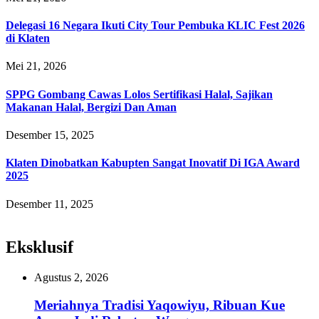
Delegasi 16 Negara Ikuti City Tour Pembuka KLIC Fest 2026
di Klaten
Mei 21, 2026
SPPG Gombang Cawas Lolos Sertifikasi Halal, Sajikan
Makanan Halal, Bergizi Dan Aman
Desember 15, 2025
Klaten Dinobatkan Kabupten Sangat Inovatif Di IGA Award
2025
Desember 11, 2025
Eksklusif
Agustus 2, 2026
Meriahnya Tradisi Yaqowiyu, Ribuan Kue