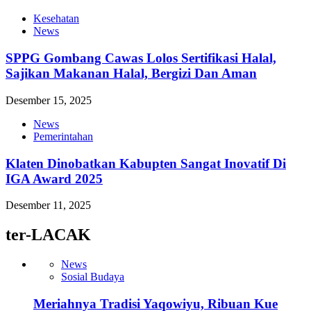
Kesehatan
News
SPPG Gombang Cawas Lolos Sertifikasi Halal,
Sajikan Makanan Halal, Bergizi Dan Aman
Desember 15, 2025
News
Pemerintahan
Klaten Dinobatkan Kabupten Sangat Inovatif Di
IGA Award 2025
Desember 11, 2025
ter-LACAK
News
Sosial Budaya
Meriahnya Tradisi Yaqowiyu, Ribuan Kue