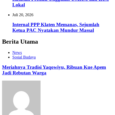
Lokal
Juli 20, 2026
Internal PPP Klaten Memanas, Sejumlah
Ketua PAC Nyatakan Mundur Massal
Berita Utama
News
Sosial Budaya
Meriahnya Tradisi Yaqowiyu, Ribuan Kue Apem
Jadi Rebutan Warga