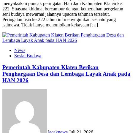
menyaksikan puncak peringatan Hari Jadi Kabupaten Klaten ke-
222. Suasana khidmat bercampur dengan kemeriahan pergelaran
seni budaya mewarnai jalannya upacara tahunan tersebut.
Peringatan usia ke-222 tahun ini menyuguhkan sesuatu yang
istimewa. Tidak hanya menonjolkan kekayaan […]
News
Sosial Budaya
Pemerintah Kabupaten Klaten Berikan
Penghargaan Desa dan Lembaga Layak Anak pada
HAN 2026
lacaknews
Juli 21, 2026