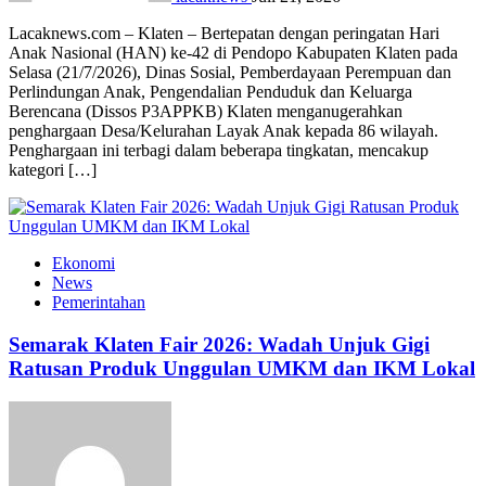
Lacaknews.com – Klaten – Bertepatan dengan peringatan Hari
Anak Nasional (HAN) ke-42 di Pendopo Kabupaten Klaten pada
Selasa (21/7/2026), Dinas Sosial, Pemberdayaan Perempuan dan
Perlindungan Anak, Pengendalian Penduduk dan Keluarga
Berencana (Dissos P3APPKB) Klaten menganugerahkan
penghargaan Desa/Kelurahan Layak Anak kepada 86 wilayah.
Penghargaan ini terbagi dalam beberapa tingkatan, mencakup
kategori […]
Ekonomi
News
Pemerintahan
Semarak Klaten Fair 2026: Wadah Unjuk Gigi
Ratusan Produk Unggulan UMKM dan IKM Lokal