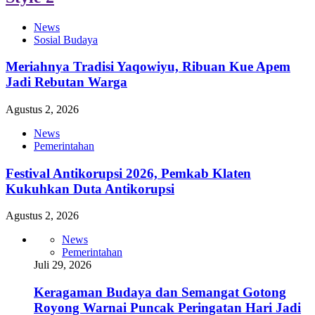
News
Sosial Budaya
Meriahnya Tradisi Yaqowiyu, Ribuan Kue Apem
Jadi Rebutan Warga
Agustus 2, 2026
News
Pemerintahan
Festival Antikorupsi 2026, Pemkab Klaten
Kukuhkan Duta Antikorupsi
Agustus 2, 2026
News
Pemerintahan
Juli 29, 2026
Keragaman Budaya dan Semangat Gotong
Royong Warnai Puncak Peringatan Hari Jadi