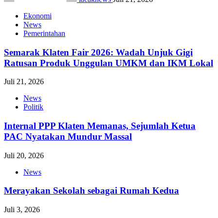
Ekonomi
News
Pemerintahan
Semarak Klaten Fair 2026: Wadah Unjuk Gigi
Ratusan Produk Unggulan UMKM dan IKM Lokal
Juli 21, 2026
News
Politik
Internal PPP Klaten Memanas, Sejumlah Ketua
PAC Nyatakan Mundur Massal
Juli 20, 2026
News
Merayakan Sekolah sebagai Rumah Kedua
Juli 3, 2026