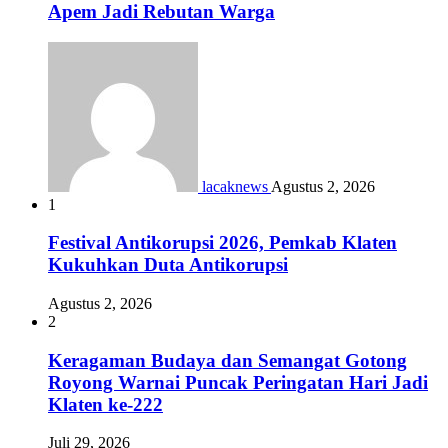
Apem Jadi Rebutan Warga
lacaknews
Agustus 2, 2026
1
Festival Antikorupsi 2026, Pemkab Klaten
Kukuhkan Duta Antikorupsi
Agustus 2, 2026
2
Keragaman Budaya dan Semangat Gotong
Royong Warnai Puncak Peringatan Hari Jadi
Klaten ke-222
Juli 29, 2026